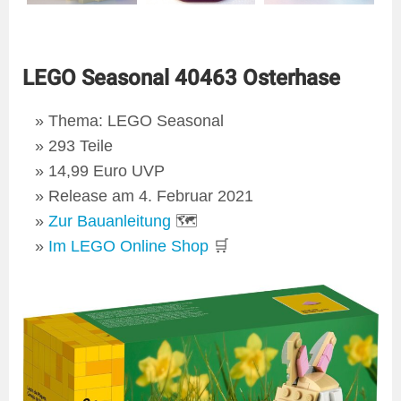
LEGO Seasonal 40463 Osterhase
Thema: LEGO Seasonal
293 Teile
14,99 Euro UVP
Release am 4. Februar 2021
Zur Bauanleitung
🗺
Im LEGO Online Shop
🛒