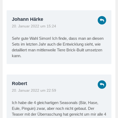
Johann Härke
20. Januar 2022 um 15:24
Sehr gute Wahl Simon! Ich finde, dass man an diesen
Sets im letzten Jahr auch die Entwicklung sieht, wie
detailliert man mittlerweile Tiere Brick-Built umsetzen
kann.
Robert
20. Januar 2022 um 22:59
Ich habe die 4 gleichartigen Seasonals (Bär, Hase,
Eule, Pinguin) zwar, aber noch nicht gebaut. Der
Teaser mit der Überraschung hat gereicht um mir alle 4