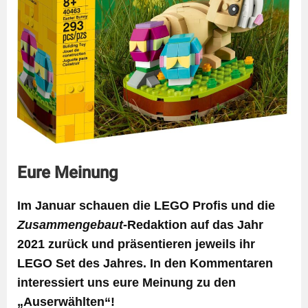
Eure Meinung
Im Januar schauen die LEGO Profis und die
Zusammengebaut
-Redaktion auf das Jahr
2021 zurück und präsentieren jeweils ihr
LEGO Set des Jahres. In den Kommentaren
interessiert uns eure Meinung zu den
„Auserwählten“!