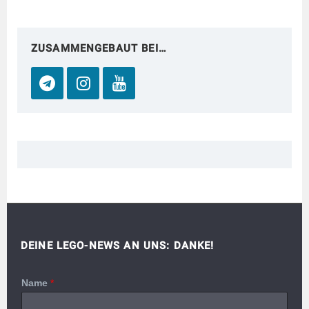
ZUSAMMENGEBAUT BEI…
DEINE LEGO-NEWS AN UNS: DANKE!
Name
*