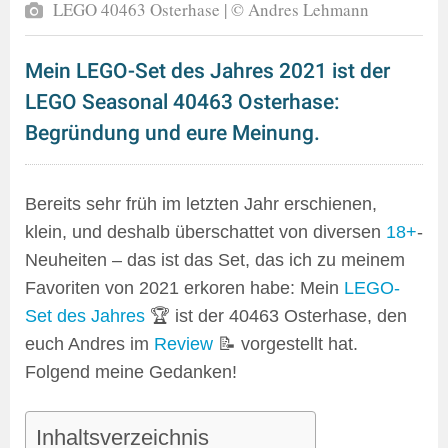
LEGO 40463 Osterhase | © Andres Lehmann
Mein LEGO-Set des Jahres 2021 ist der
LEGO Seasonal 40463 Osterhase:
Begründung und eure Meinung.
Bereits sehr früh im letzten Jahr erschienen,
klein, und deshalb überschattet von diversen
18+
-
Neuheiten – das ist das Set, das ich zu meinem
Favoriten von 2021 erkoren habe: Mein
LEGO-
Set des Jahres
🏆 ist der 40463 Osterhase, den
euch Andres im
Review
📝 vorgestellt hat.
Folgend meine Gedanken!
Inhaltsverzeichnis