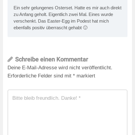
Ein sehr gelungenes Osterset. Hatte es mir auch direkt
zu Anfang geholt. Eigentlich zwei Mal. Eines wurde
verschenkt. Das Easter-Egg im Podest hat mich
ebenfalls positiv überrascht gehabt 🙂
Schreibe einen Kommentar
Deine E-Mail-Adresse wird nicht veröffentlicht.
Erforderliche Felder sind mit
*
markiert