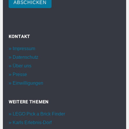
ABSCHICKEN
KONTAKT
Impressum
Datenschutz
Über uns
Presse
Einwilligungen
WEITERE THEMEN
LEGO Pick a Brick Finder
Karls Erlebnis-Dorf