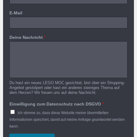
E-Mail
Deine Nachricht
*
Du hast ein neues LEGO MOC gesichtet, bist über ein Shopping-
Angebot gestolpert oder hast ein anderes steiniges Thema auf
dem Herzen? Wir freuen uns auf deine Nachricht.
Einwilligung zum Datenschutz nach DSGVO
*
Ich stimme zu, dass diese Website meine übermittelten
Informationen speichert, damit auf meine Anfrage geantwortet werden
kann.