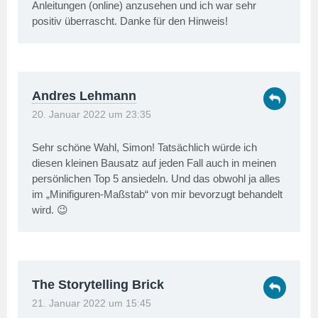
Anleitungen (online) anzusehen und ich war sehr
positiv überrascht. Danke für den Hinweis!
Andres Lehmann
20. Januar 2022 um 23:35
Sehr schöne Wahl, Simon! Tatsächlich würde ich
diesen kleinen Bausatz auf jeden Fall auch in meinen
persönlichen Top 5 ansiedeln. Und das obwohl ja alles
im „Minifiguren-Maßstab“ von mir bevorzugt behandelt
wird. 😉
The Storytelling Brick
21. Januar 2022 um 15:45