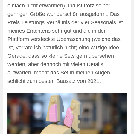
einfach nicht erwärmen) und ist trotz seiner
geringen Größe wunderschön ausgeformt. Das
Preis-Leistungs-Verhältnis der vier Seasonals ist
meines Erachtens sehr gut und die in der
Plattform versteckte Überraschung (welche das
ist, verrate ich natürlich nicht) eine witzige Idee.
Gerade, dass so kleine Sets gern übersehen
werden, aber dennoch mit vielen Details
aufwarten, macht das Set in meinen Augen
schlicht zum besten Bausatz von 2021.