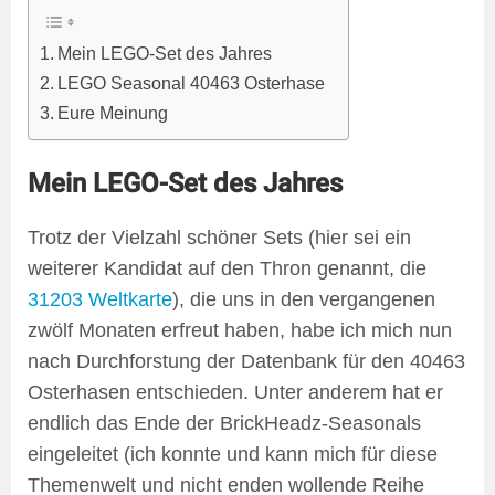
Mein LEGO-Set des Jahres
LEGO Seasonal 40463 Osterhase
Eure Meinung
Mein LEGO-Set des Jahres
Trotz der Vielzahl schöner Sets (hier sei ein
weiterer Kandidat auf den Thron genannt, die
31203 Weltkarte
), die uns in den vergangenen
zwölf Monaten erfreut haben, habe ich mich nun
nach Durchforstung der Datenbank für den 40463
Osterhasen entschieden. Unter anderem hat er
endlich das Ende der BrickHeadz-Seasonals
eingeleitet (ich konnte und kann mich für diese
Themenwelt und nicht enden wollende Reihe