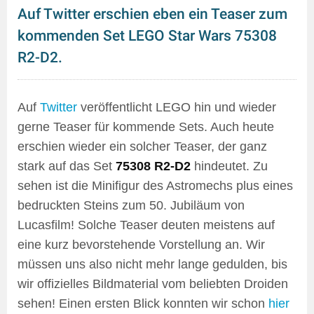
Auf Twitter erschien eben ein Teaser zum
kommenden Set LEGO Star Wars 75308
R2-D2.
Auf
Twitter
veröffentlicht LEGO hin und wieder
gerne Teaser für kommende Sets. Auch heute
erschien wieder ein solcher Teaser, der ganz
stark auf das Set
75308 R2-D2
hindeutet. Zu
sehen ist die Minifigur des Astromechs plus eines
bedruckten Steins zum 50. Jubiläum von
Lucasfilm! Solche Teaser deuten meistens auf
eine kurz bevorstehende Vorstellung an. Wir
müssen uns also nicht mehr lange gedulden, bis
wir offizielles Bildmaterial vom beliebten Droiden
sehen! Einen ersten Blick konnten wir schon
hier