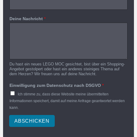
Deine Nachricht
*
Du hast ein neues LEGO MOC gesichtet, bist über ein Shopping-
Angebot gestolpert oder hast ein anderes steiniges Thema auf
dem Herzen? Wir freuen uns auf deine Nachricht.
Einwilligung zum Datenschutz nach DSGVO
*
Ich stimme zu, dass diese Website meine übermittelten
Informationen speichert, damit auf meine Anfrage geantwortet werden
kann.
ABSCHICKEN