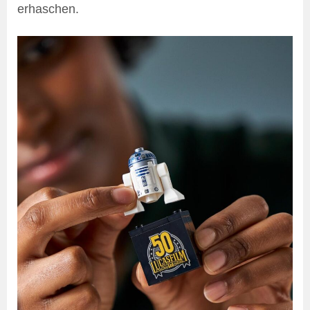
erhaschen.