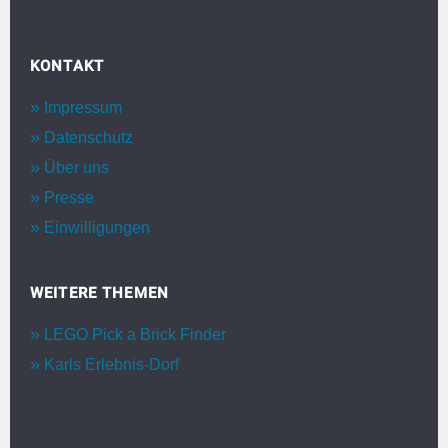
KONTAKT
Impressum
Datenschutz
Über uns
Presse
Einwilligungen
WEITERE THEMEN
LEGO Pick a Brick Finder
Karls Erlebnis-Dorf