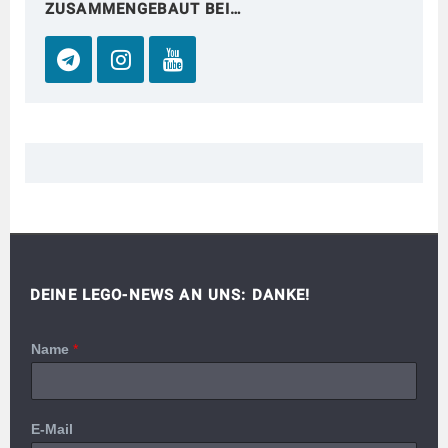
ZUSAMMENGEBAUT BEI…
DEINE LEGO-NEWS AN UNS: DANKE!
Name
*
E-Mail