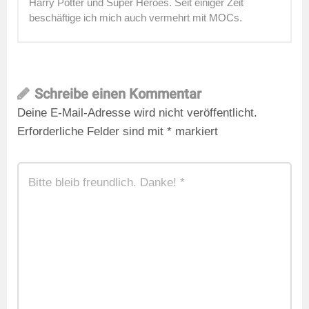
Harry Potter und Super Heroes. Seit einiger Zeit
beschäftige ich mich auch vermehrt mit MOCs.
Schreibe einen Kommentar
Deine E-Mail-Adresse wird nicht veröffentlicht.
Erforderliche Felder sind mit
*
markiert