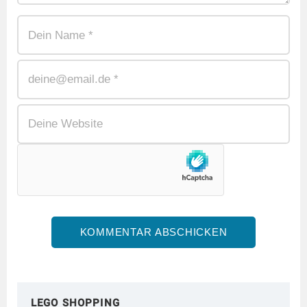
LEGO SHOPPING