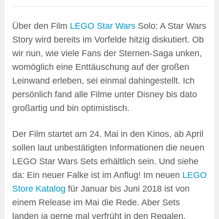
Über den Film
LEGO Star Wars
Solo: A Star Wars
Story wird bereits im Vorfelde hitzig diskutiert. Ob
wir nun, wie viele Fans der Sternen-Saga unken,
womöglich eine Enttäuschung auf der großen
Leinwand erleben, sei einmal dahingestellt. Ich
persönlich fand alle Filme unter Disney bis dato
großartig und bin optimistisch.
Der Film startet am 24. Mai in den Kinos, ab April
sollen laut unbestätigten Informationen die neuen
LEGO Star Wars Sets erhältlich sein. Und siehe
da: Ein neuer Falke ist im Anflug! Im neuen
LEGO
Store Katalog
für Januar bis Juni 2018 ist von
einem Release im Mai die Rede. Aber Sets
landen ja gerne mal verfrüht in den Regalen.