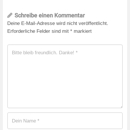
Schreibe einen Kommentar
Deine E-Mail-Adresse wird nicht veröffentlicht.
Erforderliche Felder sind mit
*
markiert