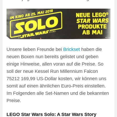
Unsere lieben Freunde bei
Brickset
haben die
neuen Boxen nun bereits gelistet und geben
einige Hinweise, allen voran auf die Preise. So
soll der neue Kessel Run Millennium Falcon
75212 169,99 US-Dollar kosten, wir können uns
somit auf einen ähnlichen Euro-Preis einstellen.
Im Folgenden alle Set-Namen und die bekannten
Preise.
LEGO Star Wars Solo: A Star Wars Story