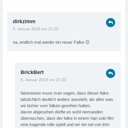
dirkzimm
5. Januar 2018 um 21:10
na, endlich mal wieder ein neuer Falke 😉
BrickBert
5. Januar 2018 um 22:33
fairerweise muss man sagen, dass dieser falke
tatsächlich deutlich anders aussieht, als alles was
wir bisher vom falken gesehen hatten.
davon abgesehen dürfte es wohl niemanden
überraschen, dass der falke in einem han solo film
eine tragende rolle spielt und wir ein set von ihm