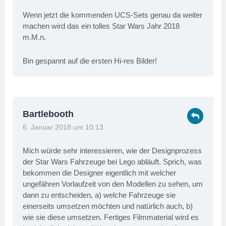
Wenn jetzt die kommenden UCS-Sets genau da weiter
machen wird das ein tolles Star Wars Jahr 2018
m.M.n.
Bin gespannt auf die ersten Hi-res Bilder!
Bartlebooth
6. Januar 2018 um 10:13
Mich würde sehr interessieren, wie der Designprozess
der Star Wars Fahrzeuge bei Lego abläuft. Sprich, was
bekommen die Designer eigentlich mit welcher
ungefähren Vorlaufzeit von den Modellen zu sehen, um
dann zu entscheiden, a) welche Fahrzeuge sie
einerseits umsetzen möchten und natürlich auch, b)
wie sie diese umsetzen. Fertiges Filmmaterial wird es