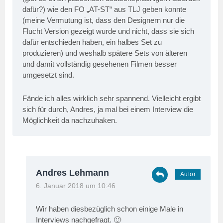
dafür?) wie den FO „AT-ST“ aus TLJ geben konnte
(meine Vermutung ist, dass den Designern nur die
Flucht Version gezeigt wurde und nicht, dass sie sich
dafür entschieden haben, ein halbes Set zu
produzieren) und weshalb spätere Sets von älteren
und damit vollständig gesehenen Filmen besser
umgesetzt sind.
Fände ich alles wirklich sehr spannend. Vielleicht ergibt
sich für durch, Andres, ja mal bei einem Interview die
Möglichkeit da nachzuhaken.
Andres Lehmann
6. Januar 2018 um 10:46
Wir haben diesbezüglich schon einige Male in
Interviews nachgefragt. 🙂