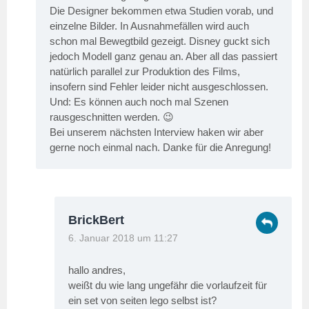
Die Designer bekommen etwa Studien vorab, und
einzelne Bilder. In Ausnahmefällen wird auch
schon mal Bewegtbild gezeigt. Disney guckt sich
jedoch Modell ganz genau an. Aber all das passiert
natürlich parallel zur Produktion des Films,
insofern sind Fehler leider nicht ausgeschlossen.
Und: Es können auch noch mal Szenen
rausgeschnitten werden. 😉
Bei unserem nächsten Interview haken wir aber
gerne noch einmal nach. Danke für die Anregung!
BrickBert
6. Januar 2018 um 11:27
hallo andres,
weißt du wie lang ungefähr die vorlaufzeit für
ein set von seiten lego selbst ist?