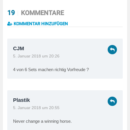
19
KOMMENTARE
KOMMENTAR HINZUFÜGEN
CJM
5. Januar 2018 um 20:26
4 von 6 Sets machen richtig Vorfreude ?
Plastik
5. Januar 2018 um 20:55
Never change a winning horse.