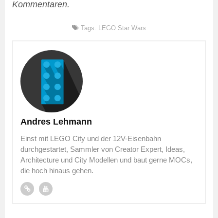
Kommentaren.
Tags:
LEGO Star Wars
Andres Lehmann
Einst mit LEGO City und der 12V-Eisenbahn
durchgestartet, Sammler von Creator Expert, Ideas,
Architecture und City Modellen und baut gerne MOCs,
die hoch hinaus gehen.