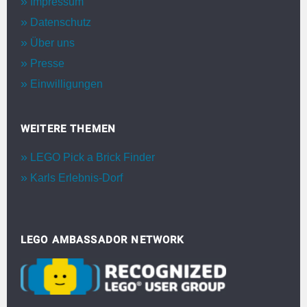
Impressum
Datenschutz
Über uns
Presse
Einwilligungen
WEITERE THEMEN
LEGO Pick a Brick Finder
Karls Erlebnis-Dorf
LEGO AMBASSADOR NETWORK