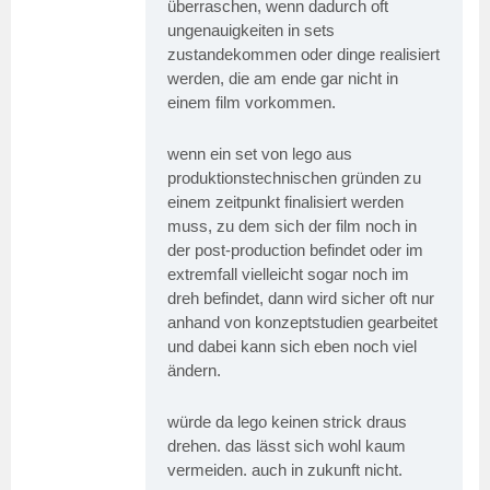
überraschen, wenn dadurch oft
ungenauigkeiten in sets
zustandekommen oder dinge realisiert
werden, die am ende gar nicht in
einem film vorkommen.
wenn ein set von lego aus
produktionstechnischen gründen zu
einem zeitpunkt finalisiert werden
muss, zu dem sich der film noch in
der post-production befindet oder im
extremfall vielleicht sogar noch im
dreh befindet, dann wird sicher oft nur
anhand von konzeptstudien gearbeitet
und dabei kann sich eben noch viel
ändern.
würde da lego keinen strick draus
drehen. das lässt sich wohl kaum
vermeiden. auch in zukunft nicht.