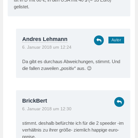
gelistet.
Andres Lehmann
6. Januar 2018 um 12:24
Da gibt es durchaus Abweichungen, stimmt. Und
die fallen zuweilen „positiv“ aus. 😉
BrickBert
6. Januar 2018 um 12:30
stimmt. deshalb befürchte ich für die 2 speeder -im
verhältnis zu ihrer größe- ziemlich happige euro-
preise.