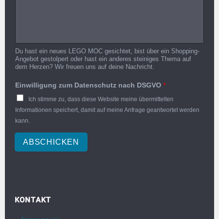
Du hast ein neues LEGO MOC gesichtet, bist über ein Shopping-
Angebot gestolpert oder hast ein anderes steiniges Thema auf
dem Herzen? Wir freuen uns auf deine Nachricht.
Einwilligung zum Datenschutz nach DSGVO
*
Ich stimme zu, dass diese Website meine übermittelten
Informationen speichert, damit auf meine Anfrage geantwortet werden
kann.
ABSCHICKEN
KONTAKT