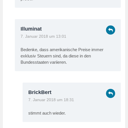
Illuminat
7. Januar 2018 um 13:01
Bedenke, dass amerikanische Preise immer
exklusiv Steuern sind, da diese in den
Bundesstaaten variieren.
BrickBert
7. Januar 2018 um 18:31
stimmt auch wieder.