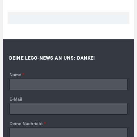
DEINE LEGO-NEWS AN UNS: DANKE!
Name
*
E-Mail
Deine Nachricht
*