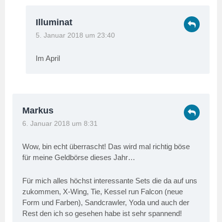
Illuminat
5. Januar 2018 um 23:40
Im April
Markus
6. Januar 2018 um 8:31
Wow, bin echt überrascht! Das wird mal richtig böse
für meine Geldbörse dieses Jahr…
Für mich alles höchst interessante Sets die da auf uns
zukommen, X-Wing, Tie, Kessel run Falcon (neue
Form und Farben), Sandcrawler, Yoda und auch der
Rest den ich so gesehen habe ist sehr spannend!