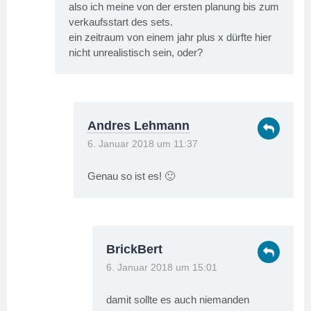
also ich meine von der ersten planung bis zum
verkaufsstart des sets.
ein zeitraum von einem jahr plus x dürfte hier
nicht unrealistisch sein, oder?
Andres Lehmann
6. Januar 2018 um 11:37
Genau so ist es! 🙂
BrickBert
6. Januar 2018 um 15:01
damit sollte es auch niemanden