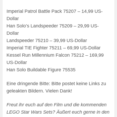
Imperial Patrol Battle Pack 75207 – 14,99 US-
Dollar
Han Solo’s Landspeeder 75209 – 29,99 US-
Dollar
Landspeeder 75210 – 39,99 US-Dollar
Imperial TIE Fighter 75211 – 69,99 US-Dollar
Kessel Run Millennium Falcon 75212 – 169,99
US-Dollar
Han Solo Buildable Figure 75535
Eine dringende Bitte: Bitte postet keine Links zu
geleakten Bildern. Vielen Dank!
Freut ihr euch auf den Film und die kommenden
LEGO Star Wars Sets? Äußert euch gerne in den