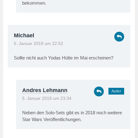
bekommen.
Michael
5. Januar 2018 um 22:52
Sollte nicht auch Yodas Hütte im Mai erscheinen?
Andres Lehmann
5. Januar 2018 um 23:34
Neben den Solo-Sets gibt es in 2018 noch weitere
Star Wars Veröffentlichungen.