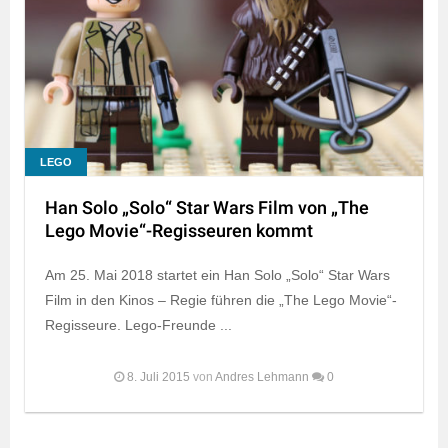
LEGO
Han Solo „Solo“ Star Wars Film von „The
Lego Movie“-Regisseuren kommt
Am 25. Mai 2018 startet ein Han Solo „Solo“ Star Wars
Film in den Kinos – Regie führen die „The Lego Movie“-
Regisseure. Lego-Freunde ...
8. Juli 2015
von
Andres Lehmann
0