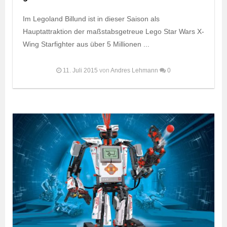
Im Legoland Billund ist in dieser Saison als
Hauptattraktion der maßstabsgetreue Lego Star Wars X-
Wing Starfighter aus über 5 Millionen ...
11. Juli 2015
von
Andres Lehmann
0