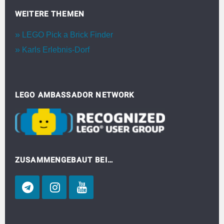
WEITERE THEMEN
LEGO Pick a Brick Finder
Karls Erlebnis-Dorf
LEGO AMBASSADOR NETWORK
ZUSAMMENGEBAUT BEI…