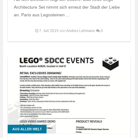
Architecture Set nimmt sich erneut der Stadt der Liebe
an. Paris aus Legosteinen ...
7. Juli 2015
von
Andres Lehmann
0
AUS ALLER WELT