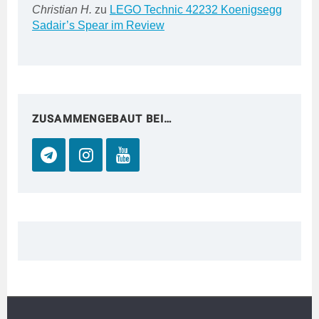
Christian H.
zu
LEGO Technic 42232 Koenigsegg
Sadair’s Spear im Review
ZUSAMMENGEBAUT BEI…