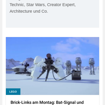
Technic, Star Wars, Creator Expert,
Architecture und Co.
LEGO
Brick-Links am Montag: Bat-Signal und