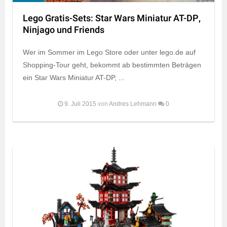
Lego Gratis-Sets: Star Wars Miniatur AT-DP,
Ninjago und Friends
Wer im Sommer im Lego Store oder unter lego.de auf
Shopping-Tour geht, bekommt ab bestimmten Beträgen
ein Star Wars Miniatur AT-DP, ...
9. Juli 2015
von
Andres Lehmann
0