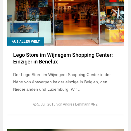
AUS ALLER WELT
Lego Store im Wijnegem Shopping Center:
Einziger in Benelux
Der Lego Store im Wijnegem Shopping Center in der
Nähe von Antwerpen ist der einzige in Belgien, den
Niederlanden und Luxemburg: Wir ...
5. Juli 2015
von
Andres Lehmann
2