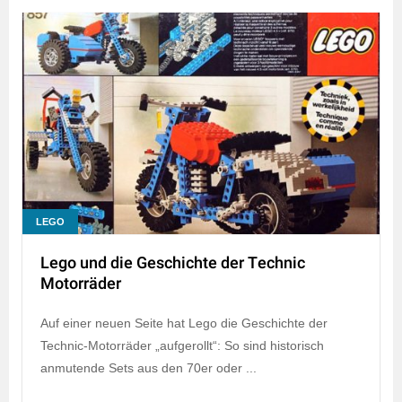
LEGO
Lego und die Geschichte der Technic
Motorräder
Auf einer neuen Seite hat Lego die Geschichte der
Technic-Motorräder „aufgerollt“: So sind historisch
anmutende Sets aus den 70er oder ...