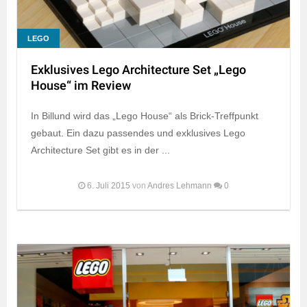
LEGO
Exklusives Lego Architecture Set „Lego
House“ im Review
In Billund wird das „Lego House“ als Brick-Treffpunkt
gebaut. Ein dazu passendes und exklusives Lego
Architecture Set gibt es in der ...
6. Juli 2015
von
Andres Lehmann
0