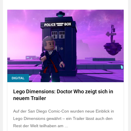
DIGITAL
Lego Dimensions: Doctor Who zeigt sich in
neuem Trailer
Auf der San Diego Comic-Con wurden neue Einblick in
Lego Dimensions gewährt – ein Trailer lässt auch den
Rest der Welt teilhaben am ...