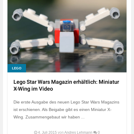
LEGO
Lego Star Wars Magazin erhältlich: Miniatur
X-Wing im Video
Die erste Ausgabe des neuen Lego Star Wars Magazins
ist erschienen. Als Beigabe gibt es einen Miniatur X-
Wing. Zusammengebaut wir haben ...
4. Juli 2015
von
Andres Lehmann
0