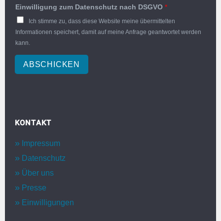
Einwilligung zum Datenschutz nach DSGVO
*
Ich stimme zu, dass diese Website meine übermittelten
Informationen speichert, damit auf meine Anfrage geantwortet werden
kann.
ABSCHICKEN
KONTAKT
Impressum
Datenschutz
Über uns
Presse
Einwilligungen