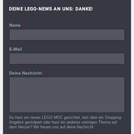
DEINE LEGO-NEWS AN UNS: DANKE!
Name
*
E-Mail
Deine Nachricht
*
Du hast ein neues LEGO MOC gesichtet, bist über ein Shopping-
Angebot gestolpert oder hast ein anderes steiniges Thema auf
dem Herzen? Wir freuen uns auf deine Nachricht.