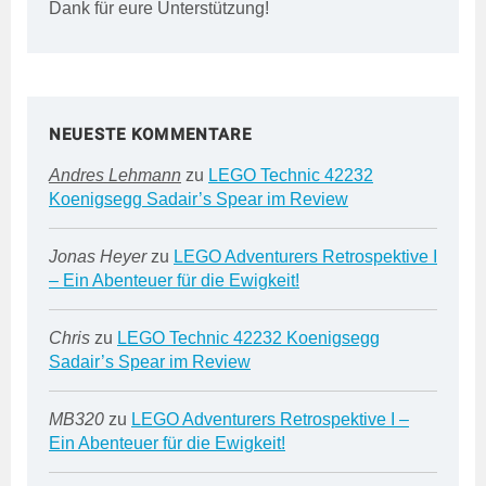
Dank für eure Unterstützung!
NEUESTE KOMMENTARE
Andres Lehmann
zu
LEGO Technic 42232
Koenigsegg Sadair’s Spear im Review
Jonas Heyer
zu
LEGO Adventurers Retrospektive I
– Ein Abenteuer für die Ewigkeit!
Chris
zu
LEGO Technic 42232 Koenigsegg
Sadair’s Spear im Review
MB320
zu
LEGO Adventurers Retrospektive I –
Ein Abenteuer für die Ewigkeit!