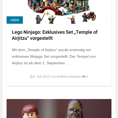
LEGO
Lego Ninjago: Exklusives Set „Temple of
Airjitzu“ vorgestellt
Mit dem „Temple of Airjitzu“ wurde erstmalig ein
exklusives Ninjago Set vorgestellt. Der Tempel von
Airjitzu ist ab dem 1. September ...
8. Juli 2015
von
Andres Lehmann
0