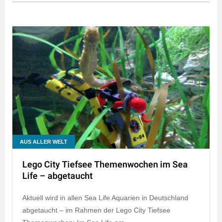
AUS ALLER WELT
Lego City Tiefsee Themenwochen im Sea
Life – abgetaucht
Aktuell wird in allen Sea Life Aquarien in Deutschland
abgetaucht – im Rahmen der Lego City Tiefsee