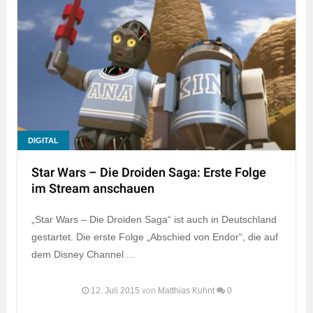
DIGITAL
Star Wars – Die Droiden Saga: Erste Folge
im Stream anschauen
„Star Wars – Die Droiden Saga“ ist auch in Deutschland
gestartet. Die erste Folge „Abschied von Endor“, die auf
dem Disney Channel ...
12. Juli 2015
von
Matthias Kuhnt
0