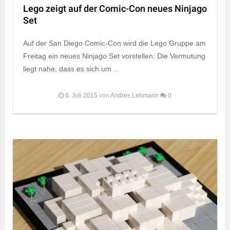
Lego zeigt auf der Comic-Con neues Ninjago
Set
Auf der San Diego Comic-Con wird die Lego Gruppe am
Freitag ein neues Ninjago Set vorstellen: Die Vermutung
liegt nahe, dass es sich um ...
6. Juli 2015
von
Andres Lehmann
0