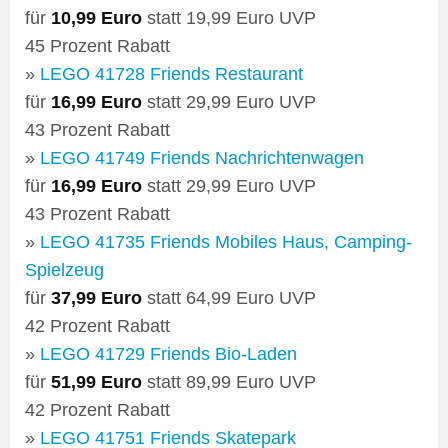
für
10,99 Euro
statt 19,99 Euro UVP
45 Prozent Rabatt
»
LEGO 41728 Friends Restaurant
für
16,99 Euro
statt 29,99 Euro UVP
43 Prozent Rabatt
»
LEGO 41749 Friends Nachrichtenwagen
für
16,99 Euro
statt 29,99 Euro UVP
43 Prozent Rabatt
»
LEGO 41735 Friends Mobiles Haus, Camping-
Spielzeug
für
37,99 Euro
statt 64,99 Euro UVP
42 Prozent Rabatt
»
LEGO 41729 Friends Bio-Laden
für
51,99 Euro
statt 89,99 Euro UVP
42 Prozent Rabatt
»
LEGO 41751 Friends Skatepark