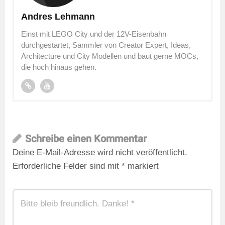
Andres Lehmann
Einst mit LEGO City und der 12V-Eisenbahn
durchgestartet, Sammler von Creator Expert, Ideas,
Architecture und City Modellen und baut gerne MOCs,
die hoch hinaus gehen.
Schreibe einen Kommentar
Deine E-Mail-Adresse wird nicht veröffentlicht.
Erforderliche Felder sind mit
*
markiert