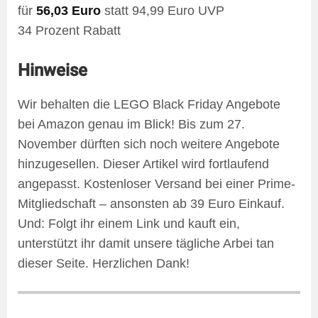
für
56,03 Euro
statt 94,99 Euro UVP
34 Prozent Rabatt
Hinweise
Wir behalten die LEGO Black Friday Angebote
bei Amazon genau im Blick! Bis zum 27.
November dürften sich noch weitere Angebote
hinzugesellen. Dieser Artikel wird fortlaufend
angepasst. Kostenloser Versand bei einer Prime-
Mitgliedschaft – ansonsten ab 39 Euro Einkauf.
Und: Folgt ihr einem Link und kauft ein,
unterstützt ihr damit unsere tägliche Arbei tan
dieser Seite. Herzlichen Dank!