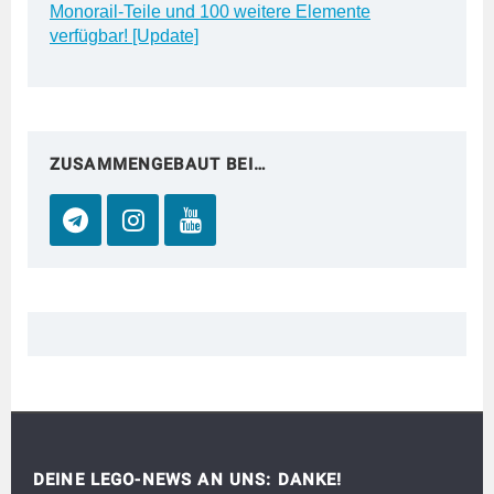
Monorail-Teile und 100 weitere Elemente
verfügbar! [Update]
ZUSAMMENGEBAUT BEI…
DEINE LEGO-NEWS AN UNS: DANKE!