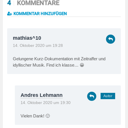
4
KOMMENTARE
KOMMENTAR HINZUFÜGEN
mathias^10
14. Oktober 2020 um 19:28
Gelungene Kurz-Dokumentation mit Zeitraffer und
idyllischer Musik. Find ich klasse… 😀
Andres Lehmann
14. Oktober 2020 um 19:30
Vielen Dank! 🙂