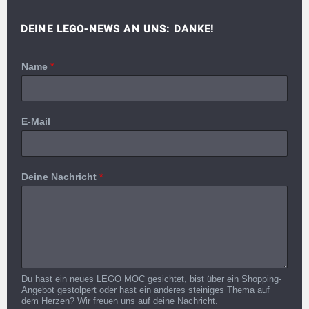
DEINE LEGO-NEWS AN UNS: DANKE!
Name
*
E-Mail
Deine Nachricht
*
Du hast ein neues LEGO MOC gesichtet, bist über ein Shopping-
Angebot gestolpert oder hast ein anderes steiniges Thema auf
dem Herzen? Wir freuen uns auf deine Nachricht.