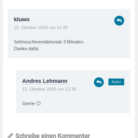
kluwo
15. Oktober 2020 um 12:49
Sehnsuchtverstärkende 3 Minuten.
Danke dafür.
Andres Lehmann
15. Oktober 2020 um 13:38
Gerne 🙂
Schreibe einen Kommentar