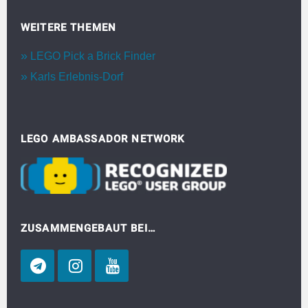
WEITERE THEMEN
LEGO Pick a Brick Finder
Karls Erlebnis-Dorf
LEGO AMBASSADOR NETWORK
ZUSAMMENGEBAUT BEI…