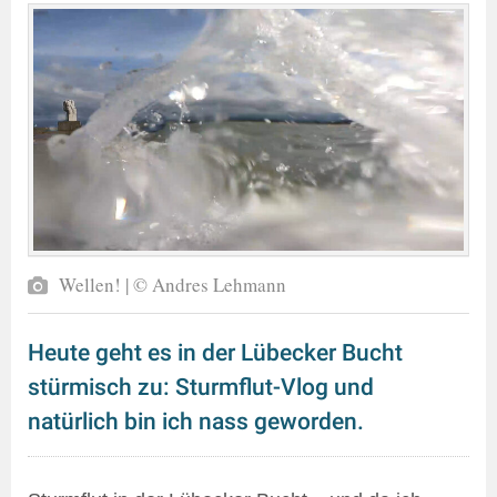
Wellen! | © Andres Lehmann
Heute geht es in der Lübecker Bucht
stürmisch zu: Sturmflut-Vlog und
natürlich bin ich nass geworden.