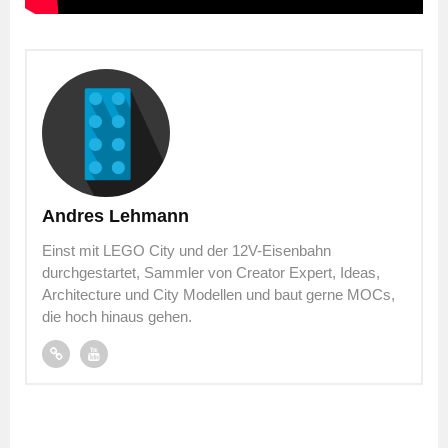
Andres Lehmann
Einst mit LEGO City und der 12V-Eisenbahn
durchgestartet, Sammler von Creator Expert, Ideas,
Architecture und City Modellen und baut gerne MOCs,
die hoch hinaus gehen.