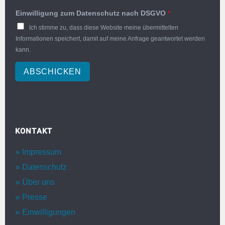
Einwilligung zum Datenschutz nach DSGVO
*
Ich stimme zu, dass diese Website meine übermittelten
Informationen speichert, damit auf meine Anfrage geantwortet werden
kann.
ABSCHICKEN
KONTAKT
Impressum
Datenschutz
Über uns
Presse
Einwilligungen