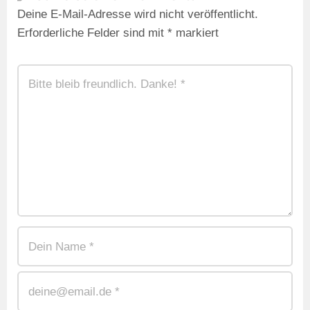
Deine E-Mail-Adresse wird nicht veröffentlicht.
Erforderliche Felder sind mit
*
markiert