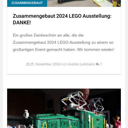
ZUSAMMENGEBAUT
Zusammengebaut 2024 LEGO Ausstellung:
DANKE!
Ein großes Dankeschön an alle, die die
Zusammengebaut 2024 LEGO Ausstellung zu einem so
großartigen Event gemacht haben: Wir kommen wieder!
25. November 2024
von
Andres Lehmann
7