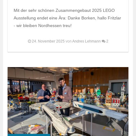
Mit der sehr schönen Zusammengebaut 2025 LEGO
Ausstellung endet eine Ära: Danke Borken, hallo Fritzlar
- wir bleiben Nordhessen treu!
24. November 2025
von
Andres Lehmann
2