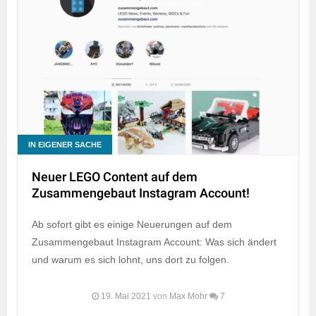
IN EIGENER SACHE
Neuer LEGO Content auf dem
Zusammengebaut Instagram Account!
Ab sofort gibt es einige Neuerungen auf dem
Zusammengebaut Instagram Account: Was sich ändert
und warum es sich lohnt, uns dort zu folgen.
19. Mai 2021
von
Max Mohr
7