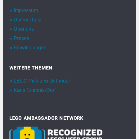
Impressum
Datenschutz
Über uns
Presse
Einwilligungen
WEITERE THEMEN
LEGO Pick a Brick Finder
Karls Erlebnis-Dorf
LEGO AMBASSADOR NETWORK