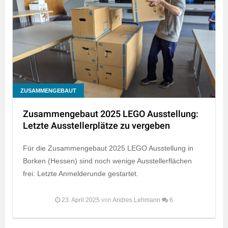
ZUSAMMENGEBAUT
Zusammengebaut 2025 LEGO Ausstellung:
Letzte Ausstellerplätze zu vergeben
Für die Zusammengebaut 2025 LEGO Ausstellung in
Borken (Hessen) sind noch wenige Ausstellerflächen
frei: Letzte Anmelderunde gestartet.
23. April 2025
von
Andres Lehmann
6