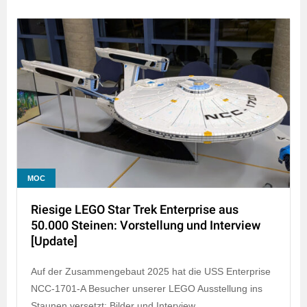
MOC
Riesige LEGO Star Trek Enterprise aus
50.000 Steinen: Vorstellung und Interview
[Update]
Auf der Zusammengebaut 2025 hat die USS Enterprise
NCC-1701-A Besucher unserer LEGO Ausstellung ins
Staunen versetzt: Bilder und Interview.