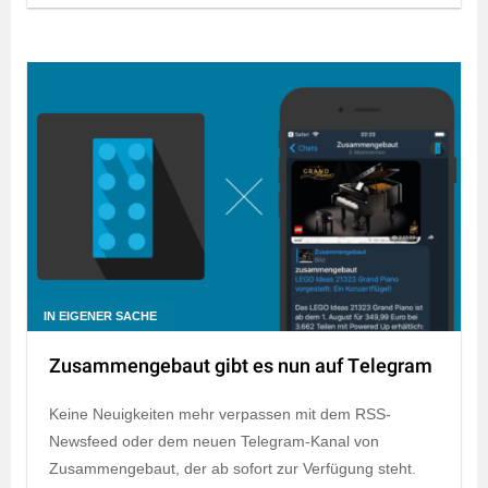
IN EIGENER SACHE
Zusammengebaut gibt es nun auf Telegram
Keine Neuigkeiten mehr verpassen mit dem RSS-
Newsfeed oder dem neuen Telegram-Kanal von
Zusammengebaut, der ab sofort zur Verfügung steht.