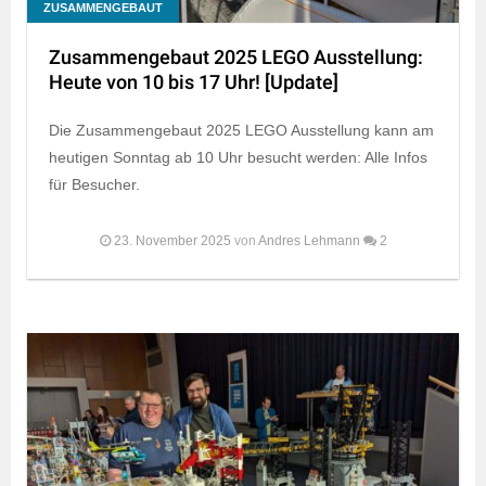
ZUSAMMENGEBAUT
Zusammengebaut 2025 LEGO Ausstellung:
Heute von 10 bis 17 Uhr! [Update]
Die Zusammengebaut 2025 LEGO Ausstellung kann am
heutigen Sonntag ab 10 Uhr besucht werden: Alle Infos
für Besucher.
23. November 2025
von
Andres Lehmann
2