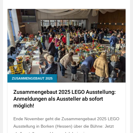
ZUSAMMENGEBAUT 2025
Zusammengebaut 2025 LEGO Ausstellung:
Anmeldungen als Aussteller ab sofort
möglich!
Ende November geht die Zusammengebaut 2025 LEGO
Ausstellung in Borken (Hessen) über die Bühne: Jetzt