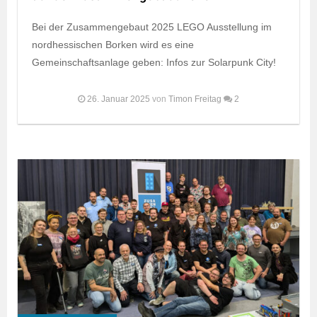
Bei der Zusammengebaut 2025 LEGO Ausstellung im
nordhessischen Borken wird es eine
Gemeinschaftsanlage geben: Infos zur Solarpunk City!
26. Januar 2025
von
Timon Freitag
2