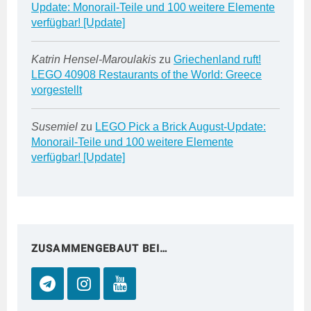
Update: Monorail-Teile und 100 weitere Elemente
verfügbar! [Update]
Katrin Hensel-Maroulakis
zu
Griechenland ruft!
LEGO 40908 Restaurants of the World: Greece
vorgestellt
Susemiel
zu
LEGO Pick a Brick August-Update:
Monorail-Teile und 100 weitere Elemente
verfügbar! [Update]
ZUSAMMENGEBAUT BEI…