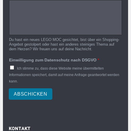
Du hast ein neues LEGO MOC gesichtet, bist über ein Shopping-
Angebot gestolpert oder hast ein anderes steiniges Thema auf
dem Herzen? Wir freuen uns auf deine Nachricht.
Einwilligung zum Datenschutz nach DSGVO
*
Ich stimme zu, dass diese Website meine übermittelten
Informationen speichert, damit auf meine Anfrage geantwortet werden
kann.
ABSCHICKEN
KONTAKT