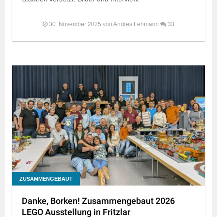
30. November 2025
von
Andres Lehmann
33
ZUSAMMENGEBAUT
Danke, Borken! Zusammengebaut 2026
LEGO Ausstellung in Fritzlar