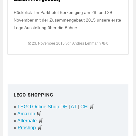
Rückblick: Im Parkhotel Borken ging am 28. und 29.
November mit der Zusammengebaut 2015 unsere erste
Lego Ausstellung über die Bühne.
23. November 2015
von
Andres Lehmann
0
LEGO SHOPPING
»
LEGO Online Shop DE
|
AT
|
CH
🛒
»
Amazon
🛒
»
Alternate
🛒
»
Proshop
🛒