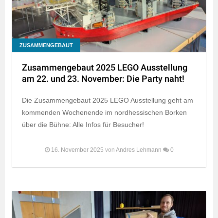
ZUSAMMENGEBAUT
Zusammengebaut 2025 LEGO Ausstellung
am 22. und 23. November: Die Party naht!
Die Zusammengebaut 2025 LEGO Ausstellung geht am
kommenden Wochenende im nordhessischen Borken
über die Bühne: Alle Infos für Besucher!
16. November 2025
von
Andres Lehmann
0