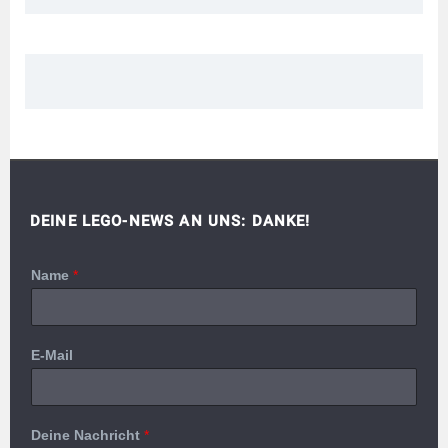
DEINE LEGO-NEWS AN UNS: DANKE!
Name
*
E-Mail
Deine Nachricht
*