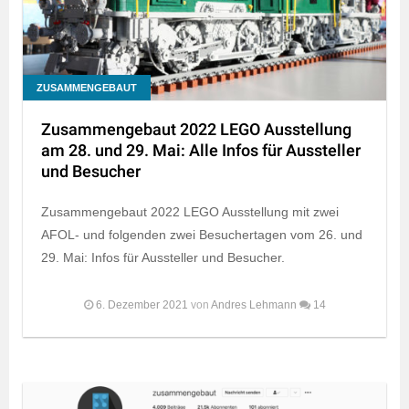
ZUSAMMENGEBAUT
Zusammengebaut 2022 LEGO Ausstellung
am 28. und 29. Mai: Alle Infos für Aussteller
und Besucher
Zusammengebaut 2022 LEGO Ausstellung mit zwei
AFOL- und folgenden zwei Besuchertagen vom 26. und
29. Mai: Infos für Aussteller und Besucher.
6. Dezember 2021
von
Andres Lehmann
14