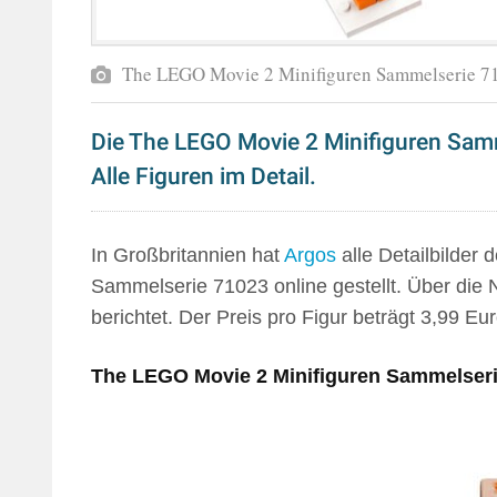
The LEGO Movie 2 Minifiguren Sammelserie 7
Die The LEGO Movie 2 Minifiguren Samme
Alle Figuren im Detail.
In Großbritannien hat
Argos
alle Detailbilde
Sammelserie 71023 online gestellt. Über die
berichtet. Der Preis pro Figur beträgt 3,99 
The LEGO Movie 2 Minifiguren Sammelser