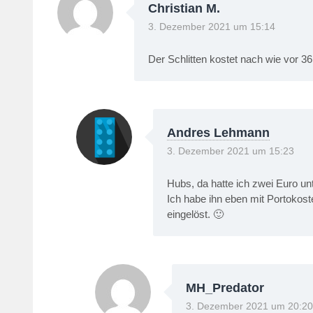
Christian M.
3. Dezember 2021 um 15:14
Der Schlitten kostet nach wie vor 36
Andres Lehmann
3. Dezember 2021 um 15:23
Hubs, da hatte ich zwei Euro un
Ich habe ihn eben mit Portokost
eingelöst. 🙂
MH_Predator
3. Dezember 2021 um 20:20