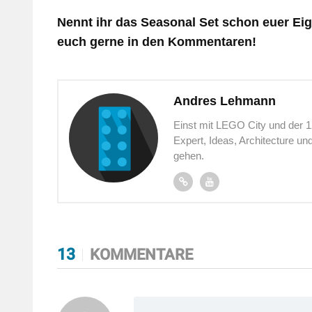
Nennt ihr das Seasonal Set schon euer Eig
euch gerne in den Kommentaren!
Andres Lehmann
Einst mit LEGO City und der 
Expert, Ideas, Architecture u
gehen.
13
KOMMENTARE