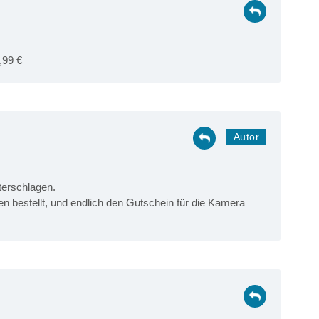
,99 €
terschlagen.
en bestellt, und endlich den Gutschein für die Kamera