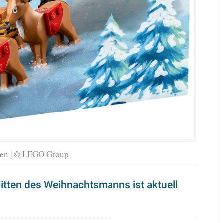
ten | © LEGO Group
itten des Weihnachtsmanns ist aktuell