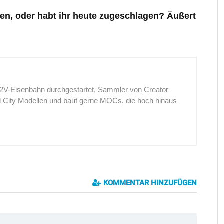
en, oder habt ihr heute zugeschlagen? Äußert
12V-Eisenbahn durchgestartet, Sammler von Creator
nd City Modellen und baut gerne MOCs, die hoch hinaus
KOMMENTAR HINZUFÜGEN