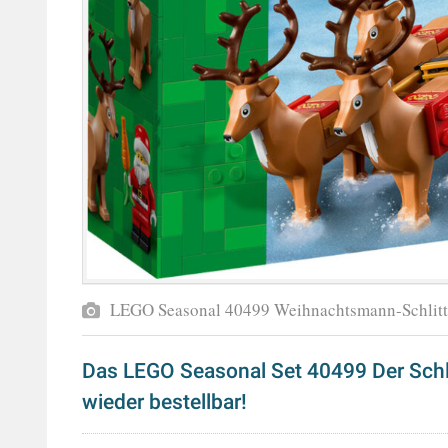
LEGO Seasonal 40499 Weihnachtsmann-Schlit
Das LEGO Seasonal Set 40499 Der Schl
wieder bestellbar!