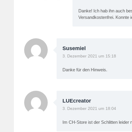
Danke! Ich hab ihn auch bes
Versandkostenfrei. Konnte i
Susemiel
3. Dezember 2021 um 15:18
Danke für den Hinweis.
LUEcreator
3. Dezember 2021 um 18:04
Im CH-Store ist der Schlitten leide