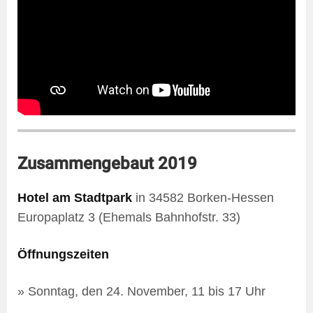
Zusammengebaut 2019
Hotel am Stadtpark
in 34582 Borken-Hessen
Europaplatz 3 (Ehemals Bahnhofstr. 33)
Öffnungszeiten
» Sonntag, den 24. November, 11 bis 17 Uhr