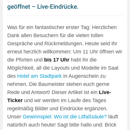
geöffnet – Live-Eindrücke.
Was für ein fantastischer erster Tag: Herzlichen
Dank allen Besuchern für die vielen tollen
Gespräche und Rückmeldungen. Heute seid ihr
erneut herzlich willkommen: Um 11 Uhr öffnen wir
die Pforten und
bis 17 Uhr
habt ihr die
Möglichkeit, all die Layouts und Modelle im Saal
des
Hotel am Stadtpark
in Augenschein zu
nehmen. Die Baumeister stehen euch gerne
Rede und Antwort! Dieser Artikel ist ein
Live-
Ticker
und wir werden im Laufe des Tages
regelmäßig Bilder und Eindrücke ergänzen.
Unser
Gewinnspiel: Wo ist die Litfaßsäule?
läuft
natürlich auch heute! Sagt bitte hallo und: Brick