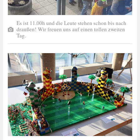
Es ist 11.00h und die Leute stehen schon bis nach
draußen! Wir freuen uns auf einen tollen zweiten
Tag.