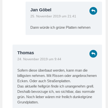
Jan Göbel
25. November 2019 um 21:41
Dann würde ich grüne Platten nehmen
Thomas
24. November 2019 um 9:44
Sofern diese überbaut werden, kann man die
billigsten nehmen. Mit Rissen oder angebrochenen
Ecken. Oder auch Straßenplatten.
Das aktuelle hellgrün finde ich unangenehm grell.
Deshalb bevorzuge ich, wo sichtbar, das normale
grün. Noch lieber wären mir freilich dunkelgrüne
Grundplatten.