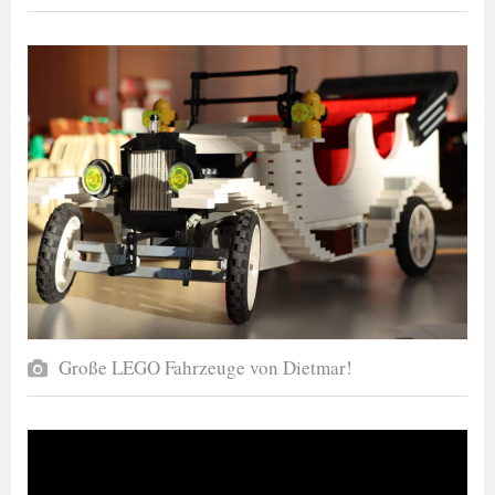
Große LEGO Fahrzeuge von Dietmar!