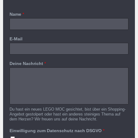
Name
*
E-Mail
Deine Nachricht
*
Du hast ein neues LEGO MOC gesichtet, bist über ein Shopping-
Angebot gestolpert oder hast ein anderes steiniges Thema auf
dem Herzen? Wir freuen uns auf deine Nachricht.
Einwilligung zum Datenschutz nach DSGVO
*