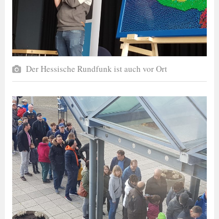
Der Hessische Rundfunk ist auch vor Ort