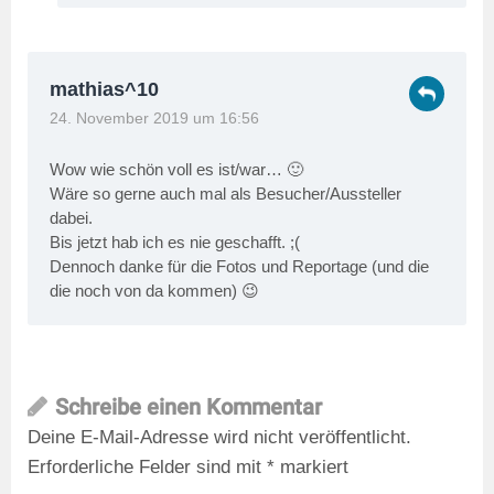
mathias^10
24. November 2019 um 16:56
Wow wie schön voll es ist/war… 🙂
Wäre so gerne auch mal als Besucher/Aussteller
dabei.
Bis jetzt hab ich es nie geschafft. ;(
Dennoch danke für die Fotos und Reportage (und die
die noch von da kommen) 😉
Schreibe einen Kommentar
Deine E-Mail-Adresse wird nicht veröffentlicht.
Erforderliche Felder sind mit
*
markiert