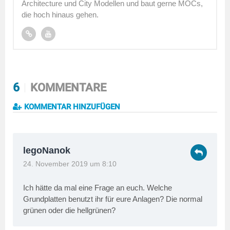
Architecture und City Modellen und baut gerne MOCs,
die hoch hinaus gehen.
6
KOMMENTARE
KOMMENTAR HINZUFÜGEN
legoNanok
24. November 2019 um 8:10
Ich hätte da mal eine Frage an euch. Welche
Grundplatten benutzt ihr für eure Anlagen? Die normal
grünen oder die hellgrünen?