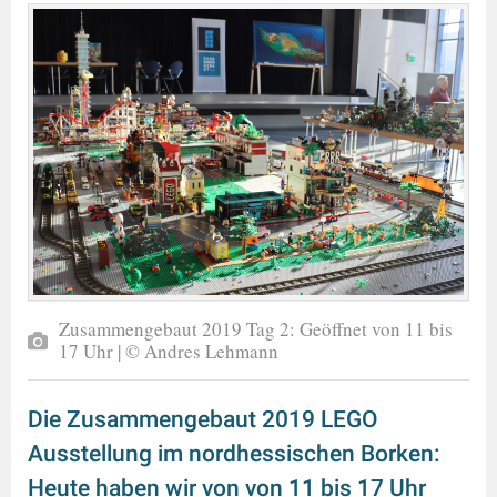
Zusammengebaut 2019 Tag 2: Geöffnet von 11 bis
17 Uhr | © Andres Lehmann
Die Zusammengebaut 2019 LEGO
Ausstellung im nordhessischen Borken:
Heute haben wir von von 11 bis 17 Uhr