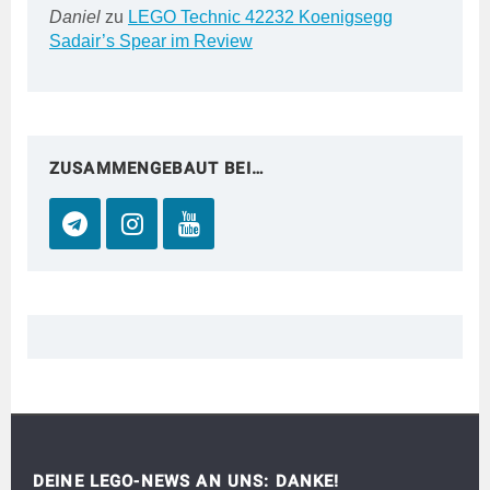
Daniel
zu
LEGO Technic 42232 Koenigsegg
Sadair’s Spear im Review
ZUSAMMENGEBAUT BEI…
DEINE LEGO-NEWS AN UNS: DANKE!