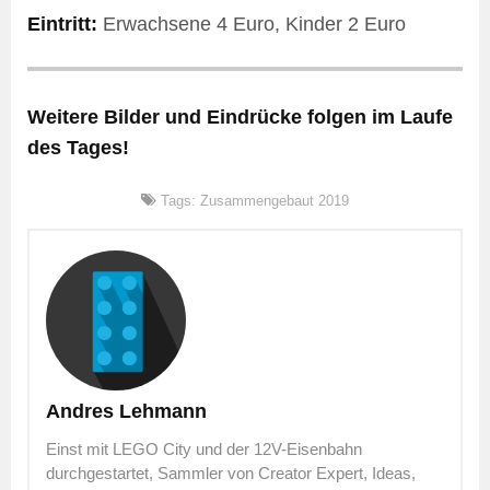
Eintritt:
Erwachsene 4 Euro, Kinder 2 Euro
Weitere Bilder und Eindrücke folgen im Laufe
des Tages!
Tags:
Zusammengebaut 2019
Andres Lehmann
Einst mit LEGO City und der 12V-Eisenbahn
durchgestartet, Sammler von Creator Expert, Ideas,