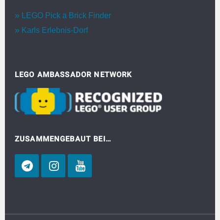
LEGO Pick a Brick Finder
Karls Erlebnis-Dorf
LEGO AMBASSADOR NETWORK
ZUSAMMENGEBAUT BEI…