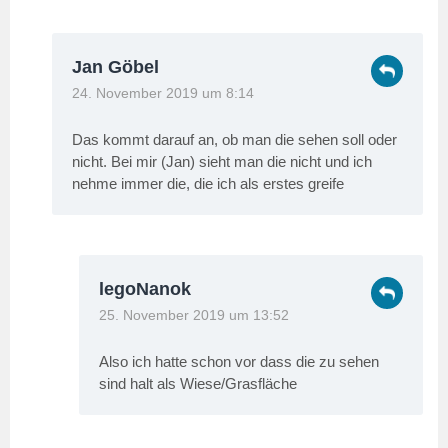
Jan Göbel
24. November 2019 um 8:14
Das kommt darauf an, ob man die sehen soll oder
nicht. Bei mir (Jan) sieht man die nicht und ich
nehme immer die, die ich als erstes greife
legoNanok
25. November 2019 um 13:52
Also ich hatte schon vor dass die zu sehen
sind halt als Wiese/Grasfläche