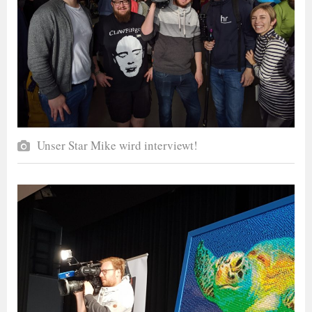
Unser Star Mike wird interviewt!