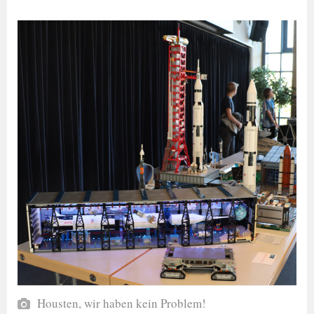
Housten, wir haben kein Problem!