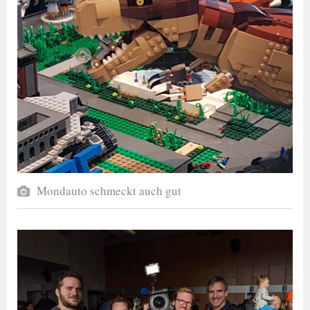
Mondauto schmeckt auch gut