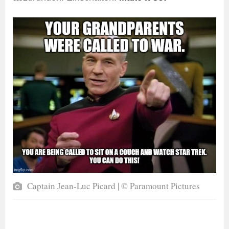
Captain Jean-Luc Picard | © Paramount Pictures