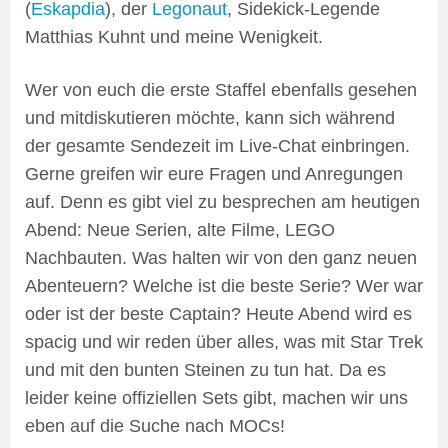
(
Eskapdia
), der
Legonaut
, Sidekick-Legende
Matthias Kuhnt und meine Wenigkeit.
Wer von euch die erste Staffel ebenfalls gesehen
und mitdiskutieren möchte, kann sich während
der gesamte Sendezeit im Live-Chat einbringen.
Gerne greifen wir eure Fragen und Anregungen
auf. Denn es gibt viel zu besprechen am heutigen
Abend: Neue Serien, alte Filme, LEGO
Nachbauten. Was halten wir von den ganz neuen
Abenteuern? Welche ist die beste Serie? Wer war
oder ist der beste Captain? Heute Abend wird es
spacig und wir reden über alles, was mit Star Trek
und mit den bunten Steinen zu tun hat. Da es
leider keine offiziellen Sets gibt, machen wir uns
eben auf die Suche nach MOCs!