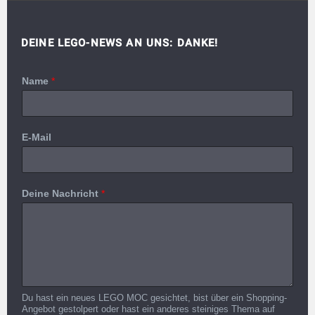
DEINE LEGO-NEWS AN UNS: DANKE!
Name
*
E-Mail
Deine Nachricht
*
Du hast ein neues LEGO MOC gesichtet, bist über ein Shopping-
Angebot gestolpert oder hast ein anderes steiniges Thema auf