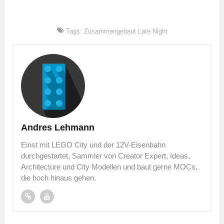
Tags:
Zusammengebaut Late Night
Andres Lehmann
Einst mit LEGO City und der 12V-Eisenbahn
durchgestartet, Sammler von Creator Expert, Ideas,
Architecture und City Modellen und baut gerne MOCs,
die hoch hinaus gehen.