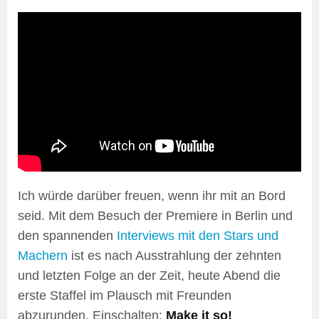
Ich würde darüber freuen, wenn ihr mit an Bord
seid. Mit dem Besuch der Premiere in Berlin und
den spannenden
Interviews mit den Stars und
Machern
ist es nach Ausstrahlung der zehnten
und letzten Folge an der Zeit, heute Abend die
erste Staffel im Plausch mit Freunden
abzurunden. Einschalten:
Make it so!