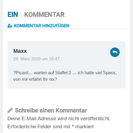
EIN
KOMMENTAR
KOMMENTAR HINZUFÜGEN
Maxx
29. März 2020 um 18:47
?Picard… warten auf Staffel 2 … ich hatte viel Spass,
von mir erfahrt Ihr nix?
Schreibe einen Kommentar
Deine E-Mail-Adresse wird nicht veröffentlicht.
Erforderliche Felder sind mit
*
markiert