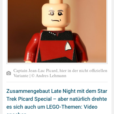
Captain Jean-Luc Picard, hier in der nicht offiziellen
Variante | © Andres Lehmann
Zusammengebaut Late Night mit dem Star
Trek Picard Special – aber natürlich drehte
es sich auch um LEGO-Themen: Video