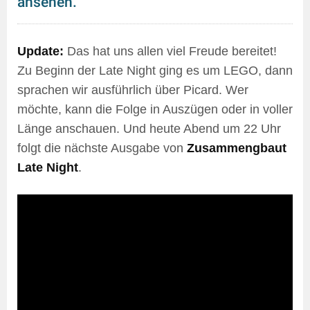
ansehen.
Update:
Das hat uns allen viel Freude bereitet!
Zu Beginn der Late Night ging es um LEGO, dann
sprachen wir ausführlich über Picard. Wer
möchte, kann die Folge in Auszügen oder in voller
Länge anschauen. Und heute Abend um 22 Uhr
folgt die nächste Ausgabe von
Zusammengbaut
Late Night
.