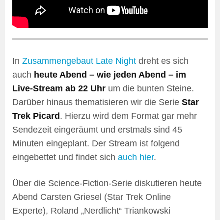
In
Zusammengebaut Late Night
dreht es sich
auch
heute Abend – wie jeden Abend – im
Live-Stream ab 22 Uhr
um die bunten Steine.
Darüber hinaus thematisieren wir die Serie
Star
Trek Picard
. Hierzu wird dem Format gar mehr
Sendezeit eingeräumt und erstmals sind 45
Minuten eingeplant. Der Stream ist folgend
eingebettet und findet sich
auch hier
.
Über die Science-Fiction-Serie diskutieren heute
Abend Carsten Griesel (Star Trek Online
Experte), Roland „Nerdlicht“ Triankowski