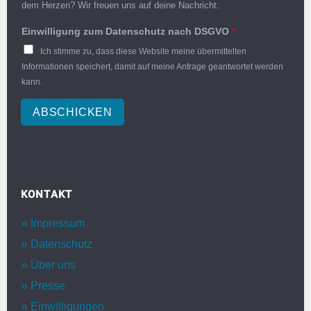
dem Herzen? Wir freuen uns auf deine Nachricht.
Einwilligung zum Datenschutz nach DSGVO
*
Ich stimme zu, dass diese Website meine übermittelten
Informationen speichert, damit auf meine Anfrage geantwortet werden
kann.
ABSCHICKEN
KONTAKT
Impressum
Datenschutz
Über uns
Presse
Einwilligungen