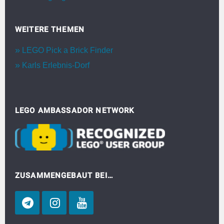
WEITERE THEMEN
LEGO Pick a Brick Finder
Karls Erlebnis-Dorf
LEGO AMBASSADOR NETWORK
ZUSAMMENGEBAUT BEI…