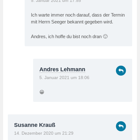
5. Januar 2021 um 17:55
Ich warte immer noch darauf, dass der Termin
mit Herrn Seeger bekannt gegeben wird.
Andres, ich hoffe du bist noch dran 🙂
Andres Lehmann
5. Januar 2021 um 18:06
😀
Susanne Krauß
14. Dezember 2020 um 21:29