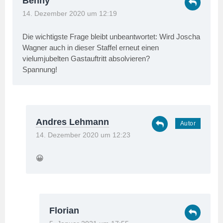
Benny
14. Dezember 2020 um 12:19
Die wichtigste Frage bleibt unbeantwortet: Wird Joscha
Wagner auch in dieser Staffel erneut einen
vielumjubelten Gastauftritt absolvieren?
Spannung!
Andres Lehmann
14. Dezember 2020 um 12:23
😀
Florian