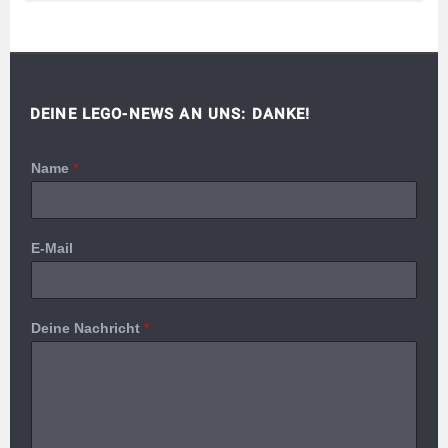
DEINE LEGO-NEWS AN UNS: DANKE!
Name
*
E-Mail
Deine Nachricht
*