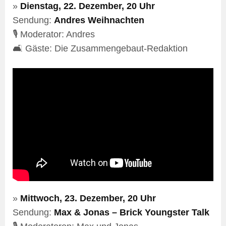
»
Dienstag, 22. Dezember, 20 Uhr
Sendung:
Andres Weihnachten
🎙️ Moderator: Andres
🛋️ Gäste: Die Zusammengebaut-Redaktion
»
Mittwoch, 23. Dezember, 20 Uhr
Sendung:
Max & Jonas – Brick Youngster Talk