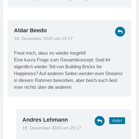
Aldar Beedo
18. Dezember 2020 um 19:17
Freut mich, dass es wieder losgeht!
Eine kurze Frage zum Gesamtkonzept: Seid ihr
eigentlich wieder Teil von Building Bricks for
Happiness? Auf anderen Seiten werden eure Streams
in diesem Rahmen beworben, aber beich euch liest
man nichts über die anderen.
Andres Lehmann
18. Dezember 2020 um 20:17