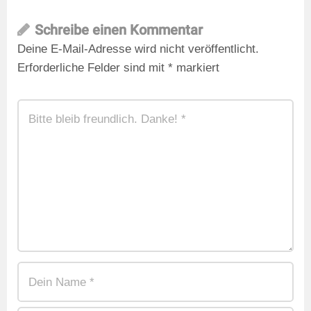
Schreibe einen Kommentar
Deine E-Mail-Adresse wird nicht veröffentlicht.
Erforderliche Felder sind mit
*
markiert