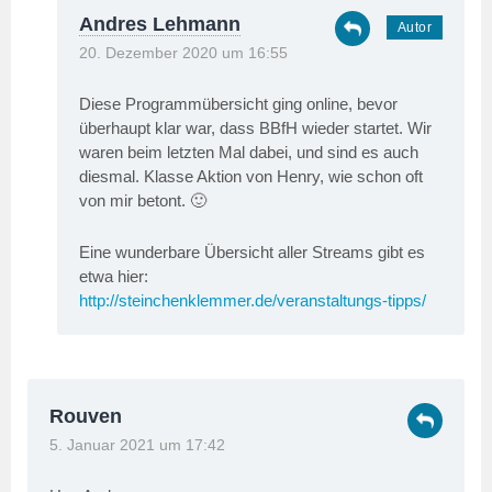
Andres Lehmann
20. Dezember 2020 um 16:55
Diese Programmübersicht ging online, bevor
überhaupt klar war, dass BBfH wieder startet. Wir
waren beim letzten Mal dabei, und sind es auch
diesmal. Klasse Aktion von Henry, wie schon oft
von mir betont. 🙂
Eine wunderbare Übersicht aller Streams gibt es
etwa hier:
http://steinchenklemmer.de/veranstaltungs-tipps/
Rouven
5. Januar 2021 um 17:42