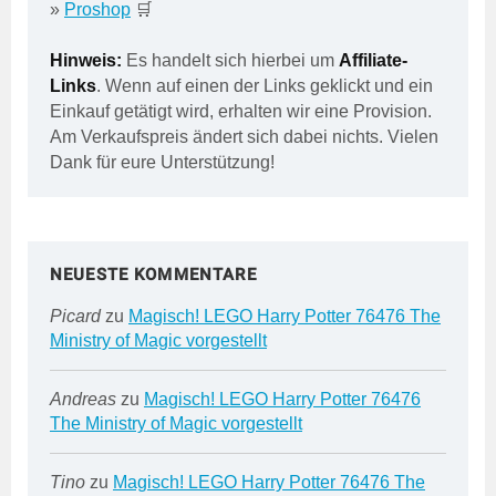
»
Proshop
🛒
Hinweis:
Es handelt sich hierbei um
Affiliate-
Links
. Wenn auf einen der Links geklickt und ein
Einkauf getätigt wird, erhalten wir eine Provision.
Am Verkaufspreis ändert sich dabei nichts. Vielen
Dank für eure Unterstützung!
NEUESTE KOMMENTARE
Picard
zu
Magisch! LEGO Harry Potter 76476 The
Ministry of Magic vorgestellt
Andreas
zu
Magisch! LEGO Harry Potter 76476
The Ministry of Magic vorgestellt
Tino
zu
Magisch! LEGO Harry Potter 76476 The