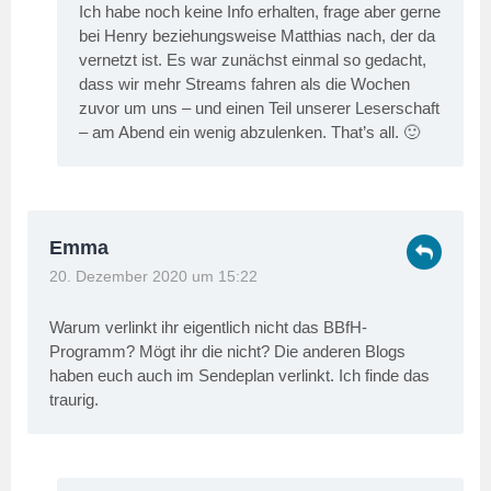
Ich habe noch keine Info erhalten, frage aber gerne
bei Henry beziehungsweise Matthias nach, der da
vernetzt ist. Es war zunächst einmal so gedacht,
dass wir mehr Streams fahren als die Wochen
zuvor um uns – und einen Teil unserer Leserschaft
– am Abend ein wenig abzulenken. That’s all. 🙂
Emma
20. Dezember 2020 um 15:22
Warum verlinkt ihr eigentlich nicht das BBfH-
Programm? Mögt ihr die nicht? Die anderen Blogs
haben euch auch im Sendeplan verlinkt. Ich finde das
traurig.