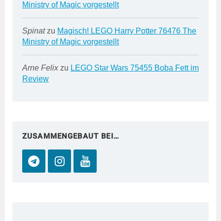
Ministry of Magic vorgestellt
Spinat
zu
Magisch! LEGO Harry Potter 76476 The
Ministry of Magic vorgestellt
Arne Felix
zu
LEGO Star Wars 75455 Boba Fett im
Review
ZUSAMMENGEBAUT BEI…