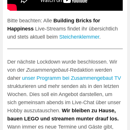
Bitte beachten: Alle
Building Bricks for
Happiness
Live-Streams findet ihr übersichtlich
und stets aktuell beim
Steichenklemmer
.
Der nächste Lockdown wurde beschlossen. Wir
von der
Zusammengebaut
-Redaktion werden
daher
unser Programm bei Zusammengebaut TV
strukturieren und mehr senden als in den letzten
Wochen. Dies soll ein Angebot darstellen, um
sich gemeinsam abends im Live-Chat über unser
Hobby auszutauschen.
Wir bleiben zu Hause,
bauen LEGO und streamen munter drauf los.
Wann immer es neue Termine und Gäste gibt,