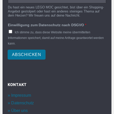
Du hast ein neues LEGO MOC gesichtet, bist über ein Shopping-
Angebot gestolpert oder hast ein anderes steiniges Thema auf
dem Herzen? Wir freuen uns auf deine Nachricht.
Einwilligung zum Datenschutz nach DSGVO
*
Ich stimme zu, dass diese Website meine übermittelten
Informationen speichert, damit auf meine Anfrage geantwortet werden
kann.
ABSCHICKEN
KONTAKT
Impressum
Datenschutz
Über uns