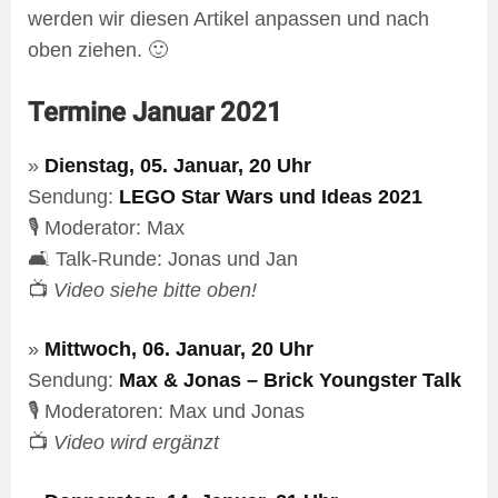
werden wir diesen Artikel anpassen und nach
oben ziehen. 🙂
Termine Januar 2021
»
Dienstag, 05. Januar, 20 Uhr
Sendung:
LEGO Star Wars und Ideas 2021
🎙️ Moderator: Max
🛋️ Talk-Runde: Jonas und Jan
📺
Video siehe bitte oben!
»
Mittwoch, 06. Januar, 20 Uhr
Sendung:
Max & Jonas – Brick Youngster Talk
🎙️ Moderatoren: Max und Jonas
📺
Video wird ergänzt