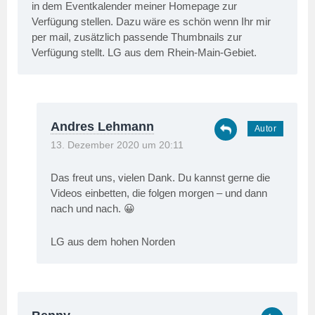
in dem Eventkalender meiner Homepage zur
Verfügung stellen. Dazu wäre es schön wenn Ihr mir
per mail, zusätzlich passende Thumbnails zur
Verfügung stellt. LG aus dem Rhein-Main-Gebiet.
Andres Lehmann
13. Dezember 2020 um 20:11
Das freut uns, vielen Dank. Du kannst gerne die
Videos einbetten, die folgen morgen – und dann
nach und nach. 😀
LG aus dem hohen Norden