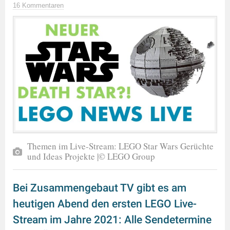
16 Kommentaren
Themen im Live-Stream: LEGO Star Wars Gerüchte
und Ideas Projekte |© LEGO Group
Bei Zusammengebaut TV gibt es am
heutigen Abend den ersten LEGO Live-
Stream im Jahre 2021: Alle Sendetermine