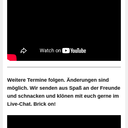
Weitere Termine folgen. Änderungen sind
möglich. Wir senden aus Spaß an der Freunde
und schnacken und klönen mit euch gerne im
Live-Chat. Brick on!