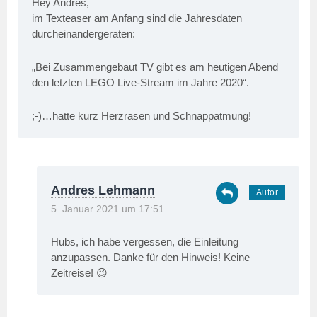
Hey Andres,
im Texteaser am Anfang sind die Jahresdaten
durcheinandergeraten:
„Bei Zusammengebaut TV gibt es am heutigen Abend
den letzten LEGO Live-Stream im Jahre 2020“.
;-)…hatte kurz Herzrasen und Schnappatmung!
Andres Lehmann
5. Januar 2021 um 17:51
Hubs, ich habe vergessen, die Einleitung
anzupassen. Danke für den Hinweis! Keine
Zeitreise! 😉