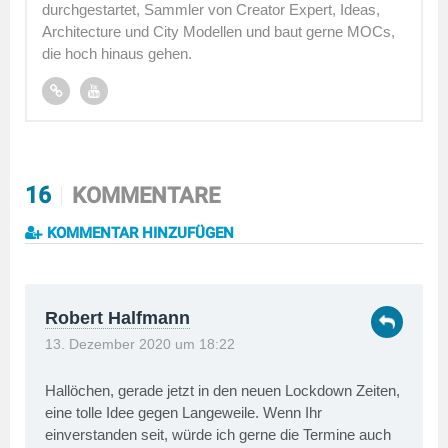
durchgestartet, Sammler von Creator Expert, Ideas,
Architecture und City Modellen und baut gerne MOCs,
die hoch hinaus gehen.
16
KOMMENTARE
KOMMENTAR HINZUFÜGEN
Robert Halfmann
13. Dezember 2020 um 18:22
Hallöchen, gerade jetzt in den neuen Lockdown Zeiten,
eine tolle Idee gegen Langeweile. Wenn Ihr
einverstanden seit, würde ich gerne die Termine auch