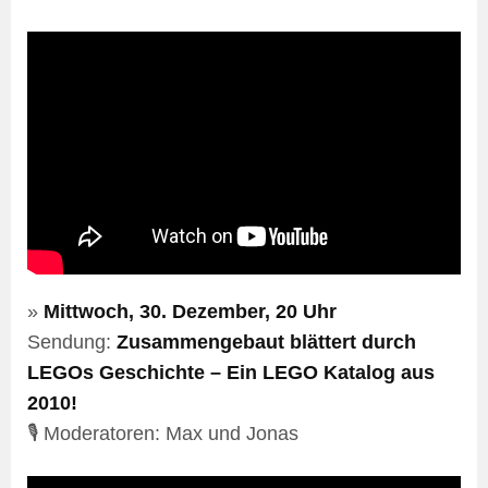
»
Mittwoch, 30. Dezember, 20 Uhr
Sendung:
Zusammengebaut blättert durch
LEGOs Geschichte – Ein LEGO Katalog aus
2010!
🎙️ Moderatoren: Max und Jonas