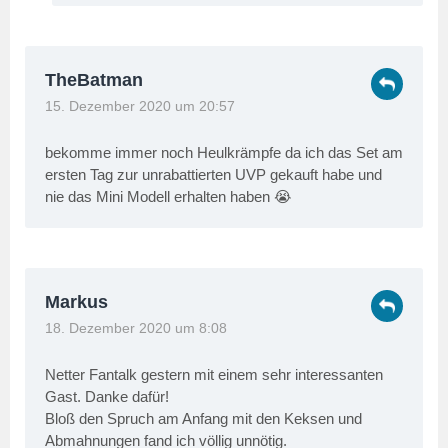
TheBatman
15. Dezember 2020 um 20:57
bekomme immer noch Heulkrämpfe da ich das Set am
ersten Tag zur unrabattierten UVP gekauft habe und
nie das Mini Modell erhalten haben 😭
Markus
18. Dezember 2020 um 8:08
Netter Fantalk gestern mit einem sehr interessanten
Gast. Danke dafür!
Bloß den Spruch am Anfang mit den Keksen und
Abmahnungen fand ich völlig unnötig.