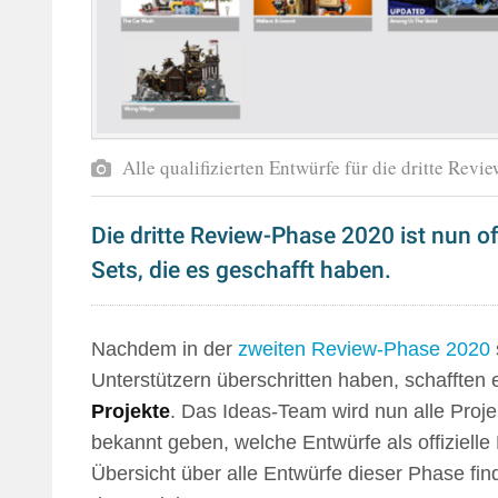
Alle qualifizierten Entwürfe für die dritte Re
Die dritte Review-Phase 2020 ist nun off
Sets, die es geschafft haben.
Nachdem in der
zweiten Review-Phase 2020
Unterstützern überschritten haben, schafften 
Projekte
. Das Ideas-Team wird nun alle Proj
bekannt geben, welche Entwürfe als offiziel
Übersicht über alle Entwürfe dieser Phase fin