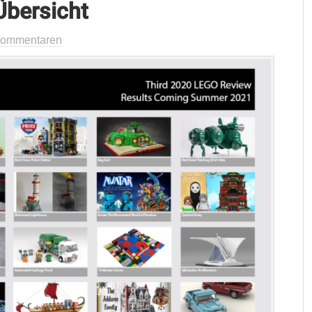
Übersicht
Kommentaren