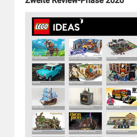
Zweite Review-Phase 2020