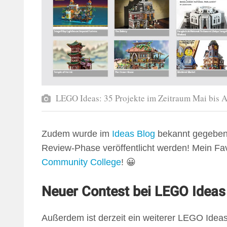
LEGO Ideas: 35 Projekte im Zeitraum Mai bis 
Zudem wurde im
Ideas Blog
bekannt gegeben,
Review-Phase veröffentlicht werden! Mein Favo
Community College
! 😀
Neuer Contest bei LEGO Ideas
Außerdem ist derzeit ein weiterer LEGO Idea