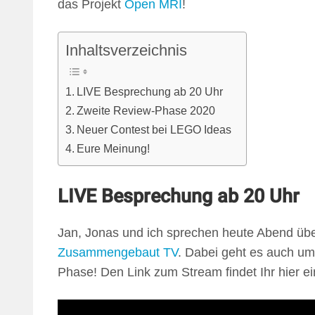
das Projekt
Open MRI
!
Inhaltsverzeichnis
LIVE Besprechung ab 20 Uhr
Zweite Review-Phase 2020
Neuer Contest bei LEGO Ideas
Eure Meinung!
LIVE Besprechung ab 20 Uhr
Jan, Jonas und ich sprechen heute Abend üb
Zusammengebaut TV
. Dabei geht es auch um 
Phase! Den Link zum Stream findet Ihr hier 