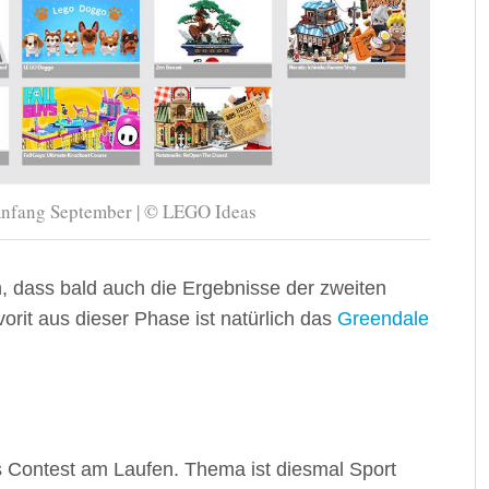
Anfang September | © LEGO Ideas
 dass bald auch die Ergebnisse der zweiten
rit aus dieser Phase ist natürlich das
Greendale
s Contest am Laufen. Thema ist diesmal Sport