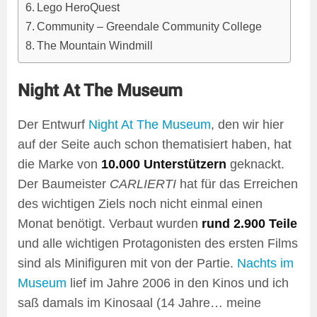
Lego HeroQuest
Community – Greendale Community College
The Mountain Windmill
Night At The Museum
Der Entwurf
Night At The Museum
, den wir hier
auf der Seite auch schon thematisiert haben, hat
die Marke von
10.000 Unterstützern
geknackt.
Der Baumeister
CARLIERTI
hat für das Erreichen
des wichtigen Ziels noch nicht einmal einen
Monat benötigt. Verbaut wurden
rund 2.900 Teile
und alle wichtigen Protagonisten des ersten Films
sind als Minifiguren mit von der Partie.
Nachts im
Museum
lief im Jahre 2006 in den Kinos und ich
saß damals im Kinosaal (14 Jahre… meine