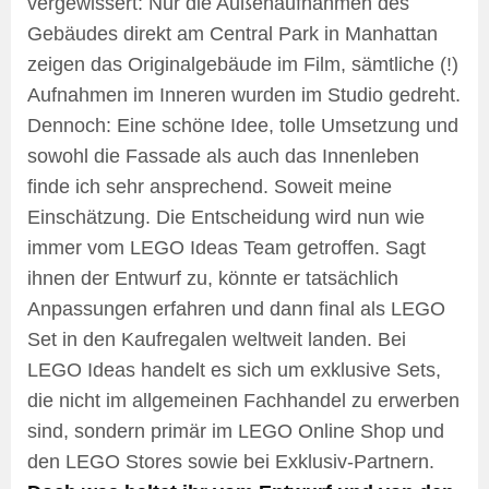
vergewissert: Nur die Außenaufnahmen des
Gebäudes direkt am Central Park in Manhattan
zeigen das Originalgebäude im Film, sämtliche (!)
Aufnahmen im Inneren wurden im Studio gedreht.
Dennoch: Eine schöne Idee, tolle Umsetzung und
sowohl die Fassade als auch das Innenleben
finde ich sehr ansprechend. Soweit meine
Einschätzung. Die Entscheidung wird nun wie
immer vom LEGO Ideas Team getroffen. Sagt
ihnen der Entwurf zu, könnte er tatsächlich
Anpassungen erfahren und dann final als LEGO
Set in den Kaufregalen weltweit landen. Bei
LEGO Ideas handelt es sich um exklusive Sets,
die nicht im allgemeinen Fachhandel zu erwerben
sind, sondern primär im LEGO Online Shop und
den LEGO Stores sowie bei Exklusiv-Partnern.