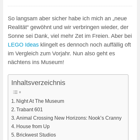
So langsam aber sicher habe ich mich an „neue
Realität“ gewöhnt und wir verbringen wieder, der
Sonne sei Dank, viel mehr Zet im Freien. Aber bei
LEGO Ideas
klingelt es dennoch noch auffällig oft
im Vergleich zum Vorjahr. Nun also geht es
nächtens ins Museum!
Inhaltsverzeichnis
Night At The Museum
Trabant 601
Animal Crossing New Horizons: Nook’s Cranny
House from Up
Brickwest Studios