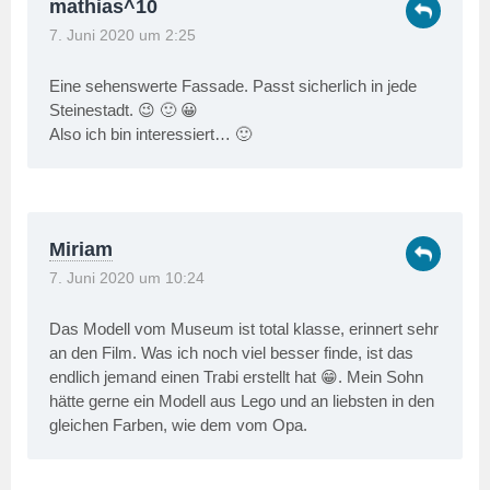
mathias^10
7. Juni 2020 um 2:25
Eine sehenswerte Fassade. Passt sicherlich in jede
Steinestadt. 😉 🙂 😀
Also ich bin interessiert… 🙂
Miriam
7. Juni 2020 um 10:24
Das Modell vom Museum ist total klasse, erinnert sehr
an den Film. Was ich noch viel besser finde, ist das
endlich jemand einen Trabi erstellt hat 😁. Mein Sohn
hätte gerne ein Modell aus Lego und an liebsten in den
gleichen Farben, wie dem vom Opa.