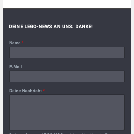
DEINE LEGO-NEWS AN UNS: DANKE!
Name
*
E-Mail
Deine Nachricht
*