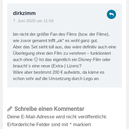
dirkzimm
7. Juni 2020 um 11:54
bin nicht der größte Fan des Films (bzw. der Filme),
wie zuvor genannt trifft „ok“ es wohl ganz gut.
Aber das Set sieht toll aus, das wäre definitiv auch eine
Überlegung ohne den Film zu verehren – funktioniert
auch ohne 🙂 Ist das eigentlich ein Disney-Film oder
braucht´s eine neue (Extra-) Lizenz?
Wäre aber bestimmt 200 € aufwärts, da käme es
schon sehr auf die Umsetzung durch Lego an.
Schreibe einen Kommentar
Deine E-Mail-Adresse wird nicht veröffentlicht.
Erforderliche Felder sind mit
*
markiert