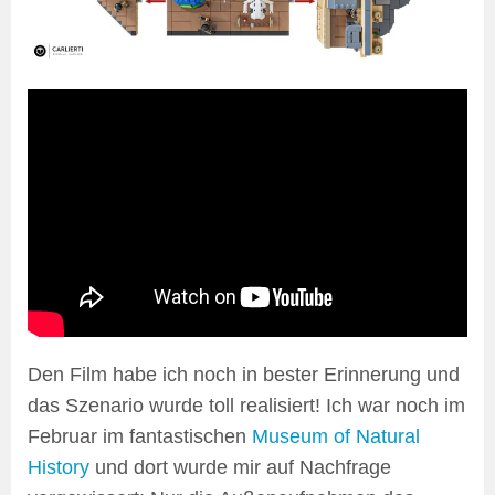
Den Film habe ich noch in bester Erinnerung und
das Szenario wurde toll realisiert! Ich war noch im
Februar im fantastischen
Museum of Natural
History
und dort wurde mir auf Nachfrage