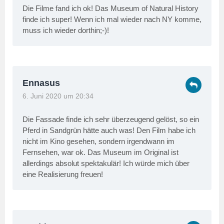
Die Filme fand ich ok! Das Museum of Natural History
finde ich super! Wenn ich mal wieder nach NY komme,
muss ich wieder dorthin;-)!
Ennasus
6. Juni 2020 um 20:34
Die Fassade finde ich sehr überzeugend gelöst, so ein
Pferd in Sandgrün hätte auch was! Den Film habe ich
nicht im Kino gesehen, sondern irgendwann im
Fernsehen, war ok. Das Museum im Original ist
allerdings absolut spektakulär! Ich würde mich über
eine Realisierung freuen!