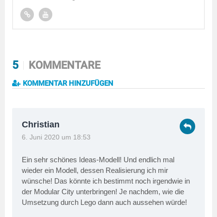
5
KOMMENTARE
KOMMENTAR HINZUFÜGEN
Christian
6. Juni 2020 um 18:53
Ein sehr schönes Ideas-Modell! Und endlich mal
wieder ein Modell, dessen Realisierung ich mir
wünsche! Das könnte ich bestimmt noch irgendwie in
der Modular City unterbringen! Je nachdem, wie die
Umsetzung durch Lego dann auch aussehen würde!