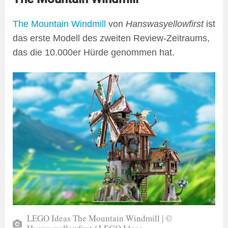
The Mountain Windmill
von
Hanswasyellowfirst
ist
das erste Modell des zweiten Review-Zeitraums,
das die 10.000er Hürde genommen hat.
LEGO Ideas The Mountain Windmill | ©