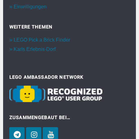
Einwilligungen
WEITERE THEMEN
LEGO Pick a Brick Finder
Karls Erlebnis-Dorf
LEGO AMBASSADOR NETWORK
ZUSAMMENGEBAUT BEI…