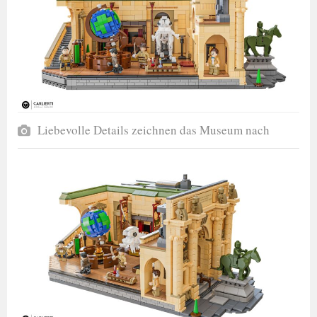
Liebevolle Details zeichnen das Museum nach