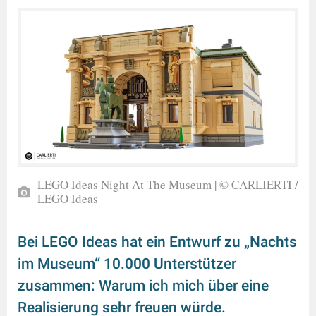
LEGO Ideas Night At The Museum | © CARLIERTI /
LEGO Ideas
Bei LEGO Ideas hat ein Entwurf zu „Nachts
im Museum“ 10.000 Unterstützer
zusammen: Warum ich mich über eine
Realisierung sehr freuen würde.