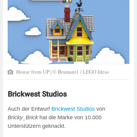
House from UP | © Bramant1 / LEGO Ideas
Brickwest Studios
Auch der Entwurf
Brickwest Studios
von
Bricky_Brick
hat die Marke von 10.000
Unterstützern geknackt.