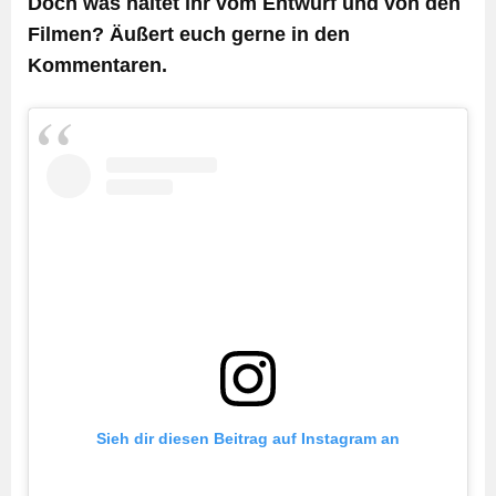
Doch was haltet ihr vom Entwurf und von den
Filmen? Äußert euch gerne in den
Kommentaren.
Sieh dir diesen Beitrag auf Instagram an