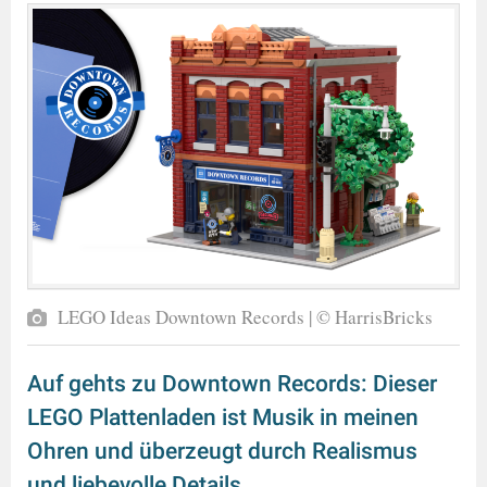
LEGO Ideas Downtown Records | © HarrisBricks
Auf gehts zu Downtown Records: Dieser
LEGO Plattenladen ist Musik in meinen
Ohren und überzeugt durch Realismus
und liebevolle Details.