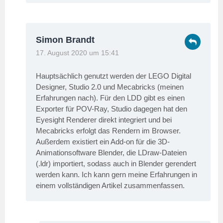
Simon Brandt
17. August 2020 um 15:41
Hauptsächlich genutzt werden der LEGO Digital
Designer, Studio 2.0 und Mecabricks (meinen
Erfahrungen nach). Für den LDD gibt es einen
Exporter für POV-Ray, Studio dagegen hat den
Eyesight Renderer direkt integriert und bei
Mecabricks erfolgt das Rendern im Browser.
Außerdem existiert ein Add-on für die 3D-
Animationsoftware Blender, die LDraw-Dateien
(.ldr) importiert, sodass auch in Blender gerendert
werden kann. Ich kann gern meine Erfahrungen in
einem vollständigen Artikel zusammenfassen.