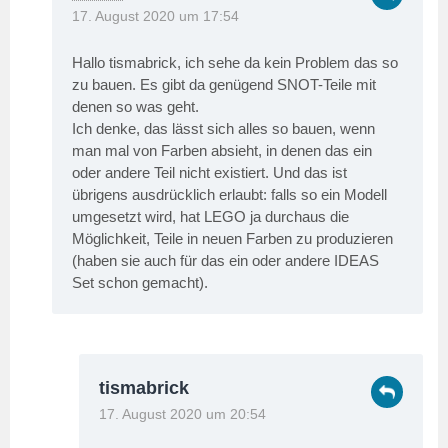
17. August 2020 um 17:54
Hallo tismabrick, ich sehe da kein Problem das so
zu bauen. Es gibt da genügend SNOT-Teile mit
denen so was geht.
Ich denke, das lässt sich alles so bauen, wenn
man mal von Farben absieht, in denen das ein
oder andere Teil nicht existiert. Und das ist
übrigens ausdrücklich erlaubt: falls so ein Modell
umgesetzt wird, hat LEGO ja durchaus die
Möglichkeit, Teile in neuen Farben zu produzieren
(haben sie auch für das ein oder andere IDEAS
Set schon gemacht).
tismabrick
17. August 2020 um 20:54