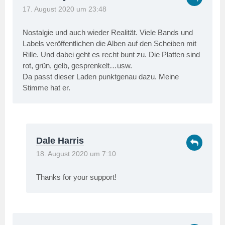
17. August 2020 um 23:48
Nostalgie und auch wieder Realität. Viele Bands und
Labels veröffentlichen die Alben auf den Scheiben mit
Rille. Und dabei geht es recht bunt zu. Die Platten sind
rot, grün, gelb, gesprenkelt…usw.
Da passt dieser Laden punktgenau dazu. Meine
Stimme hat er.
Dale Harris
18. August 2020 um 7:10
Thanks for your support!