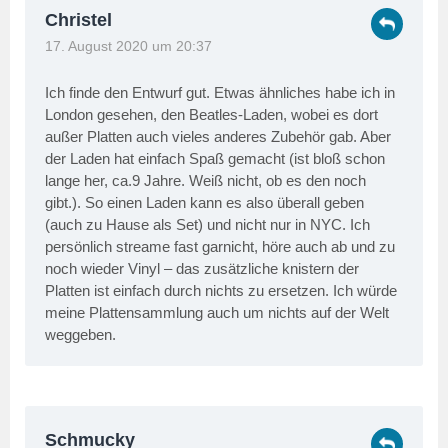
Christel
17. August 2020 um 20:37
Ich finde den Entwurf gut. Etwas ähnliches habe ich in
London gesehen, den Beatles-Laden, wobei es dort
außer Platten auch vieles anderes Zubehör gab. Aber
der Laden hat einfach Spaß gemacht (ist bloß schon
lange her, ca.9 Jahre. Weiß nicht, ob es den noch
gibt.). So einen Laden kann es also überall geben
(auch zu Hause als Set) und nicht nur in NYC. Ich
persönlich streame fast garnicht, höre auch ab und zu
noch wieder Vinyl – das zusätzliche knistern der
Platten ist einfach durch nichts zu ersetzen. Ich würde
meine Plattensammlung auch um nichts auf der Welt
weggeben.
Schmucky