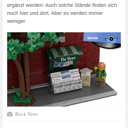
ergänzt werden: Auch solche Stände finden sich
noch hier und dort. Aber es werden immer
weniger.
Brick News