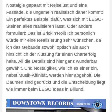
Nostalgie gepaart mit Reiselust und eine
Fassade, die ungemein realistisch daher kommt:
Ein perfektes Beispiel dafür, was sich mit LEGO-
Steinen alles realisieren lässt. Oder anders
formuliert: Das ist Brick’n’Roll! Ich persönlich
würde mir eine Realisierung sehr wünschen, da
ich das Gebäude sowohl optisch als auch
hinsichtlich der Nutzung für einen Charterfolg
halte. All die Details sind hier ganz wunderbar
gewählt. Und Nostalgiker, wie ich es einer bin,
nebst Musik-Affinität, werden hier abgeholt. Die
Daumen sind gedrückt und die Entscheidung liegt
wie immer beim LEGO Ideas in Billund.