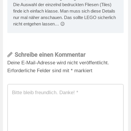
Die Auswahl der einzelnd bedruckten Fliesen (Tiles)
finde ich einfach klasse. Man muss sich diese Details
nur mal näher anschauen. Das sollte LEGO sicherlich
nicht entgehen lassen… 😉
Schreibe einen Kommentar
Deine E-Mail-Adresse wird nicht veröffentlicht.
Erforderliche Felder sind mit
*
markiert