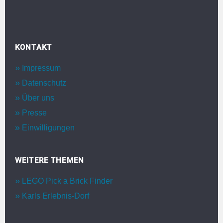
KONTAKT
Impressum
Datenschutz
Über uns
Presse
Einwilligungen
WEITERE THEMEN
LEGO Pick a Brick Finder
Karls Erlebnis-Dorf