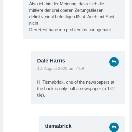
Also ich bin der Meinung, dass sich die
mittlere der drei oberen Zeitungsfliesen
definitiv nicht befestigen lässt. Auch mit Snot
nicht.
Den Rest habe ich problemlos nachgebaut.
Dale Harris
18. August 2020 um 7:09
Hi Tismabrick, one of the newspapers at
the back is only half a newspaper (a 1×2
tile).
tismabrick