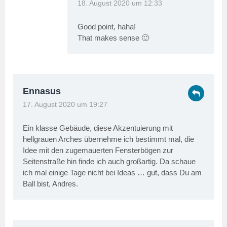
18. August 2020 um 12:33
Good point, haha!
That makes sense 🙂
Ennasus
17. August 2020 um 19:27
Ein klasse Gebäude, diese Akzentuierung mit
hellgrauen Arches übernehme ich bestimmt mal, die
Idee mit den zugemauerten Fensterbögen zur
Seitenstraße hin finde ich auch großartig. Da schaue
ich mal einige Tage nicht bei Ideas … gut, dass Du am
Ball bist, Andres.