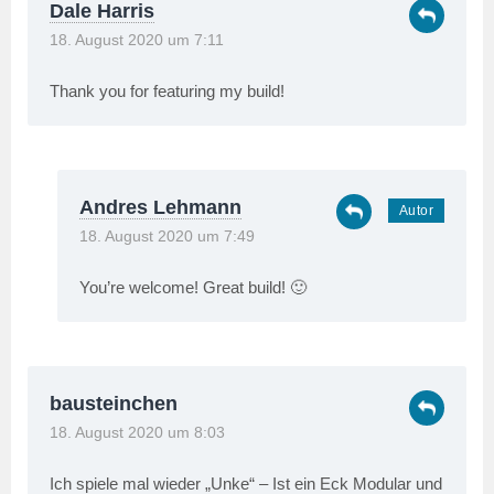
Dale Harris
18. August 2020 um 7:11
Thank you for featuring my build!
Andres Lehmann
18. August 2020 um 7:49
You’re welcome! Great build! 🙂
bausteinchen
18. August 2020 um 8:03
Ich spiele mal wieder „Unke“ – Ist ein Eck Modular und