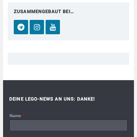
ZUSAMMENGEBAUT BEI…
DEINE LEGO-NEWS AN UNS: DANKE!
Name
*