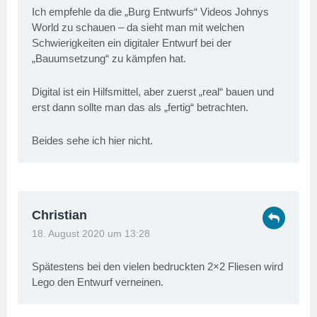
Ich empfehle da die „Burg Entwurfs“ Videos Johnys
World zu schauen – da sieht man mit welchen
Schwierigkeiten ein digitaler Entwurf bei der
„Bauumsetzung“ zu kämpfen hat.
Digital ist ein Hilfsmittel, aber zuerst „real“ bauen und
erst dann sollte man das als „fertig“ betrachten.
Beides sehe ich hier nicht.
Christian
18. August 2020 um 13:28
Spätestens bei den vielen bedruckten 2×2 Fliesen wird
Lego den Entwurf verneinen.