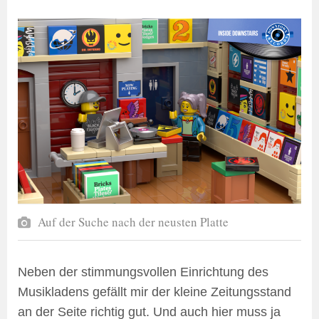
Auf der Suche nach der neusten Platte
Neben der stimmungsvollen Einrichtung des
Musikladens gefällt mir der kleine Zeitungsstand
an der Seite richtig gut. Und auch hier muss ja