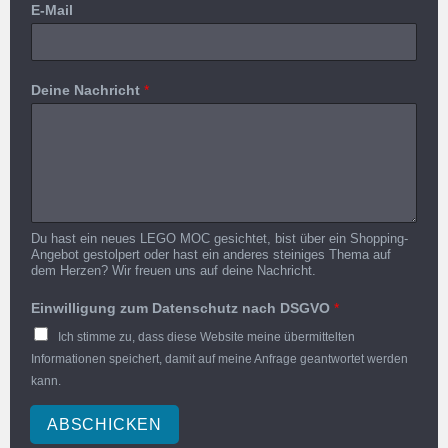
E-Mail
Deine Nachricht
*
Du hast ein neues LEGO MOC gesichtet, bist über ein Shopping-
Angebot gestolpert oder hast ein anderes steiniges Thema auf
dem Herzen? Wir freuen uns auf deine Nachricht.
Einwilligung zum Datenschutz nach DSGVO
*
Ich stimme zu, dass diese Website meine übermittelten
Informationen speichert, damit auf meine Anfrage geantwortet werden
kann.
ABSCHICKEN