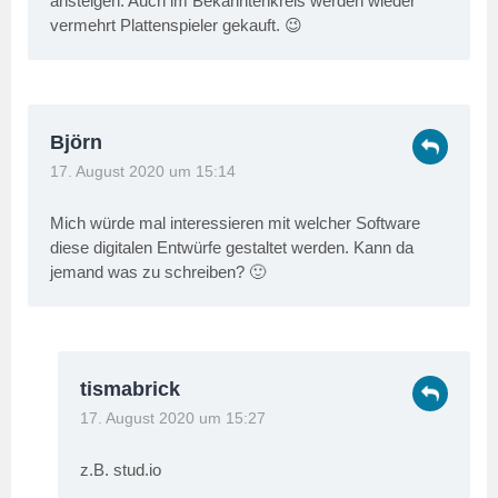
ansteigen. Auch im Bekanntenkreis werden wieder
vermehrt Plattenspieler gekauft. 😉
Björn
17. August 2020 um 15:14
Mich würde mal interessieren mit welcher Software
diese digitalen Entwürfe gestaltet werden. Kann da
jemand was zu schreiben? 🙂
tismabrick
17. August 2020 um 15:27
z.B. stud.io