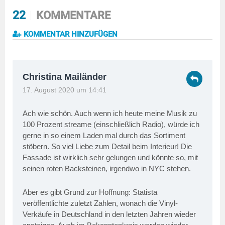
22
KOMMENTARE
KOMMENTAR HINZUFÜGEN
Christina Mailänder
17. August 2020 um 14:41
Ach wie schön. Auch wenn ich heute meine Musik zu
100 Prozent streame (einschließlich Radio), würde ich
gerne in so einem Laden mal durch das Sortiment
stöbern. So viel Liebe zum Detail beim Interieur! Die
Fassade ist wirklich sehr gelungen und könnte so, mit
seinen roten Backsteinen, irgendwo in NYC stehen.
Aber es gibt Grund zur Hoffnung: Statista
veröffentlichte zuletzt Zahlen, wonach die Vinyl-
Verkäufe in Deutschland in den letzten Jahren wieder