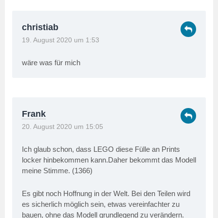
christiab
19. August 2020 um 1:53
wäre was für mich
Frank
20. August 2020 um 15:05
Ich glaub schon, dass LEGO diese Fülle an Prints
locker hinbekommen kann.Daher bekommt das Modell
meine Stimme. (1366)
Es gibt noch Hoffnung in der Welt. Bei den Teilen wird
es sicherlich möglich sein, etwas vereinfachter zu
bauen, ohne das Modell grundlegend zu verändern.