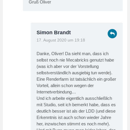
Gruß Oliver
Simon Brandt
17. August 2020 um 19:18
Danke, Oliver! Da sieht man, dass ich
selbst noch nie Mecabricks genutzt habe
(was ich aber vor der Vorstellung
selbstverständlich ausgiebig tun werde).
Eine Renderfarm ist tatsächlich ein großer
Vorteil, allein schon wegen der
Internetverbindung…
Und ich arbeite eigentlich ausschließlich
mit Studio, seit ich bemerkt habe, dass es
deutlich besser ist als der LDD (und diese
Erkenntnis ist auch schon wieder Jahre
her, inzwischen stimmt es noch mehr).