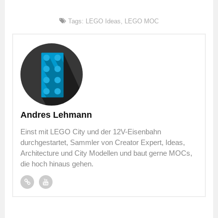
Tags:
LEGO Ideas
,
LEGO MOC
Andres Lehmann
Einst mit LEGO City und der 12V-Eisenbahn
durchgestartet, Sammler von Creator Expert, Ideas,
Architecture und City Modellen und baut gerne MOCs,
die hoch hinaus gehen.