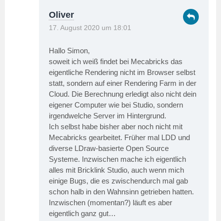
Oliver
17. August 2020 um 18:01
Hallo Simon,
soweit ich weiß findet bei Mecabricks das
eigentliche Rendering nicht im Browser selbst
statt, sondern auf einer Rendering Farm in der
Cloud. Die Berechnung erledigt also nicht dein
eigener Computer wie bei Studio, sondern
irgendwelche Server im Hintergrund.
Ich selbst habe bisher aber noch nicht mit
Mecabricks gearbeitet. Früher mal LDD und
diverse LDraw-basierte Open Source
Systeme. Inzwischen mache ich eigentlich
alles mit Bricklink Studio, auch wenn mich
einige Bugs, die es zwischendurch mal gab
schon halb in den Wahnsinn getrieben hatten.
Inzwischen (momentan?) läuft es aber
eigentlich ganz gut…