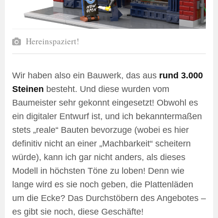
Hereinspaziert!
Wir haben also ein Bauwerk, das aus
rund 3.000
Steinen
besteht. Und diese wurden vom
Baumeister sehr gekonnt eingesetzt! Obwohl es
ein digitaler Entwurf ist, und ich bekanntermaßen
stets „reale“ Bauten bevorzuge (wobei es hier
definitiv nicht an einer „Machbarkeit“ scheitern
würde), kann ich gar nicht anders, als dieses
Modell in höchsten Töne zu loben! Denn wie
lange wird es sie noch geben, die Plattenläden
um die Ecke? Das Durchstöbern des Angebotes –
es gibt sie noch, diese Geschäfte!