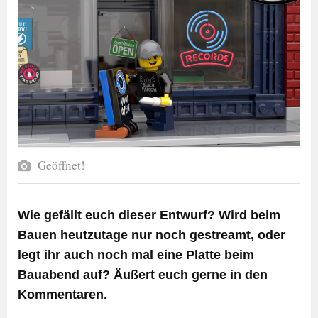
Geöffnet!
Wie gefällt euch dieser Entwurf? Wird beim
Bauen heutzutage nur noch gestreamt, oder
legt ihr auch noch mal eine Platte beim
Bauabend auf? Äußert euch gerne in den
Kommentaren.