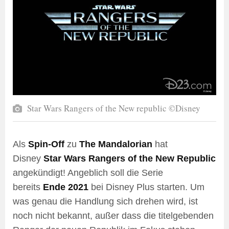
Star Wars Rangers of the New republic ©Disney
Als
Spin-Off
zu
The Mandalorian
hat
Disney
Star Wars Rangers of the New Republic
angekündigt! Angeblich soll die Serie
bereits
Ende 2021
bei Disney Plus starten. Um
was genau die Handlung sich drehen wird, ist
noch nicht bekannt, außer dass die titelgebenden