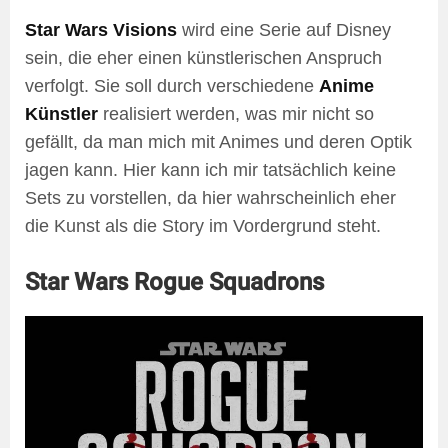
Star Wars Visions
wird eine Serie auf Disney
sein, die eher einen künstlerischen Anspruch
verfolgt. Sie soll durch verschiedene
Anime
Künstler
realisiert werden, was mir nicht so
gefällt, da man mich mit Animes und deren Optik
jagen kann. Hier kann ich mir tatsächlich keine
Sets zu vorstellen, da hier wahrscheinlich eher
die Kunst als die Story im Vordergrund steht.
Star Wars Rogue Squadrons