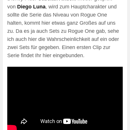
von
Diego Luna
, wird zum Hauptcharakter und
sollte die Serie das Niveau von Rogue One
halten, kommt hier etwas ganz Großes auf uns
zu. Da es ja auch Sets zu Rogue One gab, sehe
ich auch hier die Wahrscheinlichkeit auf ein oder
zwei Sets für gegeben. Einen ersten Clip zur
Serie findet Ihr hier eingebunden.