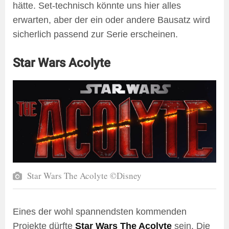
hätte. Set-technisch könnte uns hier alles
erwarten, aber der ein oder andere Bausatz wird
sicherlich passend zur Serie erscheinen.
Star Wars Acolyte
Star Wars The Acolyte ©Disney
Eines der wohl spannendsten kommenden
Projekte dürfte
Star Wars The Acolyte
sein. Die