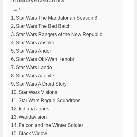
Star Wars The Mandalorian Season 3
Star Wars The Bad Batch
Star Wars Rangers of the New Republic
Star Wars Ahsoka
Star Wars Andor
Star Wars Obi-Wan Kenobi
Star Wars Lando
Star Wars Acolyte
Star Wars A Droid Story
Star Wars Visions
Star Wars Rogue Squadrons
Indiana Jones
Wandavision
Falcon and the Winter Soldier
Black Widow