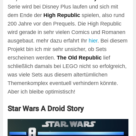
Serie wird bei Disney Plus laufen und sich mit
dem Ende der
High Republic
spielen, also rund
200 Jahre vor den Prequels. Die High Republic
wird gerade in sehr vielen Comics und Romanen
ausgebaut. mehr dazu erfahrt Ihr
hier
. Bei diesem
Projekt bin ich mir sehr unsicher, ob Sets
erscheinen werden.
The Old Republic
lief
schließlich damals bei LEGO nicht so erfolgreich,
was viele Sets aus diesem altertümlichen
Themenkomplex eventuell verhindern könnte.
Aber ich bleibe optimistisch!
Star Wars A Droid Story