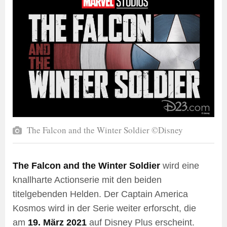
The Falcon and the Winter Soldier ©Disney
The Falcon and the Winter Soldier
wird eine
knallharte Actionserie mit den beiden
titelgebenden Helden. Der Captain America
Kosmos wird in der Serie weiter erforscht, die
am
19. März 2021
auf Disney Plus erscheint.