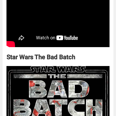
Star Wars The Bad Batch