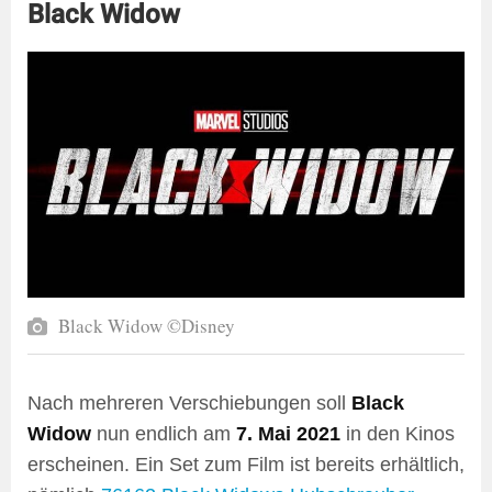
Black Widow
Black Widow ©Disney
Nach mehreren Verschiebungen soll
Black
Widow
nun endlich am
7. Mai 2021
in den Kinos
erscheinen. Ein Set zum Film ist bereits erhältlich,