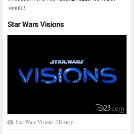
könnte!
Star Wars Visions
Star Wars Visions ©Disney