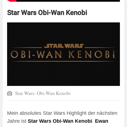
Star Wars Obi-Wan Kenobi
Star Wars: Obi-Wan Kenobi
Mein absolutes Star Wars Highlight der nächsten
Jahre ist
Star Wars Obi-Wan Kenobi
.
Ewan