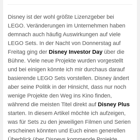
Disney ist der wohl größte Lizenzgeber bei
LEGO. Veränderungen im Unternehmen haben
demnach auch häufig Auswirkungen auf viele
LEGO Sets. In der Nacht von Donnerstag auf
Freitag ging der
Disney Investor Day
über die
Bühne. Viele neue Projekte wurden vorgestellt
und bei einigen könnte ich mir durchaus darauf
basierende LEGO Sets vorstellen. Disney ändert
aber seine Politik in der Hinsicht, dass nur noch
wenige Projekte den Weg ins Kino finden,
während die meisten Titel direkt auf
Disney Plus
starten. In diesem Artikel möchte ich aufzeigen,
was für Sets zu den jeweiligen Filmen und Serien
erscheinen könnten und Euch einen generellen
Überblick über Disneys kommende Projekte