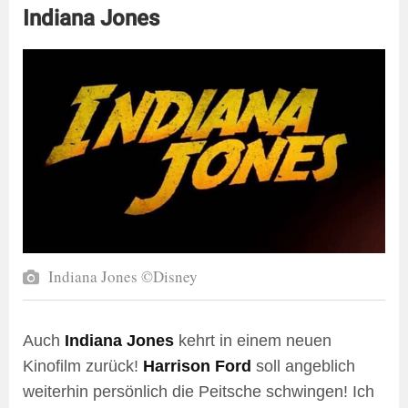
Indiana Jones
Indiana Jones ©Disney
Auch
Indiana Jones
kehrt in einem neuen
Kinofilm zurück!
Harrison Ford
soll angeblich
weiterhin persönlich die Peitsche schwingen! Ich