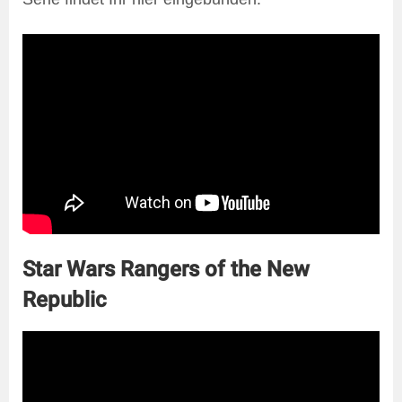
Star Wars Rangers of the New
Republic