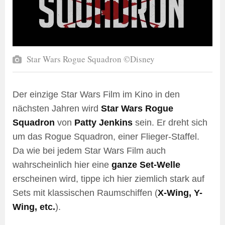
Star Wars Rogue Squadron ©Disney
Der einzige Star Wars Film im Kino in den
nächsten Jahren wird
Star Wars Rogue
Squadron
von
Patty Jenkins
sein. Er dreht sich
um das Rogue Squadron, einer Flieger-Staffel.
Da wie bei jedem Star Wars Film auch
wahrscheinlich hier eine
ganze Set-Welle
erscheinen wird, tippe ich hier ziemlich stark auf
Sets mit klassischen Raumschiffen (
X-Wing, Y-
Wing, etc.
).