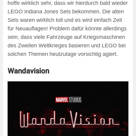
hoffe wirklich sehr, dass wir hierdurch bald wieder
LEGO Indiana Jones Sets bekommen. Die alten
Sets waren wirklich toll und es wird einfach Zeit
für Neuauflagen! Problem dafür könnte allerdings
sein, dass viele Fahrzeuge auf Kriegsmaschinen
des Zweiten Weltkrieges basieren und LEGO bei
solchen Themen heutzutage vorsichtig agiert.
Wandavision