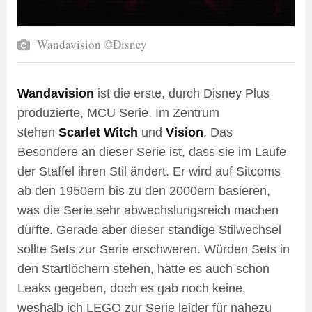
Wandavision ©Disney
Wandavision
ist die erste, durch Disney Plus
produzierte, MCU Serie. Im Zentrum
stehen
Scarlet Witch
und
Vision
. Das
Besondere an dieser Serie ist, dass sie im Laufe
der Staffel ihren Stil ändert. Er wird auf Sitcoms
ab den 1950ern bis zu den 2000ern basieren,
was die Serie sehr abwechslungsreich machen
dürfte. Gerade aber dieser ständige Stilwechsel
sollte Sets zur Serie erschweren. Würden Sets in
den Startlöchern stehen, hätte es auch schon
Leaks gegeben, doch es gab noch keine,
weshalb ich LEGO zur Serie leider für nahezu