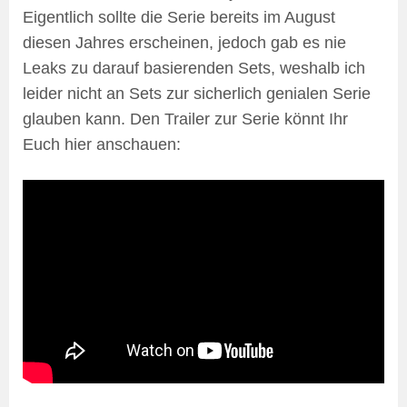
Eigentlich sollte die Serie bereits im August
diesen Jahres erscheinen, jedoch gab es nie
Leaks zu darauf basierenden Sets, weshalb ich
leider nicht an Sets zur sicherlich genialen Serie
glauben kann. Den Trailer zur Serie könnt Ihr
Euch hier anschauen: