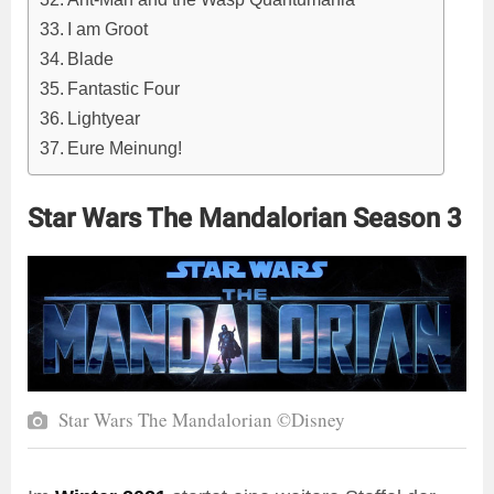
I am Groot
Blade
Fantastic Four
Lightyear
Eure Meinung!
Star Wars The Mandalorian Season 3
Star Wars The Mandalorian ©Disney