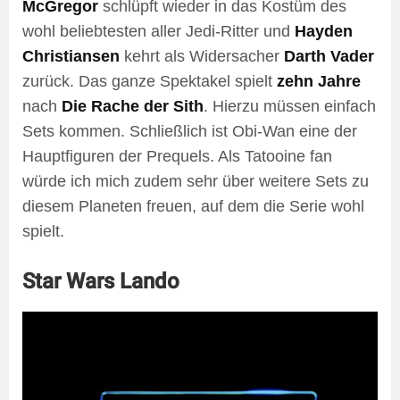
McGregor
schlüpft wieder in das Kostüm des
wohl beliebtesten aller Jedi-Ritter und
Hayden
Christiansen
kehrt als Widersacher
Darth Vader
zurück. Das ganze Spektakel spielt
zehn Jahre
nach
Die Rache der Sith
. Hierzu müssen einfach
Sets kommen. Schließlich ist Obi-Wan eine der
Hauptfiguren der Prequels. Als Tatooine fan
würde ich mich zudem sehr über weitere Sets zu
diesem Planeten freuen, auf dem die Serie wohl
spielt.
Star Wars Lando