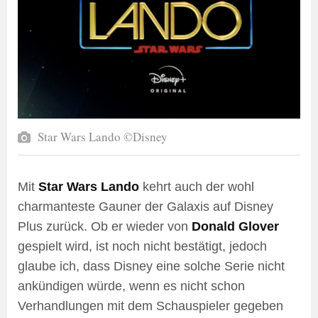
Star Wars Lando ©Disney
Mit
Star Wars Lando
kehrt auch der wohl
charmanteste Gauner der Galaxis auf Disney
Plus zurück. Ob er wieder von
Donald Glover
gespielt wird, ist noch nicht bestätigt, jedoch
glaube ich, dass Disney eine solche Serie nicht
ankündigen würde, wenn es nicht schon
Verhandlungen mit dem Schauspieler gegeben