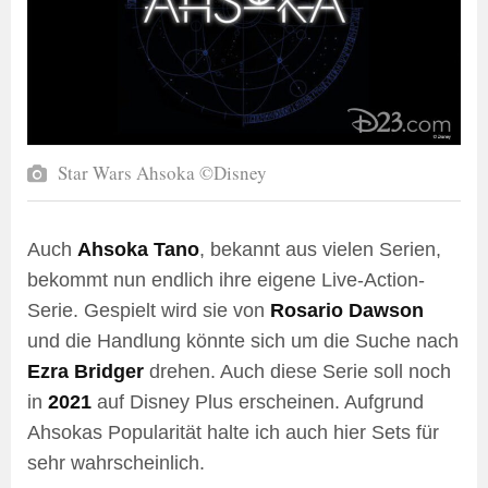
Star Wars Ahsoka ©Disney
Auch
Ahsoka Tano
, bekannt aus vielen Serien,
bekommt nun endlich ihre eigene Live-Action-
Serie. Gespielt wird sie von
Rosario Dawson
und die Handlung könnte sich um die Suche nach
Ezra Bridger
drehen. Auch diese Serie soll noch
in
2021
auf Disney Plus erscheinen. Aufgrund
Ahsokas Popularität halte ich auch hier Sets für
sehr wahrscheinlich.