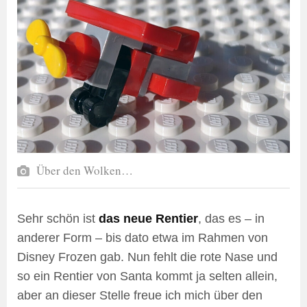
Über den Wolken…
Sehr schön ist
das neue Rentier
, das es – in
anderer Form – bis dato etwa im Rahmen von
Disney Frozen gab. Nun fehlt die rote Nase und
so ein Rentier von Santa kommt ja selten allein,
aber an dieser Stelle freue ich mich über den