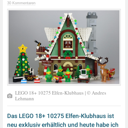
30 Kommentaren
LEGO 18+ 10275 Elfen-Klubhaus | © Andres
Lehmann
Das LEGO 18+ 10275 Elfen-Klubhaus ist
neu exklusiv erhältlich und heute habe ich