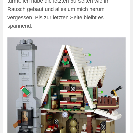
türmt. Ich habe die letzten 60 Seiten wie im
Rausch gebaut und alles um mich herum
vergessen. Bis zur letzten Seite bleibt es
spannend.