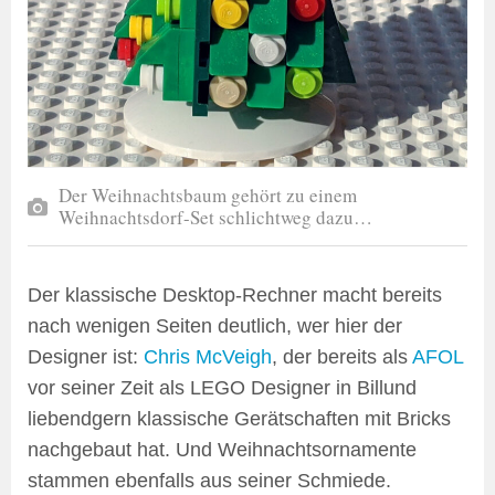
Der Weihnachtsbaum gehört zu einem
Weihnachtsdorf-Set schlichtweg dazu…
Der klassische Desktop-Rechner macht bereits
nach wenigen Seiten deutlich, wer hier der
Designer ist:
Chris McVeigh
, der bereits als
AFOL
vor seiner Zeit als LEGO Designer in Billund
liebendgern klassische Gerätschaften mit Bricks
nachgebaut hat. Und Weihnachtsornamente
stammen ebenfalls aus seiner Schmiede.