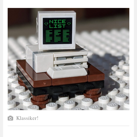
Klassiker!