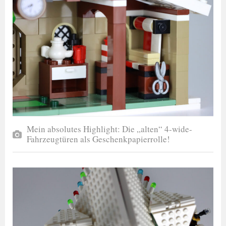
Mein absolutes Highlight: Die „alten“ 4-wide-
Fahrzeugtüren als Geschenkpapierrolle!