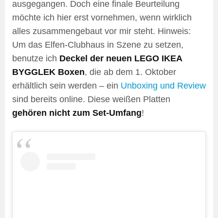
ausgegangen. Doch eine finale Beurteilung
möchte ich hier erst vornehmen, wenn wirklich
alles zusammengebaut vor mir steht. Hinweis:
Um das Elfen-Clubhaus in Szene zu setzen,
benutze ich
Deckel der neuen LEGO IKEA
BYGGLEK Boxen
, die ab dem 1. Oktober
erhältlich sein werden – ein
Unboxing und Review
sind bereits online. Diese weißen Platten
gehören nicht zum Set-Umfang
!