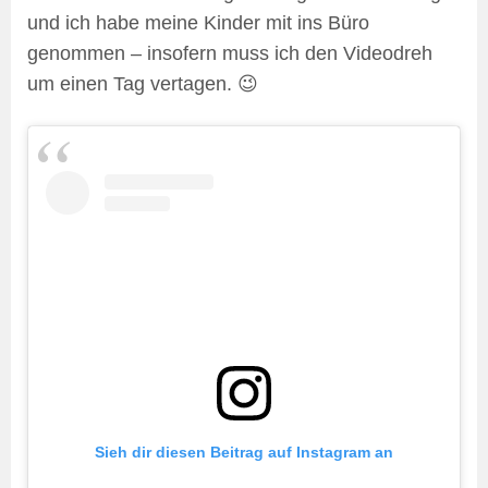
und ich habe meine Kinder mit ins Büro
genommen – insofern muss ich den Videodreh
um einen Tag vertagen. 😉
Sieh dir diesen Beitrag auf Instagram an