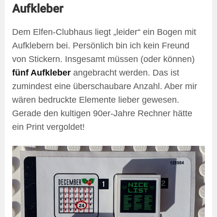
Aufkleber
Dem Elfen-Clubhaus liegt „leider“ ein Bogen mit
Aufklebern bei. Persönlich bin ich kein Freund
von Stickern. Insgesamt müssen (oder können)
fünf Aufkleber
angebracht werden. Das ist
zumindest eine überschaubare Anzahl. Aber mir
wären bedruckte Elemente lieber gewesen.
Gerade den kultigen 90er-Jahre Rechner hätte
ein Print vergoldet!