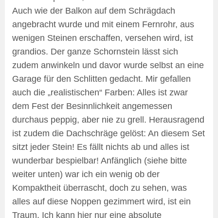
Auch wie der Balkon auf dem Schrägdach
angebracht wurde und mit einem Fernrohr, aus
wenigen Steinen erschaffen, versehen wird, ist
grandios. Der ganze Schornstein lässt sich
zudem anwinkeln und davor wurde selbst an eine
Garage für den Schlitten gedacht. Mir gefallen
auch die „realistischen“ Farben: Alles ist zwar
dem Fest der Besinnlichkeit angemessen
durchaus peppig, aber nie zu grell. Herausragend
ist zudem die Dachschräge gelöst: An diesem Set
sitzt jeder Stein! Es fällt nichts ab und alles ist
wunderbar bespielbar! Anfänglich (siehe bitte
weiter unten) war ich ein wenig ob der
Kompaktheit überrascht, doch zu sehen, was
alles auf diese Noppen gezimmert wird, ist ein
Traum. Ich kann hier nur eine absolute