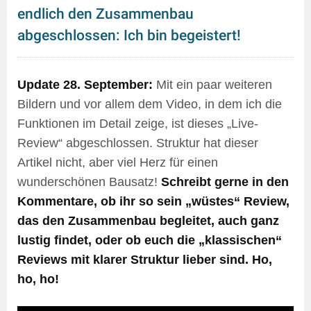
endlich den Zusammenbau
abgeschlossen: Ich bin begeistert!
Update 28. September:
Mit ein paar weiteren
Bildern und vor allem dem Video, in dem ich die
Funktionen im Detail zeige, ist dieses „Live-
Review“ abgeschlossen. Struktur hat dieser
Artikel nicht, aber viel Herz für einen
wunderschönen Bausatz!
Schreibt gerne in den
Kommentare, ob ihr so sein „wüstes“ Review,
das den Zusammenbau begleitet, auch ganz
lustig findet, oder ob euch die „klassischen“
Reviews mit klarer Struktur lieber sind. Ho,
ho, ho!