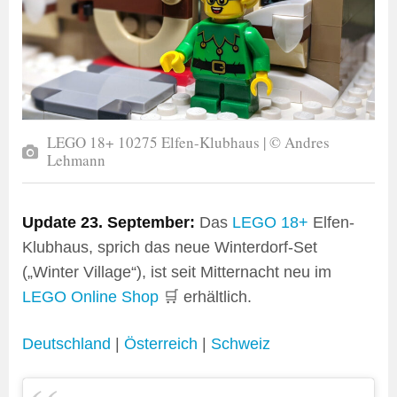
LEGO 18+ 10275 Elfen-Klubhaus | © Andres
Lehmann
Update 23. September:
Das
LEGO 18+
Elfen-
Klubhaus, sprich das neue Winterdorf-Set
(„Winter Village“), ist seit Mitternacht neu im
LEGO Online Shop
🛒 erhältlich.
Deutschland
|
Österreich
|
Schweiz