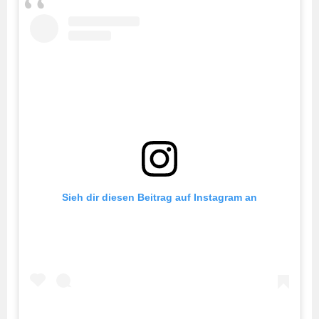
Sieh dir diesen Beitrag auf Instagram an