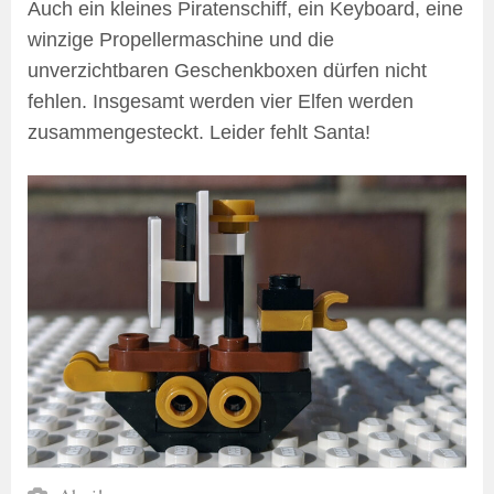
Auch ein kleines Piratenschiff, ein Keyboard, eine
winzige Propellermaschine und die
unverzichtbaren Geschenkboxen dürfen nicht
fehlen. Insgesamt werden vier Elfen werden
zusammengesteckt. Leider fehlt Santa!