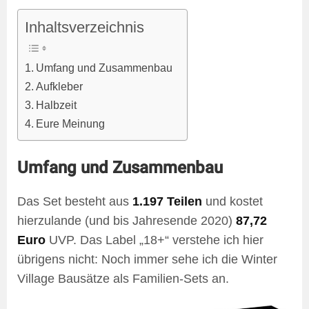
Inhaltsverzeichnis
Umfang und Zusammenbau
Aufkleber
Halbzeit
Eure Meinung
Umfang und Zusammenbau
Das Set besteht aus
1.197 Teilen
und kostet
hierzulande (und bis Jahresende 2020)
87,72
Euro
UVP. Das Label „18+“ verstehe ich hier
übrigens nicht: Noch immer sehe ich die Winter
Village Bausätze als Familien-Sets an.