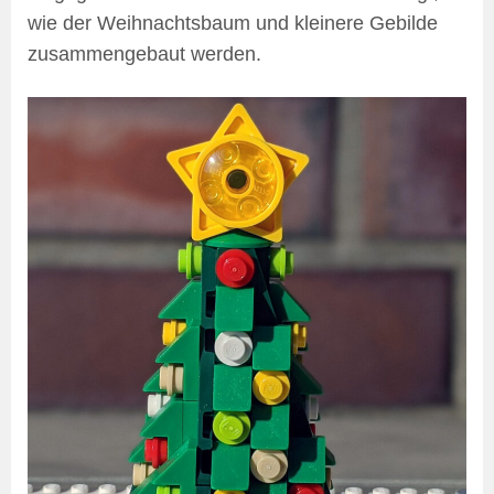
wie der Weihnachtsbaum und kleinere Gebilde
zusammengebaut werden.