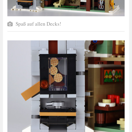
Spaß auf allen Decks!