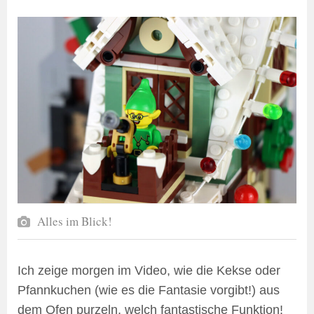
Alles im Blick!
Ich zeige morgen im Video, wie die Kekse oder
Pfannkuchen (wie es die Fantasie vorgibt!) aus
dem Ofen purzeln, welch fantastische Funktion!