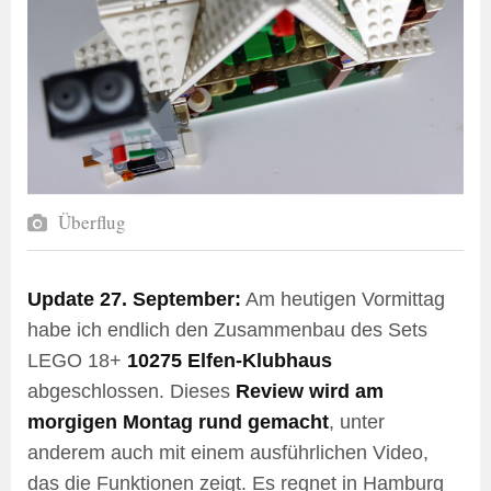
Überflug
Update 27. September:
Am heutigen Vormittag
habe ich endlich den Zusammenbau des Sets
LEGO 18+
10275 Elfen-Klubhaus
abgeschlossen. Dieses
Review wird am
morgigen Montag rund gemacht
, unter
anderem auch mit einem ausführlichen Video,
das die Funktionen zeigt. Es regnet in Hamburg