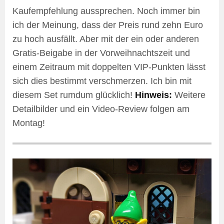
Kaufempfehlung aussprechen. Noch immer bin
ich der Meinung, dass der Preis rund zehn Euro
zu hoch ausfällt. Aber mit der ein oder anderen
Gratis-Beigabe in der Vorweihnachtszeit und
einem Zeitraum mit doppelten VIP-Punkten lässt
sich dies bestimmt verschmerzen. Ich bin mit
diesem Set rumdum glücklich!
Hinweis:
Weitere
Detailbilder und ein Video-Review folgen am
Montag!