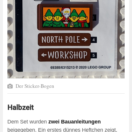
Der Sticker-Bogen
Halbzeit
Dem Set wurden
zwei Bauanleitungen
beigegeben. Ein erstes dünnes Heftchen zeigt,