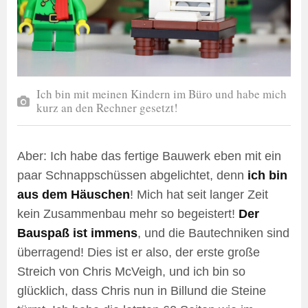
Ich bin mit meinen Kindern im Büro und habe mich
kurz an den Rechner gesetzt!
Aber: Ich habe das fertige Bauwerk eben mit ein
paar Schnappschüssen abgelichtet, denn
ich bin
aus dem Häuschen
! Mich hat seit langer Zeit
kein Zusammenbau mehr so begeistert!
Der
Bauspaß ist immens
, und die Bautechniken sind
überragend! Dies ist er also, der erste große
Streich von Chris McVeigh, und ich bin so
glücklich, dass Chris nun in Billund die Steine