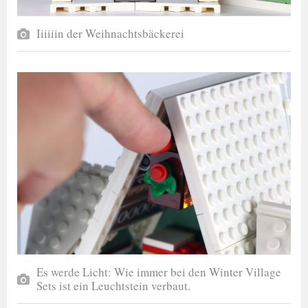
Iiiiiin der Weihnachtsbäckerei
Es werde Licht: Wie immer bei den Winter Village
Sets ist ein Leuchtstein verbaut.