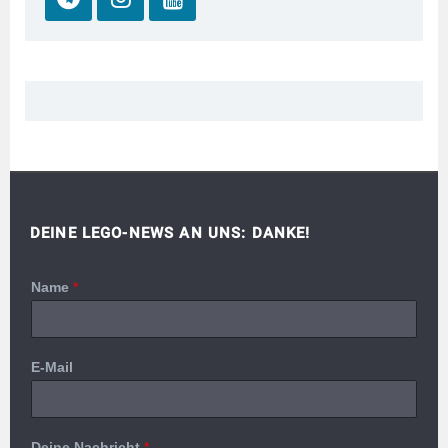
DEINE LEGO-NEWS AN UNS: DANKE!
Name
*
E-Mail
Deine Nachricht
*