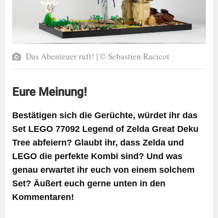
Das Abenteuer ruft! | © Sebastien Racicot
Eure Meinung!
Bestätigen sich die Gerüchte, würdet ihr das
Set LEGO 77092 Legend of Zelda Great Deku
Tree abfeiern? Glaubt ihr, dass Zelda und
LEGO die perfekte Kombi sind? Und was
genau erwartet ihr euch von einem solchem
Set? Äußert euch gerne unten in den
Kommentaren!