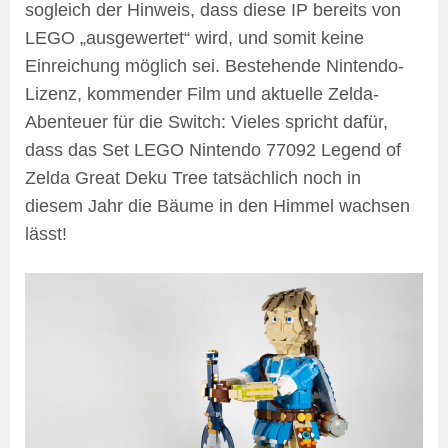
sogleich der Hinweis, dass diese IP bereits von
LEGO „ausgewertet“ wird, und somit keine
Einreichung möglich sei. Bestehende Nintendo-
Lizenz, kommender Film und aktuelle Zelda-
Abenteuer für die Switch: Vieles spricht dafür,
dass das Set LEGO Nintendo 77092 Legend of
Zelda Great Deku Tree tatsächlich noch in
diesem Jahr die Bäume in den Himmel wachsen
lässt!