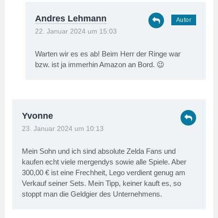
Andres Lehmann
22. Januar 2024 um 15:03
Warten wir es es ab! Beim Herr der Ringe war
bzw. ist ja immerhin Amazon an Bord. 😉
Yvonne
23. Januar 2024 um 10:13
Mein Sohn und ich sind absolute Zelda Fans und
kaufen echt viele mergendys sowie alle Spiele. Aber
300,00 € ist eine Frechheit, Lego verdient genug am
Verkauf seiner Sets. Mein Tipp, keiner kauft es, so
stoppt man die Geldgier des Unternehmens.