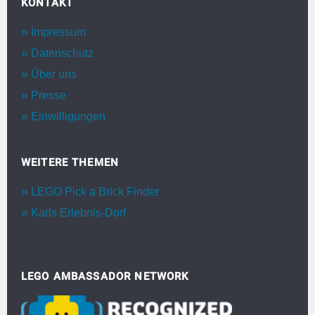
KONTAKT
Impressum
Datenschutz
Über uns
Presse
Einwilligungen
WEITERE THEMEN
LEGO Pick a Brick Finder
Karls Erlebnis-Dorf
LEGO AMBASSADOR NETWORK