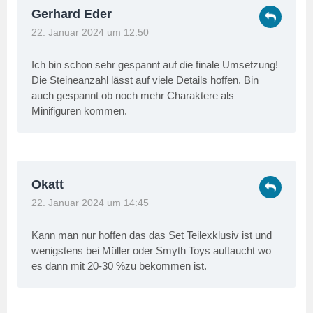
Gerhard Eder
22. Januar 2024 um 12:50
Ich bin schon sehr gespannt auf die finale Umsetzung!
Die Steineanzahl lässt auf viele Details hoffen. Bin
auch gespannt ob noch mehr Charaktere als
Minifiguren kommen.
Okatt
22. Januar 2024 um 14:45
Kann man nur hoffen das das Set Teilexklusiv ist und
wenigstens bei Müller oder Smyth Toys auftaucht wo
es dann mit 20-30 %zu bekommen ist.