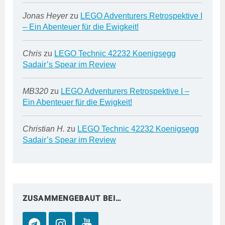
Jonas Heyer
zu
LEGO Adventurers Retrospektive I
– Ein Abenteuer für die Ewigkeit!
Chris
zu
LEGO Technic 42232 Koenigsegg
Sadair’s Spear im Review
MB320
zu
LEGO Adventurers Retrospektive I –
Ein Abenteuer für die Ewigkeit!
Christian H.
zu
LEGO Technic 42232 Koenigsegg
Sadair’s Spear im Review
ZUSAMMENGEBAUT BEI…