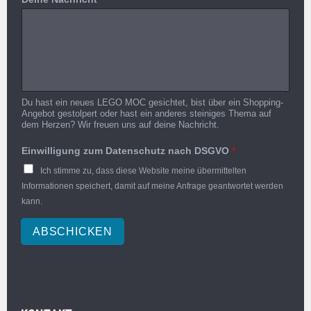
Du hast ein neues LEGO MOC gesichtet, bist über ein Shopping-
Angebot gestolpert oder hast ein anderes steiniges Thema auf
dem Herzen? Wir freuen uns auf deine Nachricht.
Einwilligung zum Datenschutz nach DSGVO
*
Ich stimme zu, dass diese Website meine übermittelten
Informationen speichert, damit auf meine Anfrage geantwortet werden
kann.
ABSCHICKEN