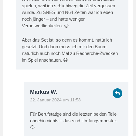
spielen, weil ich schlichtweg die Zeit vergessen
würde. Zu SNES und N64 Zeiten war ich eben
noch jünger – und hatte weniger
Verantwortlichkeiten. 😉
Aber das Set ist, so denn es kommt, natürlich
gesetzt! Und dann muss ich mir den Baum
natürlich auch noch Mal zu Recherche-Zwecken
im Spiel anschauen. 😀
Markus W.
22. Januar 2024 um 11:58
Für Berufstätige sind die letzten beiden Teile
ohnehin nichts – das sind Umfangsmonster.
😉