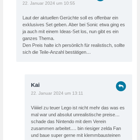
22. Januar 2024 um 10:55
Laut der aktuellen Gerüchte soll es offenbar ein
exklusives Set geben. Aber bei Sonic etwa ging es
ja auch mit einem Ideas-Set los, nun gibt es ein
ganzes Thema.
Den Preis halte ich persönlich für realistisch, sollte
sich die Teile-Anzahl bestätigen…
Kai
22. Januar 2024 um 13:11
Viiiiiel zu teuer Lego ist nicht mehr das was es
mal war und absolut unrealistische preise…
schade das Nintendo mit dem Verein
zusammen arbeitet…. bin riesiger zelda Fan
und baue super gerne mit klemmbausteinen