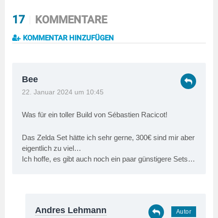
17
KOMMENTARE
KOMMENTAR HINZUFÜGEN
Bee
22. Januar 2024 um 10:45
Was für ein toller Build von Sébastien Racicot!
Das Zelda Set hätte ich sehr gerne, 300€ sind mir aber
eigentlich zu viel…
Ich hoffe, es gibt auch noch ein paar günstigere Sets…
Andres Lehmann