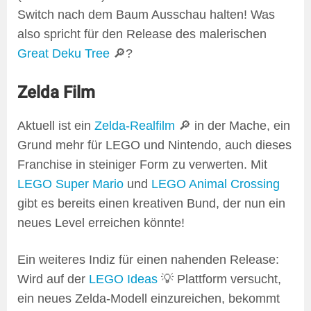
Switch nach dem Baum Ausschau halten! Was
also spricht für den Release des malerischen
Great Deku Tree
🔎?
Zelda Film
Aktuell ist ein
Zelda-Realfilm
🔎 in der Mache, ein
Grund mehr für LEGO und Nintendo, auch dieses
Franchise in steiniger Form zu verwerten. Mit
LEGO Super Mario
und
LEGO Animal Crossing
gibt es bereits einen kreativen Bund, der nun ein
neues Level erreichen könnte!
Ein weiteres Indiz für einen nahenden Release:
Wird auf der
LEGO Ideas
💡 Plattform versucht,
ein neues Zelda-Modell einzureichen, bekommt