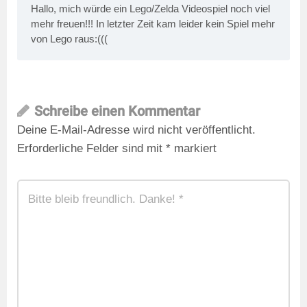
Hallo, mich würde ein Lego/Zelda Videospiel noch viel
mehr freuen!!! In letzter Zeit kam leider kein Spiel mehr
von Lego raus:(((
Schreibe einen Kommentar
Deine E-Mail-Adresse wird nicht veröffentlicht.
Erforderliche Felder sind mit
*
markiert