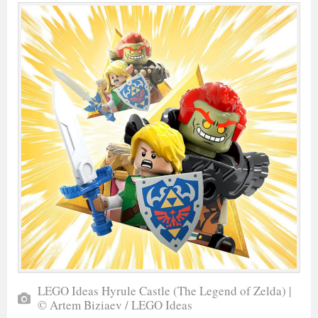
LEGO Ideas Hyrule Castle (The Legend of Zelda) |
© Artem Biziaev / LEGO Ideas