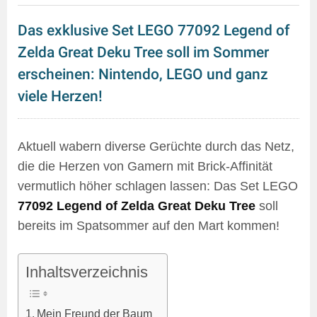
Das exklusive Set LEGO 77092 Legend of
Zelda Great Deku Tree soll im Sommer
erscheinen: Nintendo, LEGO und ganz
viele Herzen!
Aktuell wabern diverse Gerüchte durch das Netz,
die die Herzen von Gamern mit Brick-Affinität
vermutlich höher schlagen lassen: Das Set LEGO
77092 Legend of Zelda Great Deku Tree
soll
bereits im Spatsommer auf den Mart kommen!
Inhaltsverzeichnis
Mein Freund der Baum