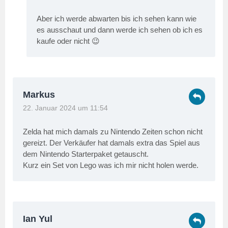
Aber ich werde abwarten bis ich sehen kann wie
es ausschaut und dann werde ich sehen ob ich es
kaufe oder nicht 😉
Markus
22. Januar 2024 um 11:54
Zelda hat mich damals zu Nintendo Zeiten schon nicht
gereizt. Der Verkäufer hat damals extra das Spiel aus
dem Nintendo Starterpaket getauscht.
Kurz ein Set von Lego was ich mir nicht holen werde.
Ian Yul