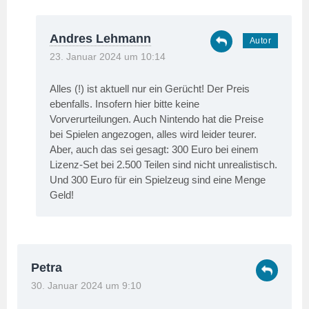
Andres Lehmann
23. Januar 2024 um 10:14
Alles (!) ist aktuell nur ein Gerücht! Der Preis
ebenfalls. Insofern hier bitte keine
Vorverurteilungen. Auch Nintendo hat die Preise
bei Spielen angezogen, alles wird leider teurer.
Aber, auch das sei gesagt: 300 Euro bei einem
Lizenz-Set bei 2.500 Teilen sind nicht unrealistisch.
Und 300 Euro für ein Spielzeug sind eine Menge
Geld!
Petra
30. Januar 2024 um 9:10