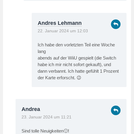
Andres Lehmann
22. Januar 2024 um 12:03
Ich habe den vorletzten Teil eine Woche
lang
abends auf der WiiU gespielt (die Switch
habe ich mir nicht sofort gekauft), und
dann verbannt. Ich hatte gefühlt 1 Prozent
der Karte erforscht. 😉
Andrea
23. Januar 2024 um 11:21
Sind tolle Neuigkeiten🙂!