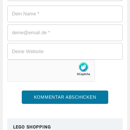
LEGO SHOPPING