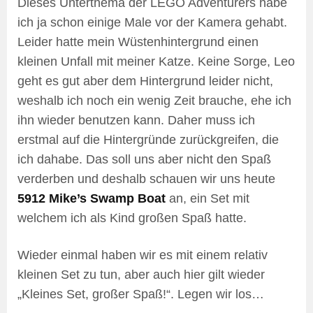
Dieses Unterthema der LEGO Adventurers habe
ich ja schon einige Male vor der Kamera gehabt.
Leider hatte mein Wüstenhintergrund einen
kleinen Unfall mit meiner Katze. Keine Sorge, Leo
geht es gut aber dem Hintergrund leider nicht,
weshalb ich noch ein wenig Zeit brauche, ehe ich
ihn wieder benutzen kann. Daher muss ich
erstmal auf die Hintergründe zurückgreifen, die
ich dahabe. Das soll uns aber nicht den Spaß
verderben und deshalb schauen wir uns heute
5912 Mike’s Swamp Boat
an, ein Set mit
welchem ich als Kind großen Spaß hatte.
Wieder einmal haben wir es mit einem relativ
kleinen Set zu tun, aber auch hier gilt wieder
„Kleines Set, großer Spaß!“. Legen wir los…