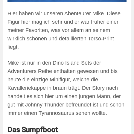
Hier haben wir unseren Abenteurer Mike. Diese
Figur hier mag ich sehr und er war früher einer
meiner Favoriten, was vor allem an seinem
wirklich schönen und detaillierten Torso-Print
liegt.
Mike ist nur in den Dino Island Sets der
Adventurers Reihe enthalten gewesen und bis
heute die einzige Minifigur, welche die
Kavalleriekappe in braun trägt. Der Story nach
handelt es sich hier um einen jungen Mann, der
gut mit Johnny Thunder befreundet ist und schon
immer einen Tyrannosaurus sehen wollte.
Das Sumpfboot