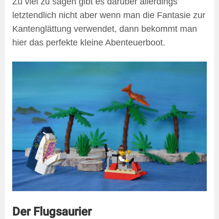
Zu viel zu sagen gibt es darüber allerdings
letztendlich nicht aber wenn man die Fantasie zur
Kantenglättung verwendet, dann bekommt man
hier das perfekte kleine Abenteuerboot.
Der Flugsaurier