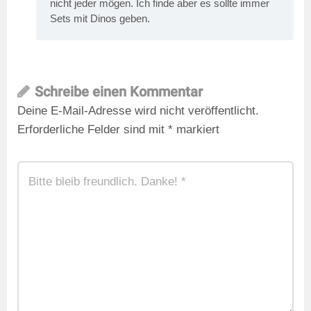
nicht jeder mögen. Ich finde aber es sollte immer
Sets mit Dinos geben.
Schreibe einen Kommentar
Deine E-Mail-Adresse wird nicht veröffentlicht.
Erforderliche Felder sind mit
*
markiert