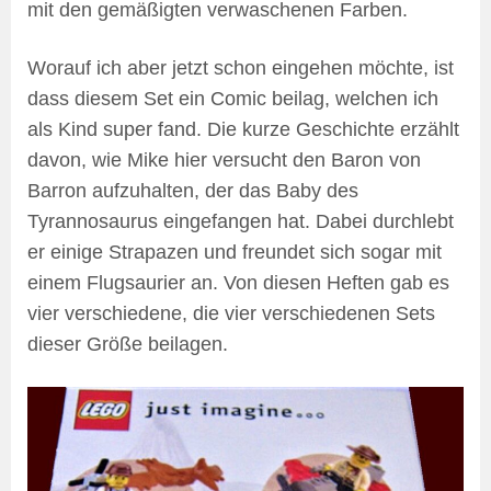
mit den gemäßigten verwaschenen Farben.
Worauf ich aber jetzt schon eingehen möchte, ist
dass diesem Set ein Comic beilag, welchen ich
als Kind super fand. Die kurze Geschichte erzählt
davon, wie Mike hier versucht den Baron von
Barron aufzuhalten, der das Baby des
Tyrannosaurus eingefangen hat. Dabei durchlebt
er einige Strapazen und freundet sich sogar mit
einem Flugsaurier an. Von diesen Heften gab es
vier verschiedene, die vier verschiedenen Sets
dieser Größe beilagen.