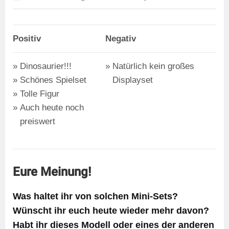
Positiv
Negativ
Dinosaurier!!!
Natürlich kein großes
Schönes Spielset
Displayset
Tolle Figur
Auch heute noch
preiswert
Eure Meinung!
Was haltet ihr von solchen Mini-Sets?
Wünscht ihr euch heute wieder mehr davon?
Habt ihr dieses Modell oder eines der anderen