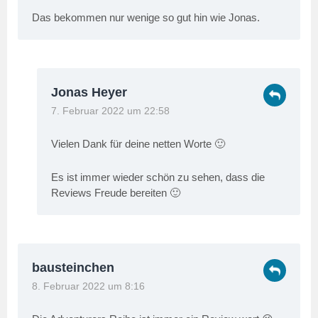
Das bekommen nur wenige so gut hin wie Jonas.
Jonas Heyer
7. Februar 2022 um 22:58
Vielen Dank für deine netten Worte 🙂
Es ist immer wieder schön zu sehen, dass die
Reviews Freude bereiten 🙂
bausteinchen
8. Februar 2022 um 8:16