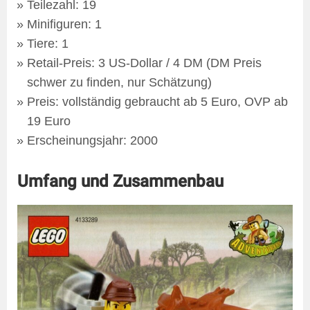
Teilezahl: 19
Minifiguren: 1
Tiere: 1
Retail-Preis: 3 US-Dollar / 4 DM (DM Preis
schwer zu finden, nur Schätzung)
Preis: vollständig gebraucht ab 5 Euro, OVP ab
19 Euro
Erscheinungsjahr: 2000
Umfang und Zusammenbau