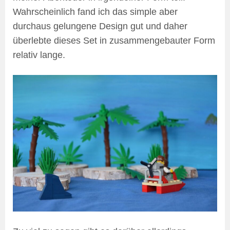
Wahrscheinlich fand ich das simple aber
durchaus gelungene Design gut und daher
überlebte dieses Set in zusammengebauter Form
relativ lange.