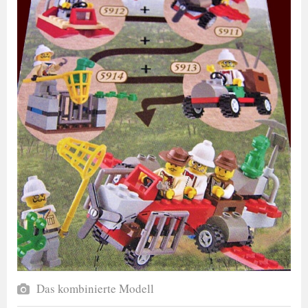
Das kombinierte Modell