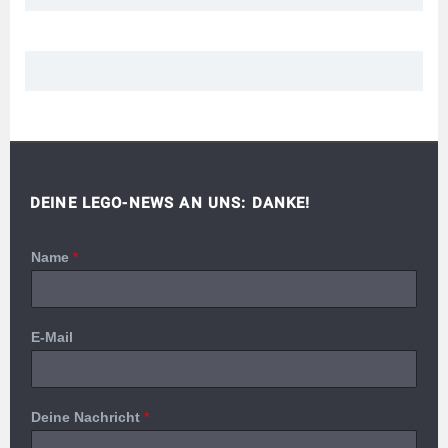
DEINE LEGO-NEWS AN UNS: DANKE!
Name
*
E-Mail
Deine Nachricht
*