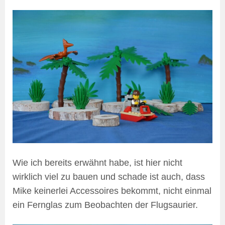
Wie ich bereits erwähnt habe, ist hier nicht
wirklich viel zu bauen und schade ist auch, dass
Mike keinerlei Accessoires bekommt, nicht einmal
ein Fernglas zum Beobachten der Flugsaurier.