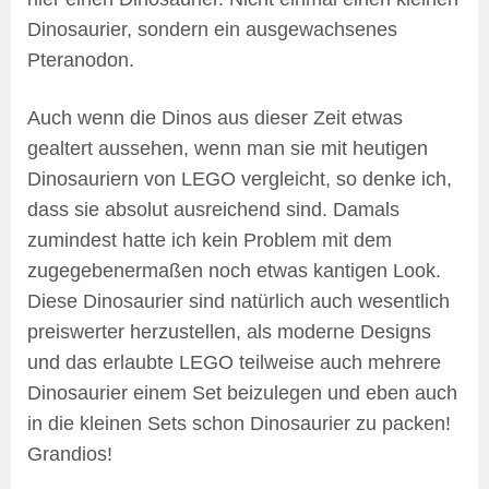
Dinosaurier, sondern ein ausgewachsenes
Pteranodon.
Auch wenn die Dinos aus dieser Zeit etwas
gealtert aussehen, wenn man sie mit heutigen
Dinosauriern von LEGO vergleicht, so denke ich,
dass sie absolut ausreichend sind. Damals
zumindest hatte ich kein Problem mit dem
zugegebenermaßen noch etwas kantigen Look.
Diese Dinosaurier sind natürlich auch wesentlich
preiswerter herzustellen, als moderne Designs
und das erlaubte LEGO teilweise auch mehrere
Dinosaurier einem Set beizulegen und eben auch
in die kleinen Sets schon Dinosaurier zu packen!
Grandios!