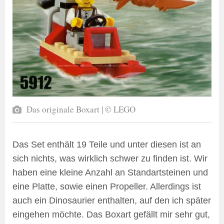
Das originale Boxart | © LEGO
Das Set enthält 19 Teile und unter diesen ist an
sich nichts, was wirklich schwer zu finden ist. Wir
haben eine kleine Anzahl an Standartsteinen und
eine Platte, sowie einen Propeller. Allerdings ist
auch ein Dinosaurier enthalten, auf den ich später
eingehen möchte. Das Boxart gefällt mir sehr gut,