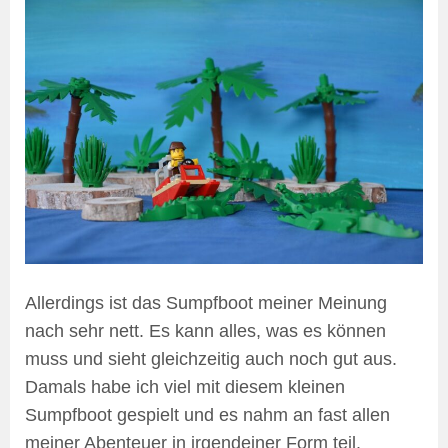
Allerdings ist das Sumpfboot meiner Meinung
nach sehr nett. Es kann alles, was es können
muss und sieht gleichzeitig auch noch gut aus.
Damals habe ich viel mit diesem kleinen
Sumpfboot gespielt und es nahm an fast allen
meiner Abenteuer in irgendeiner Form teil.