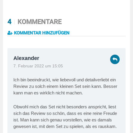
4
KOMMENTARE
KOMMENTAR HINZUFÜGEN
Alexander
7. Februar 2022 um 15:05
Ich bin beeindruckt, wie liebevoll und detailverliebt ein
Review zu solch einem kleinen Set sein kann. Besser
kann man es wirklich nicht machen.
Obwohl mich das Set nicht besonders anspricht, liest
sich das Review so schön, dass es eine reine Freude
ist. Man kann sich genau vorstellen, wie es damals
gewesen ist, mit dem Set zu spielen, als es rauskam.