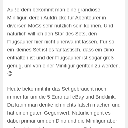
Außerdem bekommt man eine grandiose
Minifigur, deren Aufdrucke für Abenteurer in
diversen MoCs sehr nützlich sein können. Und
natürlich will ich den Star des Sets, den
Flugsaurier hier nicht unerwähnt lassen. Für so
ein kleines Set ist es fantastisch, dass ein Dino
enthalten ist und der Flugsaurier ist sogar groß
genug, um von einer Minifigur geritten zu werden.
😊
Heute bekommt ihr das Set gebraucht noch
immer für um die 5 Euro auf eBay und Bricklink.
Da kann man denke ich nichts falsch machen und
hat einen guten Gegenwert. Natürlich geht es
dabei primär um den Dino und die Minifigur aber