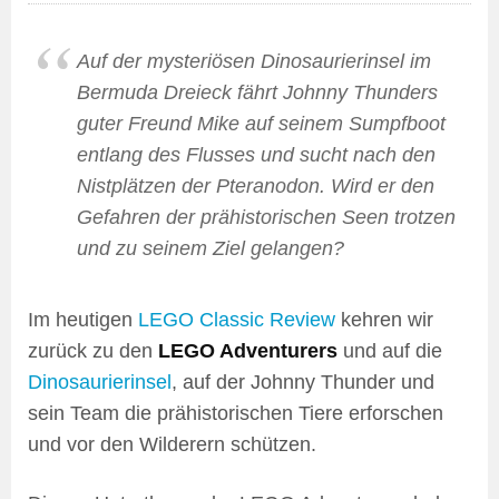
Auf der mysteriösen Dinosaurierinsel im
Bermuda Dreieck fährt Johnny Thunders
guter Freund Mike auf seinem Sumpfboot
entlang des Flusses und sucht nach den
Nistplätzen der Pteranodon. Wird er den
Gefahren der prähistorischen Seen trotzen
und zu seinem Ziel gelangen?
Im heutigen
LEGO Classic Review
kehren wir
zurück zu den
LEGO Adventurers
und auf die
Dinosaurierinsel
, auf der Johnny Thunder und
sein Team die prähistorischen Tiere erforschen
und vor den Wilderern schützen.