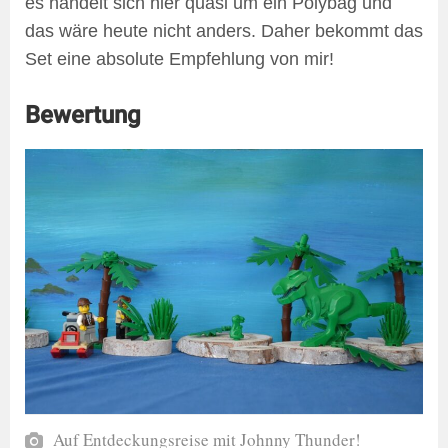
es handelt sich hier quasi um ein Polybag und
das wäre heute nicht anders. Daher bekommt das
Set eine absolute Empfehlung von mir!
Bewertung
Auf Entdeckungsreise mit Johnny Thunder!