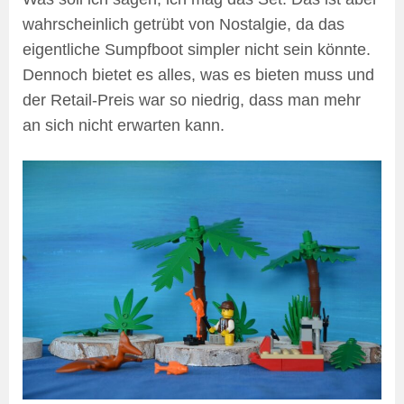
wahrscheinlich getrübt von Nostalgie, da das
eigentliche Sumpfboot simpler nicht sein könnte.
Dennoch bietet es alles, was es bieten muss und
der Retail-Preis war so niedrig, dass man mehr
an sich nicht erwarten kann.