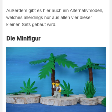
Außerdem gibt es hier auch ein Alternativmodell,
welches allerdings nur aus allen vier dieser
kleinen Sets gebaut wird.
Die Minifigur