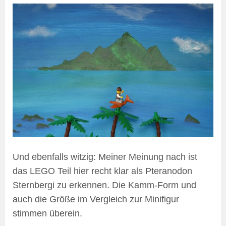
Und ebenfalls witzig: Meiner Meinung nach ist
das LEGO Teil hier recht klar als Pteranodon
Sternbergi zu erkennen. Die Kamm-Form und
auch die Größe im Vergleich zur Minifigur
stimmen überein.