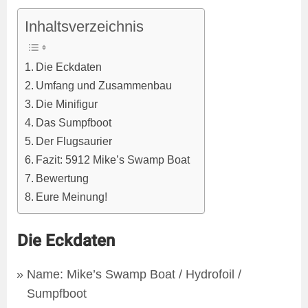
Inhaltsverzeichnis
Die Eckdaten
Umfang und Zusammenbau
Die Minifigur
Das Sumpfboot
Der Flugsaurier
Fazit: 5912 Mike’s Swamp Boat
Bewertung
Eure Meinung!
Die Eckdaten
Name: Mike’s Swamp Boat / Hydrofoil /
Sumpfboot