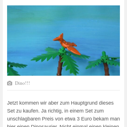
Dino!!!
Jetzt kommen wir aber zum Hauptgrund dieses
Set zu kaufen. Ja richtig, in einem Set zum
unschlagbaren Preis von etwa 3 Euro bekam man
hier einen Dinosaurier. Nicht einmal einen kleinen