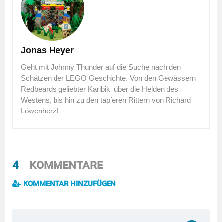
Jonas Heyer
Geht mit Johnny Thunder auf die Suche nach den
Schätzen der LEGO Geschichte. Von den Gewässern
Redbeards geliebter Karibik, über die Helden des
Westens, bis hin zu den tapferen Rittern von Richard
Löwenherz!
4
KOMMENTARE
KOMMENTAR HINZUFÜGEN