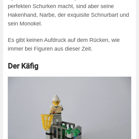
perfekten Schurken macht, sind aber seine
Hakenhand, Narbe, der exquisite Schnurbart und
sein Monokel.
Es gibt keinen Aufdruck auf dem Rücken, wie
immer bei Figuren aus dieser Zeit.
Der Käfig