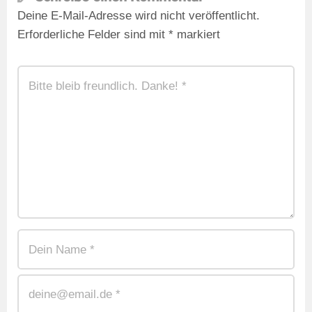
Deine E-Mail-Adresse wird nicht veröffentlicht.
Erforderliche Felder sind mit
*
markiert