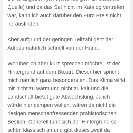
Quelle) und da das Set nicht im Katalog vertreten
war, kann ich auch darüber den Euro Preis nicht
herausfinden.
Aber aufgrund der geringen Teilzahl geht der
Aufbau natürlich schnell von der Hand.
Worüber ich aber kurz sprechen möchte, ist der
Hintergrund auf dem Boxart. Dieser hier spricht
mich nämlich ganz besonders an. Das Klima wirkt
mir nicht zu warm und nicht zu kalt und die
Landschaft bietet gute Abwechslung. Ja ich
würde hier campen wollen, wären da nicht die
riesigen menschenfressenden prähistorischen
Bestien. Generell fühlt sich der Hintergrund so
schön klassisch an und gibt dieses „weit da