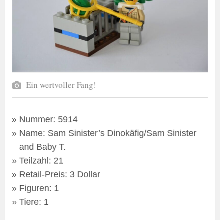
Ein wertvoller Fang!
Nummer: 5914
Name: Sam Sinister’s Dinokäfig/Sam Sinister
and Baby T.
Teilzahl: 21
Retail-Preis: 3 Dollar
Figuren: 1
Tiere: 1