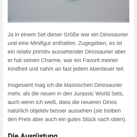
Ja in einem Set dieser Größe war ein Dinosaurier
und eine Minifigur enthalten. Zugegeben, es ist
ein relativ primitiv aussehender Dinosaurier aber
er hat seinen Charme, war ein Favorit meiner
Kindheit und nahm an fast jedem Abenteuer teil.
Insgesamt mag ich die klassischen Dinosaurier
mehr, als die neuen in den Jurassic World Sets,
auch wenn ich weiß, dass die neueren Dinos
natürlich objektiv besser aussehen (sie treiben
den Preis aber auch ein gutes Stück nach oben).
Die Ausrüstung