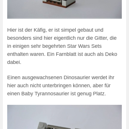
Hier ist der Käfig, er ist simpel gebaut und
besonders sind hier eigentlich nur die Gitter, die
in einigen sehr begehrten Star Wars Sets
enthalten waren. Ein Farnblatt ist auch als Deko
dabei.
Einen ausgewachsenen Dinosaurier werdet ihr
hier auch nicht unterbringen können, aber für
einen Baby Tyrannosaurier ist genug Platz.