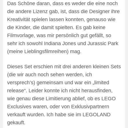
Das Schöne daran, dass es weder die eine noch
die andere Lizenz gab, ist, dass die Designer ihre
Kreativität spielen lassen konnten, genauso wie
die Kinder, die damit spielten. Es gab keine
Filmvorlage, was mir persönlich gut gefällt, so
sehr ich sowohl Indiana Jones und Jurassic Park
(meine Lieblingsfilmreihen) mag.
Dieses Set erschien mit drei anderen kleinen Sets
(die wir auch noch sehen werden, ich
versprech’s) gemeinsam und war ein „limited
release“. Leider konnte ich nicht herausfinden,
wie genau diese Limitierung ablief, ob es LEGO
Exclusives waren, oder von Exklusivpartnern
verkauft wurden. Ich habe sie im LEGOLAND
gekauft.