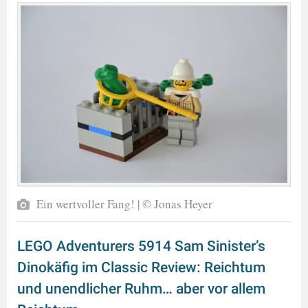
Ein wertvoller Fang! | © Jonas Heyer
LEGO Adventurers 5914 Sam Sinister’s
Dinokäfig im Classic Review: Reichtum
und unendlicher Ruhm… aber vor allem