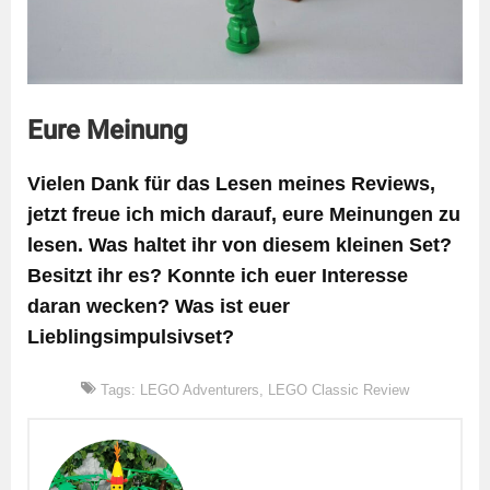
Eure Meinung
Vielen Dank für das Lesen meines Reviews,
jetzt freue ich mich darauf, eure Meinungen zu
lesen. Was haltet ihr von diesem kleinen Set?
Besitzt ihr es? Konnte ich euer Interesse
daran wecken? Was ist euer
Lieblingsimpulsivset?
Tags:
LEGO Adventurers
,
LEGO Classic Review