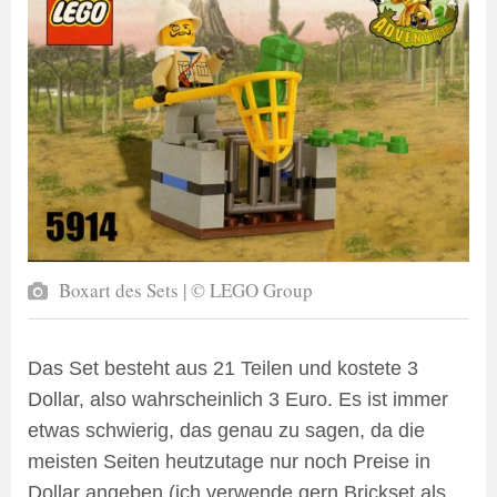
Boxart des Sets | © LEGO Group
Das Set besteht aus 21 Teilen und kostete 3
Dollar, also wahrscheinlich 3 Euro. Es ist immer
etwas schwierig, das genau zu sagen, da die
meisten Seiten heutzutage nur noch Preise in
Dollar angeben (ich verwende gern Brickset als