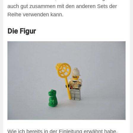
auch gut zusammen mit den anderen Sets der
Reihe verwenden kann.
Die Figur
Wie ich bereits in der Einleitung erwähnt habe,