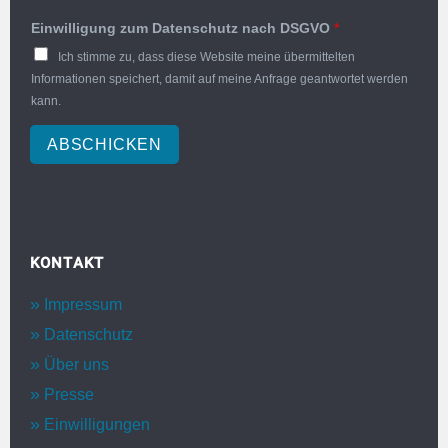
Einwilligung zum Datenschutz nach DSGVO
*
Ich stimme zu, dass diese Website meine übermittelten
Informationen speichert, damit auf meine Anfrage geantwortet werden
kann.
ABSCHICKEN
KONTAKT
Impressum
Datenschutz
Über uns
Presse
Einwilligungen