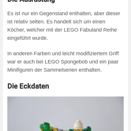
Es ist nur ein Gegenstand enthalten, aber dieser
ist relativ selten. Es handelt sich um einen
Köcher, welcher mit der LEGO Fabuland Reihe
eingeführt wurde.
In anderen Farben und leicht modifiziertem Griff
war er auch bei LEGO Spongebob und ein paar
Minifiguren der Sammelserien enthalten.
Die Eckdaten