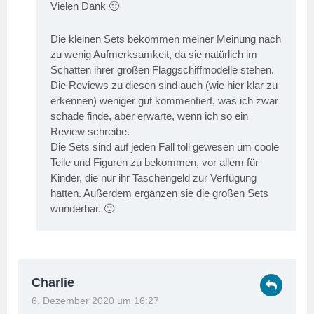
Vielen Dank 🙂
Die kleinen Sets bekommen meiner Meinung nach
zu wenig Aufmerksamkeit, da sie natürlich im
Schatten ihrer großen Flaggschiffmodelle stehen.
Die Reviews zu diesen sind auch (wie hier klar zu
erkennen) weniger gut kommentiert, was ich zwar
schade finde, aber erwarte, wenn ich so ein
Review schreibe.
Die Sets sind auf jeden Fall toll gewesen um coole
Teile und Figuren zu bekommen, vor allem für
Kinder, die nur ihr Taschengeld zur Verfügung
hatten. Außerdem ergänzen sie die großen Sets
wunderbar. 🙂
Charlie
6. Dezember 2020 um 16:27