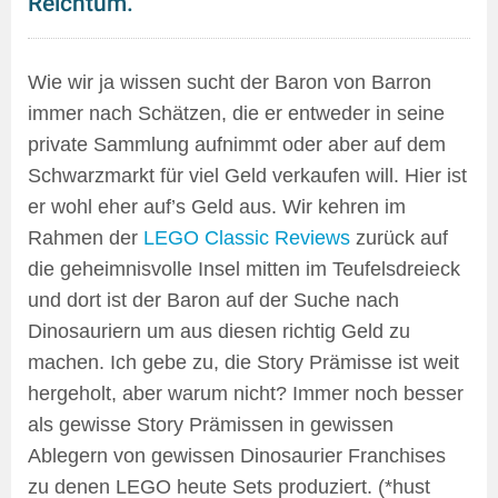
Reichtum.
Wie wir ja wissen sucht der Baron von Barron
immer nach Schätzen, die er entweder in seine
private Sammlung aufnimmt oder aber auf dem
Schwarzmarkt für viel Geld verkaufen will. Hier ist
er wohl eher auf’s Geld aus. Wir kehren im
Rahmen der
LEGO Classic Reviews
zurück auf
die geheimnisvolle Insel mitten im Teufelsdreieck
und dort ist der Baron auf der Suche nach
Dinosauriern um aus diesen richtig Geld zu
machen. Ich gebe zu, die Story Prämisse ist weit
hergeholt, aber warum nicht? Immer noch besser
als gewisse Story Prämissen in gewissen
Ablegern von gewissen Dinosaurier Franchises
zu denen LEGO heute Sets produziert. (*hust