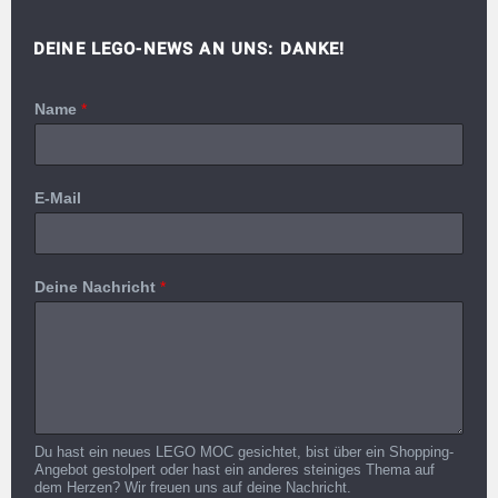
DEINE LEGO-NEWS AN UNS: DANKE!
Name
*
E-Mail
Deine Nachricht
*
Du hast ein neues LEGO MOC gesichtet, bist über ein Shopping-
Angebot gestolpert oder hast ein anderes steiniges Thema auf
dem Herzen? Wir freuen uns auf deine Nachricht.