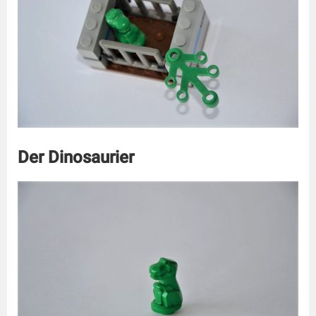
Der Dinosaurier