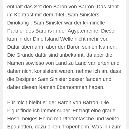
enthält das Set den Baron von Barron. Das steht
im Kontrast mit dem Titel „Sam Sinisters
Dinokäfig“. Sam Sinister war der kriminelle
Partner des Barons in der Ägyptenreihe. Dieser
kam in der Dino Island Welle nicht mehr vor.
Dafür übernahm aber der Baron seinen Namen.
Die Gründe dafür sind unbekannt, da aber die
Namen sowieso von Land zu Land variierten und
daher nicht konsistent waren, nehme ich an, dass
die Designer Sam Sinister besser fanden und
daher diesen Namen übernommen haben.
Für mich bleibt er der Baron von Barron. Die
Figur finde ich immer super. Er trägt eine graue
Hose, beiges Hemd mit Pfeifentasche und weiße
Epauletten, dazu einen Tropenhelm. Was ihn zum