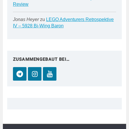
Review
Jonas Heyer
zu
LEGO Adventurers Retrospektive
IV – 5928 Bi-Wing Baron
ZUSAMMENGEBAUT BEI…