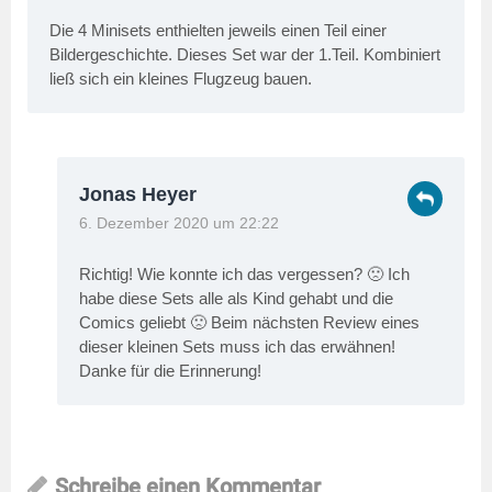
Die 4 Minisets enthielten jeweils einen Teil einer
Bildergeschichte. Dieses Set war der 1.Teil. Kombiniert
ließ sich ein kleines Flugzeug bauen.
Jonas Heyer
6. Dezember 2020 um 22:22
Richtig! Wie konnte ich das vergessen? 🙁 Ich
habe diese Sets alle als Kind gehabt und die
Comics geliebt 🙁 Beim nächsten Review eines
dieser kleinen Sets muss ich das erwähnen!
Danke für die Erinnerung!
Schreibe einen Kommentar