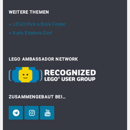
WEITERE THEMEN
LEGO Pick a Brick Finder
Karls Erlebnis-Dorf
LEGO AMBASSADOR NETWORK
ZUSAMMENGEBAUT BEI…