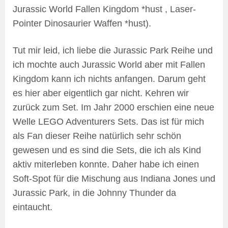
Jurassic World Fallen Kingdom *hust , Laser-
Pointer Dinosaurier Waffen *hust).
Tut mir leid, ich liebe die Jurassic Park Reihe und
ich mochte auch Jurassic World aber mit Fallen
Kingdom kann ich nichts anfangen. Darum geht
es hier aber eigentlich gar nicht. Kehren wir
zurück zum Set. Im Jahr 2000 erschien eine neue
Welle LEGO Adventurers Sets. Das ist für mich
als Fan dieser Reihe natürlich sehr schön
gewesen und es sind die Sets, die ich als Kind
aktiv miterleben konnte. Daher habe ich einen
Soft-Spot für die Mischung aus Indiana Jones und
Jurassic Park, in die Johnny Thunder da
eintaucht.