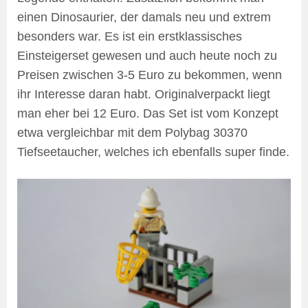
einen Dinosaurier, der damals neu und extrem
besonders war. Es ist ein erstklassisches
Einsteigerset gewesen und auch heute noch zu
Preisen zwischen 3-5 Euro zu bekommen, wenn
ihr Interesse daran habt. Originalverpackt liegt
man eher bei 12 Euro. Das Set ist vom Konzept
etwa vergleichbar mit dem Polybag 30370
Tiefseetaucher, welches ich ebenfalls super finde.