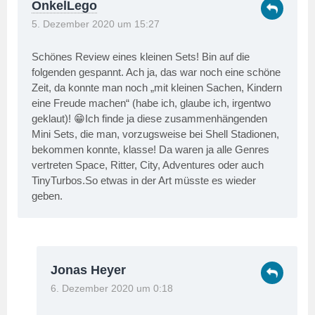
OnkelLego
5. Dezember 2020 um 15:27
Schönes Review eines kleinen Sets! Bin auf die
folgenden gespannt. Ach ja, das war noch eine schöne
Zeit, da konnte man noch „mit kleinen Sachen, Kindern
eine Freude machen“ (habe ich, glaube ich, irgentwo
geklaut)! 😁Ich finde ja diese zusammenhängenden
Mini Sets, die man, vorzugsweise bei Shell Stadionen,
bekommen konnte, klasse! Da waren ja alle Genres
vertreten Space, Ritter, City, Adventures oder auch
TinyTurbos.So etwas in der Art müsste es wieder
geben.
Jonas Heyer
6. Dezember 2020 um 0:18