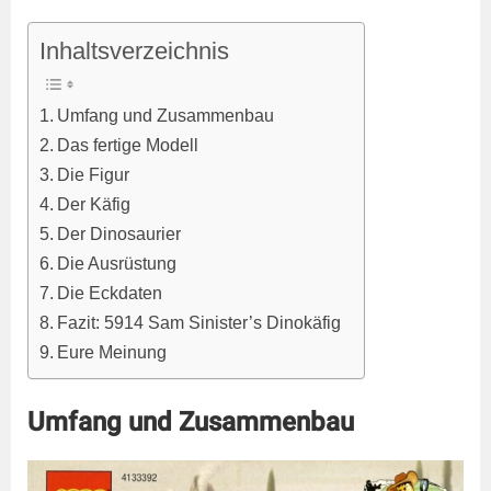
Inhaltsverzeichnis
Umfang und Zusammenbau
Das fertige Modell
Die Figur
Der Käfig
Der Dinosaurier
Die Ausrüstung
Die Eckdaten
Fazit: 5914 Sam Sinister’s Dinokäfig
Eure Meinung
Umfang und Zusammenbau