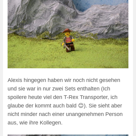
Alexis hingegen haben wir noch nicht gesehen
und sie war in nur zwei Sets enthalten (Ich
spoilere heute viel den T-Rex Transporter, ich
glaube der kommt auch bald 😊). Sie sieht aber
nicht minder nach einer unangenehmen Person
aus, wie ihre Kollegen.