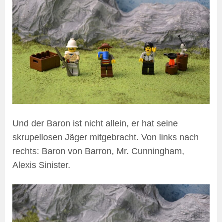
Und der Baron ist nicht allein, er hat seine
skrupellosen Jäger mitgebracht. Von links nach
rechts: Baron von Barron, Mr. Cunningham,
Alexis Sinister.