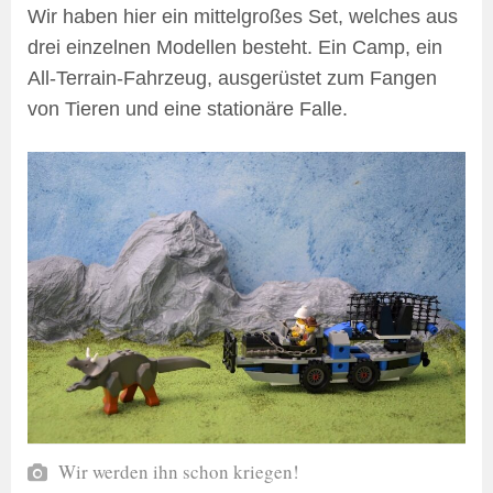
Wir haben hier ein mittelgroßes Set, welches aus
drei einzelnen Modellen besteht. Ein Camp, ein
All-Terrain-Fahrzeug, ausgerüstet zum Fangen
von Tieren und eine stationäre Falle.
Wir werden ihn schon kriegen!