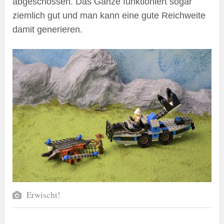
abgeschossen. Das Ganze funktioniert sogar
ziemlich gut und man kann eine gute Reichweite
damit generieren.
Erwischt!