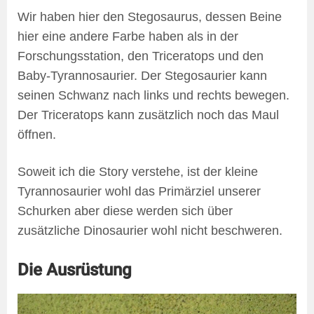
Wir haben hier den Stegosaurus, dessen Beine
hier eine andere Farbe haben als in der
Forschungsstation, den Triceratops und den
Baby-Tyrannosaurier. Der Stegosaurier kann
seinen Schwanz nach links und rechts bewegen.
Der Triceratops kann zusätzlich noch das Maul
öffnen.
Soweit ich die Story verstehe, ist der kleine
Tyrannosaurier wohl das Primärziel unserer
Schurken aber diese werden sich über
zusätzliche Dinosaurier wohl nicht beschweren.
Die Ausrüstung