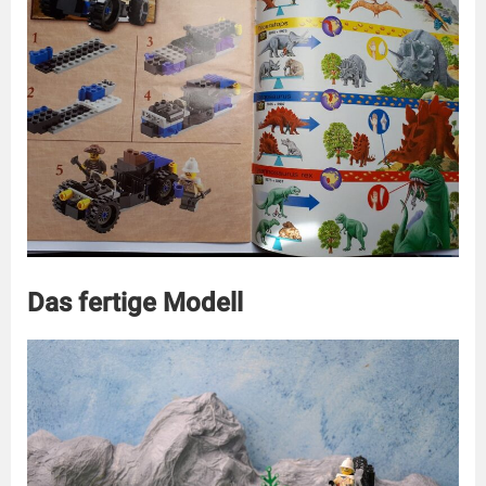
Das fertige Modell