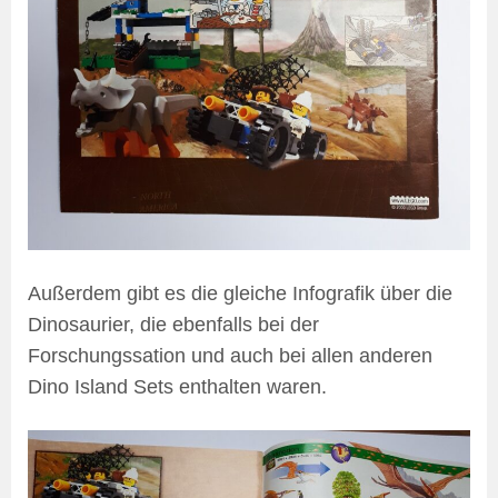
Außerdem gibt es die gleiche Infografik über die
Dinosaurier, die ebenfalls bei der
Forschungssation und auch bei allen anderen
Dino Island Sets enthalten waren.