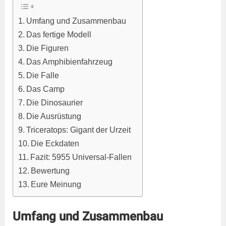
Umfang und Zusammenbau
Das fertige Modell
Die Figuren
Das Amphibienfahrzeug
Die Falle
Das Camp
Die Dinosaurier
Die Ausrüstung
Triceratops: Gigant der Urzeit
Die Eckdaten
Fazit: 5955 Universal-Fallen
Bewertung
Eure Meinung
Umfang und Zusammenbau