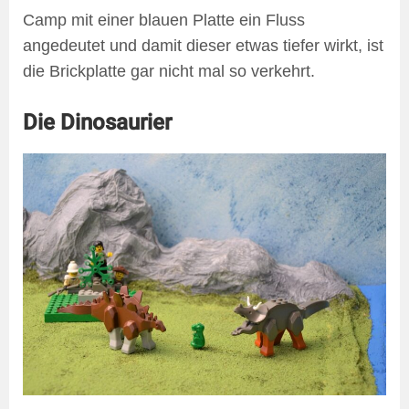
Camp mit einer blauen Platte ein Fluss
angedeutet und damit dieser etwas tiefer wirkt, ist
die Brickplatte gar nicht mal so verkehrt.
Die Dinosaurier