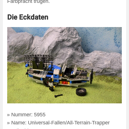
Farbpracht trugen.
Die Eckdaten
Nummer: 5955
Name: Universal-Fallen/All-Terrain-Trapper