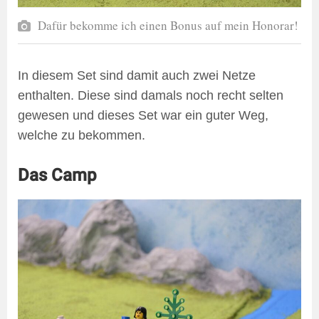
Dafür bekomme ich einen Bonus auf mein Honorar!
In diesem Set sind damit auch zwei Netze
enthalten. Diese sind damals noch recht selten
gewesen und dieses Set war ein guter Weg,
welche zu bekommen.
Das Camp