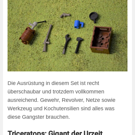
Die Ausrüstung in diesem Set ist recht
überschaubar und trotzdem vollkommen
ausreichend. Gewehr, Revolver, Netze sowie
Werkzeug und Kochutensilien sind alles was
diese Gangster brauchen.
Triceratops: Gigant der Urzeit