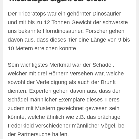
Der Triceratops war ein gehörnter Dinosaurier
und mit bis zu 12 Tonnen Gewicht der schwerste
uns bekannte Horndinosaurier. Forscher gehen
davon aus, dass dieses Tier eine Länge von 9 bis
10 Metern erreichen konnte.
Sein wichtigstes Merkmal war der Schädel,
welcher mit drei Hörnern versehen war, welche
sowohl der Verteidigung als auch der Brunft
dienten. Experten gehen davon aus, dass der
Schädel männlicher Exemplare dieses Tieres
zudem mit Mustern gezeichnet gewesen sein
könnte, welche ähnlich wie z.B. das prächtige
Federkleid verschiedener männlicher Vögel, bei
der Partnersuche halfen.