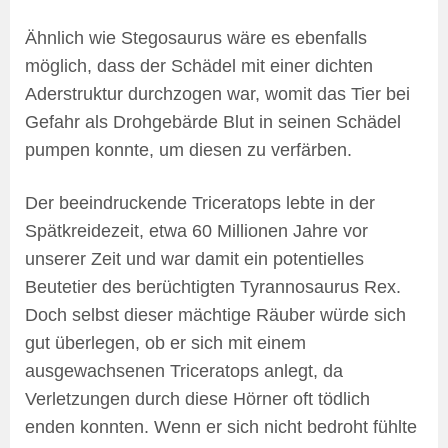
Ähnlich wie Stegosaurus wäre es ebenfalls
möglich, dass der Schädel mit einer dichten
Aderstruktur durchzogen war, womit das Tier bei
Gefahr als Drohgebärde Blut in seinen Schädel
pumpen konnte, um diesen zu verfärben.
Der beeindruckende Triceratops lebte in der
Spätkreidezeit, etwa 60 Millionen Jahre vor
unserer Zeit und war damit ein potentielles
Beutetier des berüchtigten Tyrannosaurus Rex.
Doch selbst dieser mächtige Räuber würde sich
gut überlegen, ob er sich mit einem
ausgewachsenen Triceratops anlegt, da
Verletzungen durch diese Hörner oft tödlich
enden konnten. Wenn er sich nicht bedroht fühlte