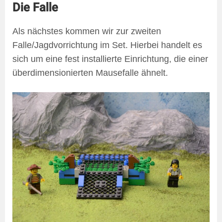
Die Falle
Als nächstes kommen wir zur zweiten
Falle/Jagdvorrichtung im Set. Hierbei handelt es
sich um eine fest installierte Einrichtung, die einer
überdimensionierten Mausefalle ähnelt.