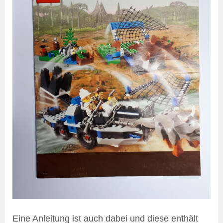
Eine Anleitung ist auch dabei und diese enthält