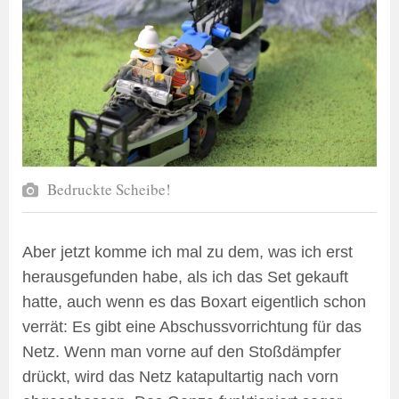
Bedruckte Scheibe!
Aber jetzt komme ich mal zu dem, was ich erst
herausgefunden habe, als ich das Set gekauft
hatte, auch wenn es das Boxart eigentlich schon
verrät: Es gibt eine Abschussvorrichtung für das
Netz. Wenn man vorne auf den Stoßdämpfer
drückt, wird das Netz katapultartig nach vorn