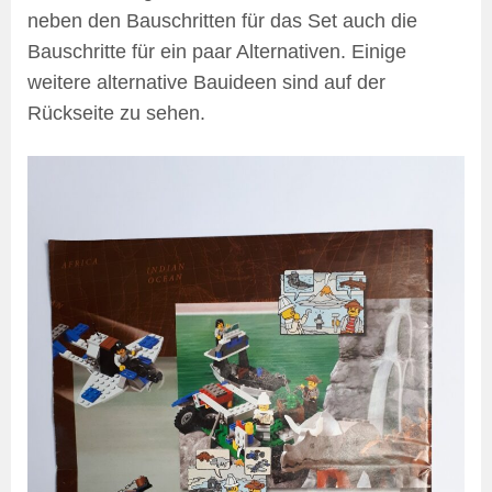
neben den Bauschritten für das Set auch die
Bauschritte für ein paar Alternativen. Einige
weitere alternative Bauideen sind auf der
Rückseite zu sehen.