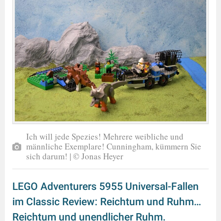
Ich will jede Spezies! Mehrere weibliche und
männliche Exemplare! Cunningham, kümmern Sie
sich darum! | © Jonas Heyer
LEGO Adventurers 5955 Universal-Fallen
im Classic Review: Reichtum und Ruhm…
Reichtum und unendlicher Ruhm.