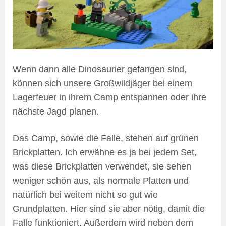
Wenn dann alle Dinosaurier gefangen sind,
können sich unsere Großwildjäger bei einem
Lagerfeuer in ihrem Camp entspannen oder ihre
nächste Jagd planen.
Das Camp, sowie die Falle, stehen auf grünen
Brickplatten. Ich erwähne es ja bei jedem Set,
was diese Brickplatten verwendet, sie sehen
weniger schön aus, als normale Platten und
natürlich bei weitem nicht so gut wie
Grundplatten. Hier sind sie aber nötig, damit die
Falle funktioniert. Außerdem wird neben dem