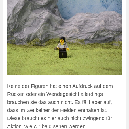
Keine der Figuren hat einen Aufdruck auf dem
Rücken oder ein Wendegesicht allerdings
brauchen sie das auch nicht. Es fällt aber auf,
dass im Set keiner der Helden enthalten ist.
Diese braucht es hier auch nicht zwingend für
Aktion, wie wir bald sehen werden.