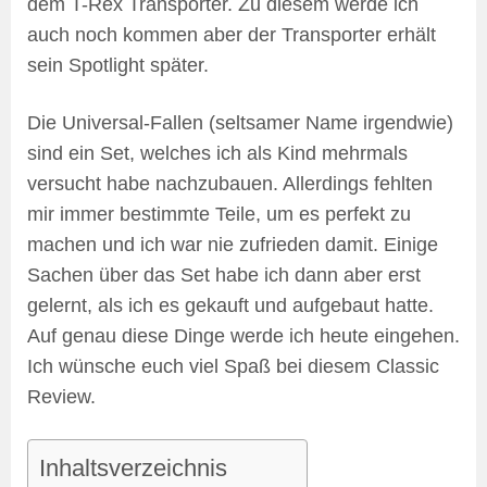
dem T-Rex Transporter. Zu diesem werde ich
auch noch kommen aber der Transporter erhält
sein Spotlight später.
Die Universal-Fallen (seltsamer Name irgendwie)
sind ein Set, welches ich als Kind mehrmals
versucht habe nachzubauen. Allerdings fehlten
mir immer bestimmte Teile, um es perfekt zu
machen und ich war nie zufrieden damit. Einige
Sachen über das Set habe ich dann aber erst
gelernt, als ich es gekauft und aufgebaut hatte.
Auf genau diese Dinge werde ich heute eingehen.
Ich wünsche euch viel Spaß bei diesem Classic
Review.
Inhaltsverzeichnis