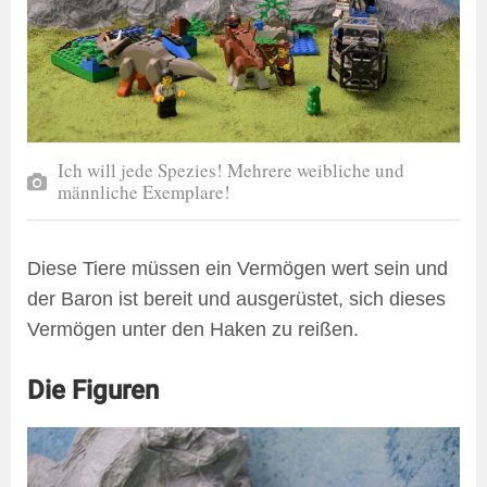
Ich will jede Spezies! Mehrere weibliche und
männliche Exemplare!
Diese Tiere müssen ein Vermögen wert sein und
der Baron ist bereit und ausgerüstet, sich dieses
Vermögen unter den Haken zu reißen.
Die Figuren