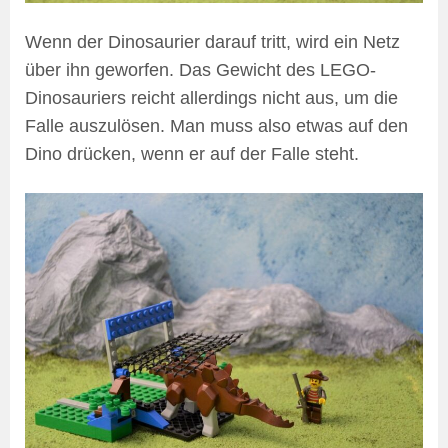
Wenn der Dinosaurier darauf tritt, wird ein Netz
über ihn geworfen. Das Gewicht des LEGO-
Dinosauriers reicht allerdings nicht aus, um die
Falle auszulösen. Man muss also etwas auf den
Dino drücken, wenn er auf der Falle steht.