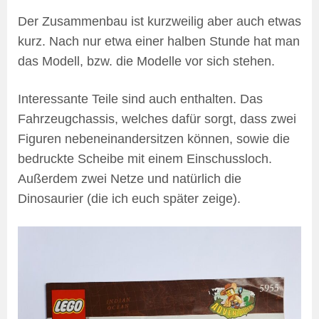
Der Zusammenbau ist kurzweilig aber auch etwas
kurz. Nach nur etwa einer halben Stunde hat man
das Modell, bzw. die Modelle vor sich stehen.
Interessante Teile sind auch enthalten. Das
Fahrzeugchassis, welches dafür sorgt, dass zwei
Figuren nebeneinandersitzen können, sowie die
bedruckte Scheibe mit einem Einschussloch.
Außerdem zwei Netze und natürlich die
Dinosaurier (die ich euch später zeige).