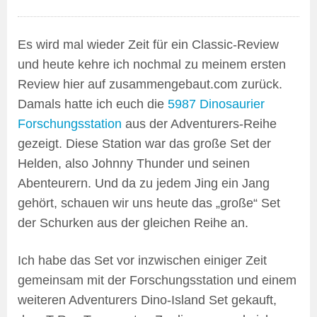
Es wird mal wieder Zeit für ein Classic-Review
und heute kehre ich nochmal zu meinem ersten
Review hier auf zusammengebaut.com zurück.
Damals hatte ich euch die
5987 Dinosaurier
Forschungsstation
aus der Adventurers-Reihe
gezeigt. Diese Station war das große Set der
Helden, also Johnny Thunder und seinen
Abenteurern. Und da zu jedem Jing ein Jang
gehört, schauen wir uns heute das „große“ Set
der Schurken aus der gleichen Reihe an.
Ich habe das Set vor inzwischen einiger Zeit
gemeinsam mit der Forschungsstation und einem
weiteren Adventurers Dino-Island Set gekauft,