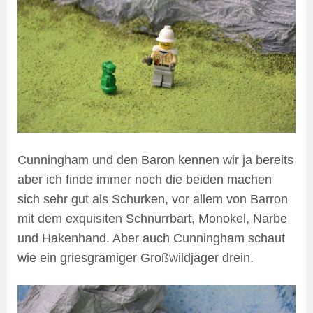
Cunningham und den Baron kennen wir ja bereits
aber ich finde immer noch die beiden machen
sich sehr gut als Schurken, vor allem von Barron
mit dem exquisiten Schnurrbart, Monokel, Narbe
und Hakenhand. Aber auch Cunningham schaut
wie ein griesgrämiger Großwildjäger drein.