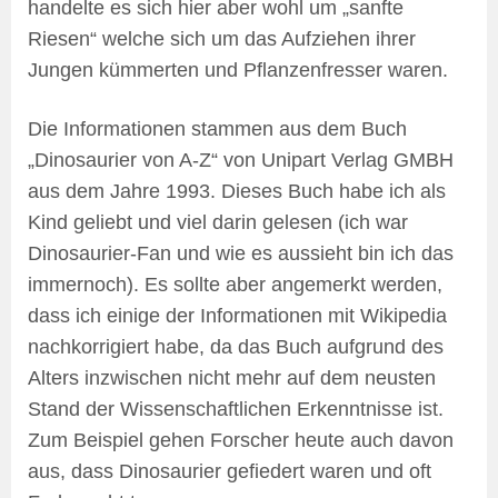
handelte es sich hier aber wohl um „sanfte
Riesen“ welche sich um das Aufziehen ihrer
Jungen kümmerten und Pflanzenfresser waren.
Die Informationen stammen aus dem Buch
„Dinosaurier von A-Z“ von Unipart Verlag GMBH
aus dem Jahre 1993. Dieses Buch habe ich als
Kind geliebt und viel darin gelesen (ich war
Dinosaurier-Fan und wie es aussieht bin ich das
immernoch). Es sollte aber angemerkt werden,
dass ich einige der Informationen mit Wikipedia
nachkorrigiert habe, da das Buch aufgrund des
Alters inzwischen nicht mehr auf dem neusten
Stand der Wissenschaftlichen Erkenntnisse ist.
Zum Beispiel gehen Forscher heute auch davon
aus, dass Dinosaurier gefiedert waren und oft