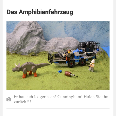
Das Amphibienfahrzeug
Er hat sich losgerissen! Cunningham! Holen Sie ihn
zurück!!!