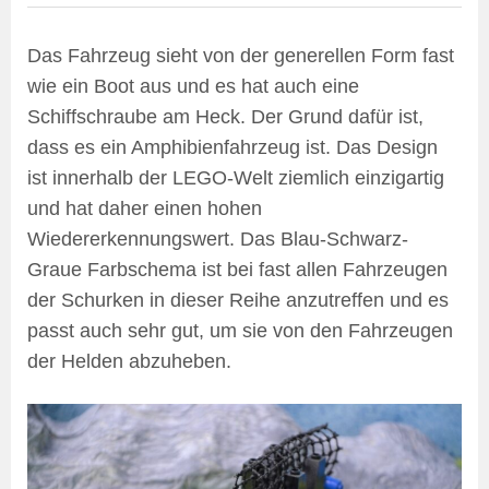
Das Fahrzeug sieht von der generellen Form fast
wie ein Boot aus und es hat auch eine
Schiffschraube am Heck. Der Grund dafür ist,
dass es ein Amphibienfahrzeug ist. Das Design
ist innerhalb der LEGO-Welt ziemlich einzigartig
und hat daher einen hohen
Wiedererkennungswert. Das Blau-Schwarz-
Graue Farbschema ist bei fast allen Fahrzeugen
der Schurken in dieser Reihe anzutreffen und es
passt auch sehr gut, um sie von den Fahrzeugen
der Helden abzuheben.