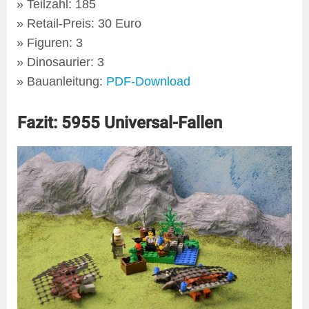
Teilzahl: 185
Retail-Preis: 30 Euro
Figuren: 3
Dinosaurier: 3
Bauanleitung:
PDF-Download
Fazit: 5955 Universal-Fallen