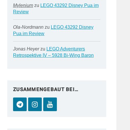
Mylenium
zu
LEGO 43292 Disney Pua im
Review
Ola-Nordmann
zu
LEGO 43292 Disney
Pua im Review
Jonas Heyer
zu
LEGO Adventurers
Retrospektive IV – 5928 Bi-Wing Baron
ZUSAMMENGEBAUT BEI…