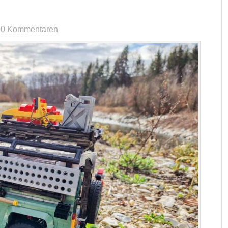
t
0 Kommentaren