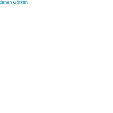
ldenen Götzen