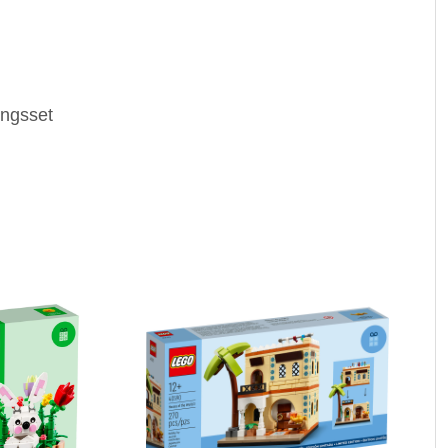
ngsset