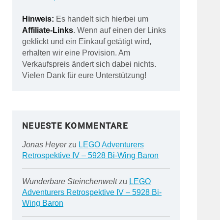
Hinweis:
Es handelt sich hierbei um
Affiliate-Links
. Wenn auf einen der Links
geklickt und ein Einkauf getätigt wird,
erhalten wir eine Provision. Am
Verkaufspreis ändert sich dabei nichts.
Vielen Dank für eure Unterstützung!
NEUESTE KOMMENTARE
Jonas Heyer
zu
LEGO Adventurers
Retrospektive IV – 5928 Bi-Wing Baron
Wunderbare Steinchenwelt
zu
LEGO
Adventurers Retrospektive IV – 5928 Bi-
Wing Baron