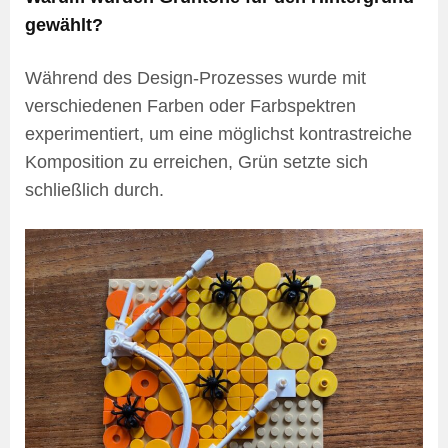
gewählt?
Während des Design-Prozesses wurde mit
verschiedenen Farben oder Farbspektren
experimentiert, um eine möglichst kontrastreiche
Komposition zu erreichen, Grün setzte sich
schließlich durch.