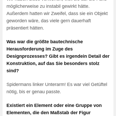
möglicherweise zu instabil gewirkt hätte.
Außerdem hatten wir Zweifel, dass sie ein Objekt
geworden wäre, das viele gern dauerhaft
präsentiert hätten.
Was war die größte bautechnische
Herausforderung im Zuge des
Designprozesses? Gibt es irgendein Detail der
Konstruktion, auf das Sie besonders stolz
sind?
Spidermans linker Unterarm! Es war viel Getüftel
nötig, bis er genau passte.
Existiert ein Element oder eine Gruppe von
Elementen, die den Maßstab der Figur