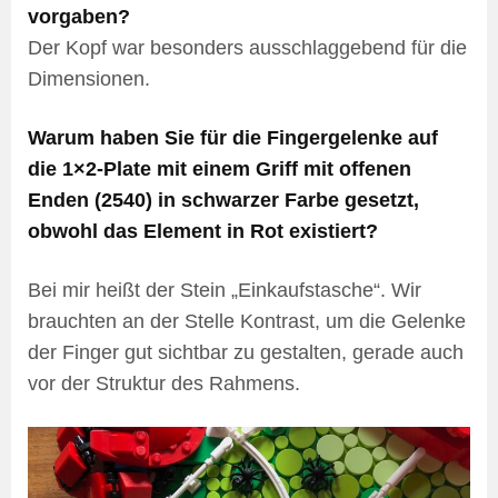
vorgaben?
Der Kopf war besonders ausschlaggebend für die
Dimensionen.
Warum haben Sie für die Fingergelenke auf
die 1×2-Plate mit einem Griff mit offenen
Enden (2540) in schwarzer Farbe gesetzt,
obwohl das Element in Rot existiert?
Bei mir heißt der Stein „Einkaufstasche“. Wir
brauchten an der Stelle Kontrast, um die Gelenke
der Finger gut sichtbar zu gestalten, gerade auch
vor der Struktur des Rahmens.