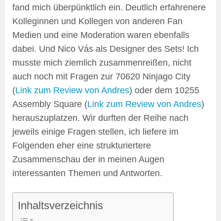
fand mich überpünktlich ein. Deutlich erfahrenere
Kolleginnen und Kollegen von anderen Fan
Medien und eine Moderation waren ebenfalls
dabei. Und Nico Vás als Designer des Sets! Ich
musste mich ziemlich zusammenreißen, nicht
auch noch mit Fragen zur 70620 Ninjago City
(
Link zum Review von Andres
) oder dem 10255
Assembly Square (
Link zum Review von Andres
)
herauszuplatzen. Wir durften der Reihe nach
jeweils einige Fragen stellen, ich liefere im
Folgenden eher eine strukturiertere
Zusammenschau der in meinen Augen
interessanten Themen und Antworten.
Inhaltsverzeichnis