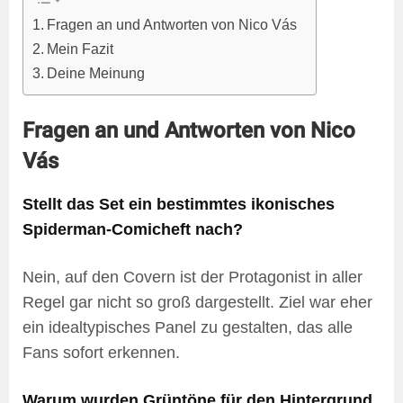
Fragen an und Antworten von Nico Vás
Mein Fazit
Deine Meinung
Fragen an und Antworten von Nico
Vás
Stellt das Set ein bestimmtes ikonisches
Spiderman-Comicheft nach?
Nein, auf den Covern ist der Protagonist in aller
Regel gar nicht so groß dargestellt. Ziel war eher
ein idealtypisches Panel zu gestalten, das alle
Fans sofort erkennen.
Warum wurden Grüntöne für den Hintergrund