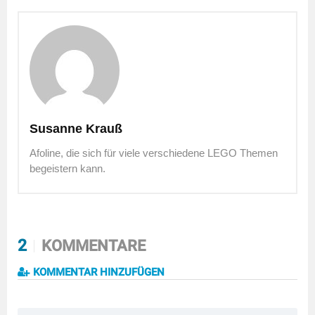
Susanne Krauß
Afoline, die sich für viele verschiedene LEGO Themen
begeistern kann.
2
KOMMENTARE
KOMMENTAR HINZUFÜGEN