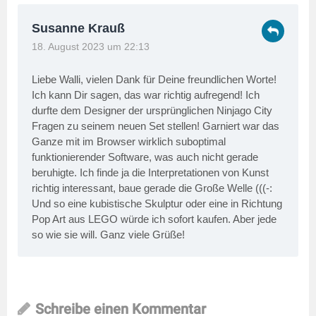
Susanne Krauß
18. August 2023 um 22:13
Liebe Walli, vielen Dank für Deine freundlichen Worte!
Ich kann Dir sagen, das war richtig aufregend! Ich
durfte dem Designer der ursprünglichen Ninjago City
Fragen zu seinem neuen Set stellen! Garniert war das
Ganze mit im Browser wirklich suboptimal
funktionierender Software, was auch nicht gerade
beruhigte. Ich finde ja die Interpretationen von Kunst
richtig interessant, baue gerade die Große Welle (((-:
Und so eine kubistische Skulptur oder eine in Richtung
Pop Art aus LEGO würde ich sofort kaufen. Aber jede
so wie sie will. Ganz viele Grüße!
Schreibe einen Kommentar