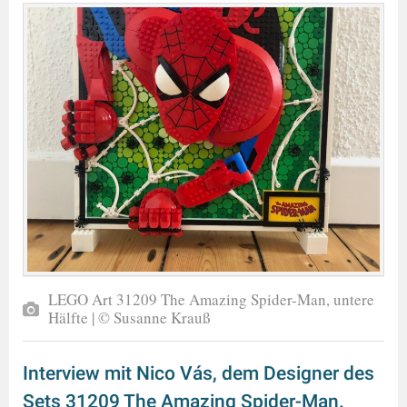
LEGO Art 31209 The Amazing Spider-Man, untere
Hälfte | © Susanne Krauß
Interview mit Nico Vás, dem Designer des
Sets 31209 The Amazing Spider-Man.