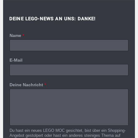
DEINE LEGO-NEWS AN UNS: DANKE!
Name
*
E-Mail
Deine Nachricht
*
Du hast ein neues LEGO MOC gesichtet, bist über ein Shopping-
Angebot gestolpert oder hast ein anderes steiniges Thema auf