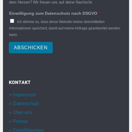
dem Herzen? Wir freuen uns auf deine Nachricht.
Einwilligung zum Datenschutz nach DSGVO
*
Ich stimme zu, dass diese Website meine übermittelten
Informationen speichert, damit auf meine Anfrage geantwortet werden
kann.
ABSCHICKEN
KONTAKT
Impressum
Datenschutz
Über uns
Presse
Einwilligungen