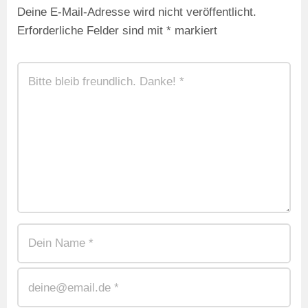
Deine E-Mail-Adresse wird nicht veröffentlicht.
Erforderliche Felder sind mit
*
markiert