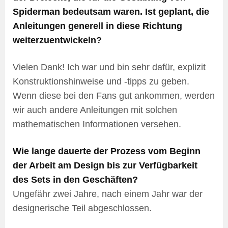
Spiderman bedeutsam waren. Ist geplant, die
Anleitungen generell in diese Richtung
weiterzuentwickeln?
Vielen Dank! Ich war und bin sehr dafür, explizit
Konstruktionshinweise und -tipps zu geben.
Wenn diese bei den Fans gut ankommen, werden
wir auch andere Anleitungen mit solchen
mathematischen Informationen versehen.
Wie lange dauerte der Prozess vom Beginn
der Arbeit am Design bis zur Verfügbarkeit
des Sets in den Geschäften?
Ungefähr zwei Jahre, nach einem Jahr war der
designerische Teil abgeschlossen.