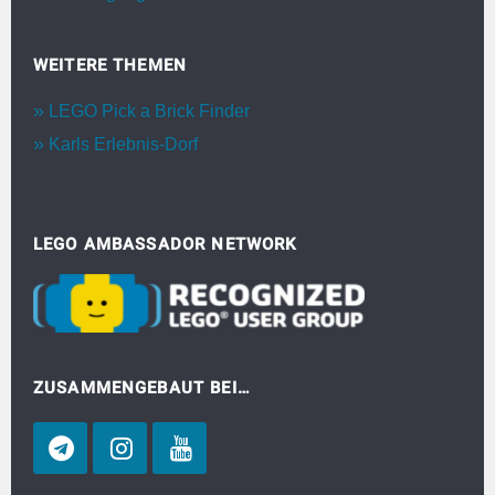
WEITERE THEMEN
LEGO Pick a Brick Finder
Karls Erlebnis-Dorf
LEGO AMBASSADOR NETWORK
ZUSAMMENGEBAUT BEI…