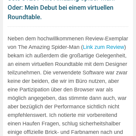
Oder: Mein Debut bei einem virtuellen
Roundtable.
Neben dem hochwillkommenen Review-Exemplar
von The Amazing Spider-Man (
Link zum Review
)
bekam ich außerdem die großartige Gelegenheit,
an einem virtuellen Roundtable mit dem Designer
teilzunehmen. Die verwendete Software war zwar
keine der beiden, die wir im Büro nutzen, aber
eine Partizipation über den Browser war als
möglich angegeben, das stimmte dann auch, war
aber bezüglich der Performance sichtlich nicht
empfehlenswert. Ich notierte mir vorbereitend
einen Haufen Fragen, schlug sicherheitshalber
einige offizielle Brick- und Farbnamen nach und