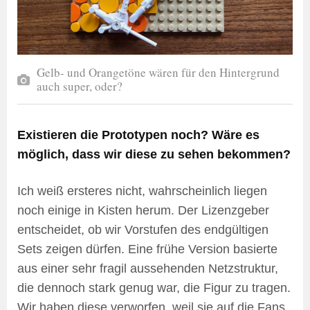
Gelb- und Orangetöne wären für den Hintergrund
auch super, oder?
Existieren die Prototypen noch? Wäre es
möglich, dass wir diese zu sehen bekommen?
Ich weiß ersteres nicht, wahrscheinlich liegen
noch einige in Kisten herum. Der Lizenzgeber
entscheidet, ob wir Vorstufen des endgültigen
Sets zeigen dürfen. Eine frühe Version basierte
aus einer sehr fragil aussehenden Netzstruktur,
die dennoch stark genug war, die Figur zu tragen.
Wir haben diese verworfen, weil sie auf die Fans