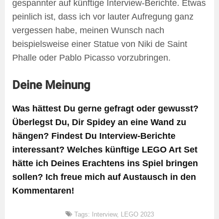
gespannter auf künftige Interview-Berichte. Etwas
peinlich ist, dass ich vor lauter Aufregung ganz
vergessen habe, meinen Wunsch nach
beispielsweise einer Statue von Niki de Saint
Phalle oder Pablo Picasso vorzubringen.
Deine Meinung
Was hättest Du gerne gefragt oder gewusst?
Überlegst Du, Dir Spidey an eine Wand zu
hängen? Findest Du Interview-Berichte
interessant? Welches künftige LEGO Art Set
hätte ich Deines Erachtens ins Spiel bringen
sollen? Ich freue mich auf Austausch in den
Kommentaren!
Tags:
Interview
,
LEGO 2023