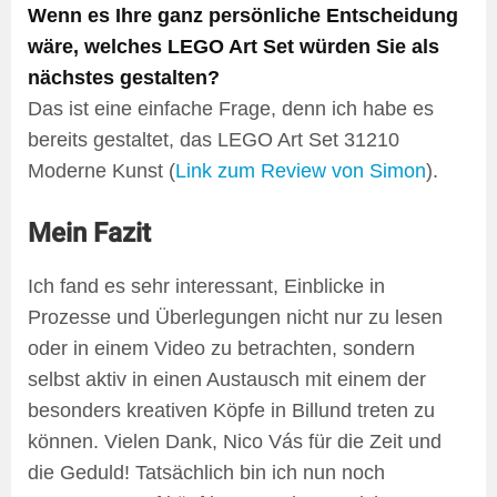
Wenn es Ihre ganz persönliche Entscheidung
wäre, welches LEGO Art Set würden Sie als
nächstes gestalten?
Das ist eine einfache Frage, denn ich habe es
bereits gestaltet, das LEGO Art Set 31210
Moderne Kunst (
Link zum Review von Simon
).
Mein Fazit
Ich fand es sehr interessant, Einblicke in
Prozesse und Überlegungen nicht nur zu lesen
oder in einem Video zu betrachten, sondern
selbst aktiv in einen Austausch mit einem der
besonders kreativen Köpfe in Billund treten zu
können. Vielen Dank, Nico Vás für die Zeit und
die Geduld! Tatsächlich bin ich nun noch