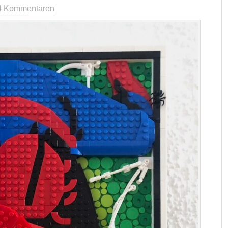
4 Kommentaren