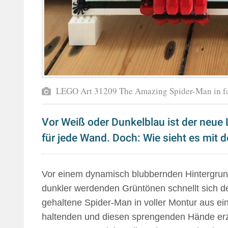
LEGO Art 31209 The Amazing Spider-Man in fa
Vor Weiß oder Dunkelblau ist der neue
für jede Wand. Doch: Wie sieht es mit
Vor einem dynamisch blubbernden Hintergrun
dunkler werdenden Grüntönen schnellt sich d
gehaltene Spider-Man in voller Montur aus 
haltenden und diesen sprengenden Hände er