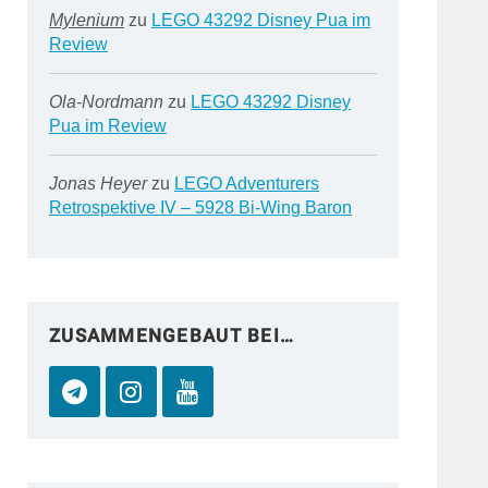
Mylenium
zu
LEGO 43292 Disney Pua im
Review
Ola-Nordmann
zu
LEGO 43292 Disney
Pua im Review
Jonas Heyer
zu
LEGO Adventurers
Retrospektive IV – 5928 Bi-Wing Baron
ZUSAMMENGEBAUT BEI…