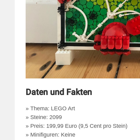
Daten und Fakten
» Thema: LEGO Art
» Steine: 2099
» Preis: 199,99 Euro (9,5 Cent pro Stein)
» Minifiguren: Keine