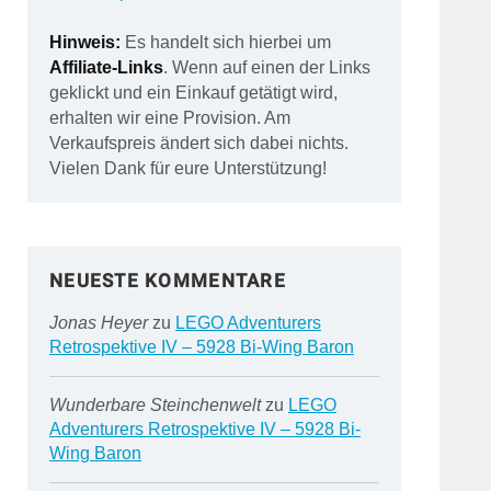
Hinweis:
Es handelt sich hierbei um
Affiliate-Links
. Wenn auf einen der Links
geklickt und ein Einkauf getätigt wird,
erhalten wir eine Provision. Am
Verkaufspreis ändert sich dabei nichts.
Vielen Dank für eure Unterstützung!
NEUESTE KOMMENTARE
Jonas Heyer
zu
LEGO Adventurers
Retrospektive IV – 5928 Bi-Wing Baron
Wunderbare Steinchenwelt
zu
LEGO
Adventurers Retrospektive IV – 5928 Bi-
Wing Baron