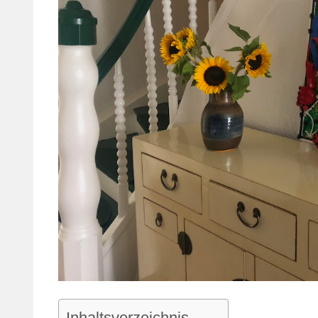
Inhaltsverzeichnis