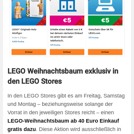
LEGO Weihnachtsbaum exklusiv in
den LEGO Stores
In den LEGO Stores gibt es am Freitag, Samstag
und Montag – beziehungsweise solange der
Vorrat in den jeweiligen Stores reicht – einen
LEGO-Weihnachtsbaum ab 40 Euro Einkauf
gratis dazu
. Diese Aktion wird ausschließlich in