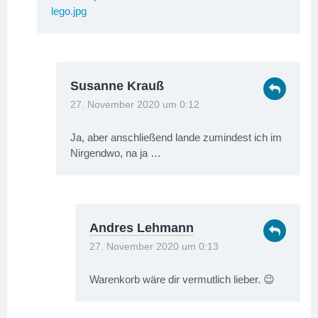
lego.jpg
Susanne Krauß
27. November 2020 um 0:12
Ja, aber anschließend lande zumindest ich im
Nirgendwo, na ja …
Andres Lehmann
27. November 2020 um 0:13
Warenkorb wäre dir vermutlich lieber. 😉