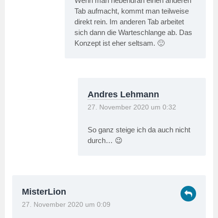
Wenn man nebendran einen anderen
Tab aufmacht, kommt man teilweise
direkt rein. Im anderen Tab arbeitet
sich dann die Warteschlange ab. Das
Konzept ist eher seltsam. 🙂
Andres Lehmann
27. November 2020 um 0:32
So ganz steige ich da auch nicht
durch… 😉
MisterLion
27. November 2020 um 0:09