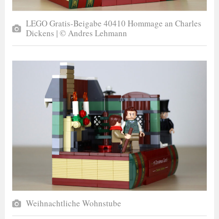
LEGO Gratis-Beigabe 40410 Hommage an Charles
Dickens | © Andres Lehmann
Weihnachtliche Wohnstube