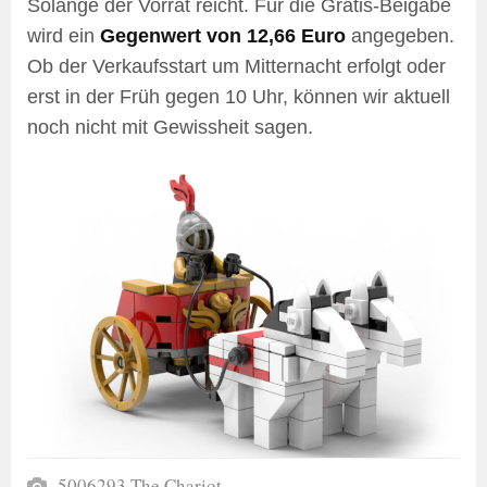
Solange der Vorrat reicht. Für die Gratis-Beigabe
wird ein
Gegenwert von 12,66 Euro
angegeben.
Ob der Verkaufsstart um Mitternacht erfolgt oder
erst in der Früh gegen 10 Uhr, können wir aktuell
noch nicht mit Gewissheit sagen.
5006293 The Chariot