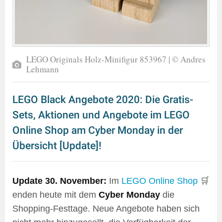
LEGO Originals Holz-Minifigur 853967 | © Andres
Lehmann
LEGO Black Angebote 2020: Die Gratis-
Sets, Aktionen und Angebote im LEGO
Online Shop am Cyber Monday in der
Übersicht [Update]!
Update 30. November:
Im
LEGO Online Shop
🛒
enden heute mit dem
Cyber Monday
die
Shopping-Festtage. Neue Angebote haben sich