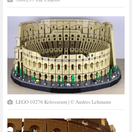
LEGO 10276 Kolosseum | © Andres Lehmann