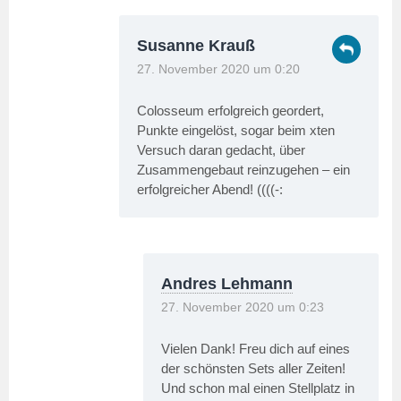
Susanne Krauß
27. November 2020 um 0:20
Colosseum erfolgreich geordert,
Punkte eingelöst, sogar beim xten
Versuch daran gedacht, über
Zusammengebaut reinzugehen – ein
erfolgreicher Abend! ((((-:
Andres Lehmann
27. November 2020 um 0:23
Vielen Dank! Freu dich auf eines
der schönsten Sets aller Zeiten!
Und schon mal einen Stellplatz in