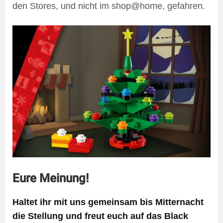
den Stores, und nicht im shop@home, gefahren.
Eure Meinung!
Haltet ihr mit uns gemeinsam bis Mitternacht
die Stellung und freut euch auf das Black