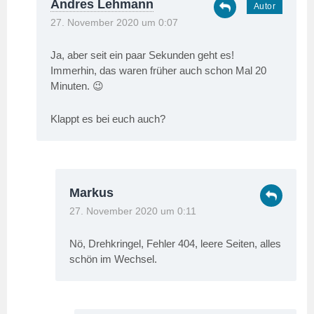
Andres Lehmann
27. November 2020 um 0:07
Ja, aber seit ein paar Sekunden geht es!
Immerhin, das waren früher auch schon Mal 20
Minuten. 😉
Klappt es bei euch auch?
Markus
27. November 2020 um 0:11
Nö, Drehkringel, Fehler 404, leere Seiten, alles
schön im Wechsel.