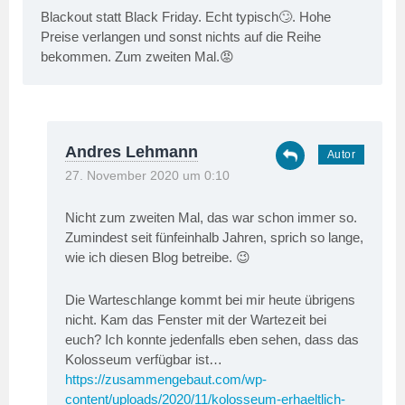
Blackout statt Black Friday. Echt typisch🙄. Hohe
Preise verlangen und sonst nichts auf die Reihe
bekommen. Zum zweiten Mal.😡
Andres Lehmann
27. November 2020 um 0:10
Nicht zum zweiten Mal, das war schon immer so.
Zumindest seit fünfeinhalb Jahren, sprich so lange,
wie ich diesen Blog betreibe. 😉
Die Warteschlange kommt bei mir heute übrigens
nicht. Kam das Fenster mit der Wartezeit bei
euch? Ich konnte jedenfalls eben sehen, dass das
Kolosseum verfügbar ist…
https://zusammengebaut.com/wp-
content/uploads/2020/11/kolosseum-erhaeltlich-