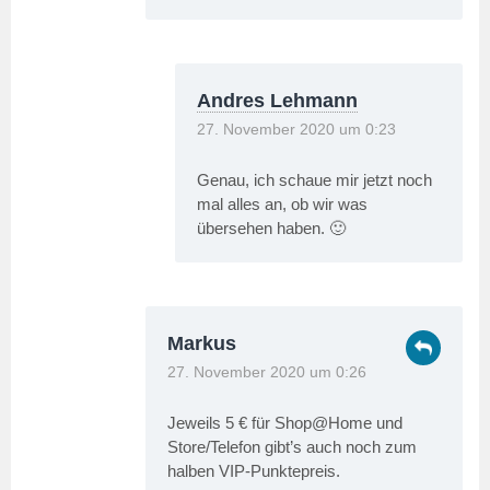
Andres Lehmann
27. November 2020 um 0:23
Genau, ich schaue mir jetzt noch
mal alles an, ob wir was
übersehen haben. 🙂
Markus
27. November 2020 um 0:26
Jeweils 5 € für Shop@Home und
Store/Telefon gibt’s auch noch zum
halben VIP-Punktepreis.