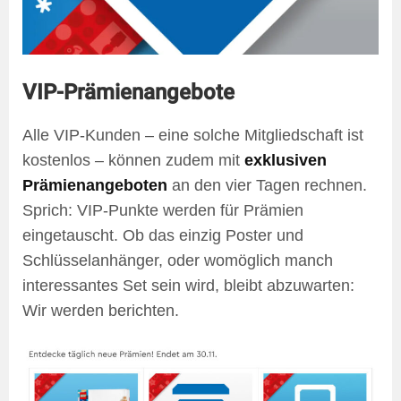
VIP-Prämienangebote
Alle VIP-Kunden – eine solche Mitgliedschaft ist
kostenlos – können zudem mit
exklusiven
Prämienangeboten
an den vier Tagen rechnen.
Sprich: VIP-Punkte werden für Prämien
eingetauscht. Ob das einzig Poster und
Schlüsselanhänger, oder womöglich manch
interessantes Set sein wird, bleibt abzuwarten:
Wir werden berichten.