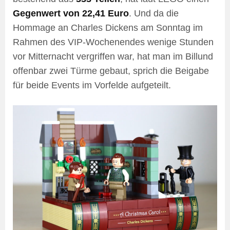
Gegenwert von 22,41 Euro
. Und da die
Hommage an Charles Dickens am Sonntag im
Rahmen des VIP-Wochenendes wenige Stunden
vor Mitternacht vergriffen war, hat man im Billund
offenbar zwei Türme gebaut, sprich die Beigabe
für beide Events im Vorfelde aufgeteilt.