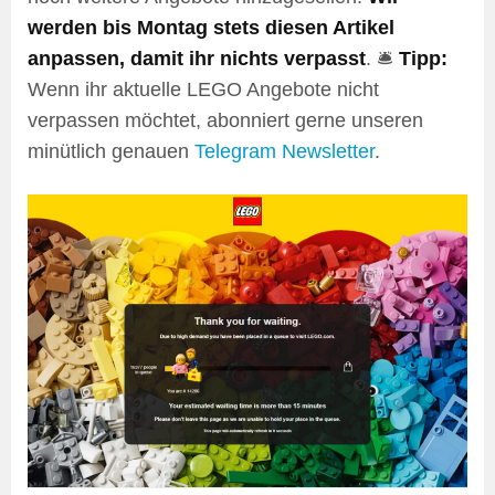
werden bis Montag stets diesen Artikel
anpassen, damit ihr nichts verpasst
. 🛎️
Tipp:
Wenn ihr aktuelle LEGO Angebote nicht
verpassen möchtet, abonniert gerne unseren
minütlich genauen
Telegram Newsletter
.