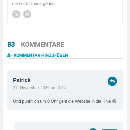
die hoch hinaus gehen.
83
KOMMENTARE
KOMMENTAR HINZUFÜGEN
Patrick
27. November 2020 um 0:04
Und pünktlich um 0 Uhr geht die Website in die Knie 😄