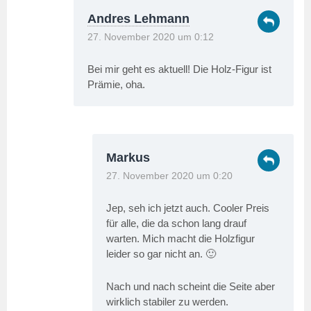
Andres Lehmann
27. November 2020 um 0:12
Bei mir geht es aktuell! Die Holz-Figur ist
Prämie, oha.
Markus
27. November 2020 um 0:20
Jep, seh ich jetzt auch. Cooler Preis
für alle, die da schon lang drauf
warten. Mich macht die Holzfigur
leider so gar nicht an. 🙂
Nach und nach scheint die Seite aber
wirklich stabiler zu werden.