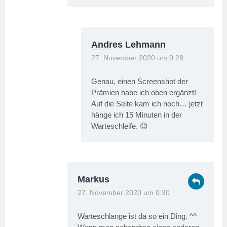
Andres Lehmann
27. November 2020 um 0:28
Genau, einen Screenshot der
Prämien habe ich oben ergänzt!
Auf die Seite kam ich noch… jetzt
hänge ich 15 Minuten in der
Warteschleife. 😉
Markus
27. November 2020 um 0:30
Warteschlange ist da so ein Ding. ^^