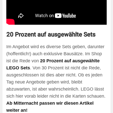
20 Prozent auf ausgewählte Sets
Im Angebot wird es diverse Sets geben, darunter
(hoffentlich!) auch exklusive Bausätze. Im Shop
ist die Rede von
20 Prozent auf ausgewählte
LEGO Sets
. Von 30 Prozent ist nicht die Rede,
ausgeschlossen ist dies aber nicht. Ob es jeden
Tag neue Angebote geben wird, bleibt
abzuwarten, ist aber wahrscheinlich. LEGO lässt
sich hier vorab leider nicht in die Karten schauen.
Ab Mitternacht passen wir diesen Artikel
weiter an!