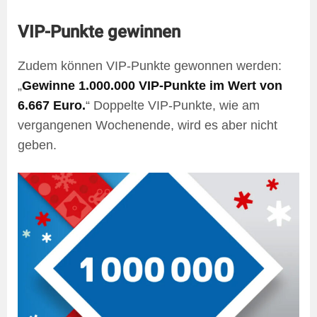
VIP-Punkte gewinnen
Zudem können VIP-Punkte gewonnen werden:
„
Gewinne 1.000.000 VIP-Punkte im Wert von
6.667 Euro.
“ Doppelte VIP-Punkte, wie am
vergangenen Wochenende, wird es aber nicht
geben.