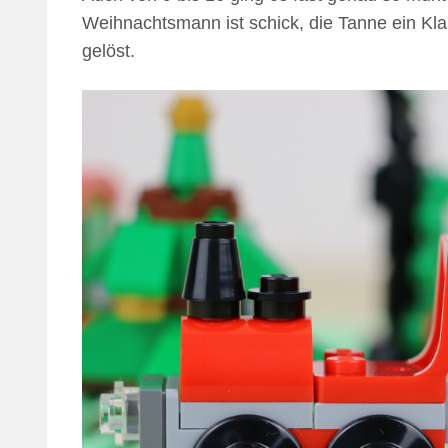
Weihnachtsmann ist schick, die Tanne ein Kla
gelöst.