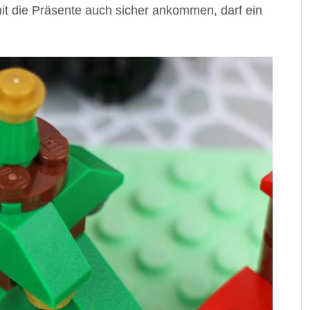
t die Präsente auch sicher ankommen, darf ein