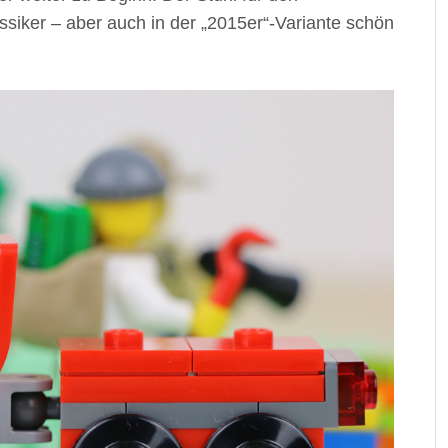
ssiker – aber auch in der „2015er“-Variante schön