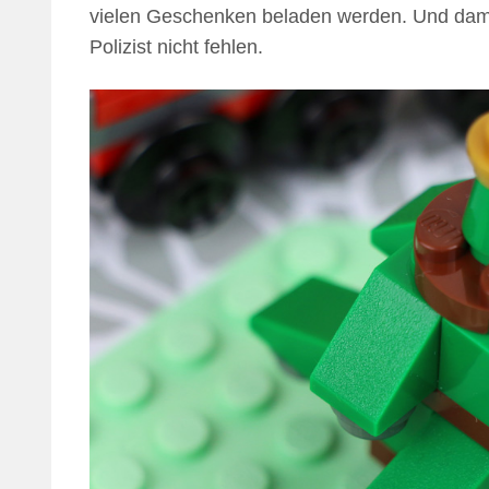
vielen Geschenken beladen werden. Und dami
Polizist nicht fehlen.