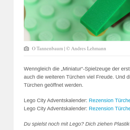
O Tannenbaum | © Andres Lehmann
Wenngleich die „Miniatur“-Spielzeuge der ers
auch die weiteren Türchen viel Freude. Und di
Türchen geöffnet werden.
Lego City Adventskalender:
Rezension Türche
Lego City Adventskalender:
Rezension Türche
Du spielst noch mit Lego? Dich ziehen Plastik