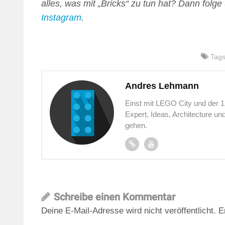
alles, was mit „Bricks“ zu tun hat? Dann folge
Instagram
.
Tag
Andres Lehmann
Einst mit LEGO City und der 
Expert, Ideas, Architecture u
gehen.
Schreibe einen Kommentar
Deine E-Mail-Adresse wird nicht veröffentlicht.
E