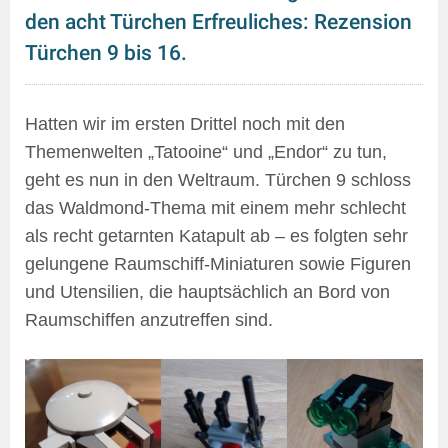
den acht Türchen Erfreuliches: Rezension
Türchen 9 bis 16.
Hatten wir im ersten Drittel noch mit den
Themenwelten „Tatooine“ und „Endor“ zu tun,
geht es nun in den Weltraum. Türchen 9 schloss
das Waldmond-Thema mit einem mehr schlecht
als recht getarnten Katapult ab – es folgten sehr
gelungene Raumschiff-Miniaturen sowie Figuren
und Utensilien, die hauptsächlich an Bord von
Raumschiffen anzutreffen sind.