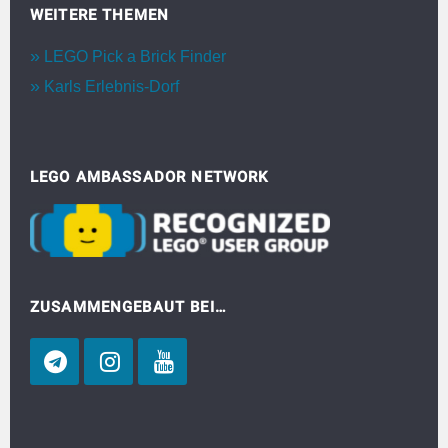
WEITERE THEMEN
LEGO Pick a Brick Finder
Karls Erlebnis-Dorf
LEGO AMBASSADOR NETWORK
ZUSAMMENGEBAUT BEI…