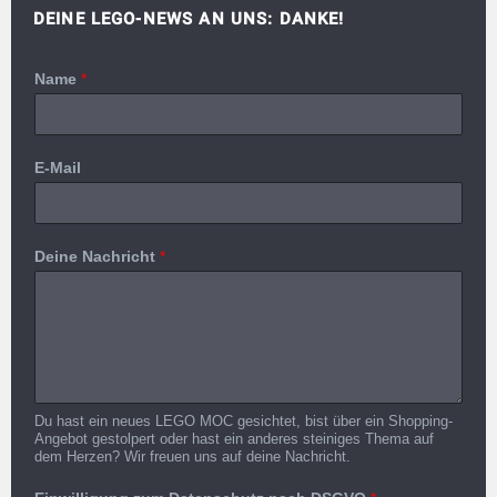
DEINE LEGO-NEWS AN UNS: DANKE!
Name
*
E-Mail
Deine Nachricht
*
Du hast ein neues LEGO MOC gesichtet, bist über ein Shopping-
Angebot gestolpert oder hast ein anderes steiniges Thema auf
dem Herzen? Wir freuen uns auf deine Nachricht.