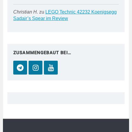
Christian H.
zu
LEGO Technic 42232 Koenigsegg
Sadair’s Spear im Review
ZUSAMMENGEBAUT BEI…