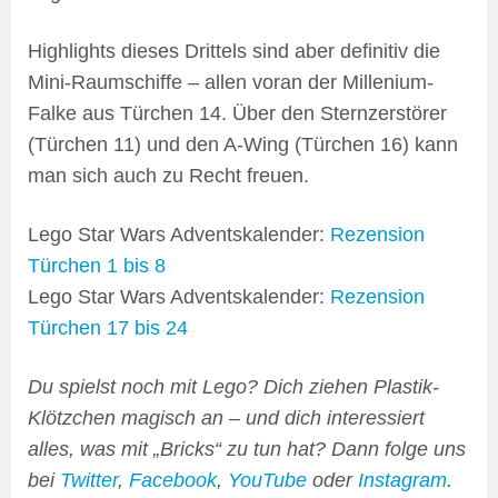
Highlights dieses Drittels sind aber definitiv die
Mini-Raumschiffe – allen voran der Millenium-
Falke aus Türchen 14. Über den Sternzerstörer
(Türchen 11) und den A-Wing (Türchen 16) kann
man sich auch zu Recht freuen.
Lego Star Wars Adventskalender:
Rezension
Türchen 1 bis 8
Lego Star Wars Adventskalender:
Rezension
Türchen 17 bis 24
Du spielst noch mit Lego? Dich ziehen Plastik-
Klötzchen magisch an – und dich interessiert
alles, was mit „Bricks“ zu tun hat? Dann folge uns
bei
Twitter
,
Facebook
,
YouTube
oder
Instagram
.