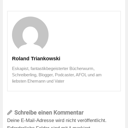
Roland Triankowski
Eskapist, fantastikbegeisterter Bücherwurm,
Schreiberling, Blogger, Podcaster, AFOL und am
liebsten Ehemann und Vater
Schreibe einen Kommentar
Deine E-Mail-Adresse wird nicht veröffentlicht.