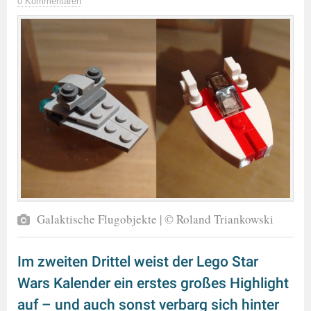
0 Kommentaren
Galaktische Flugobjekte | © Roland Triankowski
Im zweiten Drittel weist der Lego Star
Wars Kalender ein erstes großes Highlight
auf – und auch sonst verbarg sich hinter