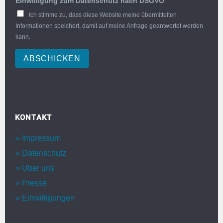
Einwilligung zum Datenschutz nach DSGVO
*
Ich stimme zu, dass diese Website meine übermittelten
Informationen speichert, damit auf meine Anfrage geantwortet werden
kann.
ABSCHICKEN
KONTAKT
Impressum
Datenschutz
Über uns
Presse
Einwilligungen