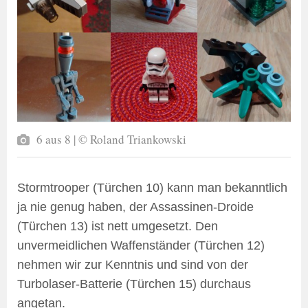
6 aus 8 | © Roland Triankowski
Stormtrooper (Türchen 10) kann man bekanntlich
ja nie genug haben, der Assassinen-Droide
(Türchen 13) ist nett umgesetzt. Den
unvermeidlichen Waffenständer (Türchen 12)
nehmen wir zur Kenntnis und sind von der
Turbolaser-Batterie (Türchen 15) durchaus
angetan.