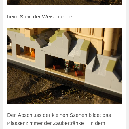
beim Stein der Weisen endet.
Den Abschluss der kleinen Szenen bildet das
Klassenzimmer der Zaubertränke – in dem