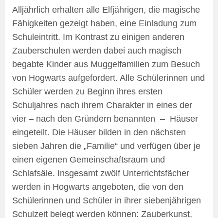
Alljährlich erhalten alle Elfjährigen, die magische
Fähigkeiten gezeigt haben, eine Einladung zum
Schuleintritt. Im Kontrast zu einigen anderen
Zauberschulen werden dabei auch magisch
begabte Kinder aus Muggelfamilien zum Besuch
von Hogwarts aufgefordert. Alle Schülerinnen und
Schüler werden zu Beginn ihres ersten
Schuljahres nach ihrem Charakter in eines der
vier – nach den Gründern benannten – Häuser
eingeteilt. Die Häuser bilden in den nächsten
sieben Jahren die „Familie“ und verfügen über je
einen eigenen Gemeinschaftsraum und
Schlafsäle. Insgesamt zwölf Unterrichtsfächer
werden in Hogwarts angeboten, die von den
Schülerinnen und Schüler in ihrer siebenjährigen
Schulzeit belegt werden können: Zauberkunst,