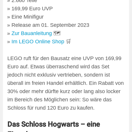
2.660 Teile
169,99 Euro UVP
Eine Minifigur
Release am 01. September 2023
Zur Bauanleitung
🗺
Im LEGO Online Shop
🛒
LEGO ruft für den Bausatz eine UVP von 169,99
Euro auf. Etwas überraschend wird das Set
jedoch nicht exklusiv vertrieben, sondern ist
überall im freien Handel erhältlich. Ein Rabatt von
30% oder mehr dürfte kurz oder lang also locker
im Bereich des Möglichen sein: So wäre das
Schloss für rund 120 Euro zu kaufen.
Das Schloss Hogwarts – eine