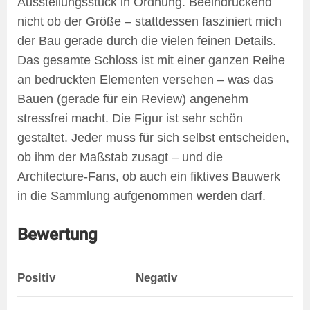
Ausstellungsstück in Ordnung. Beeindruckend
nicht ob der Größe – stattdessen fasziniert mich
der Bau gerade durch die vielen feinen Details.
Das gesamte Schloss ist mit einer ganzen Reihe
an bedruckten Elementen versehen – was das
Bauen (gerade für ein Review) angenehm
stressfrei macht. Die Figur ist sehr schön
gestaltet. Jeder muss für sich selbst entscheiden,
ob ihm der Maßstab zusagt – und die
Architecture-Fans, ob auch ein fiktives Bauwerk
in die Sammlung aufgenommen werden darf.
Bewertung
Positiv
Negativ