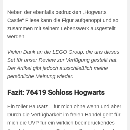
Neben der ebenfalls bedruckten „Hogwarts
Castle“ Fliese kann die Figur aufgenoppt und so
zusammen mit seinem Lebenswerk ausgestellt
werden.
Vielen Dank an die LEGO Group, die uns dieses
Set für unser Review zur Verfügung gestellt hat.
Der Artikel gibt jedoch ausschließlich meine
persönliche Meinung wieder.
Fazit: 76419 Schloss Hogwarts
Ein toller Bausatz – für mich ohne wenn und aber.
Durch die Verfügbarkeit im freien Handel geht für
mich die UVP für ein wirklich beeindruckendes