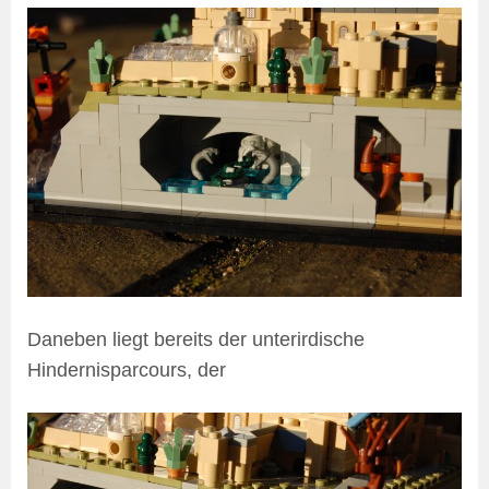
Daneben liegt bereits der unterirdische
Hindernisparcours, der