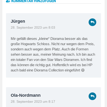
KOMMENTAR HINZUFÜGEN
Jürgen
28. September 2023 um 8:03
Mir gefällt dieses „kleine“ Diorama besser als das
große Hogwarts Schloss. Nicht nur wegen dem Preis,
sondern auch wegen dem Platz. Auch die Formen
sehen besser aus, meiner Meinung nach. Ich bin auch
ein totaler Fan von den Star Wars Dioramen. Ich find
das können die richtig gut. Hoffentlich wird es bei HP
auch bald eine Diorama Collection eingeführt 😄
Ola-Nordmann
28. September 2023 um 8:17