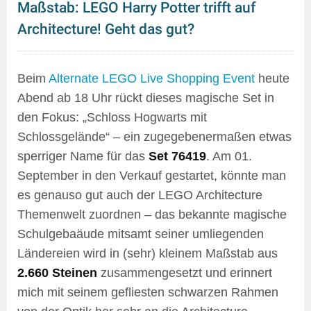
Maßstab: LEGO Harry Potter trifft auf
Architecture! Geht das gut?
Beim
Alternate LEGO Live Shopping Event
heute
Abend ab 18 Uhr rückt dieses magische Set in
den Fokus: „Schloss Hogwarts mit
Schlossgelände“ – ein zugegebenermaßen etwas
sperriger Name für das
Set 76419
. Am 01.
September in den Verkauf gestartet, könnte man
es genauso gut auch der LEGO Architecture
Themenwelt zuordnen – das bekannte magische
Schulgebaäude mitsamt seiner umliegenden
Ländereien wird in (sehr) kleinem Maßstab aus
2.660 Steinen
zusammengesetzt und erinnert
mich mit seinem gefliesten schwarzen Rahmen