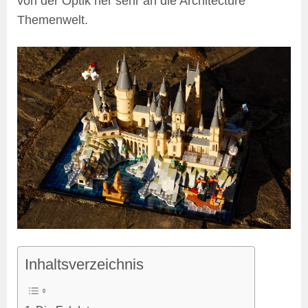
von der Optik her sehr an die Architecture
Themenwelt.
Inhaltsverzeichnis