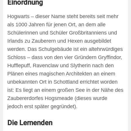
Einordnung
Hogwarts – dieser Name steht bereits seit mehr
als 1000 Jahren für jenen Ort, an dem alle
Schülerinnen und Schüler Großbritanniens und
Irlands zu Zauberern und Hexen ausgebildet
werden. Das Schulgebäude ist ein altehrwürdiges
Schloss – dass von den vier Gründern Gryffindor,
Hufflepuff, Ravenclaw und Slytherin nach den
Plänen eines magischen Architekten an einem
unbekannten Ort in Schottland errichtet worden
ist: Es liegt an einem großen See in der Nähe des
Zaubererdorfes Hogsmeade (dieses wurde
jedoch erst später gegründet).
Die Lernenden