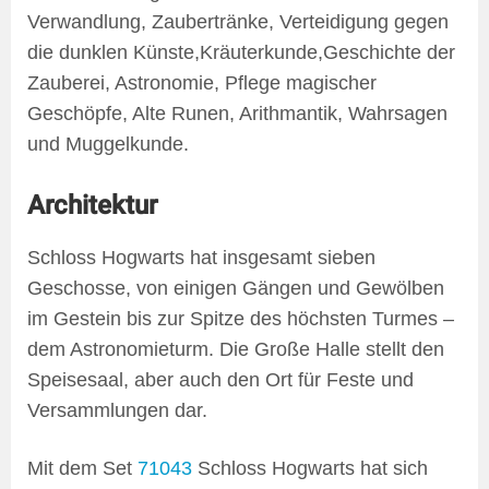
Verwandlung, Zaubertränke, Verteidigung gegen
die dunklen Künste,Kräuterkunde,Geschichte der
Zauberei, Astronomie, Pflege magischer
Geschöpfe, Alte Runen, Arithmantik, Wahrsagen
und Muggelkunde.
Architektur
Schloss Hogwarts hat insgesamt sieben
Geschosse, von einigen Gängen und Gewölben
im Gestein bis zur Spitze des höchsten Turmes –
dem Astronomieturm. Die Große Halle stellt den
Speisesaal, aber auch den Ort für Feste und
Versammlungen dar.
Mit dem Set
71043
Schloss Hogwarts hat sich