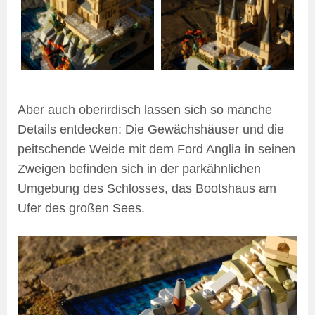
Aber auch oberirdisch lassen sich so manche
Details entdecken: Die Gewächshäuser und die
peitschende Weide mit dem Ford Anglia in seinen
Zweigen befinden sich in der parkähnlichen
Umgebung des Schlosses, das Bootshaus am
Ufer des großen Sees.