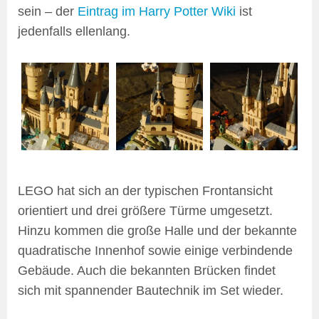
sein – der
Eintrag im Harry Potter Wiki
ist
jedenfalls ellenlang.
LEGO hat sich an der typischen Frontansicht
orientiert und drei größere Türme umgesetzt.
Hinzu kommen die große Halle und der bekannte
quadratische Innenhof sowie einige verbindende
Gebäude. Auch die bekannten Brücken findet
sich mit spannender Bautechnik im Set wieder.