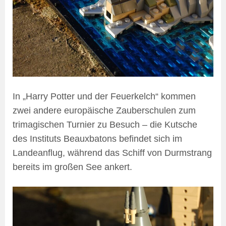
In „Harry Potter und der Feuerkelch“ kommen
zwei andere europäische Zauberschulen zum
trimagischen Turnier zu Besuch – die Kutsche
des Instituts Beauxbatons befindet sich im
Landeanflug, während das Schiff von Durmstrang
bereits im großen See ankert.