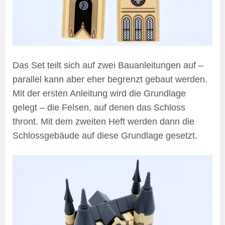
Das Set teilt sich auf zwei Bauanleitungen auf –
parallel kann aber eher begrenzt gebaut werden.
Mit der ersten Anleitung wird die Grundlage
gelegt – die Felsen, auf denen das Schloss
thront. Mit dem zweiten Heft werden dann die
Schlossgebäude auf diese Grundlage gesetzt.