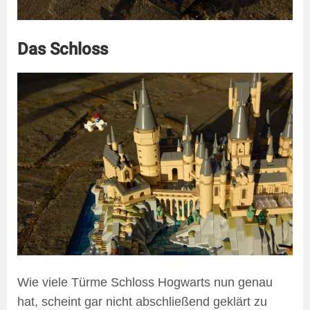
Das Schloss
Wie viele Türme Schloss Hogwarts nun genau
hat, scheint gar nicht abschließend geklärt zu