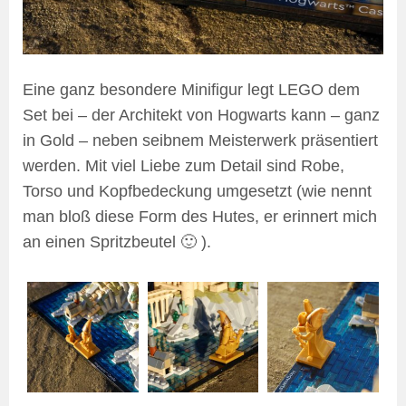
Eine ganz besondere Minifigur legt LEGO dem
Set bei – der Architekt von Hogwarts kann – ganz
in Gold – neben seibnem Meisterwerk präsentiert
werden. Mit viel Liebe zum Detail sind Robe,
Torso und Kopfbedeckung umgesetzt (wie nennt
man bloß diese Form des Hutes, er erinnert mich
an einen Spritzbeutel 🙂 ).