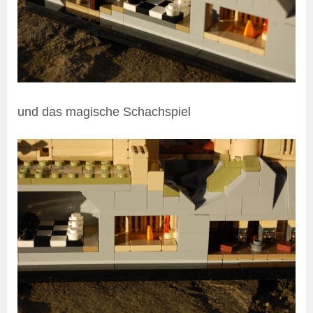
und das magische Schachspiel