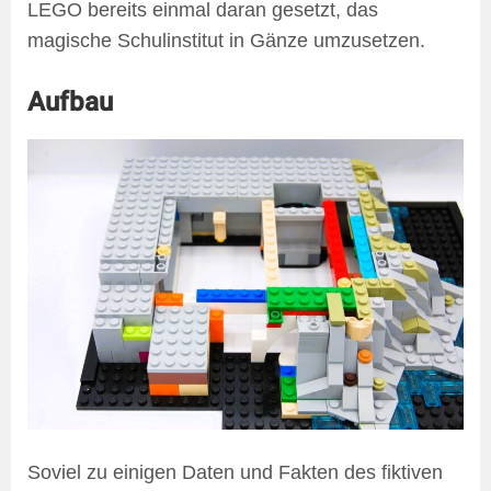
LEGO bereits einmal daran gesetzt, das
magische Schulinstitut in Gänze umzusetzen.
Aufbau
Soviel zu einigen Daten und Fakten des fiktiven