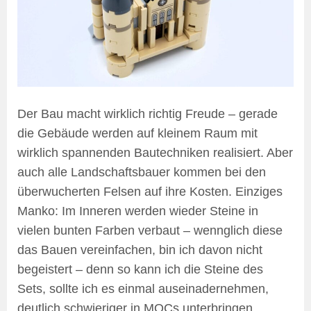
Der Bau macht wirklich richtig Freude – gerade
die Gebäude werden auf kleinem Raum mit
wirklich spannenden Bautechniken realisiert. Aber
auch alle Landschaftsbauer kommen bei den
überwucherten Felsen auf ihre Kosten. Einziges
Manko: Im Inneren werden wieder Steine in
vielen bunten Farben verbaut – wennglich diese
das Bauen vereinfachen, bin ich davon nicht
begeistert – denn so kann ich die Steine des
Sets, sollte ich es einmal auseinadernehmen,
deutlich schwieriger in MOCs unterbringen.