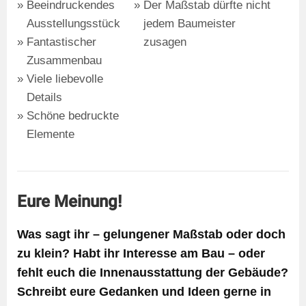
Beeindruckendes
Der Maßstab dürfte nicht
Ausstellungsstück
jedem Baumeister
Fantastischer
zusagen
Zusammenbau
Viele liebevolle
Details
Schöne bedruckte
Elemente
Eure Meinung!
Was sagt ihr – gelungener Maßstab oder doch
zu klein? Habt ihr Interesse am Bau – oder
fehlt euch die Innenausstattung der Gebäude?
Schreibt eure Gedanken und Ideen gerne in