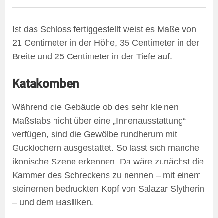
Ist das Schloss fertiggestellt weist es Maße von
21 Centimeter in der Höhe, 35 Centimeter in der
Breite und 25 Centimeter in der Tiefe auf.
Katakomben
Während die Gebäude ob des sehr kleinen
Maßstabs nicht über eine „Innenausstattung“
verfügen, sind die Gewölbe rundherum mit
Gucklöchern ausgestattet. So lässt sich manche
ikonische Szene erkennen. Da wäre zunächst die
Kammer des Schreckens zu nennen – mit einem
steinernen bedruckten Kopf von Salazar Slytherin
– und dem Basiliken.