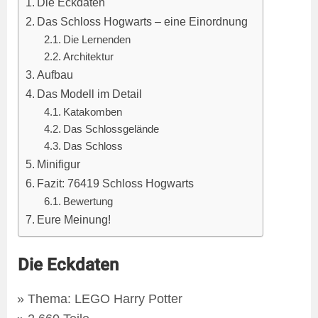
Die Eckdaten
Das Schloss Hogwarts – eine Einordnung
Die Lernenden
Architektur
Aufbau
Das Modell im Detail
Katakomben
Das Schlossgelände
Das Schloss
Minifigur
Fazit: 76419 Schloss Hogwarts
Bewertung
Eure Meinung!
Die Eckdaten
Thema: LEGO Harry Potter