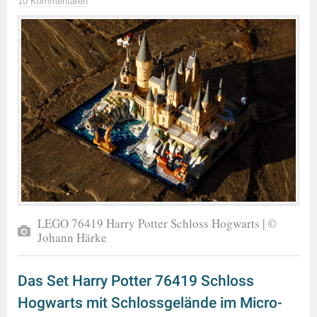
10 Kommentaren
LEGO 76419 Harry Potter Schloss Hogwarts | ©
Johann Härke
Das Set Harry Potter 76419 Schloss
Hogwarts mit Schlossgelände im Micro-