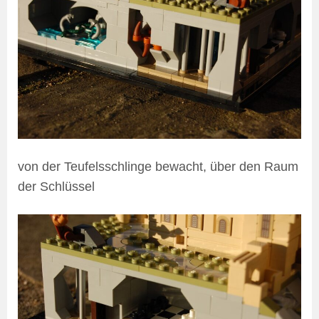
von der Teufelsschlinge bewacht, über den Raum
der Schlüssel