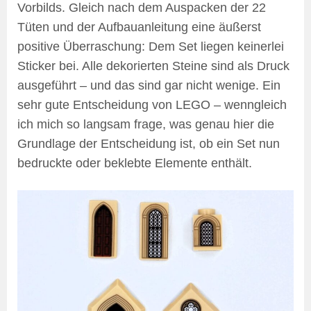
Vorbilds. Gleich nach dem Auspacken der 22
Tüten und der Aufbauanleitung eine äußerst
positive Überraschung: Dem Set liegen keinerlei
Sticker bei. Alle dekorierten Steine sind als Druck
ausgeführt – und das sind gar nicht wenige. Ein
sehr gute Entscheidung von LEGO – wenngleich
ich mich so langsam frage, was genau hier die
Grundlage der Entscheidung ist, ob ein Set nun
bedruckte oder beklebte Elemente enthält.