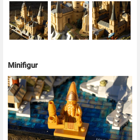
Minifigur