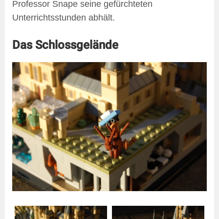
Professor Snape seine gefürchteten
Unterrichtsstunden abhält.
Das Schlossgelände