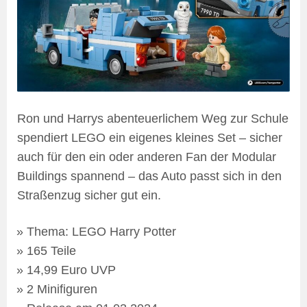
Ron und Harrys abenteuerlichem Weg zur Schule
spendiert LEGO ein eigenes kleines Set – sicher
auch für den ein oder anderen Fan der Modular
Buildings spannend – das Auto passt sich in den
Straßenzug sicher gut ein.
Thema: LEGO Harry Potter
165 Teile
14,99 Euro UVP
2 Minifiguren