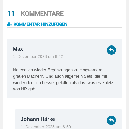
11
KOMMENTARE
KOMMENTAR HINZUFÜGEN
Max
1. Dezember 2023 um 8:42
Na endlich wieder Ergänzungen zu Hogwarts mit
grauen Dächern. Und auch allgemein Sets, die mir
wieder deutlich besser gefallen als das, was es zuletzt
von HP gab.
Johann Härke
1. Dezember 2023 um 8:50