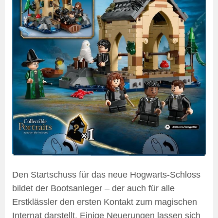
Den Startschuss für das neue Hogwarts-Schloss
bildet der Bootsanleger – der auch für alle
Erstklässler den ersten Kontakt zum magischen
Internat darstellt. Einige Neuerungen lassen sich