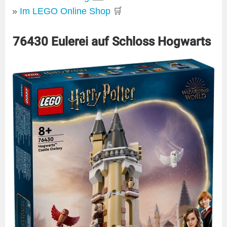
Im LEGO Online Shop
🛒
76430 Eulerei auf Schloss Hogwarts