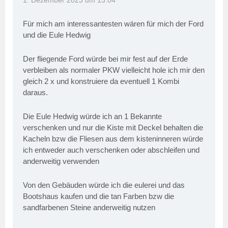
1. Dezember 2023 um 13:04
Für mich am interessantesten wären für mich der Ford
und die Eule Hedwig
Der fliegende Ford würde bei mir fest auf der Erde
verbleiben als normaler PKW vielleicht hole ich mir den
gleich 2 x und konstruiere da eventuell 1 Kombi
daraus.
Die Eule Hedwig würde ich an 1 Bekannte
verschenken und nur die Kiste mit Deckel behalten die
Kacheln bzw die Fliesen aus dem kisteninneren würde
ich entweder auch verschenken oder abschleifen und
anderweitig verwenden
Von den Gebäuden würde ich die eulerei und das
Bootshaus kaufen und die tan Farben bzw die
sandfarbenen Steine anderweitig nutzen