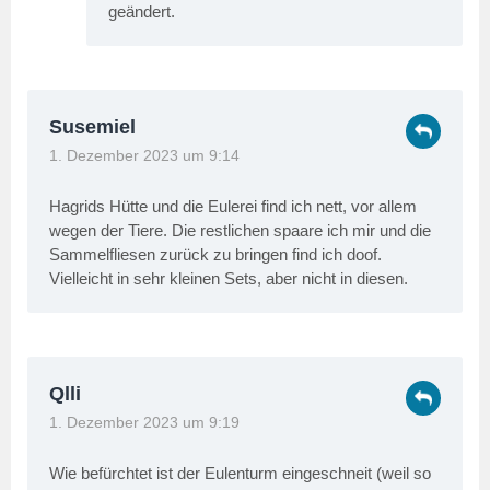
geändert.
Susemiel
1. Dezember 2023 um 9:14
Hagrids Hütte und die Eulerei find ich nett, vor allem
wegen der Tiere. Die restlichen spaare ich mir und die
Sammelfliesen zurück zu bringen find ich doof.
Vielleicht in sehr kleinen Sets, aber nicht in diesen.
Qlli
1. Dezember 2023 um 9:19
Wie befürchtet ist der Eulenturm eingeschneit (weil so