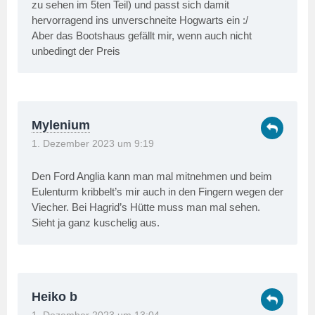
zu sehen im 5ten Teil) und passt sich damit
hervorragend ins unverschneite Hogwarts ein :/
Aber das Bootshaus gefällt mir, wenn auch nicht
unbedingt der Preis
Mylenium
1. Dezember 2023 um 9:19
Den Ford Anglia kann man mal mitnehmen und beim
Eulenturm kribbelt’s mir auch in den Fingern wegen der
Viecher. Bei Hagrid’s Hütte muss man mal sehen.
Sieht ja ganz kuschelig aus.
Heiko b