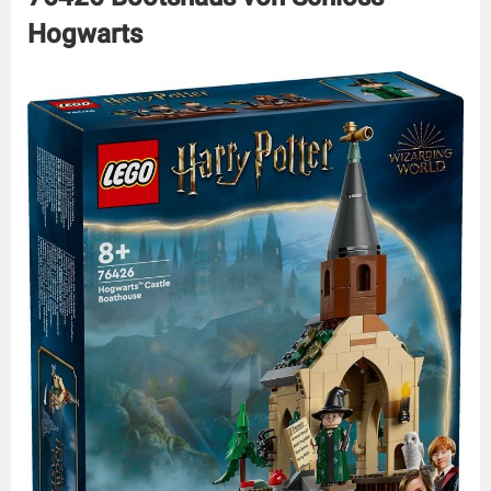
Hogwarts