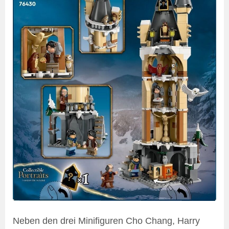
Neben den drei Minifiguren Cho Chang, Harry