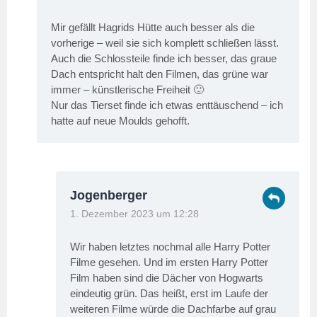
Mir gefällt Hagrids Hütte auch besser als die
vorherige – weil sie sich komplett schließen lässt.
Auch die Schlossteile finde ich besser, das graue
Dach entspricht halt den Filmen, das grüne war
immer – künstlerische Freiheit 🙂
Nur das Tierset finde ich etwas enttäuschend – ich
hatte auf neue Moulds gehofft.
Jogenberger
1. Dezember 2023 um 12:28
Wir haben letztes nochmal alle Harry Potter
Filme gesehen. Und im ersten Harry Potter
Film haben sind die Dächer von Hogwarts
eindeutig grün. Das heißt, erst im Laufe der
weiteren Filme würde die Dachfarbe auf grau