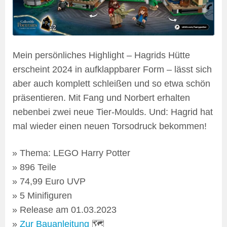
Mein persönliches Highlight – Hagrids Hütte
erscheint 2024 in aufklappbarer Form – lässt sich
aber auch komplett schleißen und so etwa schön
präsentieren. Mit Fang und Norbert erhalten
nebenbei zwei neue Tier-Moulds. Und: Hagrid hat
mal wieder einen neuen Torsodruck bekommen!
Thema: LEGO Harry Potter
896 Teile
74,99 Euro UVP
5 Minifiguren
Release am 01.03.2023
Zur Bauanleitung
🗺