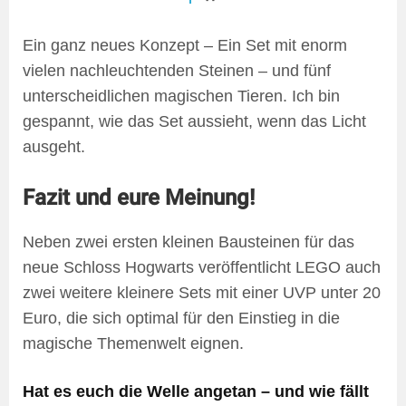
Ein ganz neues Konzept – Ein Set mit enorm
vielen nachleuchtenden Steinen – und fünf
unterscheidlichen magischen Tieren. Ich bin
gespannt, wie das Set aussieht, wenn das Licht
ausgeht.
Fazit und eure Meinung!
Neben zwei ersten kleinen Bausteinen für das
neue Schloss Hogwarts veröffentlicht LEGO auch
zwei weitere kleinere Sets mit einer UVP unter 20
Euro, die sich optimal für den Einstieg in die
magische Themenwelt eignen.
Hat es euch die Welle angetan – und wie fällt