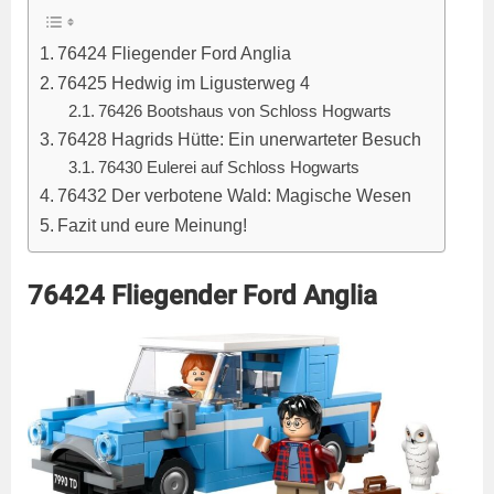
76424 Fliegender Ford Anglia
76425 Hedwig im Ligusterweg 4
76426 Bootshaus von Schloss Hogwarts
76428 Hagrids Hütte: Ein unerwarteter Besuch
76430 Eulerei auf Schloss Hogwarts
76432 Der verbotene Wald: Magische Wesen
Fazit und eure Meinung!
76424 Fliegender Ford Anglia