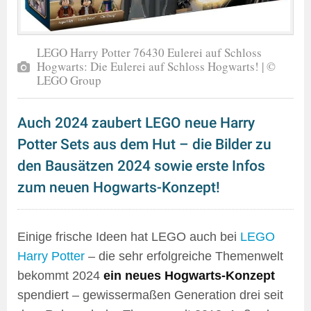
LEGO Harry Potter 76430 Eulerei auf Schloss
Hogwarts: Die Eulerei auf Schloss Hogwarts! | ©
LEGO Group
Auch 2024 zaubert LEGO neue Harry
Potter Sets aus dem Hut – die Bilder zu
den Bausätzen 2024 sowie erste Infos
zum neuen Hogwarts-Konzept!
Einige frische Ideen hat LEGO auch bei
LEGO
Harry Potter
– die sehr erfolgreiche Themenwelt
bekommt 2024
ein neues Hogwarts-Konzept
spendiert – gewissermaßen Generation drei seit