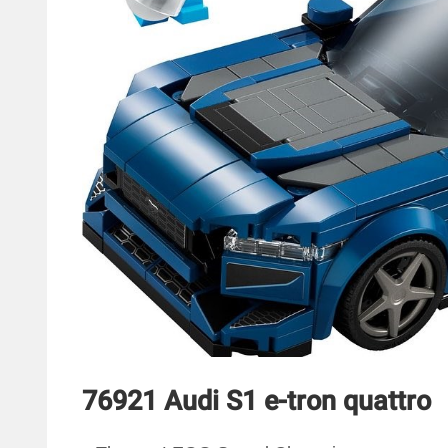
76921 Audi S1 e-tron quattro