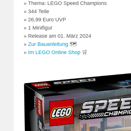
Thema: LEGO Speed Champions
344 Teile
26,99 Euro UVP
1 Minifigur
Release am 01. März 2024
Zur Bauanleitung
🗺
Im LEGO Online Shop
🛒