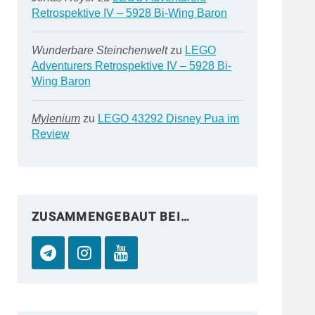
Retrospektive IV – 5928 Bi-Wing Baron
Wunderbare Steinchenwelt
zu
LEGO
Adventurers Retrospektive IV – 5928 Bi-
Wing Baron
Mylenium
zu
LEGO 43292 Disney Pua im
Review
ZUSAMMENGEBAUT BEI…