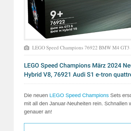
LEGO Speed Champions 76922 BMW M4 GT3 
LEGO Speed Champions März 2024 N
Hybrid V8, 76921 Audi S1 e-tron quatt
Die neuen
LEGO Speed Champions
Sets ers
mit all den Januar-Neuheiten rein. Schnallen
genauer an!