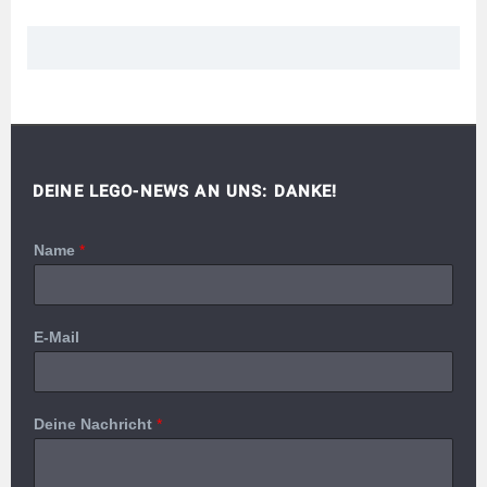
DEINE LEGO-NEWS AN UNS: DANKE!
Name
*
E-Mail
Deine Nachricht
*