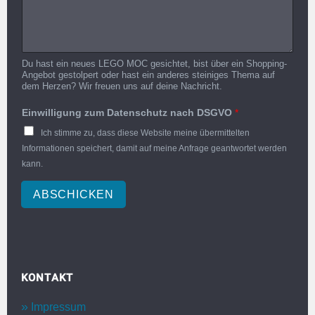
Du hast ein neues LEGO MOC gesichtet, bist über ein Shopping-
Angebot gestolpert oder hast ein anderes steiniges Thema auf
dem Herzen? Wir freuen uns auf deine Nachricht.
Einwilligung zum Datenschutz nach DSGVO
*
Ich stimme zu, dass diese Website meine übermittelten
Informationen speichert, damit auf meine Anfrage geantwortet werden
kann.
ABSCHICKEN
KONTAKT
Impressum