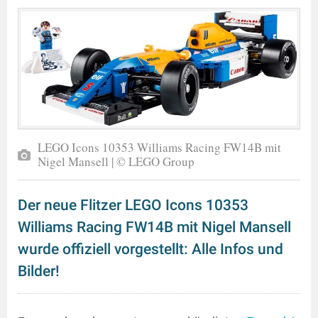
LEGO Icons 10353 Williams Racing FW14B mit
Nigel Mansell | © LEGO Group
Der neue Flitzer LEGO Icons 10353
Williams Racing FW14B mit Nigel Mansell
wurde offiziell vorgestellt: Alle Infos und
Bilder!