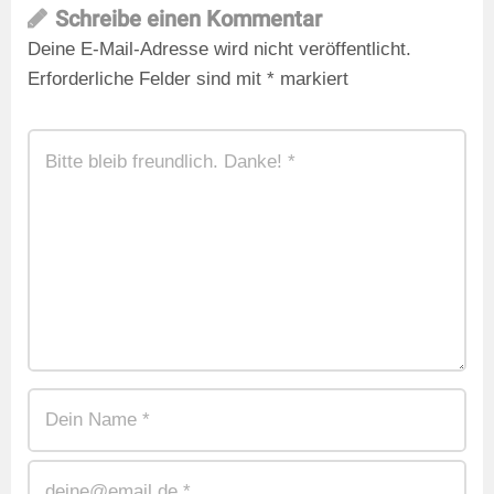
Schreibe einen Kommentar
Deine E-Mail-Adresse wird nicht veröffentlicht.
Erforderliche Felder sind mit
*
markiert