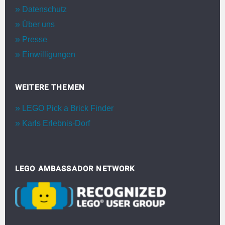
Datenschutz
Über uns
Presse
Einwilligungen
WEITERE THEMEN
LEGO Pick a Brick Finder
Karls Erlebnis-Dorf
LEGO AMBASSADOR NETWORK