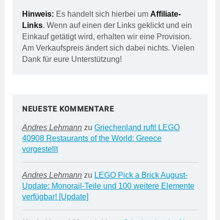
Hinweis:
Es handelt sich hierbei um
Affiliate-
Links
. Wenn auf einen der Links geklickt und ein
Einkauf getätigt wird, erhalten wir eine Provision.
Am Verkaufspreis ändert sich dabei nichts. Vielen
Dank für eure Unterstützung!
NEUESTE KOMMENTARE
Andres Lehmann
zu
Griechenland ruft! LEGO
40908 Restaurants of the World: Greece
vorgestellt
Andres Lehmann
zu
LEGO Pick a Brick August-
Update: Monorail-Teile und 100 weitere Elemente
verfügbar! [Update]