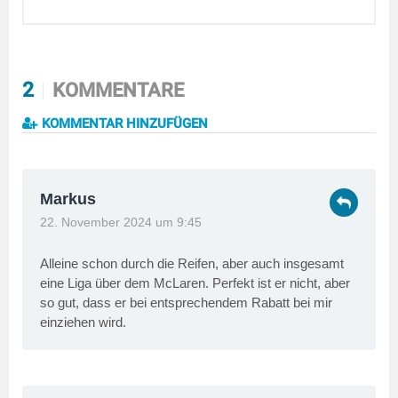
2
KOMMENTARE
KOMMENTAR HINZUFÜGEN
Markus
22. November 2024 um 9:45
Alleine schon durch die Reifen, aber auch insgesamt
eine Liga über dem McLaren. Perfekt ist er nicht, aber
so gut, dass er bei entsprechendem Rabatt bei mir
einziehen wird.