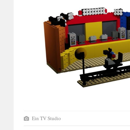
Ein TV Studio