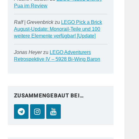
Pua im Review
Ralf | Grevenbrick
zu
LEGO Pick a Brick
August-Update: Monorail-Teile und 100
weitere Elemente verfügbar! [Update]
Jonas Heyer
zu
LEGO Adventurers
Retrospektive IV – 5928 Bi-Wing Baron
ZUSAMMENGEBAUT BEI…