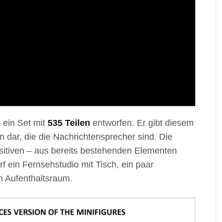
l ein Set mit
535 Teilen
entworfen. Er gibt diesem
n dar, die die Nachrichtensprecher sind. Die
sitiven – aus bereits bestehenden Elementen
 ein Fernsehstudio mit Tisch, ein paar
n Aufenthaltsraum.