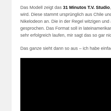
Das Modell zeigt das
31 Minutos T.V. Studio
wird. Diese stammt ursprünglich aus Chile und 
Nikelodeon an. Die in der Regel witzigen u
gesprochen. Das Format soll in lateinamerik
sehr erfolgreich laufen, mir sagt das so gar ni
Das ganze sieht dann so aus – ich habe einfac