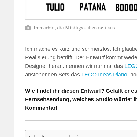
Immerhin, die Minifigs sehen nett aus.
Ich mache es kurz und schmerzlos: Ich glaub
Realisierung betrifft. Der Entwurf kommt wed
Designer heran, nennen wir nur mal das
LEGO
anstehenden Sets das
LEGO Ideas Piano
, no
Wie findet ihr diesen Entwurf? Gefällt er 
Fernsehsendung, welches Studio würdet i
Kommentar!