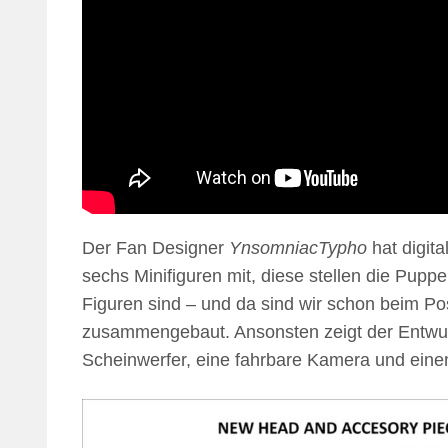
Der Fan Designer
YnsomniacTypho
hat digita
sechs Minifiguren mit, diese stellen die Puppe
Figuren sind – und da sind wir schon beim Po
zusammengebaut. Ansonsten zeigt der Entwurf
Scheinwerfer, eine fahrbare Kamera und eine