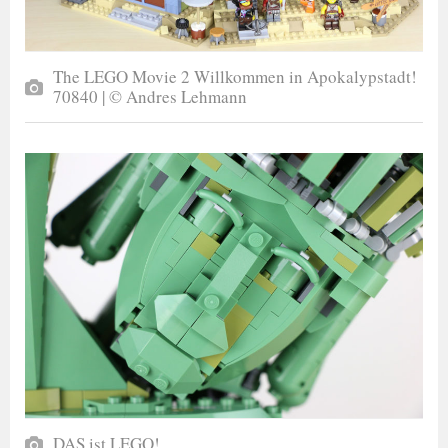
The LEGO Movie 2 Willkommen in Apokalypstadt!
70840 | © Andres Lehmann
DAS ist LEGO!