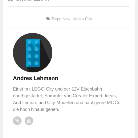
Tags:
New Ukonio City
Andres Lehmann
Einst mit LEGO City und der 12V-Eisenbahn
durchgestartet, Sammler von Creator Expert, Ideas,
Architecture und City Modellen und baut gerne MOCs,
die hoch hinaus gehen.