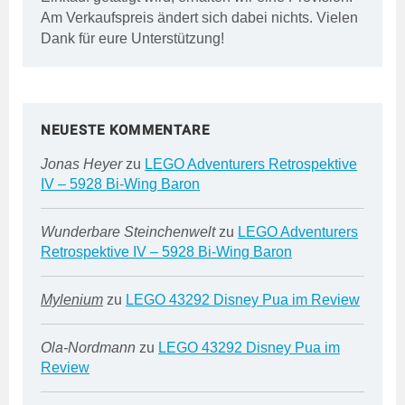
Am Verkaufspreis ändert sich dabei nichts. Vielen
Dank für eure Unterstützung!
NEUESTE KOMMENTARE
Jonas Heyer
zu
LEGO Adventurers Retrospektive
IV – 5928 Bi-Wing Baron
Wunderbare Steinchenwelt
zu
LEGO Adventurers
Retrospektive IV – 5928 Bi-Wing Baron
Mylenium
zu
LEGO 43292 Disney Pua im Review
Ola-Nordmann
zu
LEGO 43292 Disney Pua im
Review