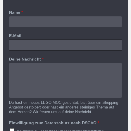
Name
*
E-Mail
Deine Nachricht
*
Du hast ein neues LEGO MOC gesichtet, bist über ein Shopping-
Angebot gestolpert oder hast ein anderes steiniges Thema auf
dem Herzen? Wir freuen uns auf deine Nachricht.
Einwilligung zum Datenschutz nach DSGVO
*