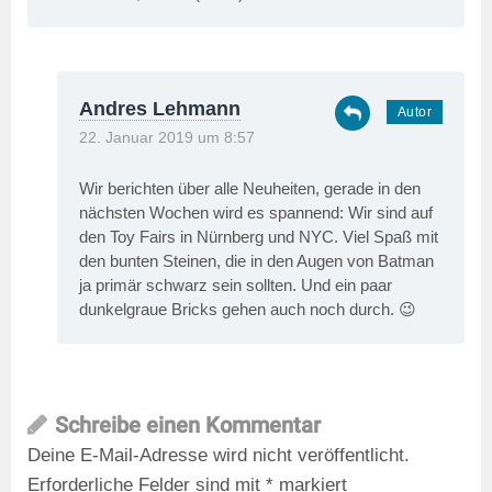
Andres Lehmann
22. Januar 2019 um 8:57
Wir berichten über alle Neuheiten, gerade in den
nächsten Wochen wird es spannend: Wir sind auf
den Toy Fairs in Nürnberg und NYC. Viel Spaß mit
den bunten Steinen, die in den Augen von Batman
ja primär schwarz sein sollten. Und ein paar
dunkelgraue Bricks gehen auch noch durch. 😉
Schreibe einen Kommentar
Deine E-Mail-Adresse wird nicht veröffentlicht.
Erforderliche Felder sind mit
*
markiert