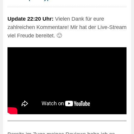
Update 22:20 Uhr:
Vielen Dank für eure
zahlreichen Kommentare! Mir hat der Live-Stream
viel Freude bereitet. 🙂