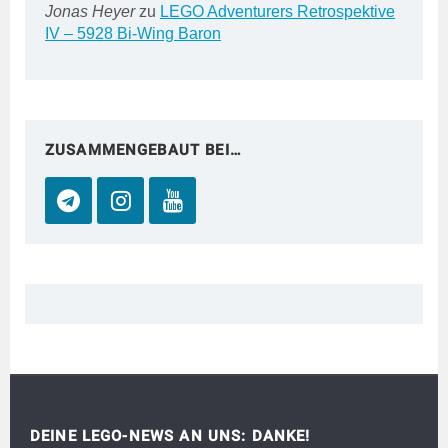
Jonas Heyer
zu
LEGO Adventurers Retrospektive
IV – 5928 Bi-Wing Baron
ZUSAMMENGEBAUT BEI…
DEINE LEGO-NEWS AN UNS: DANKE!