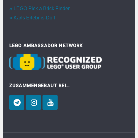
LEGO Pick a Brick Finder
Karls Erlebnis-Dorf
LEGO AMBASSADOR NETWORK
ZUSAMMENGEBAUT BEI…