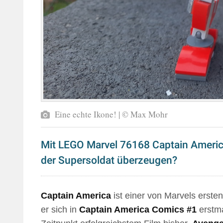
Eine echte Ikone! | © Max Mohr
Mit LEGO Marvel 76168 Captain Americ
der Supersoldat überzeugen?
Captain America
ist einer von Marvels erste
er sich in
Captain America Comics #1
erstma