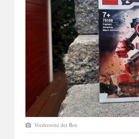
Vorderseite der Box