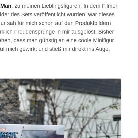
-Man
, zu meinen Lieblingsfiguren. In dem Filmen
ilder des Sets veröffentlicht wurden, war dieses
gur sah für mich schon auf den Produktbildern
rklich Freudensprünge in mir ausgelöst. Bisher
ehen, dass man günstig an eine coole Minifigur
f mich gewirkt und stieß mir direkt ins Auge.