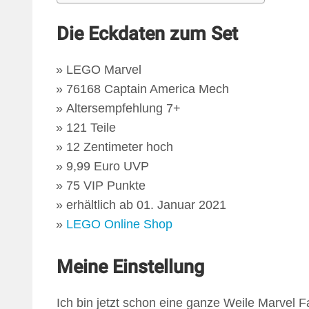
Die Eckdaten zum Set
LEGO Marvel
76168 Captain America Mech
Altersempfehlung 7+
121 Teile
12 Zentimeter hoch
9,99 Euro UVP
75 VIP Punkte
erhältlich ab 01. Januar 2021
LEGO Online Shop
Meine Einstellung
Ich bin jetzt schon eine ganze Weile Marvel