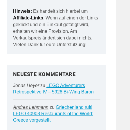
Hinweis:
Es handelt sich hierbei um
Affiliate-Links
. Wenn auf einen der Links
geklickt und ein Einkauf getätigt wird,
erhalten wir eine Provision. Am
Verkaufspreis ändert sich dabei nichts.
Vielen Dank für eure Unterstützung!
NEUESTE KOMMENTARE
Jonas Heyer
zu
LEGO Adventurers
Retrospektive IV – 5928 Bi-Wing Baron
Andres Lehmann
zu
Griechenland ruft!
LEGO 40908 Restaurants of the World:
Greece vorgestellt