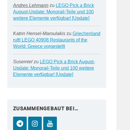
Andres Lehmann
zu
LEGO Pick a Brick
August-Update: Monorail-Teile und 100
weitere Elemente verfügbar! [Update]
Katrin Hensel-Maroulakis
zu
Griechenland
ruft! LEGO 40908 Restaurants of the
World: Greece vorgestellt
Susemiel
zu
LEGO Pick a Brick August-
Update: Monorail-Teile und 100 weitere
Elemente verfügbar! [Update]
ZUSAMMENGEBAUT BEI…