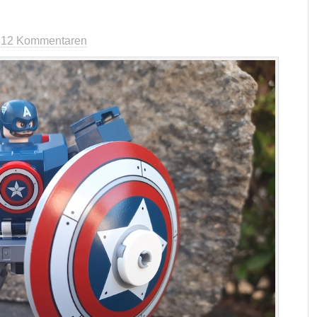
t
12 Kommentaren