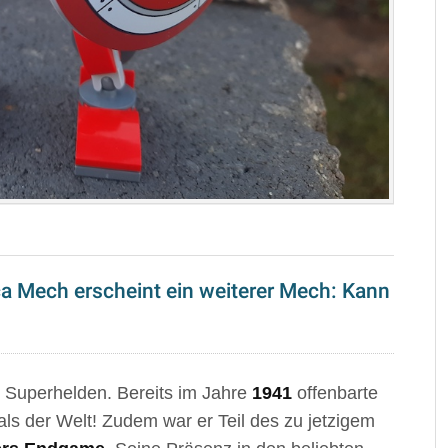
a Mech erscheint ein weiterer Mech: Kann
n Superhelden. Bereits im Jahre
1941
offenbarte
ls der Welt! Zudem war er Teil des zu jetzigem