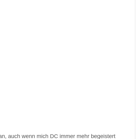
 Fan, auch wenn mich DC immer mehr begeistert