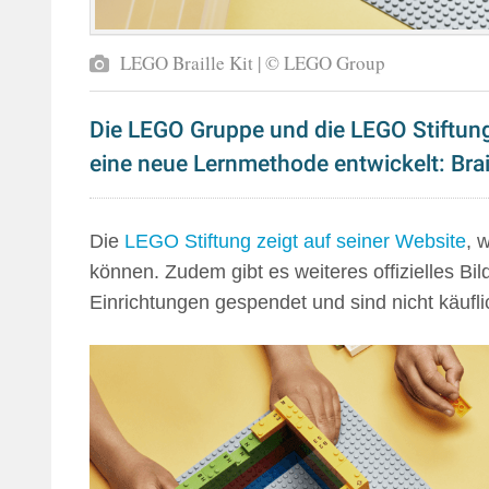
LEGO Braille Kit | © LEGO Group
Die LEGO Gruppe und die LEGO Stiftu
eine neue Lernmethode entwickelt: Brail
Die
LEGO Stiftung zeigt auf seiner Website
, 
können. Zudem gibt es weiteres offizielles Bi
Einrichtungen gespendet und sind nicht käufli