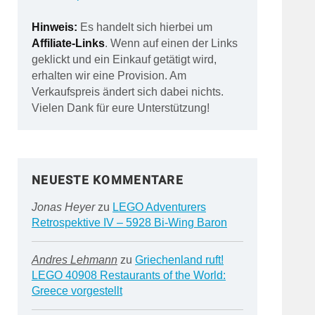
Hinweis:
Es handelt sich hierbei um
Affiliate-Links
. Wenn auf einen der Links
geklickt und ein Einkauf getätigt wird,
erhalten wir eine Provision. Am
Verkaufspreis ändert sich dabei nichts.
Vielen Dank für eure Unterstützung!
NEUESTE KOMMENTARE
Jonas Heyer
zu
LEGO Adventurers
Retrospektive IV – 5928 Bi-Wing Baron
Andres Lehmann
zu
Griechenland ruft!
LEGO 40908 Restaurants of the World:
Greece vorgestellt