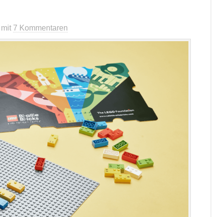
mit
7 Kommentaren