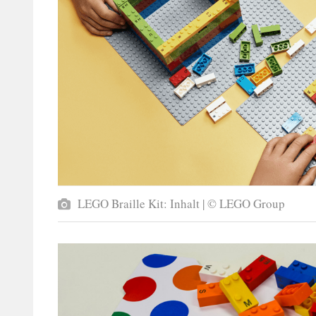
LEGO Braille Kit: Inhalt | © LEGO Group