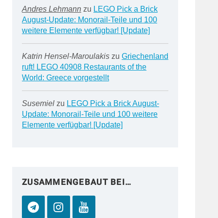
Andres Lehmann
zu
LEGO Pick a Brick
August-Update: Monorail-Teile und 100
weitere Elemente verfügbar! [Update]
Katrin Hensel-Maroulakis
zu
Griechenland
ruft! LEGO 40908 Restaurants of the
World: Greece vorgestellt
Susemiel
zu
LEGO Pick a Brick August-
Update: Monorail-Teile und 100 weitere
Elemente verfügbar! [Update]
ZUSAMMENGEBAUT BEI…