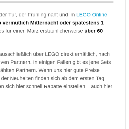
der Tür, der Frühling naht und im
LEGO Online
b vermutlich Mitternacht oder spätestens 1
es für einen März erstaunlicherweise
über 60
ausschließlich über LEGO direkt erhältlich, nach
ven Partnern. In einigen Fällen gibt es jene Sets
hlten Partnern. Wenn uns hier gute Preise
le der Neuheiten finden sich ab dem ersten Tag
n sich hier schnell Rabatte einstellen – auch hier