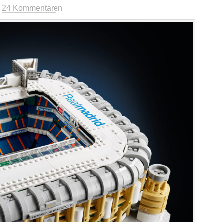
t
24 Kommentaren