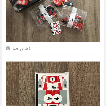
Los gehts!