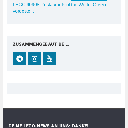
LEGO 40908 Restaurants of the World: Greece
vorgestellt
ZUSAMMENGEBAUT BEI…
DEINE LEGO-NEWS AN UNS: DANKE!