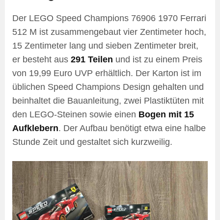
Der LEGO Speed Champions 76906 1970 Ferrari
512 M ist zusammengebaut vier Zentimeter hoch,
15 Zentimeter lang und sieben Zentimeter breit,
er besteht aus
291 Teilen
und ist zu einem Preis
von 19,99 Euro UVP erhältlich. Der Karton ist im
üblichen Speed Champions Design gehalten und
beinhaltet die Bauanleitung, zwei Plastiktüten mit
den LEGO-Steinen sowie einen
Bogen mit 15
Aufklebern
. Der Aufbau benötigt etwa eine halbe
Stunde Zeit und gestaltet sich kurzweilig.