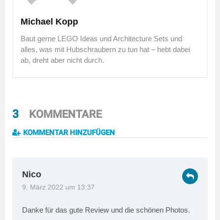
Michael Kopp
Baut gerne LEGO Ideas und Architecture Sets und
alles, was mit Hubschraubern zu tun hat – hebt dabei
ab, dreht aber nicht durch.
3
KOMMENTARE
KOMMENTAR HINZUFÜGEN
Nico
9. März 2022 um 13:37
Danke für das gute Review und die schönen Photos.