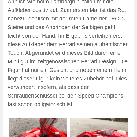
Ähnlich wie beim Lamborghini fallen mir die
Aufkleber positiv auf. Zum ersten Mal ist das Rot
nahezu identisch mit der roten Farbe der LEGO-
Steine und das Anbringen der Selbigen geht
leicht von der Hand. Im Ergebnis verleihen erst
diese Aufkleber dem Ferrari seinen authentischen
Touch. Abgerundet wird dieses Bild durch eine
Minifigur im zeitgenössischen Ferrari-Design. Die
Figur hat nur ein Gesicht und neben einem Helm
liegt dieser Figur kein weiteres Zubehör bei. Dies
verwundert insofern, als dass der
Schraubenschlüssel bei den Speed Champions
fast schon obligatorisch ist.