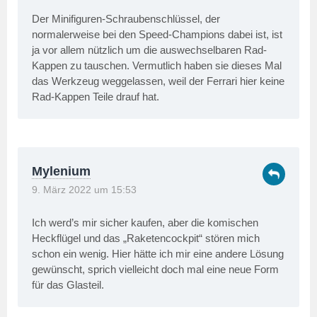
Der Minifiguren-Schraubenschlüssel, der
normalerweise bei den Speed-Champions dabei ist, ist
ja vor allem nützlich um die auswechselbaren Rad-
Kappen zu tauschen. Vermutlich haben sie dieses Mal
das Werkzeug weggelassen, weil der Ferrari hier keine
Rad-Kappen Teile drauf hat.
Mylenium
9. März 2022 um 15:53
Ich werd’s mir sicher kaufen, aber die komischen
Heckflügel und das „Raketencockpit“ stören mich
schon ein wenig. Hier hätte ich mir eine andere Lösung
gewünscht, sprich vielleicht doch mal eine neue Form
für das Glasteil.