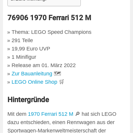
76906 1970 Ferrari 512 M
Thema: LEGO Speed Champions
291 Teile
19,99 Euro UVP
1 Minifigur
Release am 01. März 2022
Zur Bauanleitung
🗺
LEGO Online Shop
🛒
Hintergründe
Mit dem
1970 Ferrari 512 M
🔎 hat sich LEGO
dazu entschieden, einen Rennwagen aus der
Sportwagen-Markenweltmeisterschaft der