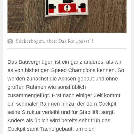
Stickerbogen, aber: Das Rot „passt“!
Das Bauvergnügen ist ein ganz anderes, als wir
es von bisherigen Speed Champions kennen. So
werden zunächst die Achsen gebaut und ohne
großen Rahmen wie sonst üblich
zusammengefügt. Erst nach einiger Zeit kommt
ein schmaler Rahmen hinzu, der dem Cockpit
seine Struktur verleiht und für Stabilität sorgt.
Anders als üblich wird bereits sehr früh das
Cockpit samt Tacho gebaut, um eien