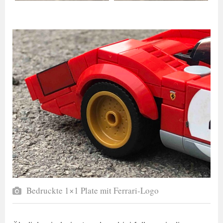
Bedruckte 1×1 Plate mit Ferrari-Logo