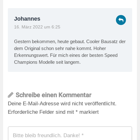
Johannes
16. März 2022 um 6:25
Gestern bekommen, heute gebaut. Cooler Bausatz der
dem Original schon sehr nahe kommt. Hoher
Erkennungswert. Für mich eines der besten Speed
Champions Modelle seit langem.
Schreibe einen Kommentar
Deine E-Mail-Adresse wird nicht veröffentlicht.
Erforderliche Felder sind mit
*
markiert