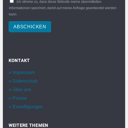
Ich stimme zu, dass diese Website meine übermittelten
Informationen speichert, damit auf meine Anfrage geantwortet werden
kann.
ABSCHICKEN
KONTAKT
Impressum
Datenschutz
Über uns
Presse
Einwilligungen
WEITERE THEMEN