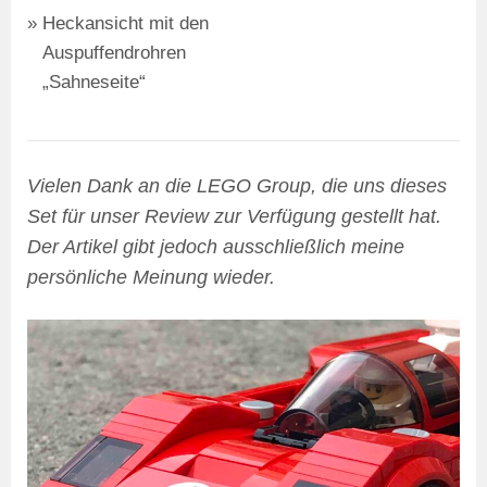
Heckansicht mit den
Auspuffendrohren
„Sahneseite“
Vielen Dank an die LEGO Group, die uns dieses
Set für unser Review zur Verfügung gestellt hat.
Der Artikel gibt jedoch ausschließlich meine
persönliche Meinung wieder.