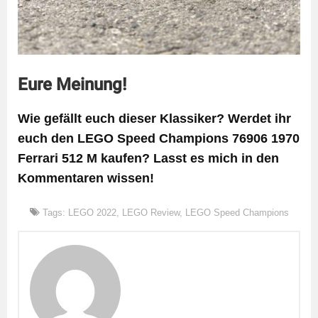
Eure Meinung!
Wie gefällt euch dieser Klassiker? Werdet ihr
euch den LEGO Speed Champions 76906 1970
Ferrari 512 M kaufen? Lasst es mich in den
Kommentaren wissen!
Tags:
LEGO 2022
,
LEGO Review
,
LEGO Speed Champions