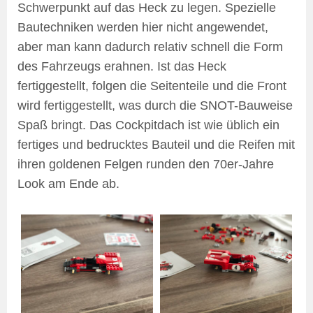
Schwerpunkt auf das Heck zu legen. Spezielle
Bautechniken werden hier nicht angewendet,
aber man kann dadurch relativ schnell die Form
des Fahrzeugs erahnen. Ist das Heck
fertiggestellt, folgen die Seitenteile und die Front
wird fertiggestellt, was durch die SNOT-Bauweise
Spaß bringt. Das Cockpitdach ist wie üblich ein
fertiges und bedrucktes Bauteil und die Reifen mit
ihren goldenen Felgen runden den 70er-Jahre
Look am Ende ab.