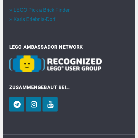
LEGO Pick a Brick Finder
Karls Erlebnis-Dorf
LEGO AMBASSADOR NETWORK
ZUSAMMENGEBAUT BEI…