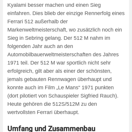
Kyalami besser machen und einen Sieg
einfahren. Dies blieb der einzige Rennerfolg eines
Ferrari 512 außerhalb der
Markenweltmeisterschaft, wo zusätzlich noch ein
Sieg in Sebring gelang. Der 512 M nahm im
folgenden Jahr auch an den
Automobilbauerweltmeisterschaften des Jahres
1971 teil. Der 512 M war sportlich nicht sehr
erfolgreich, gilt aber als einer der schönsten,
jemals gebauten Rennwagen überhaupt und
konnte auch im Film „Le Mans“ 1971 punkten
(dort pilotiert von Schauspieler Sigfried Rauch).
Heute gehören die 512S/512M zu den
wertvollsten Ferrari überhaupt.
Umfang und Zusammenbau