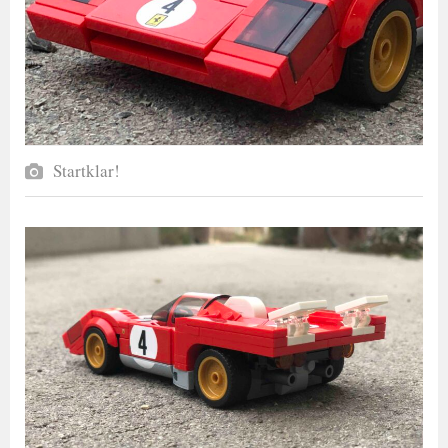
Startklar!