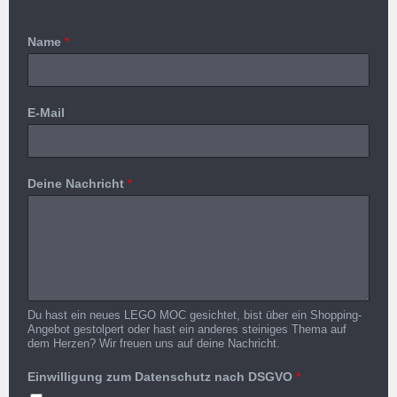
Name
*
E-Mail
Deine Nachricht
*
Du hast ein neues LEGO MOC gesichtet, bist über ein Shopping-
Angebot gestolpert oder hast ein anderes steiniges Thema auf
dem Herzen? Wir freuen uns auf deine Nachricht.
Einwilligung zum Datenschutz nach DSGVO
*