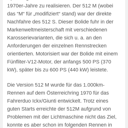
1970er-Jahre zu realisieren. Der 512 M (wobei
das “M“ für „modifiziert“ stand) war der direkte
Nachfahre des 512 S. Dieser Bolide fuhr in der
Markenweltmeisterschaft mit verschiedenen
Karosserievarianten, die sich u. a. an den
Anforderungen der einzelnen Rennstrecken
orientierten. Motorisiert war der Bolide mit einem
Fünfliter-V12-Motor, der anfangs 500 PS (370
kW), später bis zu 600 PS (440 kW) leistete.
Die Version 512 M wurde für das 1.000km-
Rennen auf dem Österreichring 1970 für das
Fahrerduo Ickx/Giunti entwickelt. Trotz eines
guten Starts erreichte der 512M aufgrund von
Problemen mit der Lichtmaschine nicht das Ziel,
konnte es aber schon im folgenden Rennen in