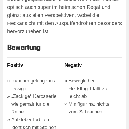
optisch auch super im heimischen Regal und
glänzt aus allen Perspektiven, wobei die
Heckansicht mit den Auspuffendrohren besonders
hervorzuheben ist.
Bewertung
Positiv
Negativ
Rundum gelungenes
Beweglicher
Design
Heckflügel fällt zu
„Zackige“ Karosserie
leicht ab
wie gemalt für die
Minifigur hat nichts
Reihe
zum Schrauben
Aufkleber farblich
identisch mit Steinen