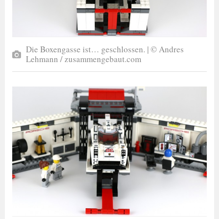
Die Boxengasse ist… geschlossen. | © Andres
Lehmann / zusammengebaut.com