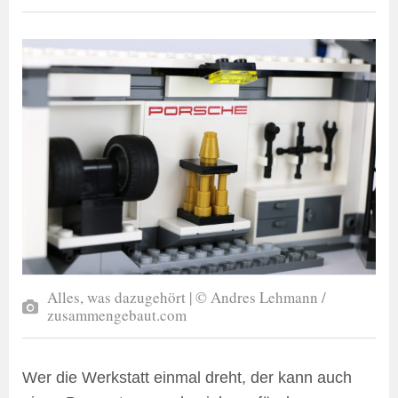
Alles, was dazugehört | © Andres Lehmann /
zusammengebaut.com
Wer die Werkstatt einmal dreht, der kann auch