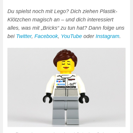
Du spielst noch mit Lego? Dich ziehen Plastik-
Klötzchen magisch an – und dich interessiert
alles, was mit „Bricks“ zu tun hat? Dann folge uns
bei
Twitter
,
Facebook
,
YouTube
oder
Instagram
.