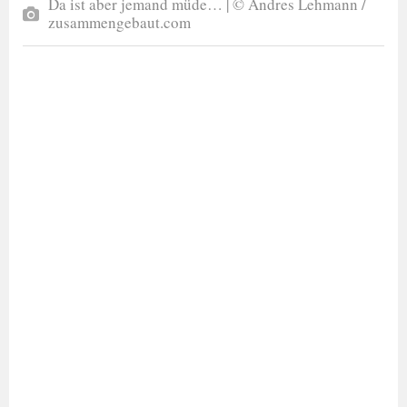
Da ist aber jemand müde… | © Andres Lehmann /
zusammengebaut.com