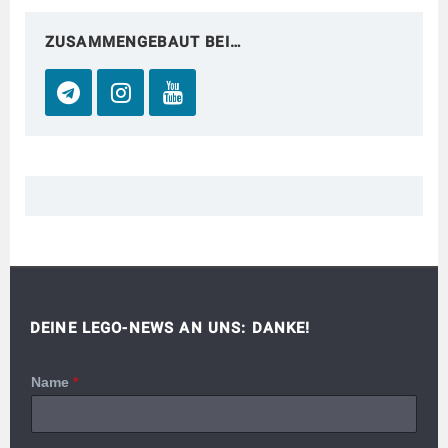
ZUSAMMENGEBAUT BEI…
DEINE LEGO-NEWS AN UNS: DANKE!
Name
*