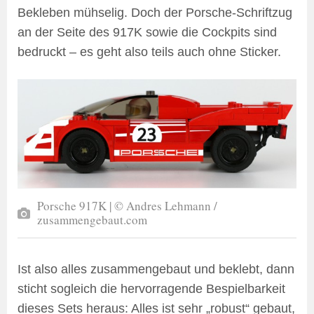
Bekleben mühselig. Doch der Porsche-Schriftzug
an der Seite des 917K sowie die Cockpits sind
bedruckt – es geht also teils auch ohne Sticker.
Porsche 917K | © Andres Lehmann /
zusammengebaut.com
Ist also alles zusammengebaut und beklebt, dann
sticht sogleich die hervorragende Bespielbarkeit
dieses Sets heraus: Alles ist sehr „robust“ gebaut,