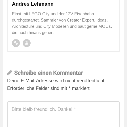
Andres Lehmann
Einst mit LEGO City und der 12V-Eisenbahn
durchgestartet, Sammler von Creator Expert, Ideas,
Architecture und City Modellen und baut gerne MOCs,
die hoch hinaus gehen.
Schreibe einen Kommentar
Deine E-Mail-Adresse wird nicht veröffentlicht.
Erforderliche Felder sind mit
*
markiert