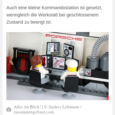
Auch eine kleine Kommandostation ist gesetzt,
wenngleich die Werkstatt bei geschlossenem
Zustand zu beengt ist.
Alles im Blick! | © Andres Lehmann /
zusammengebaut.com