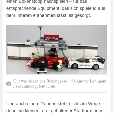
einen Boxenstopp nachspielen – für das
entsprechende Equipment, das sich spielend aus
dem Inneren entnehmen lässt, ist gesorgt.
Gut was los in der Boxengasse! | © Andres Lehmann
/ zusammengebaut.com
Und auch einem Rennen steht nichts im Wege –
denn ein kleiner in rot gehaltener Startturm nebst