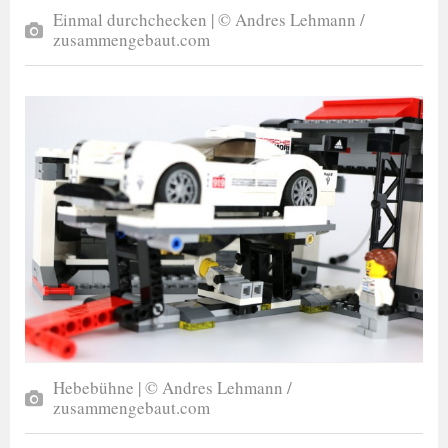
Einmal durchchecken | © Andres Lehmann /
zusammengebaut.com
Hebebühne | © Andres Lehmann /
zusammengebaut.com