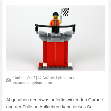
Und mi Ziel! | © Andres Lehmann /
zusammengebaut.com
Abgesehen der etwas unfertig wirkenden Garage
und der Fülle an Aufklebern kann dieses Set