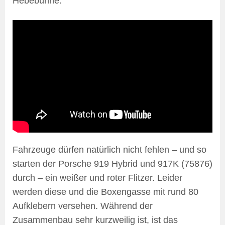
Hebebühne.
Fahrzeuge dürfen natürlich nicht fehlen – und so
starten der Porsche 919 Hybrid und 917K (75876)
durch – ein weißer und roter Flitzer. Leider
werden diese und die Boxengasse mit rund 80
Aufklebern versehen. Während der
Zusammenbau sehr kurzweilig ist, ist das