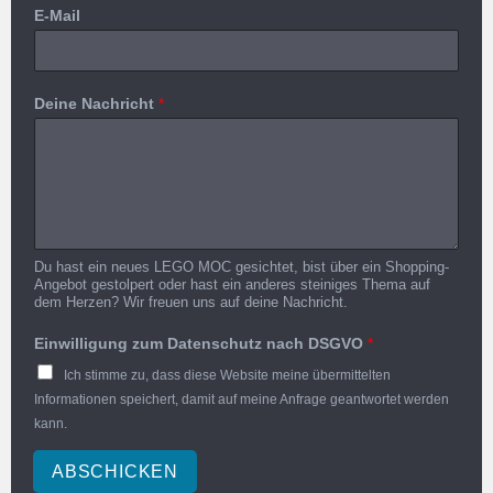
E-Mail
Deine Nachricht
*
Du hast ein neues LEGO MOC gesichtet, bist über ein Shopping-
Angebot gestolpert oder hast ein anderes steiniges Thema auf
dem Herzen? Wir freuen uns auf deine Nachricht.
Einwilligung zum Datenschutz nach DSGVO
*
Ich stimme zu, dass diese Website meine übermittelten
Informationen speichert, damit auf meine Anfrage geantwortet werden
kann.
ABSCHICKEN