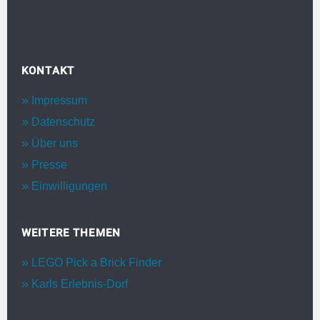
KONTAKT
Impressum
Datenschutz
Über uns
Presse
Einwilligungen
WEITERE THEMEN
LEGO Pick a Brick Finder
Karls Erlebnis-Dorf