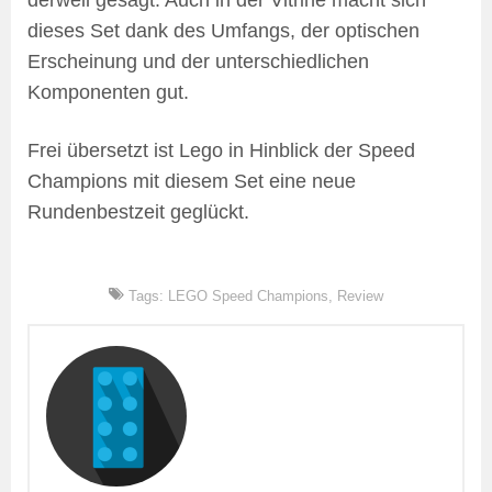
dieses Set dank des Umfangs, der optischen
Erscheinung und der unterschiedlichen
Komponenten gut.
Frei übersetzt ist Lego in Hinblick der Speed
Champions mit diesem Set eine neue
Rundenbestzeit geglückt.
Tags:
LEGO Speed Champions
,
Review