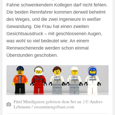
Fahne schwenkendem Kollegen darf nicht fehlen.
Die beiden Rennfahrer kommen derweil behelmt
des Weges, und die zwei Ingenieure in weißer
Gewandung. Die Frau hat einen zweiten
Gesichtsausdruck – mit geschlossenen Augen,
was wohl so viel bedeutet wie: An einem
Rennwochenende werden schon einmal
Überstunden geschoben.
Fünf Minifiguren gehören dem Set an. | © Andres
Lehmann / zusammengebaut.com