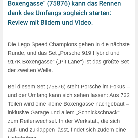
Boxengasse“ (75876) kann das Rennen
dank des Umfangs sogleich starten:
Review mit Bildern und Video.
Die Lego Speed Champions gehen in die nächste
Runde, und das Set „Porsche 919 Hybrid und
917K Boxengasse“ („Pit Lane“) ist das größte Set
der zweiten Welle.
Bei diesem Set (75876) steht Porsche im Fokus –
und der Umfang kann sich sehen lassen: Aus 732
Teilen wird eine kleine Boxengasse nachgebaut –
inklusive Garage und allem „Schnickschnack“
zum Reifenwechsel. In der Werkstatt, die sich
auf- und zuklappen lässt, findet sich zudem eine