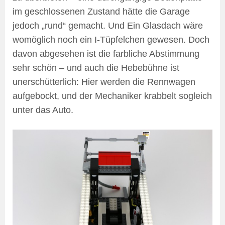
im geschlossenen Zustand hätte die Garage
jedoch „rund“ gemacht. Und Ein Glasdach wäre
womöglich noch ein I-Tüpfelchen gewesen. Doch
davon abgesehen ist die farbliche Abstimmung
sehr schön – und auch die Hebebühne ist
unerschütterlich: Hier werden die Rennwagen
aufgebockt, und der Mechaniker krabbelt sogleich
unter das Auto.