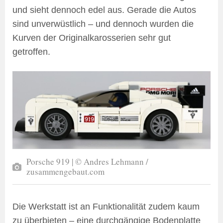
und sieht dennoch edel aus. Gerade die Autos
sind unverwüstlich – und dennoch wurden die
Kurven der Originalkarosserien sehr gut
getroffen.
Porsche 919 | © Andres Lehmann /
zusammengebaut.com
Die Werkstatt ist an Funktionalität zudem kaum
zu überbieten – eine durchgängige Bodenplatte