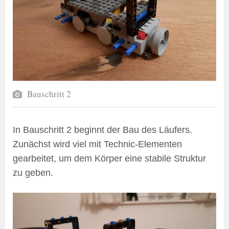
Bauschritt 2
In Bauschritt 2 beginnt der Bau des Läufers.
Zunächst wird viel mit Technic-Elementen
gearbeitet, um dem Körper eine stabile Struktur
zu geben.