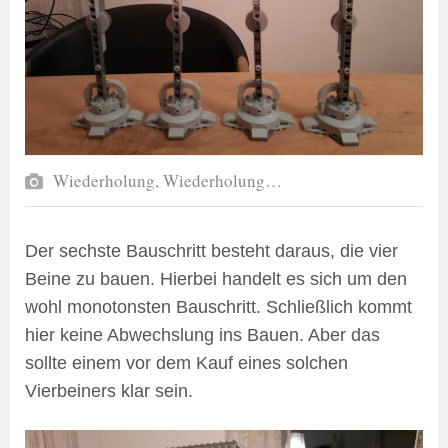
Wiederholung, Wiederholung…
Der sechste Bauschritt besteht daraus, die vier
Beine zu bauen. Hierbei handelt es sich um den
wohl monotonsten Bauschritt. Schließlich kommt
hier keine Abwechslung ins Bauen. Aber das
sollte einem vor dem Kauf eines solchen
Vierbeiners klar sein.