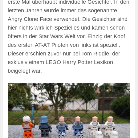
erste Mal überhaupt individuelle Gesichter. In den
letzten Jahren wurde immer das sogenannte
Angry Clone Face verwendet. Die Gesichter sind
hier nichts wirklich Spezielles und kamen schon
öfters in der Star Wars Welt vor. Einzig der Kopf
des ersten AT-AT Piloten von links ist speziell.
Dieser erschien zuvor nur bei Tom Riddle, der
exklusiv einem LEGO Harry Potter Lexikon
beigelegt war.