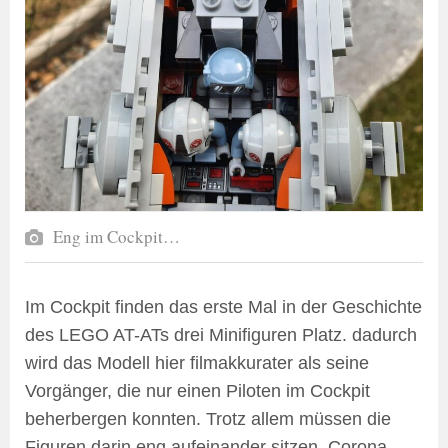
Eng im Cockpit…
Im Cockpit finden das erste Mal in der Geschichte
des LEGO AT-ATs drei Minifiguren Platz. dadurch
wird das Modell hier filmakkurater als seine
Vorgänger, die nur einen Piloten im Cockpit
beherbergen konnten. Trotz allem müssen die
Figuren darin eng aufeinander sitzen. Corona-