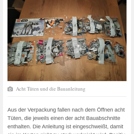
Acht Tüten und die Bauanleitung
Aus der Verpackung fallen nach dem Öffnen acht
Tüten, die jeweils einen der acht Bauabschnitte
enthalten. Die Anleitung ist eingeschweißt, damit