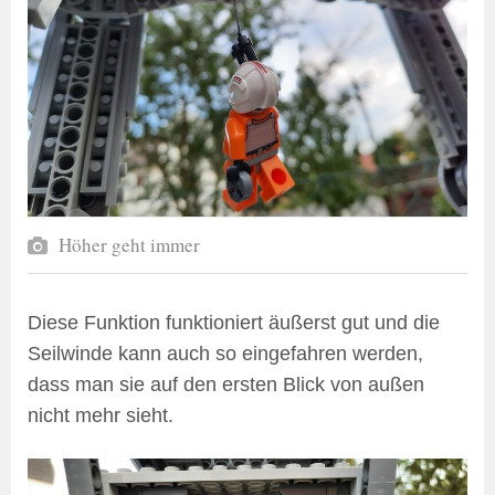
Höher geht immer
Diese Funktion funktioniert äußerst gut und die
Seilwinde kann auch so eingefahren werden,
dass man sie auf den ersten Blick von außen
nicht mehr sieht.