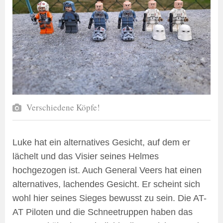
Verschiedene Köpfe!
Luke hat ein alternatives Gesicht, auf dem er
lächelt und das Visier seines Helmes
hochgezogen ist. Auch General Veers hat einen
alternatives, lachendes Gesicht. Er scheint sich
wohl hier seines Sieges bewusst zu sein. Die AT-
AT Piloten und die Schneetruppen haben das