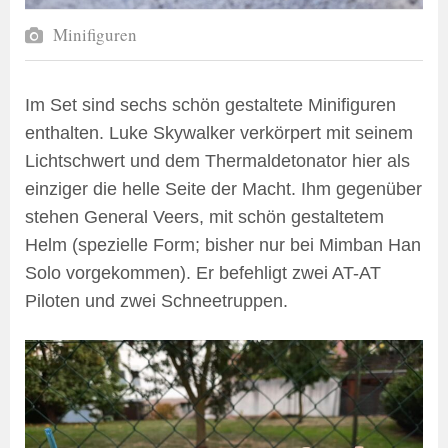
Minifiguren
Im Set sind sechs schön gestaltete Minifiguren
enthalten. Luke Skywalker verkörpert mit seinem
Lichtschwert und dem Thermaldetonator hier als
einziger die helle Seite der Macht. Ihm gegenüber
stehen General Veers, mit schön gestaltetem
Helm (spezielle Form; bisher nur bei Mimban Han
Solo vorgekommen). Er befehligt zwei AT-AT
Piloten und zwei Schneetruppen.