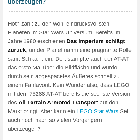
überzeugen?
Hoth zählt zu den wohl eindrucksvollsten
Planeten im Star Wars Universum. Bereits im
Jahre 1980 erschienen
Das Imperium schlägt
zurück
, un der Planet nahm eine prägnante Rolle
samt Schlacht ein. Dort stampfte auch der AT-AT
das erste Mal über die Bildfläche und wurde
durch sein abgespacetes Äußeres schnell zu
einem Fanfavorit. Kein Wunder also, dass LEGO
mit dem 75288 AT-AT bereits die sechste Version
des
All Terrain Armored Transport
auf den
Markt bringt. Aber kann ein
LEGO Star Wars
Set
auch noch nach so vielen Vorgängern
überzeugen?