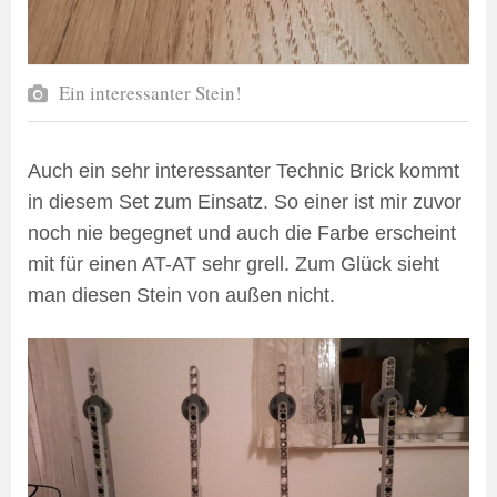
Ein interessanter Stein!
Auch ein sehr interessanter Technic Brick kommt
in diesem Set zum Einsatz. So einer ist mir zuvor
noch nie begegnet und auch die Farbe erscheint
mit für einen AT-AT sehr grell. Zum Glück sieht
man diesen Stein von außen nicht.