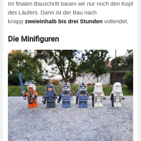
Im finalen Bauschritt bauen wir nur noch den Kopf
des Läufers. Dann ist der Bau nach
knapp
zweieinhalb bis drei Stunden
vollendet.
Die Minifiguren