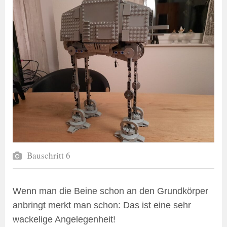
Bauschritt 6
Wenn man die Beine schon an den Grundkörper
anbringt merkt man schon: Das ist eine sehr
wackelige Angelegenheit!