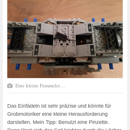
Eine kleine Fummelei…
Das Einfädeln ist sehr präzise und könnte für
Grobmotoriker eine kleine Herausforderung
darstellen. Mein Tipp: Benutzt eine Pinzette.