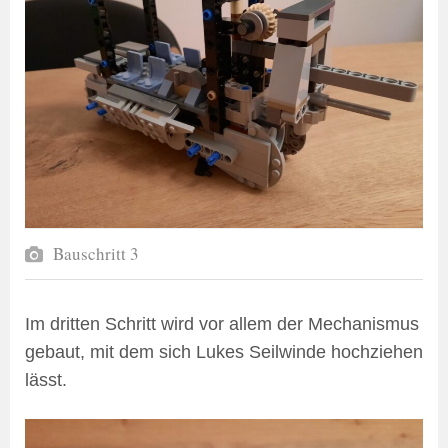
Bauschritt 3
Im dritten Schritt wird vor allem der Mechanismus
gebaut, mit dem sich Lukes Seilwinde hochziehen
lässt.