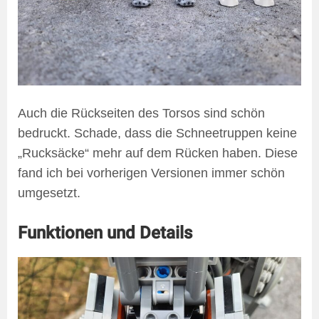
Auch die Rückseiten des Torsos sind schön
bedruckt. Schade, dass die Schneetruppen keine
„Rucksäcke“ mehr auf dem Rücken haben. Diese
fand ich bei vorherigen Versionen immer schön
umgesetzt.
Funktionen und Details