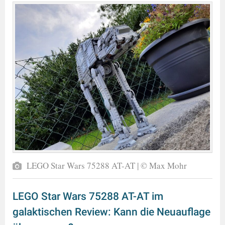
LEGO Star Wars 75288 AT-AT | © Max Mohr
LEGO Star Wars 75288 AT-AT im
galaktischen Review: Kann die Neuauflage