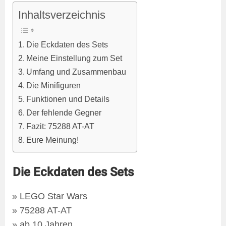
Inhaltsverzeichnis
Die Eckdaten des Sets
Meine Einstellung zum Set
Umfang und Zusammenbau
Die Minifiguren
Funktionen und Details
Der fehlende Gegner
Fazit: 75288 AT-AT
Eure Meinung!
Die Eckdaten des Sets
LEGO Star Wars
75288 AT-AT
ab 10 Jahren