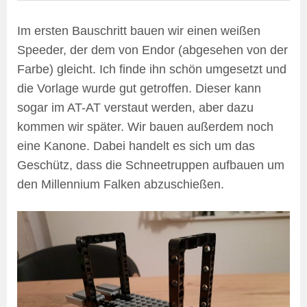
Im ersten Bauschritt bauen wir einen weißen
Speeder, der dem von Endor (abgesehen von der
Farbe) gleicht. Ich finde ihn schön umgesetzt und
die Vorlage wurde gut getroffen. Dieser kann
sogar im AT-AT verstaut werden, aber dazu
kommen wir später. Wir bauen außerdem noch
eine Kanone. Dabei handelt es sich um das
Geschütz, dass die Schneetruppen aufbauen um
den Millennium Falken abzuschießen.