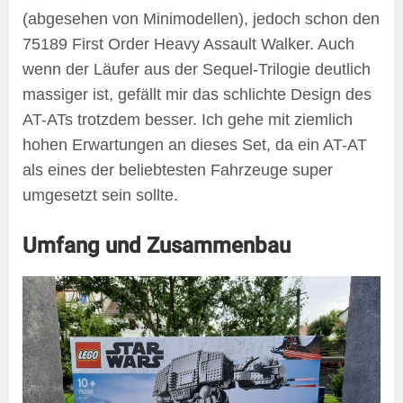
(abgesehen von Minimodellen), jedoch schon den
75189 First Order Heavy Assault Walker. Auch
wenn der Läufer aus der Sequel-Trilogie deutlich
massiger ist, gefällt mir das schlichte Design des
AT-ATs trotzdem besser. Ich gehe mit ziemlich
hohen Erwartungen an dieses Set, da ein AT-AT
als eines der beliebtesten Fahrzeuge super
umgesetzt sein sollte.
Umfang und Zusammenbau