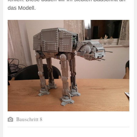
das Modell.
Bauschritt 8