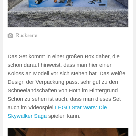
Rückseite
Das Set kommt in einer großen Box daher, die
schon darauf hinweist, dass man hier einen
Koloss an Modell vor sich stehen hat. Das weiße
Design der Verpackung passt sehr gut zu den
Schneelandschaften von Hoth im Hintergrund.
Schön zu sehen ist auch, dass man dieses Set
auch im Videospiel
LEGO Star Wars: Die
Skywalker Saga
spielen kann.