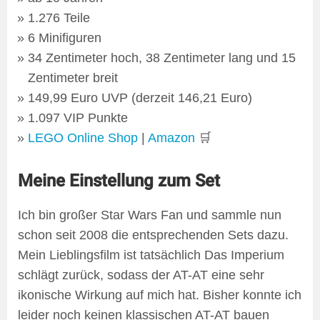
1.276 Teile
6 Minifiguren
34 Zentimeter hoch, 38 Zentimeter lang und 15
Zentimeter breit
149,99 Euro UVP (derzeit 146,21 Euro)
1.097 VIP Punkte
LEGO Online Shop
|
Amazon
🛒
Meine Einstellung zum Set
Ich bin großer Star Wars Fan und sammle nun
schon seit 2008 die entsprechenden Sets dazu.
Mein Lieblingsfilm ist tatsächlich Das Imperium
schlägt zurück, sodass der AT-AT eine sehr
ikonische Wirkung auf mich hat. Bisher konnte ich
leider noch keinen klassischen AT-AT bauen