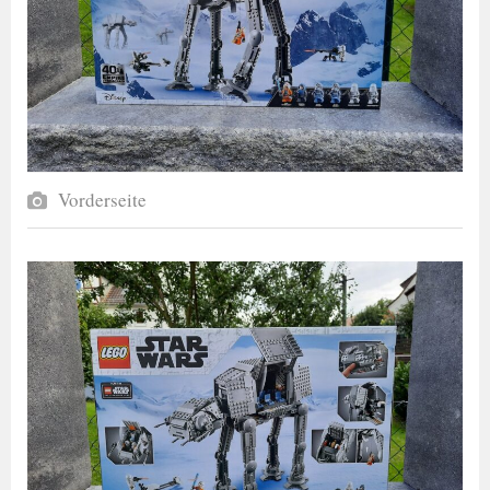
Vorderseite