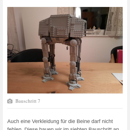
Bauschritt 7
Auch eine Verkleidung für die Beine darf nicht
fehlen. Diese bauen wir im siebten Bauschritt an