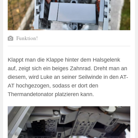
Funktion!
Klappt man die Klappe hinter dem Halsgelenk
auf, zeigt sich ein beiges Zahnrad. Dreht man an
diesem, wird Luke an seiner Seilwinde in den AT-
AT hochgezogen, sodass er dort den
Thermandetonator platzieren kann.