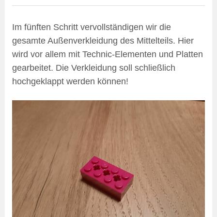
Im fünften Schritt vervollständigen wir die
gesamte Außenverkleidung des Mittelteils. Hier
wird vor allem mit Technic-Elementen und Platten
gearbeitet. Die Verkleidung soll schließlich
hochgeklappt werden können!