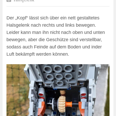
Der „Kopf“ lässt sich über ein nett gestaltetes
Halsgelenk nach rechts und links bewegen.
Leider kann man ihn nicht nach oben und unten
bewegen, aber die Geschütze sind verstellbar,
sodass auch Feinde auf dem Boden und inder
Luft bekämpft werden können.