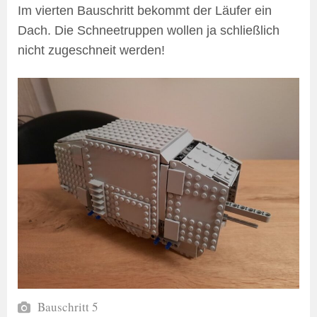
Im vierten Bauschritt bekommt der Läufer ein
Dach. Die Schneetruppen wollen ja schließlich
nicht zugeschneit werden!
Bauschritt 5