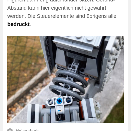
Abstand kann hier eigentlich nicht gewahrt
werden. Die Steuerelemente sind übrigens alle
bedruckt
.
Halsgelenk