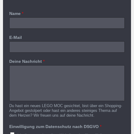
Name
*
E-Mail
Deine Nachricht
*
Du hast ein neues LEGO MOC gesichtet, bist über ein Shopping-
Angebot gestolpert oder hast ein anderes steiniges Thema auf
dem Herzen? Wir freuen uns auf deine Nachricht.
Einwilligung zum Datenschutz nach DSGVO
*