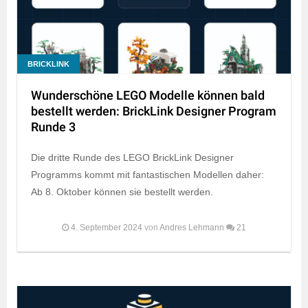
BRICKLINK
Wunderschöne LEGO Modelle können bald
bestellt werden: BrickLink Designer Program
Runde 3
Die dritte Runde des LEGO BrickLink Designer
Programms kommt mit fantastischen Modellen daher:
Ab 8. Oktober können sie bestellt werden.
4. September 2024
von
Andres Lehmann
21