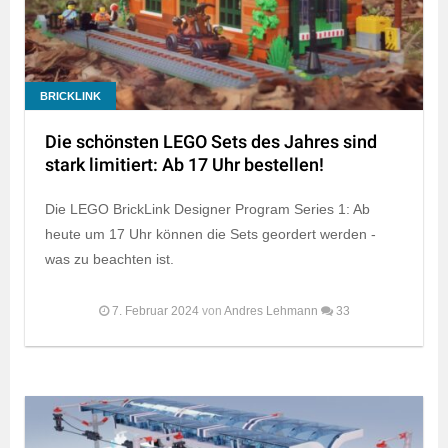
BRICKLINK
Die schönsten LEGO Sets des Jahres sind
stark limitiert: Ab 17 Uhr bestellen!
Die LEGO BrickLink Designer Program Series 1: Ab
heute um 17 Uhr können die Sets geordert werden -
was zu beachten ist.
7. Februar 2024
von
Andres Lehmann
33