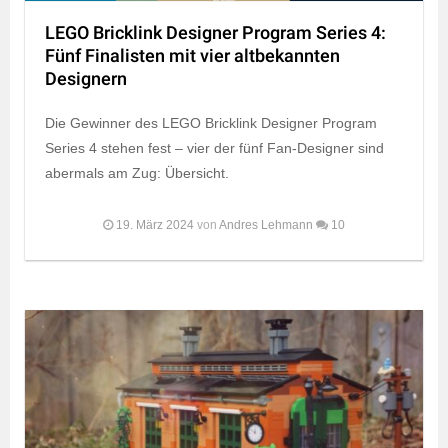
LEGO Bricklink Designer Program Series 4:
Fünf Finalisten mit vier altbekannten
Designern
Die Gewinner des LEGO Bricklink Designer Program
Series 4 stehen fest – vier der fünf Fan-Designer sind
abermals am Zug: Übersicht.
19. März 2024
von
Andres Lehmann
10