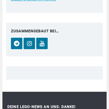
ZUSAMMENGEBAUT BEI…
DEINE LEGO-NEWS AN UNS: DANKE!