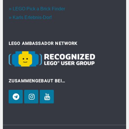
LEGO Pick a Brick Finder
Karls Erlebnis-Dorf
LEGO AMBASSADOR NETWORK
ZUSAMMENGEBAUT BEI…