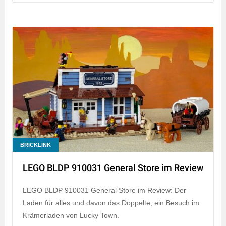
BRICKLINK
LEGO BLDP 910031 General Store im Review
LEGO BLDP 910031 General Store im Review: Der
Laden für alles und davon das Doppelte, ein Besuch im
Krämerladen von Lucky Town.