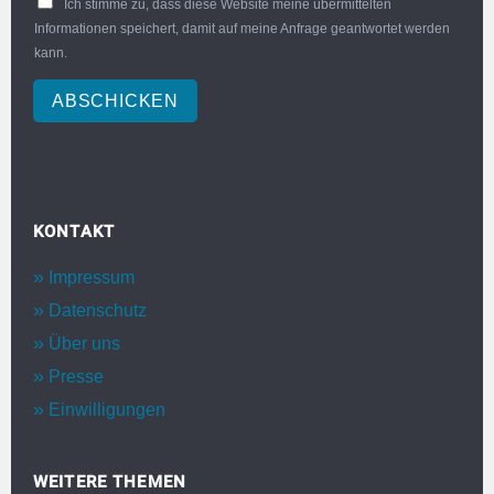
Ich stimme zu, dass diese Website meine übermittelten
Informationen speichert, damit auf meine Anfrage geantwortet werden
kann.
ABSCHICKEN
KONTAKT
Impressum
Datenschutz
Über uns
Presse
Einwilligungen
WEITERE THEMEN