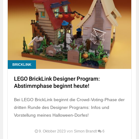
BRICKLINK
LEGO BrickLink Designer Program:
Abstimmphase beginnt heute!
Bei LEGO BrickLink beginnt die Crowd-Voting-Phase der
dritten Runde des Designer Programs: Infos und
Vorstellung meines Halloween-Dorfes!
9. Oktober 2023
von
Simon Brandt
6