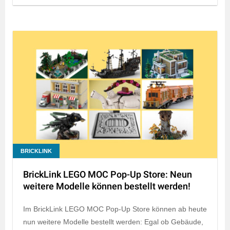
BRICKLINK
BrickLink LEGO MOC Pop-Up Store: Neun
weitere Modelle können bestellt werden!
Im BrickLink LEGO MOC Pop-Up Store können ab heute
nun weitere Modelle bestellt werden: Egal ob Gebäude,