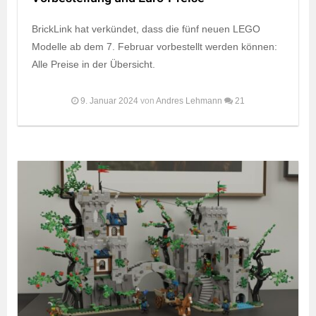
BrickLink hat verkündet, dass die fünf neuen LEGO
Modelle ab dem 7. Februar vorbestellt werden können:
Alle Preise in der Übersicht.
9. Januar 2024
von
Andres Lehmann
21