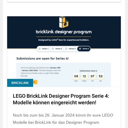
BRICKLINK
LEGO BrickLink Designer Program Serie 4:
Modelle können eingereicht werden!
Noch bis zum bis 26. Januar 2024 könnt ihr eure LEGO
Modelle bei BrickLink für das Designer Program