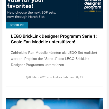
BRICKLINK
LEGO BrickLink Designer Programm Serie 1:
Coole Fan-Modelle unterstützen!
Zahlreiche Fan-Modelle könnten als LEGO Set realisiert
werden: Projekte der "Serie 1" des LEGO BrickLink
Designer Programms unterstützen.
8. März 2023
von
Andres Lehmann
12