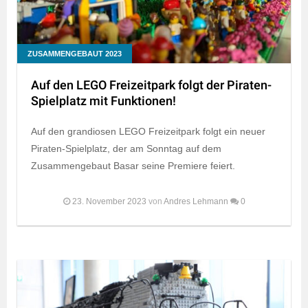
ZUSAMMENGEBAUT 2023
Auf den LEGO Freizeitpark folgt der Piraten-
Spielplatz mit Funktionen!
Auf den grandiosen LEGO Freizeitpark folgt ein neuer
Piraten-Spielplatz, der am Sonntag auf dem
Zusammengebaut Basar seine Premiere feiert.
23. November 2023
von
Andres Lehmann
0