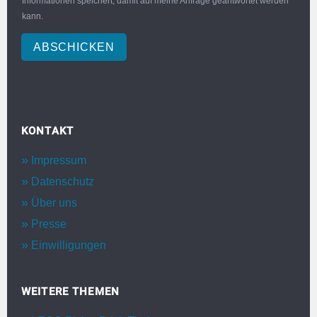
Informationen speichert, damit auf meine Anfrage geantwortet werden
kann.
ABSCHICKEN
KONTAKT
Impressum
Datenschutz
Über uns
Presse
Einwilligungen
WEITERE THEMEN