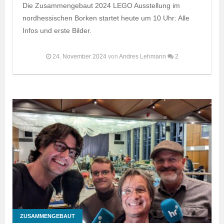
Die Zusammengebaut 2024 LEGO Ausstellung im
nordhessischen Borken startet heute um 10 Uhr: Alle
Infos und erste Bilder.
24. November 2024
von
Andres Lehmann
2
ZUSAMMENGEBAUT