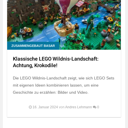
ZUSAMMENGEBAUT BASAR
Klassische LEGO Wildnis-Landschaft:
Achtung, Krokodile!
Die LEGO Wildnis-Landschaft zeigt, wie sich LEGO Sets
mit eigenen Ideen kombinieren lassen, um eine
Geschichte zu erzählen: Bilder und Video.
16. Januar 2024
von
Andres Lehmann
0