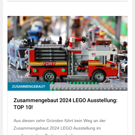
ZUSAMMENGEBAUT
Zusammengebaut 2024 LEGO Ausstellung:
TOP 10!
Aus diesen zehn Gründen führt kein Weg an der
Zusammengebaut 2024 LEGO Ausstellung im