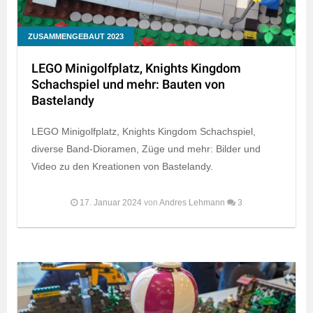
ZUSAMMENGEBAUT 2023
LEGO Minigolfplatz, Knights Kingdom
Schachspiel und mehr: Bauten von
Bastelandy
LEGO Minigolfplatz, Knights Kingdom Schachspiel,
diverse Band-Dioramen, Züge und mehr: Bilder und
Video zu den Kreationen von Bastelandy.
17. Januar 2024
von
Andres Lehmann
3