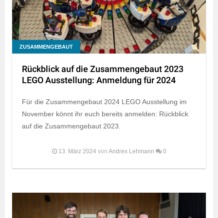
ZUSAMMENGEBAUT
Rückblick auf die Zusammengebaut 2023
LEGO Ausstellung: Anmeldung für 2024
Für die Zusammengebaut 2024 LEGO Ausstellung im
November könnt ihr euch bereits anmelden: Rückblick
auf die Zusammengebaut 2023.
13. März 2024
von
Andres Lehmann
0