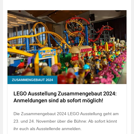
ZUSAMMENGEBAUT 2024
LEGO Ausstellung Zusammengebaut 2024:
Anmeldungen sind ab sofort möglich!
Die Zusammengebaut 2024 LEGO Ausstellung geht am
23. und 24. November über die Bühne: Ab sofort könnt
ihr euch als Ausstellende anmelden.