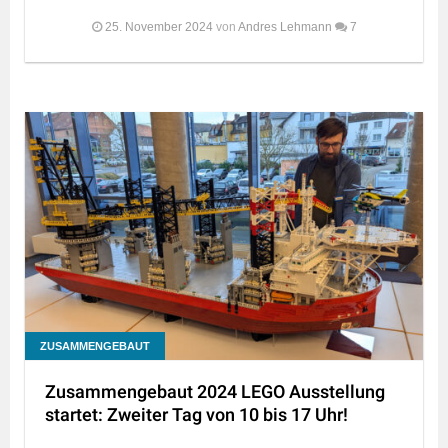
25. November 2024
von
Andres Lehmann
7
ZUSAMMENGEBAUT
Zusammengebaut 2024 LEGO Ausstellung
startet: Zweiter Tag von 10 bis 17 Uhr!