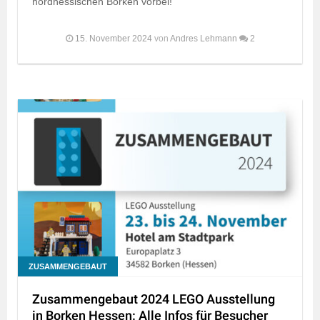
nordhessischen Borken vorbei!
15. November 2024
von
Andres Lehmann
2
ZUSAMMENGEBAUT
Zusammengebaut 2024 LEGO Ausstellung
in Borken Hessen: Alle Infos für Besucher