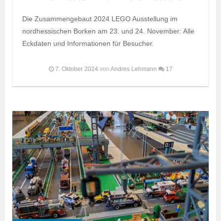
Die Zusammengebaut 2024 LEGO Ausstellung im
nordhessischen Borken am 23. und 24. November: Alle
Eckdaten und Informationen für Besucher.
7. Oktober 2024
von
Andres Lehmann
17