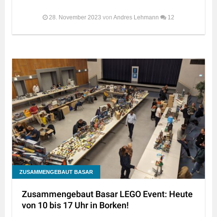
28. November 2023
von
Andres Lehmann
12
ZUSAMMENGEBAUT BASAR
Zusammengebaut Basar LEGO Event: Heute
von 10 bis 17 Uhr in Borken!