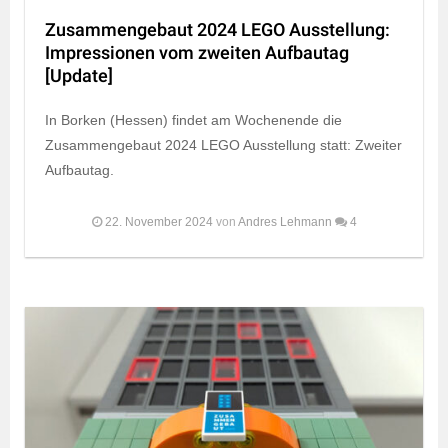
Zusammengebaut 2024 LEGO Ausstellung:
Impressionen vom zweiten Aufbautag
[Update]
In Borken (Hessen) findet am Wochenende die
Zusammengebaut 2024 LEGO Ausstellung statt: Zweiter
Aufbautag.
22. November 2024
von
Andres Lehmann
4