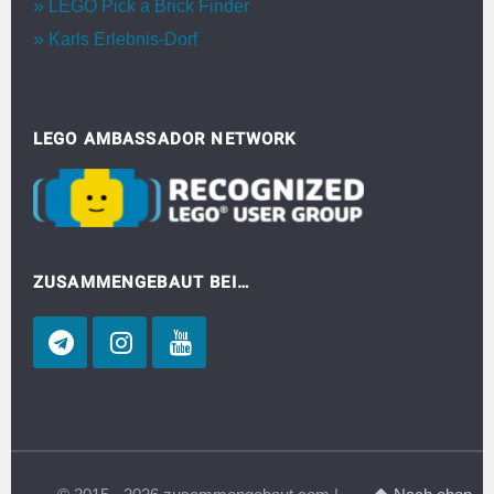
LEGO Pick a Brick Finder
Karls Erlebnis-Dorf
LEGO AMBASSADOR NETWORK
ZUSAMMENGEBAUT BEI…