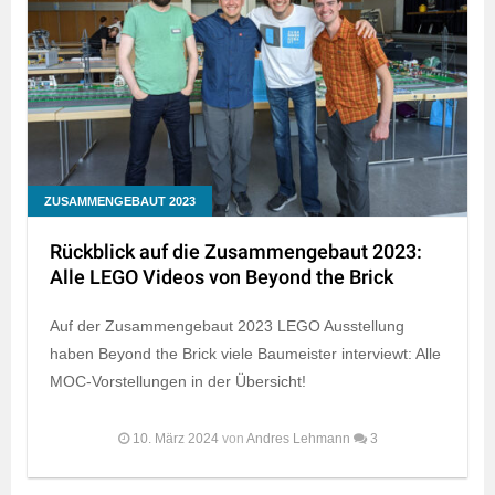
ZUSAMMENGEBAUT 2023
Rückblick auf die Zusammengebaut 2023:
Alle LEGO Videos von Beyond the Brick
Auf der Zusammengebaut 2023 LEGO Ausstellung
haben Beyond the Brick viele Baumeister interviewt: Alle
MOC-Vorstellungen in der Übersicht!
10. März 2024
von
Andres Lehmann
3