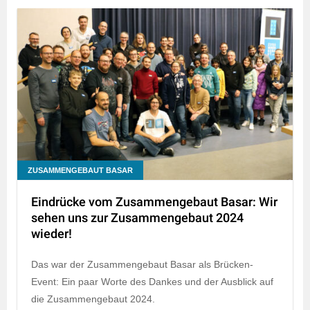
ZUSAMMENGEBAUT BASAR
Eindrücke vom Zusammengebaut Basar: Wir
sehen uns zur Zusammengebaut 2024
wieder!
Das war der Zusammengebaut Basar als Brücken-
Event: Ein paar Worte des Dankes und der Ausblick auf
die Zusammengebaut 2024.