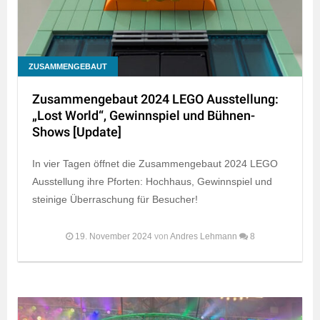
ZUSAMMENGEBAUT
Zusammengebaut 2024 LEGO Ausstellung:
„Lost World“, Gewinnspiel und Bühnen-
Shows [Update]
In vier Tagen öffnet die Zusammengebaut 2024 LEGO
Ausstellung ihre Pforten: Hochhaus, Gewinnspiel und
steinige Überraschung für Besucher!
19. November 2024
von
Andres Lehmann
8