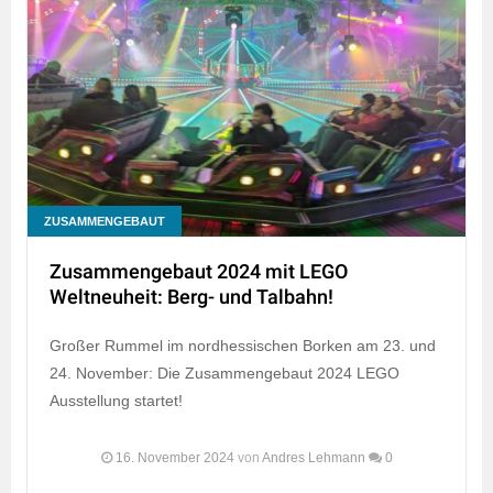
ZUSAMMENGEBAUT
Zusammengebaut 2024 mit LEGO
Weltneuheit: Berg- und Talbahn!
Großer Rummel im nordhessischen Borken am 23. und
24. November: Die Zusammengebaut 2024 LEGO
Ausstellung startet!
16. November 2024
von
Andres Lehmann
0