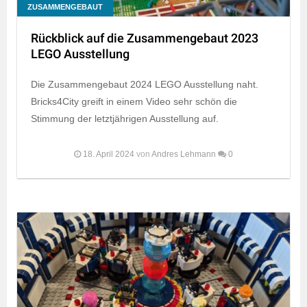
ZUSAMMENGEBAUT
Rückblick auf die Zusammengebaut 2023
LEGO Ausstellung
Die Zusammengebaut 2024 LEGO Ausstellung naht.
Bricks4City greift in einem Video sehr schön die
Stimmung der letztjährigen Ausstellung auf.
18. April 2024
von
Andres Lehmann
0