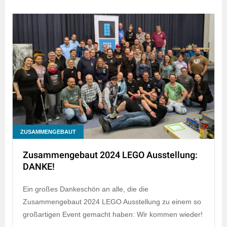
ZUSAMMENGEBAUT
Zusammengebaut 2024 LEGO Ausstellung:
DANKE!
Ein großes Dankeschön an alle, die die
Zusammengebaut 2024 LEGO Ausstellung zu einem so
großartigen Event gemacht haben: Wir kommen wieder!