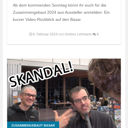
Ab dem kommenden Sonntag könnt ihr euch für die
Zusammengebaut 2024 aus Aussteller anmelden: Ein
kurzer Video-Rückblick auf den Basar.
6. Februar 2024
von
Andres Lehmann
6
ZUSAMMENGEBAUT BASAR