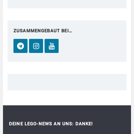
ZUSAMMENGEBAUT BEI…
DEINE LEGO-NEWS AN UNS: DANKE!