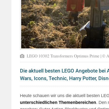
LEGO 10302 Transformers Optimus Prime | © 
Die aktuell besten LEGO Angebote bei A
Wars, Icons, Technic, Harry Potter, Dis
Heute schauen wir uns die aktuell besten L
unterschiedlichen Themenbereichen
. Den 