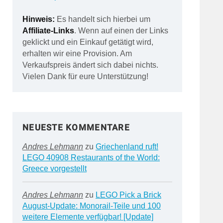
Hinweis:
Es handelt sich hierbei um
Affiliate-Links
. Wenn auf einen der Links
geklickt und ein Einkauf getätigt wird,
erhalten wir eine Provision. Am
Verkaufspreis ändert sich dabei nichts.
Vielen Dank für eure Unterstützung!
NEUESTE KOMMENTARE
Andres Lehmann
zu
Griechenland ruft!
LEGO 40908 Restaurants of the World:
Greece vorgestellt
Andres Lehmann
zu
LEGO Pick a Brick
August-Update: Monorail-Teile und 100
weitere Elemente verfügbar! [Update]