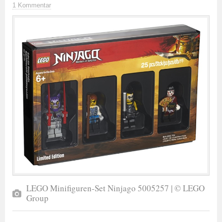
1 Kommentar
LEGO Minifiguren-Set Ninjago 5005257 | © LEGO
Group