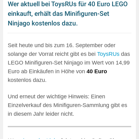
Wer aktuell bei ToysRUs für 40 Euro LEGO
einkauft, erhält das Minifiguren-Set
Ninjago kostenlos dazu.
Seit heute und bis zum 16. September oder
solange der Vorrat reicht gibt es bei
ToysRUs
das
LEGO Minifiguren-Set Ninjago im Wert von 14,99
Euro ab Einkäufen in Höhe von
40 Euro
kostenlos dazu.
Und erneut der wichtige Hinweis: Einen
Einzelverkauf des Minifiguren-Sammlung gibt es
in diesem Jahr leider nicht.