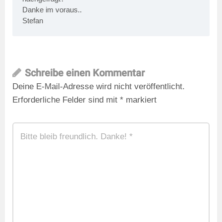
Danke im voraus..
Stefan
Schreibe einen Kommentar
Deine E-Mail-Adresse wird nicht veröffentlicht.
Erforderliche Felder sind mit
*
markiert