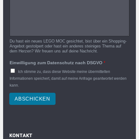
Du hast ein neues LEGO MOC gesichtet, bist über ein Shopping-
Angebot gestolpert oder hast ein anderes steiniges Thema auf
dem Herzen? Wir freuen uns auf deine Nachricht.
Einwilligung zum Datenschutz nach DSGVO
*
Ich stimme zu, dass diese Website meine übermittelten
Informationen speichert, damit auf meine Anfrage geantwortet werden
kann.
ABSCHICKEN
KONTAKT