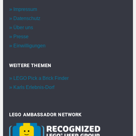
Impressum
Datenschutz
Über uns
Presse
Einwilligungen
WEITERE THEMEN
LEGO Pick a Brick Finder
Karls Erlebnis-Dorf
LEGO AMBASSADOR NETWORK