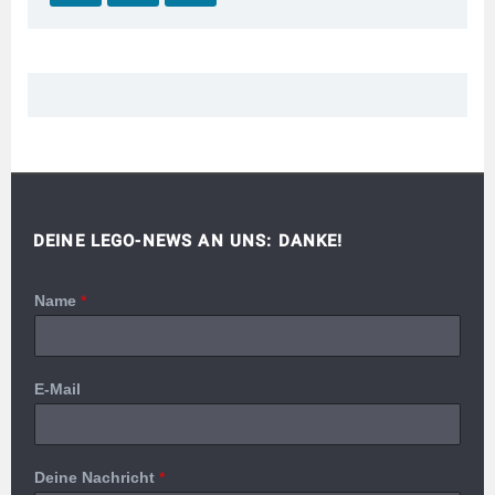
DEINE LEGO-NEWS AN UNS: DANKE!
Name
*
E-Mail
Deine Nachricht
*