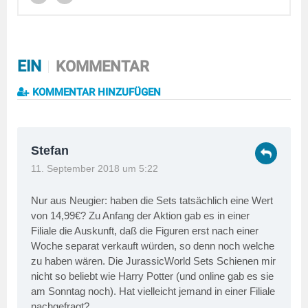
EIN
KOMMENTAR
KOMMENTAR HINZUFÜGEN
Stefan
11. September 2018 um 5:22
Nur aus Neugier: haben die Sets tatsächlich eine Wert
von 14,99€? Zu Anfang der Aktion gab es in einer
Filiale die Auskunft, daß die Figuren erst nach einer
Woche separat verkauft würden, so denn noch welche
zu haben wären. Die JurassicWorld Sets Schienen mir
nicht so beliebt wie Harry Potter (und online gab es sie
am Sonntag noch). Hat vielleicht jemand in einer Filiale
nachgefragt?