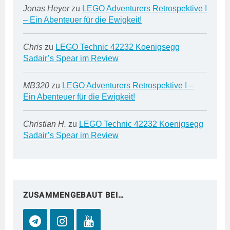
Jonas Heyer
zu
LEGO Adventurers Retrospektive I
– Ein Abenteuer für die Ewigkeit!
Chris
zu
LEGO Technic 42232 Koenigsegg
Sadair’s Spear im Review
MB320
zu
LEGO Adventurers Retrospektive I –
Ein Abenteuer für die Ewigkeit!
Christian H.
zu
LEGO Technic 42232 Koenigsegg
Sadair’s Spear im Review
ZUSAMMENGEBAUT BEI…