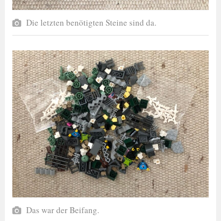
Die letzten benötigten Steine sind da.
Das war der Beifang.