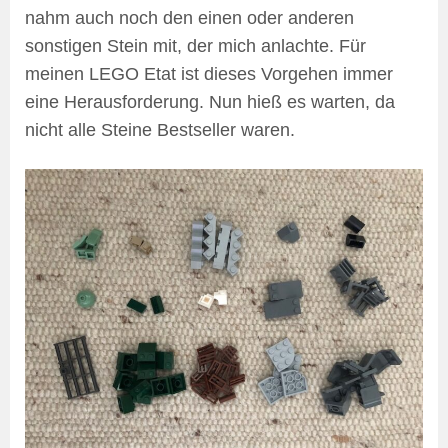
nahm auch noch den einen oder anderen
sonstigen Stein mit, der mich anlachte. Für
meinen LEGO Etat ist dieses Vorgehen immer
eine Herausforderung. Nun hieß es warten, da
nicht alle Steine Bestseller waren.