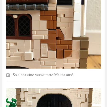
So sieht eine verwitterte Mauer aus!