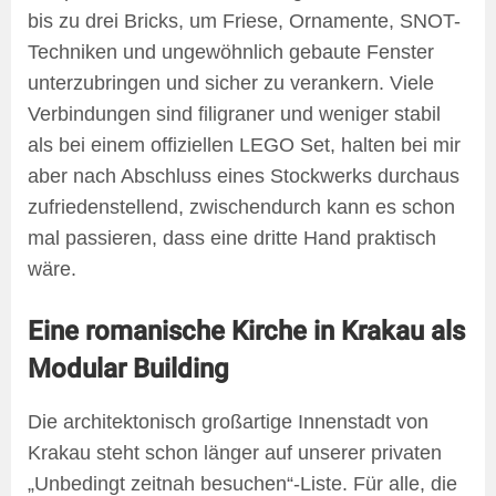
bis zu drei Bricks, um Friese, Ornamente, SNOT-
Techniken und ungewöhnlich gebaute Fenster
unterzubringen und sicher zu verankern. Viele
Verbindungen sind filigraner und weniger stabil
als bei einem offiziellen LEGO Set, halten bei mir
aber nach Abschluss eines Stockwerks durchaus
zufriedenstellend, zwischendurch kann es schon
mal passieren, dass eine dritte Hand praktisch
wäre.
Eine romanische Kirche in Krakau als
Modular Building
Die architektonisch großartige Innenstadt von
Krakau steht schon länger auf unserer privaten
„Unbedingt zeitnah besuchen“-Liste. Für alle, die