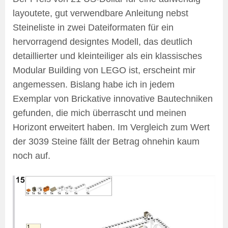
layoutete, gut verwendbare Anleitung nebst
Steineliste in zwei Dateiformaten für ein
hervorragend designtes Modell, das deutlich
detaillierter und kleinteiliger als ein klassisches
Modular Building von LEGO ist, erscheint mir
angemessen. Bislang habe ich in jedem
Exemplar von Brickative innovative Bautechniken
gefunden, die mich überrascht und meinen
Horizont erweitert haben. Im Vergleich zum Wert
der 3039 Steine fällt der Betrag ohnehin kaum
noch auf.