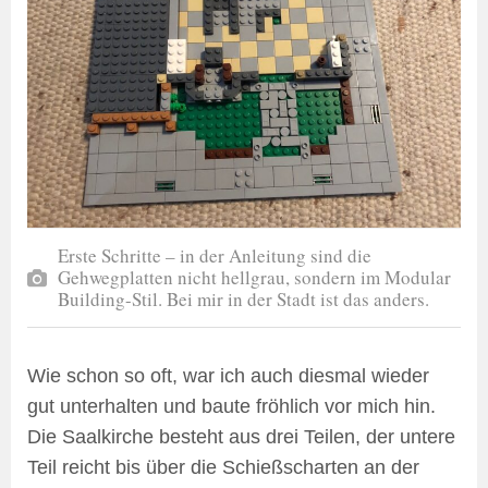
Erste Schritte – in der Anleitung sind die
Gehwegplatten nicht hellgrau, sondern im Modular
Building-Stil. Bei mir in der Stadt ist das anders.
Wie schon so oft, war ich auch diesmal wieder
gut unterhalten und baute fröhlich vor mich hin.
Die Saalkirche besteht aus drei Teilen, der untere
Teil reicht bis über die Schießscharten an der