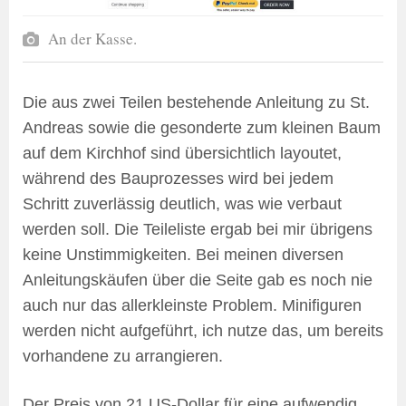
An der Kasse.
Die aus zwei Teilen bestehende Anleitung zu St.
Andreas sowie die gesonderte zum kleinen Baum
auf dem Kirchhof sind übersichtlich layoutet,
während des Bauprozesses wird bei jedem
Schritt zuverlässig deutlich, was wie verbaut
werden soll. Die Teileliste ergab bei mir übrigens
keine Unstimmigkeiten. Bei meinen diversen
Anleitungskäufen über die Seite gab es noch nie
auch nur das allerkleinste Problem. Minifiguren
werden nicht aufgeführt, ich nutze das, um bereits
vorhandene zu arrangieren.
Der Preis von 21 US-Dollar für eine aufwendig