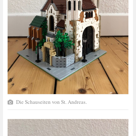
Die Schauseiten von St. Andreas.