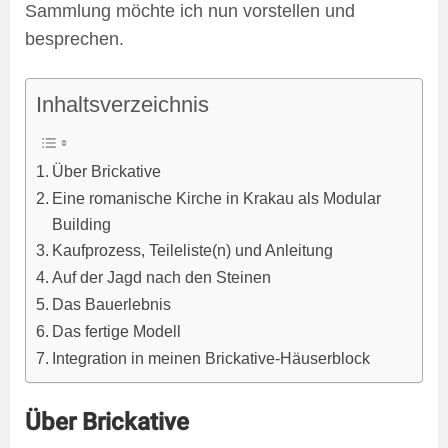
Sammlung möchte ich nun vorstellen und
besprechen.
Inhaltsverzeichnis
Über Brickative
Eine romanische Kirche in Krakau als Modular
Building
Kaufprozess, Teileliste(n) und Anleitung
Auf der Jagd nach den Steinen
Das Bauerlebnis
Das fertige Modell
Integration in meinen Brickative-Häuserblock
Über Brickative