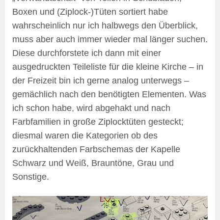
Boxen und (Ziplock-)Tüten sortiert habe
wahrscheinlich nur ich halbwegs den Überblick,
muss aber auch immer wieder mal länger suchen.
Diese durchforstete ich dann mit einer
ausgedruckten Teileliste für die kleine Kirche – in
der Freizeit bin ich gerne analog unterwegs –
gemächlich nach den benötigten Elementen. Was
ich schon habe, wird abgehakt und nach
Farbfamilien in große Ziplocktüten gesteckt;
diesmal waren die Kategorien ob des
zurückhaltenden Farbschemas der Kapelle
Schwarz und Weiß, Brauntöne, Grau und
Sonstige.