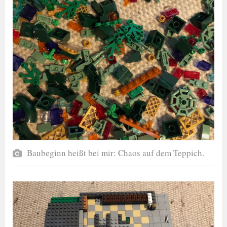
Baubeginn heißt bei mir: Chaos auf dem Teppich.