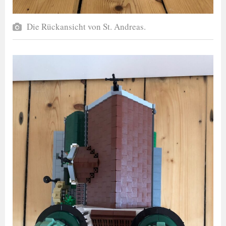
Die Rückansicht von St. Andreas.