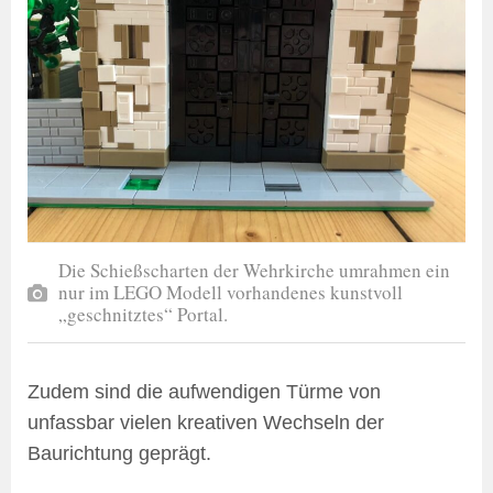
Die Schießscharten der Wehrkirche umrahmen ein
nur im LEGO Modell vorhandenes kunstvoll
„geschnitztes“ Portal.
Zudem sind die aufwendigen Türme von
unfassbar vielen kreativen Wechseln der
Baurichtung geprägt.