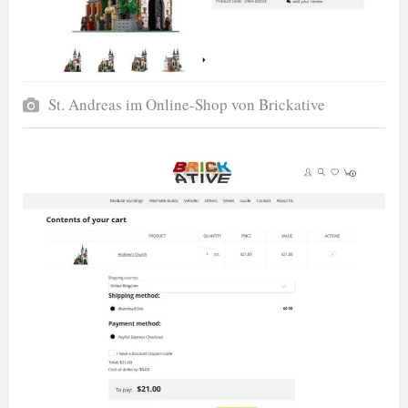
St. Andreas im Online-Shop von Brickative