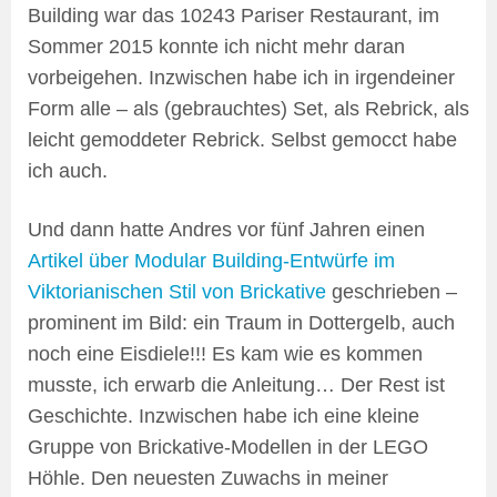
Building war das 10243 Pariser Restaurant, im
Sommer 2015 konnte ich nicht mehr daran
vorbeigehen. Inzwischen habe ich in irgendeiner
Form alle – als (gebrauchtes) Set, als Rebrick, als
leicht gemoddeter Rebrick. Selbst gemocct habe
ich auch.
Und dann hatte Andres vor fünf Jahren einen
Artikel über Modular Building-Entwürfe im
Viktorianischen Stil von Brickative
geschrieben –
prominent im Bild: ein Traum in Dottergelb, auch
noch eine Eisdiele!!! Es kam wie es kommen
musste, ich erwarb die Anleitung… Der Rest ist
Geschichte. Inzwischen habe ich eine kleine
Gruppe von Brickative-Modellen in der LEGO
Höhle. Den neuesten Zuwachs in meiner