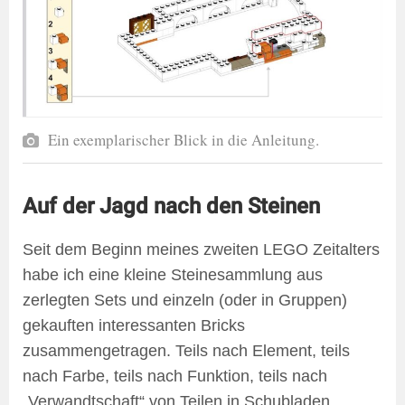
Ein exemplarischer Blick in die Anleitung.
Auf der Jagd nach den Steinen
Seit dem Beginn meines zweiten LEGO Zeitalters
habe ich eine kleine Steinesammlung aus
zerlegten Sets und einzeln (oder in Gruppen)
gekauften interessanten Bricks
zusammengetragen. Teils nach Element, teils
nach Farbe, teils nach Funktion, teils nach
„Verwandtschaft“ von Teilen in Schubladen,