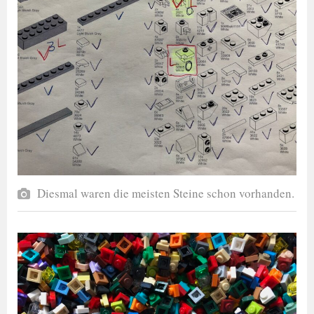
Diesmal waren die meisten Steine schon vorhanden.