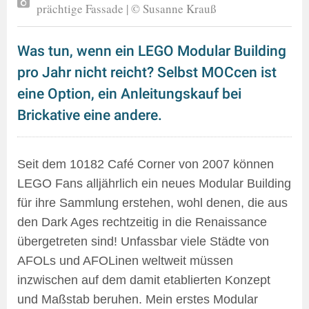
prächtige Fassade | © Susanne Krauß
Was tun, wenn ein LEGO Modular Building
pro Jahr nicht reicht? Selbst MOCcen ist
eine Option, ein Anleitungskauf bei
Brickative eine andere.
Seit dem 10182 Café Corner von 2007 können
LEGO Fans alljährlich ein neues Modular Building
für ihre Sammlung erstehen, wohl denen, die aus
den Dark Ages rechtzeitig in die Renaissance
übergetreten sind! Unfassbar viele Städte von
AFOLs und AFOLinen weltweit müssen
inzwischen auf dem damit etablierten Konzept
und Maßstab beruhen. Mein erstes Modular