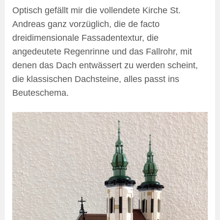
Optisch gefällt mir die vollendete Kirche St.
Andreas ganz vorzüglich, die de facto
dreidimensionale Fassadentextur, die
angedeutete Regenrinne und das Fallrohr, mit
denen das Dach entwässert zu werden scheint,
die klassischen Dachsteine, alles passt ins
Beuteschema.