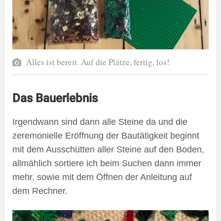
Alles ist bereit. Auf die Plätze, fertig, los!
Das Bauerlebnis
Irgendwann sind dann alle Steine da und die
zeremonielle Eröffnung der Bautätigkeit beginnt
mit dem Ausschütten aller Steine auf den Boden,
allmählich sortiere ich beim Suchen dann immer
mehr, sowie mit dem Öffnen der Anleitung auf
dem Rechner.