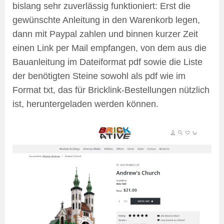
bislang sehr zuverlässig funktioniert: Erst die
gewünschte Anleitung in den Warenkorb legen,
dann mit Paypal zahlen und binnen kurzer Zeit
einen Link per Mail empfangen, von dem aus die
Bauanleitung im Dateiformat pdf sowie die Liste
der benötigten Steine sowohl als pdf wie im
Format txt, das für Bricklink-Bestellungen nützlich
ist, heruntergeladen werden können.