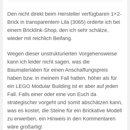
Den nicht direkt beim Hersteller verfügbaren 1×2-
Brick in transparentem Lila (3065) orderte ich bei
einem Bricklink-Shop, den ich sehr schätze,
wieder mit reichlich Beifang.
Wegen dieser unstrukturierten Vorgehensweise
kann ich leider nicht sagen, was die
Baumaterialien für einen Anschaffungspreis
haben bzw. in meinem Fall hatten, höher als für
ein LEGO Modular Building ist er aber auf jeden
Fall. Falls einer oder eine von Euch da
strategischer vorgeht und somit abschätzen kann,
was es kostet, die Steine für ein Brickative Modell
zu erwerben, ein Hinweis in den Kommentaren
wäre großartig!