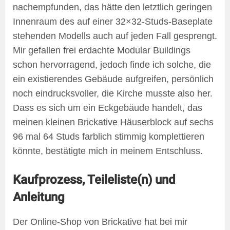
nachempfunden, das hätte den letztlich geringen
Innenraum des auf einer 32×32-Studs-Baseplate
stehenden Modells auch auf jeden Fall gesprengt.
Mir gefallen frei erdachte Modular Buildings
schon hervorragend, jedoch finde ich solche, die
ein existierendes Gebäude aufgreifen, persönlich
noch eindrucksvoller, die Kirche musste also her.
Dass es sich um ein Eckgebäude handelt, das
meinen kleinen Brickative Häuserblock auf sechs
96 mal 64 Studs farblich stimmig komplettieren
könnte, bestätigte mich in meinem Entschluss.
Kaufprozess, Teileliste(n) und
Anleitung
Der Online-Shop von Brickative hat bei mir