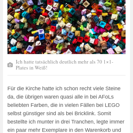
Ich hatte tatsächlich deutlich mehr als 70 1×1-
Plates in Weiß!
Für die Kirche hatte ich schon recht viele Steine
da, die übrigen waren quasi alle in bei AFoLs
beliebten Farben, die in vielen Fällen bei LEGO
selbst günstiger sind als bei Bricklink. Somit
bestellte ich munter in drei Tranchen, legte immer
ein paar mehr Exemplare in den Warenkorb und