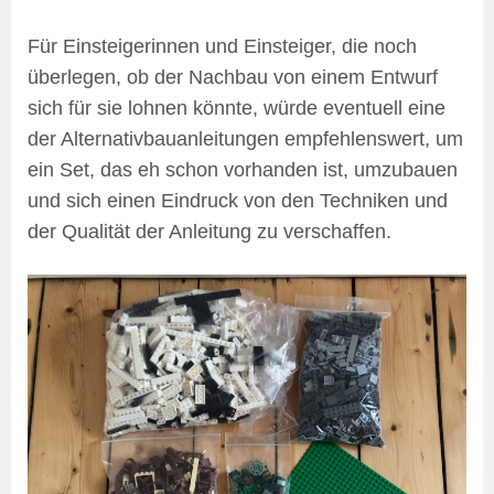
Für Einsteigerinnen und Einsteiger, die noch
überlegen, ob der Nachbau von einem Entwurf
sich für sie lohnen könnte, würde eventuell eine
der Alternativbauanleitungen empfehlenswert, um
ein Set, das eh schon vorhanden ist, umzubauen
und sich einen Eindruck von den Techniken und
der Qualität der Anleitung zu verschaffen.