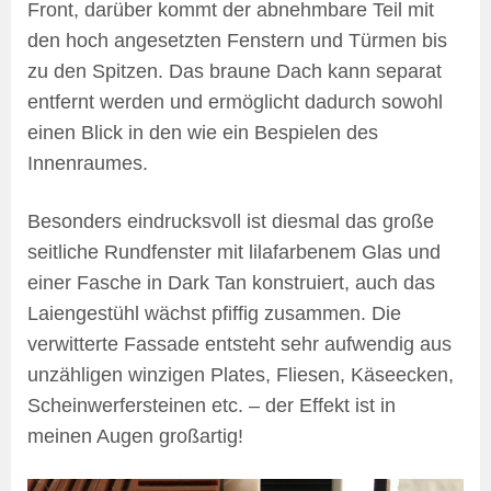
Front, darüber kommt der abnehmbare Teil mit
den hoch angesetzten Fenstern und Türmen bis
zu den Spitzen. Das braune Dach kann separat
entfernt werden und ermöglicht dadurch sowohl
einen Blick in den wie ein Bespielen des
Innenraumes.
Besonders eindrucksvoll ist diesmal das große
seitliche Rundfenster mit lilafarbenem Glas und
einer Fasche in Dark Tan konstruiert, auch das
Laiengestühl wächst pfiffig zusammen. Die
verwitterte Fassade entsteht sehr aufwendig aus
unzähligen winzigen Plates, Fliesen, Käseecken,
Scheinwerfersteinen etc. – der Effekt ist in
meinen Augen großartig!