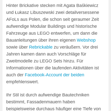
Hinter Brickative stecken mit Agata Baśkiewicz
und Łukasz Libuszewski zwei detailversessene
AFoLs aus Polen, die schon seit geraumer Zeit
aufwendige Modular Buildings und historische
Fahrzeuge aus LEGO entwerfen, um dann die
Bauanleitungen über ihren eigenen
Webshop
sowie über
Rebrickable
zu veräußern. Vor drei
Jahren kamen dann auch Vorschläge für
Zweitmodelle zu LEGO Sets hinzu. Für
Informationen über die laufenden Aktivitäten ist
auch der
Facebook-Account der beiden
empfehlenswert.
Ihr Stil ist durch aufwendige Bautechniken
bestimmt, Fassadenmauern haben
beispielsweise durchaus häufiger eine Tiefe von