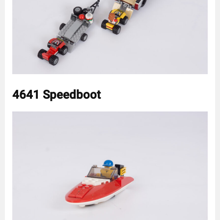
4641 Speedboot