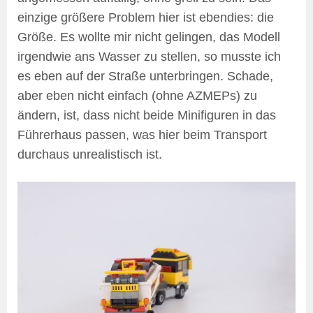
einzige größere Problem hier ist ebendies: die
Größe. Es wollte mir nicht gelingen, das Modell
irgendwie ans Wasser zu stellen, so musste ich
es eben auf der Straße unterbringen. Schade,
aber eben nicht einfach (ohne AZMEPs) zu
ändern, ist, dass nicht beide Minifiguren in das
Führerhaus passen, was hier beim Transport
durchaus unrealistisch ist.