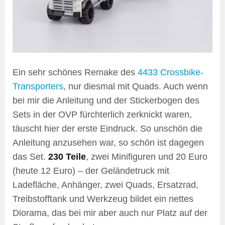
Ein sehr schönes Remake des
4433 Crossbike-
Transporters
, nur diesmal mit Quads. Auch wenn
bei mir die Anleitung und der Stickerbogen des
Sets in der OVP fürchterlich zerknickt waren,
täuscht hier der erste Eindruck. So unschön die
Anleitung anzusehen war, so schön ist dagegen
das Set.
230 Teile
, zwei Minifiguren und 20 Euro
(heute 12 Euro) – der Geländetruck mit
Ladefläche, Anhänger, zwei Quads, Ersatzrad,
Treibstofftank und Werkzeug bildet ein nettes
Diorama, das bei mir aber auch nur Platz auf der