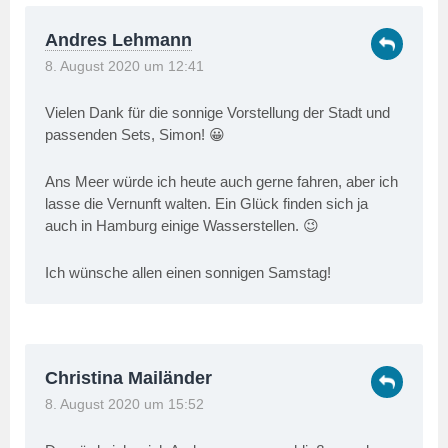
Andres Lehmann
8. August 2020 um 12:41
Vielen Dank für die sonnige Vorstellung der Stadt und
passenden Sets, Simon! 😀
Ans Meer würde ich heute auch gerne fahren, aber ich
lasse die Vernunft walten. Ein Glück finden sich ja
auch in Hamburg einige Wasserstellen. 😉
Ich wünsche allen einen sonnigen Samstag!
Christina Mailänder
8. August 2020 um 15:52