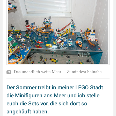
Das unendlich weite Meer… Zumindest beinahe.
Der Sommer treibt in meiner LEGO Stadt
die Minifiguren ans Meer und ich stelle
euch die Sets vor, die sich dort so
angehäuft haben.