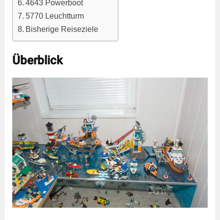
4643 Powerboot
5770 Leuchtturm
Bisherige Reiseziele
Überblick