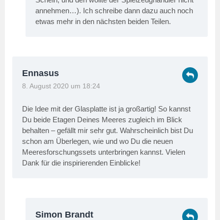
annehmen…). Ich schreibe dann dazu auch noch
etwas mehr in den nächsten beiden Teilen.
Ennasus
8. August 2020 um 18:24
Die Idee mit der Glasplatte ist ja großartig! So kannst
Du beide Etagen Deines Meeres zugleich im Blick
behalten – gefällt mir sehr gut. Wahrscheinlich bist Du
schon am Überlegen, wie und wo Du die neuen
Meeresforschungssets unterbringen kannst. Vielen
Dank für die inspirierenden Einblicke!
Simon Brandt