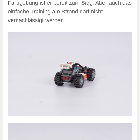
Farbgebung ist er bereit zum Sieg. Aber auch das
einfache Training am Strand darf nicht
vernachlässigt werden.