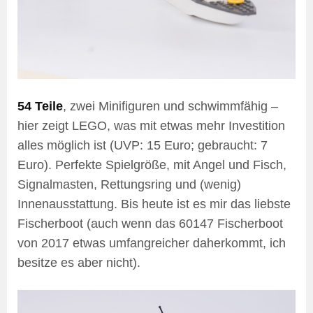
54 Teile
, zwei Minifiguren und schwimmfähig –
hier zeigt LEGO, was mit etwas mehr Investition
alles möglich ist (UVP: 15 Euro; gebraucht: 7
Euro). Perfekte Spielgröße, mit Angel und Fisch,
Signalmasten, Rettungsring und (wenig)
Innenausstattung. Bis heute ist es mir das liebste
Fischerboot (auch wenn das 60147 Fischerboot
von 2017 etwas umfangreicher daherkommt, ich
besitze es aber nicht).