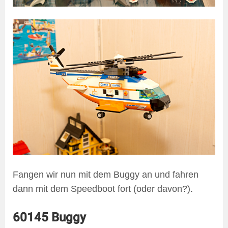
Fangen wir nun mit dem Buggy an und fahren
dann mit dem Speedboot fort (oder davon?).
60145 Buggy