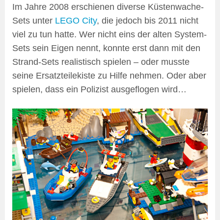
Im Jahre 2008 erschienen diverse Küstenwache-
Sets unter
LEGO City
, die jedoch bis 2011 nicht
viel zu tun hatte. Wer nicht eins der alten System-
Sets sein Eigen nennt, konnte erst dann mit den
Strand-Sets realistisch spielen – oder musste
seine Ersatzteilekiste zu Hilfe nehmen. Oder aber
spielen, dass ein Polizist ausgeflogen wird…