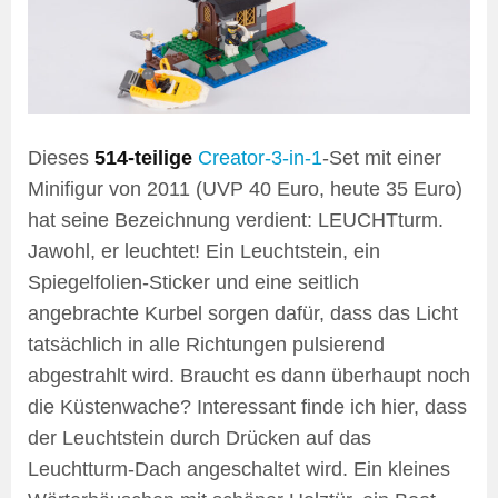
Dieses
514-teilige
Creator-3-in-1
-Set mit einer
Minifigur von 2011 (UVP 40 Euro, heute 35 Euro)
hat seine Bezeichnung verdient: LEUCHTturm.
Jawohl, er leuchtet! Ein Leuchtstein, ein
Spiegelfolien-Sticker und eine seitlich
angebrachte Kurbel sorgen dafür, dass das Licht
tatsächlich in alle Richtungen pulsierend
abgestrahlt wird. Braucht es dann überhaupt noch
die Küstenwache? Interessant finde ich hier, dass
der Leuchtstein durch Drücken auf das
Leuchtturm-Dach angeschaltet wird. Ein kleines