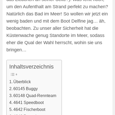
um den Aufenthalt am Strand perfekt zu machen?
Natürlich das Bad im Meer! So wollen wir jetzt ein
wenig baden und mit dem Boot Delfine jag… äh,
beobachten. Zu unser aller Sicherheit hat die
Küstenwache genug Standorte im Meer, sodass
eher die Qual der Wahl herrscht, wohin sie uns
bringen…
Inhaltsverzeichnis
Überblick
60145 Buggy
60148 Quad-Rennteam
4641 Speedboot
4642 Fischerboot