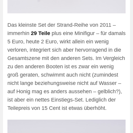
Das kleinste Set der Strand-Reihe von 2011 –
immerhin
29 Teile
plus eine Minifigur – für damals
5 Euro, heute 2 Euro, wirkt allein ein wenig
verloren, integriert sich aber hervorragend in die
Gesamtszene mit den anderen Sets. Im Vergleich
zu den anderen Booten ist es zwar ein wenig
groß geraten, schwimmt auch nicht (zumindest
nicht lange beziehungsweise nicht auf Wasser –
auf Honig mag es anders aussehen – gelblich?),
ist aber ein nettes Einstiegs-Set. Lediglich der
Teilepreis von 15 Cent ist etwas überhöht.