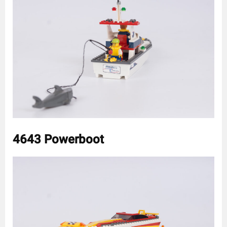
4643 Powerboot