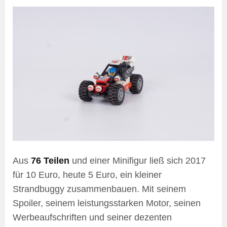
Aus
76 Teilen
und einer Minifigur ließ sich 2017
für 10 Euro, heute 5 Euro, ein kleiner
Strandbuggy zusammenbauen. Mit seinem
Spoiler, seinem leistungsstarken Motor, seinen
Werbeaufschriften und seiner dezenten