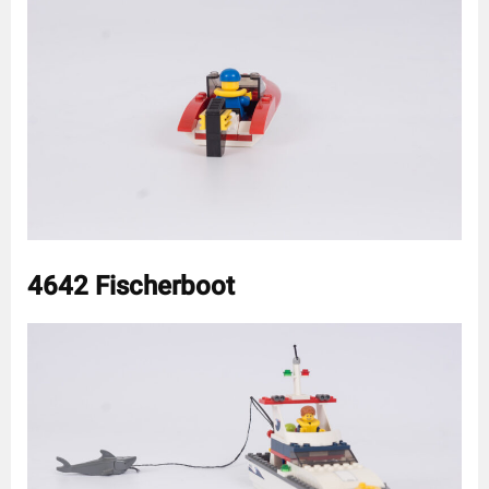
4642 Fischerboot