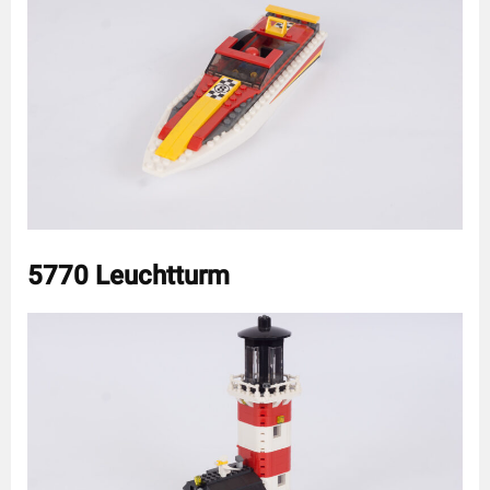
5770 Leuchtturm