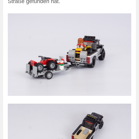
Straße gefunden hat.