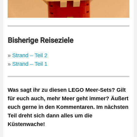
Bisherige Reiseziele
»
Strand – Teil 2
»
Strand – Teil 1
Was sagt ihr zu diesen LEGO Meer-Sets? Gilt
für euch auch, mehr Meer geht immer? Äußert
euch gerne in den Kommentaren. Im nächsten
Teil dreht sich dann alles um die
Küstenwache!