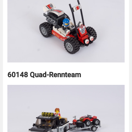
60148 Quad-Rennteam