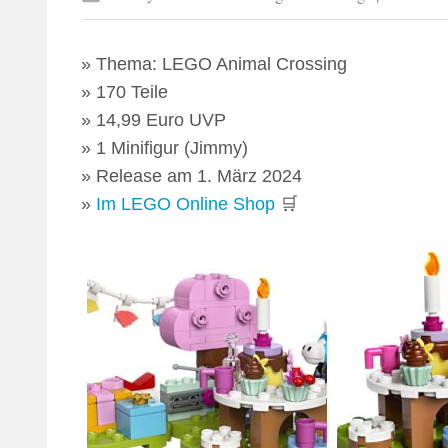
Thema: LEGO Animal Crossing
170 Teile
14,99 Euro UVP
1 Minifigur (Jimmy)
Release am 1. März 2024
Im LEGO Online Shop
🛒