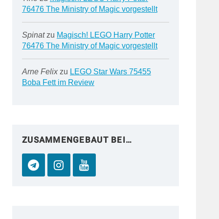
76476 The Ministry of Magic vorgestellt
Spinat
zu
Magisch! LEGO Harry Potter
76476 The Ministry of Magic vorgestellt
Arne Felix
zu
LEGO Star Wars 75455
Boba Fett im Review
ZUSAMMENGEBAUT BEI…