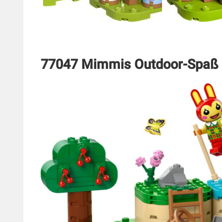
77047 Mimmis Outdoor-Spaß