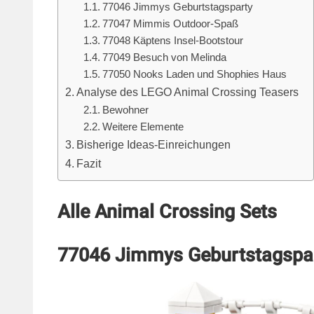
77046 Jimmys Geburtstagsparty
77047 Mimmis Outdoor-Spaß
77048 Käptens Insel-Bootstour
77049 Besuch von Melinda
77050 Nooks Laden und Shophies Haus
Analyse des LEGO Animal Crossing Teasers
Bewohner
Weitere Elemente
Bisherige Ideas-Einreichungen
Fazit
Alle Animal Crossing Sets
77046 Jimmys Geburtstagspa