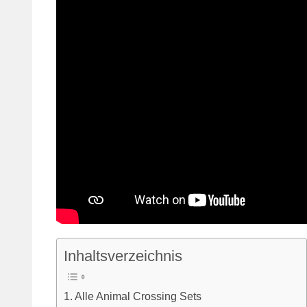
Inhaltsverzeichnis
Alle Animal Crossing Sets