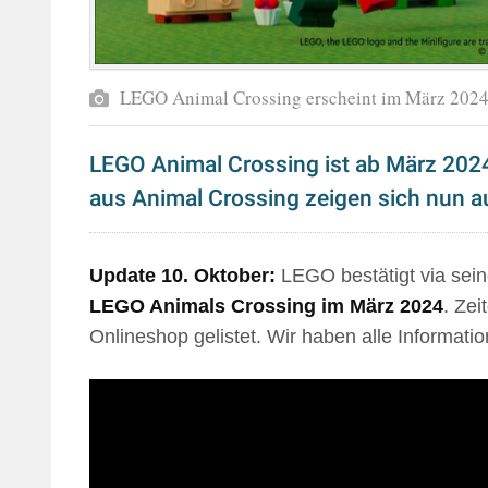
LEGO Animal Crossing erscheint im März 202
LEGO Animal Crossing ist ab März 2024 
aus Animal Crossing zeigen sich nun a
Update 10. Oktober:
LEGO bestätigt via sein
LEGO Animals Crossing im März 2024
. Ze
Onlineshop gelistet. Wir haben alle Informat