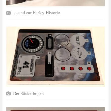
… und zur Harley-Historie.
Der Stickerbogen