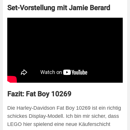
Set-Vorstellung mit Jamie Berard
Fazit: Fat Boy 10269
Die Harley-Davidson Fat Boy 10269 ist ein richtig
schickes Display-Modell. Ich bin mir sicher, dass
LEGO hier spielend eine neue Käuferschicht