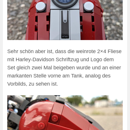
Sehr schön aber ist, dass die weinrote 2×4 Fliese
mit Harley-Davidson Schriftzug und Logo dem
Set gleich zwei Mal beigeben wurde und an einer
markanten Stelle vorne am Tank, analog des
Vorbilds, zu sehen ist.