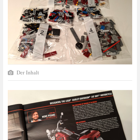
Der Inhalt