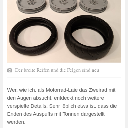
Der breite Reifen und die Felgen sind neu
Wer, wie ich, als Motorrad-Laie das Zweirad mit
den Augen absucht, entdeckt noch weitere
verspielte Details. Sehr löblich etwa ist, dass die
Enden des Auspuffs mit Tonnen dargestellt
werden.