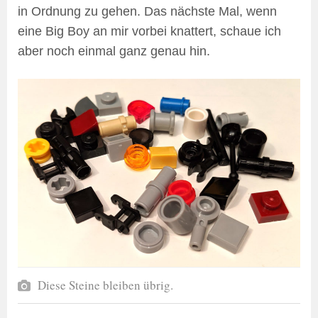
in Ordnung zu gehen. Das nächste Mal, wenn
eine Big Boy an mir vorbei knattert, schaue ich
aber noch einmal ganz genau hin.
Diese Steine bleiben übrig.