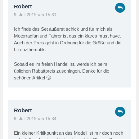
Robert
9. Juli 2019 um 15:31
Ich finde das Set äußerst schick und für mich als
Motorradfan und Fahrer ist das ein klares must have.
Auch der Preis geht in Ordnung für die Größe und die
Lizenzthematik.
Sobald es im freien Handel ist, werde ich beim
üblichen Rabattpreis zuschlagen. Danke für die
schönen Artikel 🙂
Robert
9. Juli 2019 um 15:34
Ein kleiner Kritikpunkt an das Modell ist mir doch noch