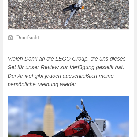
Draufsicht
Vielen Dank an die LEGO Group, die uns dieses
Set für unser Review zur Verfügung gestellt hat.
Der Artikel gibt jedoch ausschließlich meine
persönliche Meinung wieder.