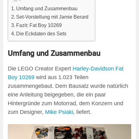
Umfang und Zusammenbau
Set-Vorstellung mit Jamie Berard
Fazit: Fat Boy 10269
Die Eckdaten des Sets
Umfang und Zusammenbau
Die LEGO Creator Expert
Harley-Davidson Fat
Boy 10269
wird aus 1.023 Teilen
zusammengebaut. Dem Bausatz wurde natürlich
eine Anleitung beigegeben, die ein paar
Hintergründe zum Motorrad, dem Konzern und
zum Designer,
Mike Psiaki
, liefert.