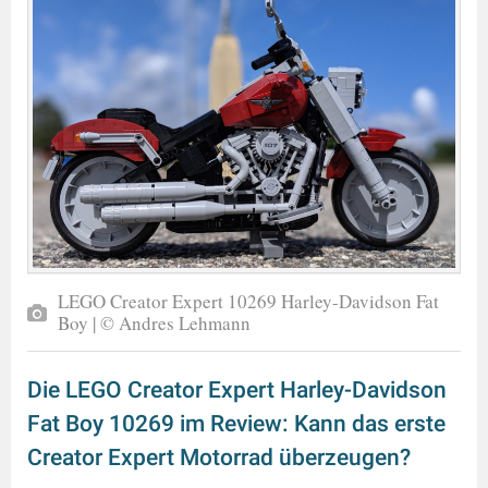
LEGO Creator Expert 10269 Harley-Davidson Fat
Boy | © Andres Lehmann
Die LEGO Creator Expert Harley-Davidson
Fat Boy 10269 im Review: Kann das erste
Creator Expert Motorrad überzeugen?