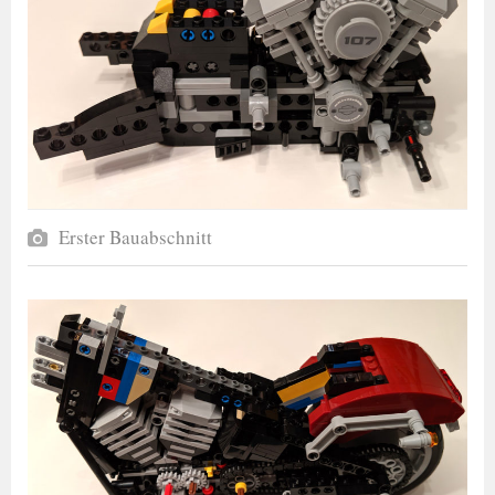
Erster Bauabschnitt