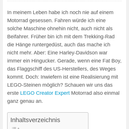
In meinem Leben habe ich noch nie auf einem
Motorrad gesessen. Fahren würde ich eine
solche Maschine ohnehin nicht, auch nicht als
Beifahrer. Früher bin ich mit dem Trekking-Rad
die Hänge runtergedüst, auch das mache ich
nicht mehr. Aber: Eine Harley-Davidson war
immer ein Hingucker. Gerade, wenn eine Fat Boy,
das Flaggschiff des US-Herstellers, des Weges
kommt. Doch: Inwiefern ist eine Realisierung mit
LEGO-Steinen möglich? Schauen wir uns das
erste
LEGO Creator Expert
Motorrad also einmal
ganz genau an.
Inhaltsverzeichnis