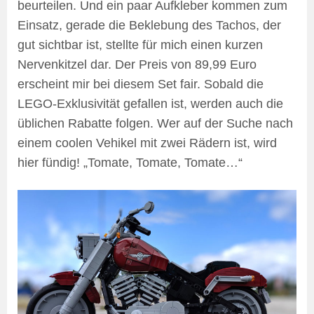
beurteilen. Und ein paar Aufkleber kommen zum
Einsatz, gerade die Beklebung des Tachos, der
gut sichtbar ist, stellte für mich einen kurzen
Nervenkitzel dar. Der Preis von 89,99 Euro
erscheint mir bei diesem Set fair. Sobald die
LEGO-Exklusivität gefallen ist, werden auch die
üblichen Rabatte folgen. Wer auf der Suche nach
einem coolen Vehikel mit zwei Rädern ist, wird
hier fündig! „Tomate, Tomate, Tomate…“