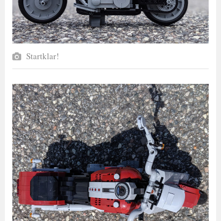
Startklar!