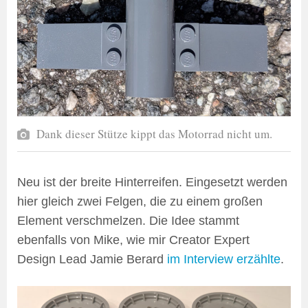
Dank dieser Stütze kippt das Motorrad nicht um.
Neu ist der breite Hinterreifen. Eingesetzt werden
hier gleich zwei Felgen, die zu einem großen
Element verschmelzen. Die Idee stammt
ebenfalls von Mike, wie mir Creator Expert
Design Lead Jamie Berard
im Interview erzählte
.