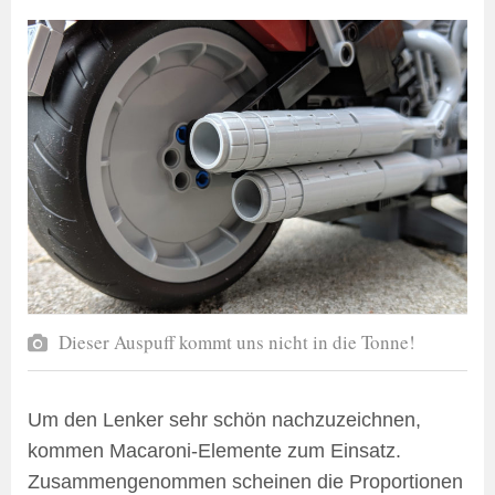
Dieser Auspuff kommt uns nicht in die Tonne!
Um den Lenker sehr schön nachzuzeichnen,
kommen Macaroni-Elemente zum Einsatz.
Zusammengenommen scheinen die Proportionen