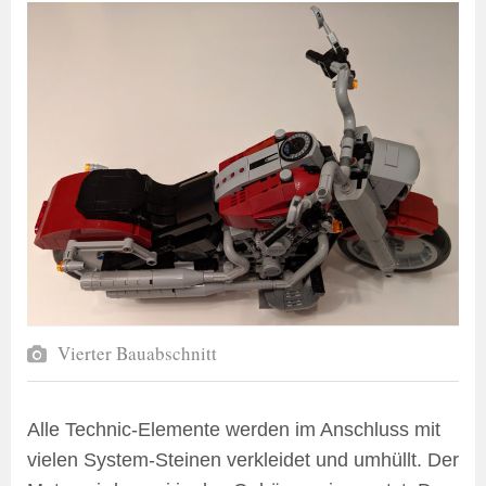
Vierter Bauabschnitt
Alle Technic-Elemente werden im Anschluss mit
vielen System-Steinen verkleidet und umhüllt. Der