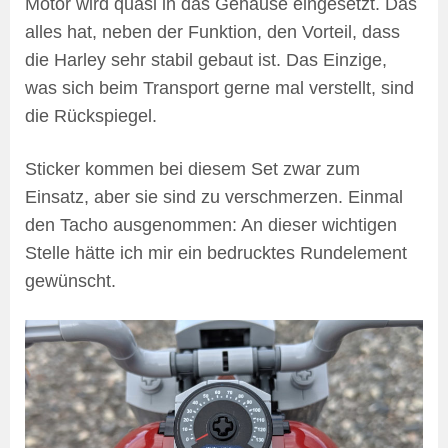
Motor wird quasi in das Gehäuse eingesetzt. Das
alles hat, neben der Funktion, den Vorteil, dass
die Harley sehr stabil gebaut ist. Das Einzige,
was sich beim Transport gerne mal verstellt, sind
die Rückspiegel.
Sticker kommen bei diesem Set zwar zum
Einsatz, aber sie sind zu verschmerzen. Einmal
den Tacho ausgenommen: An dieser wichtigen
Stelle hätte ich mir ein bedrucktes Rundelement
gewünscht.