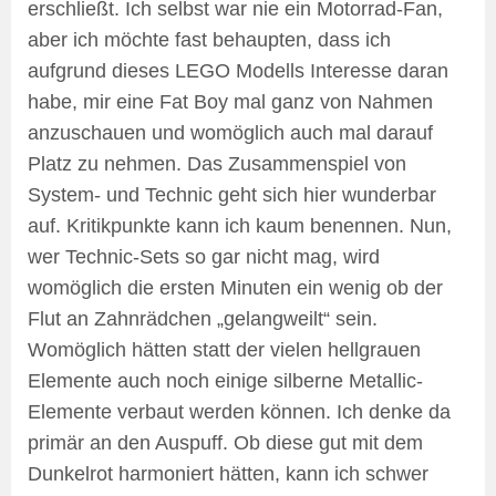
erschließt. Ich selbst war nie ein Motorrad-Fan,
aber ich möchte fast behaupten, dass ich
aufgrund dieses LEGO Modells Interesse daran
habe, mir eine Fat Boy mal ganz von Nahmen
anzuschauen und womöglich auch mal darauf
Platz zu nehmen. Das Zusammenspiel von
System- und Technic geht sich hier wunderbar
auf. Kritikpunkte kann ich kaum benennen. Nun,
wer Technic-Sets so gar nicht mag, wird
womöglich die ersten Minuten ein wenig ob der
Flut an Zahnrädchen „gelangweilt“ sein.
Womöglich hätten statt der vielen hellgrauen
Elemente auch noch einige silberne Metallic-
Elemente verbaut werden können. Ich denke da
primär an den Auspuff. Ob diese gut mit dem
Dunkelrot harmoniert hätten, kann ich schwer