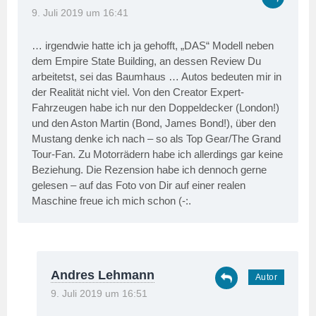
9. Juli 2019 um 16:41
… irgendwie hatte ich ja gehofft, „DAS“ Modell neben
dem Empire State Building, an dessen Review Du
arbeitetst, sei das Baumhaus … Autos bedeuten mir in
der Realität nicht viel. Von den Creator Expert-
Fahrzeugen habe ich nur den Doppeldecker (London!)
und den Aston Martin (Bond, James Bond!), über den
Mustang denke ich nach – so als Top Gear/The Grand
Tour-Fan. Zu Motorrädern habe ich allerdings gar keine
Beziehung. Die Rezension habe ich dennoch gerne
gelesen – auf das Foto von Dir auf einer realen
Maschine freue ich mich schon (-:.
Andres Lehmann
9. Juli 2019 um 16:51