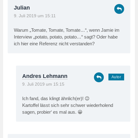
Julian
9. Juli 2019 um 15:11
Warum „Tomate, Tomate, Tomate…“, wenn Jamie im
Interview „potato, potato, potato…“ sagt? Oder habe
ich hier eine Referenz nicht verstanden?
Andres Lehmann
9. Juli 2019 um 15:15
Ich fand, das klingt ähnlich(er)! 😉
Kartoffel lässt sich sehr schwer wiederholend
sagen, probier‘ es mal aus. 😀