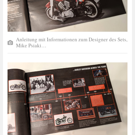
Anleitung mit Informationen zum Designer des Sets,
Mike Psiaki…