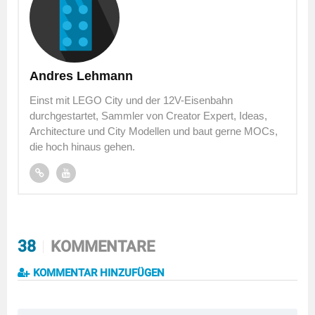
Andres Lehmann
Einst mit LEGO City und der 12V-Eisenbahn
durchgestartet, Sammler von Creator Expert, Ideas,
Architecture und City Modellen und baut gerne MOCs,
die hoch hinaus gehen.
38
KOMMENTARE
KOMMENTAR HINZUFÜGEN