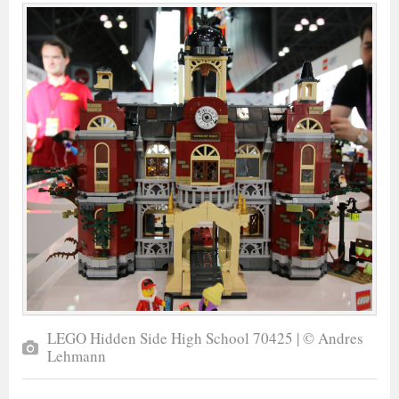
LEGO Hidden Side High School 70425 | © Andres
Lehmann