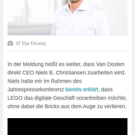
JJ Van Oosten
In der Meldung heißt es weiter, dass Van Oosten
direkt CEO Niels B. Christiansen zuarbeiten wird.
Niels hatte mir im Rahmen des
Jahrespressekonferenz
bereits erklärt
, dass
LEGO das digitale Geschäft vorantreiben möchte,
ohne dabei die Bricks aus dem Auge zu verlieren.