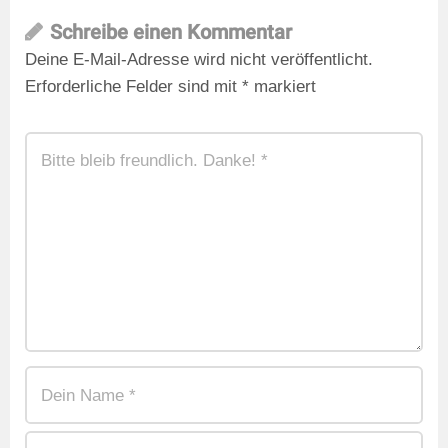
Schreibe einen Kommentar
Deine E-Mail-Adresse wird nicht veröffentlicht.
Erforderliche Felder sind mit
*
markiert