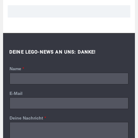
DEINE LEGO-NEWS AN UNS: DANKE!
Name
*
E-Mail
Deine Nachricht
*