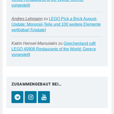
vorgestellt
Andres Lehmann
zu
LEGO Pick a Brick August-
Update: Monorail-Teile und 100 weitere Elemente
verfügbar! [Update]
Katrin Hensel-Maroulakis
zu
Griechenland ruft!
LEGO 40908 Restaurants of the World: Greece
vorgestellt
ZUSAMMENGEBAUT BEI…