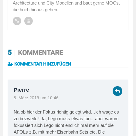
Architecture und City Modellen und baut gerne MOCs,
die hoch hinaus gehen.
5
KOMMENTARE
KOMMENTAR HINZUFÜGEN
Pierre
8. März 2019 um 10:46
Na ob hier der Fokus richtig gelegt wird…ich wage es
zu bezweifel! Ja, Lego muss etwas tun…aber warum
fokussiert sich Lego nicht endlich mal mehr auf die
AFOLs z.B. mit mehr Eisenbahn Sets etc. Die