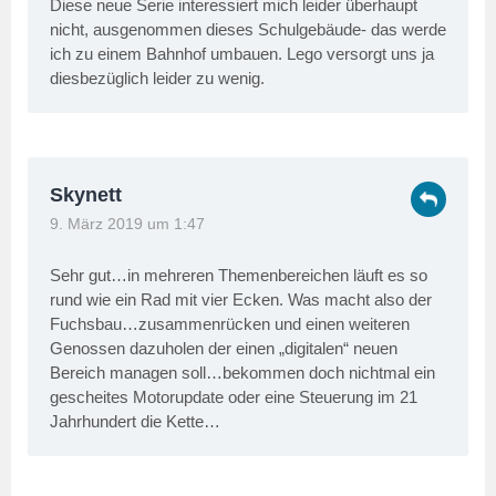
Diese neue Serie interessiert mich leider überhaupt
nicht, ausgenommen dieses Schulgebäude- das werde
ich zu einem Bahnhof umbauen. Lego versorgt uns ja
diesbezüglich leider zu wenig.
Skynett
9. März 2019 um 1:47
Sehr gut…in mehreren Themenbereichen läuft es so
rund wie ein Rad mit vier Ecken. Was macht also der
Fuchsbau…zusammenrücken und einen weiteren
Genossen dazuholen der einen „digitalen“ neuen
Bereich managen soll…bekommen doch nichtmal ein
gescheites Motorupdate oder eine Steuerung im 21
Jahrhundert die Kette…