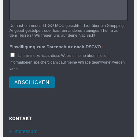
Du hast ein neues LEGO MOC gesichtet, bist über ein Shopping-
Angebot gestolpert oder hast ein anderes steiniges Thema auf
dem Herzen? Wir freuen uns auf deine Nachricht.
Einwilligung zum Datenschutz nach DSGVO
*
Ich stimme zu, dass diese Website meine übermittelten
Informationen speichert, damit auf meine Anfrage geantwortet werden
kann.
ABSCHICKEN
KONTAKT
Impressum