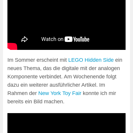
Im Sommer erscheint mit
LEGO Hidden Side
ein
neues Thema, das die digitale mit der analogen
Komponente verbindet. Am Wochenende folgt
dazu ein weiterer ausführlicher Artikel. Im
Rahmen der
New York Toy Fair
konnte ich mir
bereits ein Bild machen.