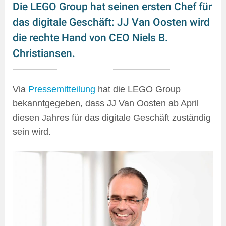
Die LEGO Group hat seinen ersten Chef für
das digitale Geschäft: JJ Van Oosten wird
die rechte Hand von CEO Niels B.
Christiansen.
Via
Pressemitteilung
hat die LEGO Group
bekanntgegeben, dass JJ Van Oosten ab April
diesen Jahres für das digitale Geschäft zuständig
sein wird.