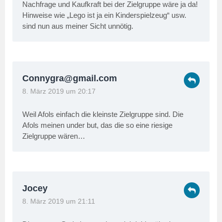
Nachfrage und Kaufkraft bei der Zielgruppe wäre ja da!
Hinweise wie „Lego ist ja ein Kinderspielzeug“ usw.
sind nun aus meiner Sicht unnötig.
Connygra@gmail.com
8. März 2019 um 20:17
Weil Afols einfach die kleinste Zielgruppe sind. Die
Afols meinen under but, das die so eine riesige
Zielgruppe wären…
Jocey
8. März 2019 um 21:11