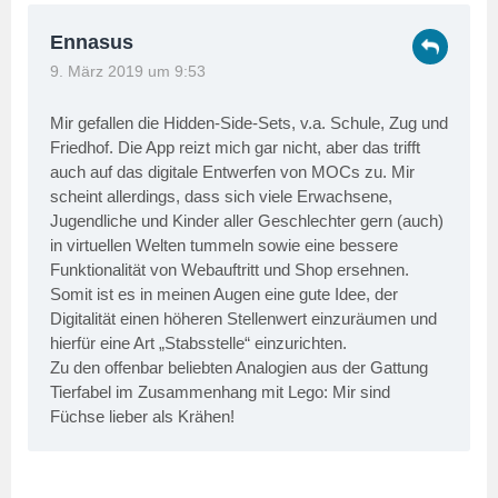
Ennasus
9. März 2019 um 9:53
Mir gefallen die Hidden-Side-Sets, v.a. Schule, Zug und
Friedhof. Die App reizt mich gar nicht, aber das trifft
auch auf das digitale Entwerfen von MOCs zu. Mir
scheint allerdings, dass sich viele Erwachsene,
Jugendliche und Kinder aller Geschlechter gern (auch)
in virtuellen Welten tummeln sowie eine bessere
Funktionalität von Webauftritt und Shop ersehnen.
Somit ist es in meinen Augen eine gute Idee, der
Digitalität einen höheren Stellenwert einzuräumen und
hierfür eine Art „Stabsstelle“ einzurichten.
Zu den offenbar beliebten Analogien aus der Gattung
Tierfabel im Zusammenhang mit Lego: Mir sind
Füchse lieber als Krähen!