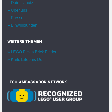
Datenschutz
Über uns
Presse
Einwilligungen
WEITERE THEMEN
LEGO Pick a Brick Finder
Karls Erlebnis-Dorf
LEGO AMBASSADOR NETWORK