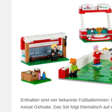
Enthalten sind vier bekannte Fußballerinnen
Asisat Oshoala. Das Set folgt thematisch auf