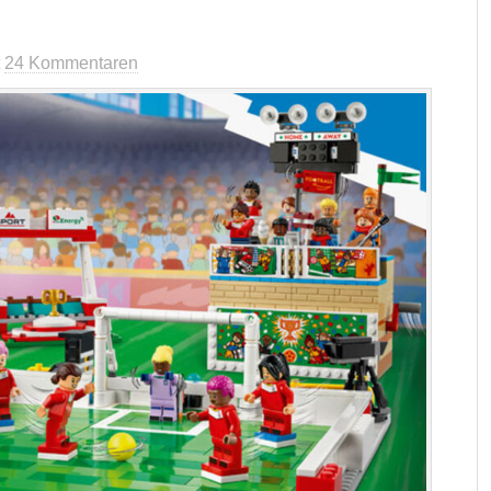
t
24 Kommentaren