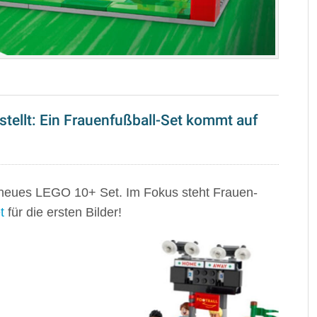
stellt: Ein Frauenfußball-Set kommt auf
 neues LEGO 10+ Set. Im Fokus steht Frauen-
t
für die ersten Bilder!