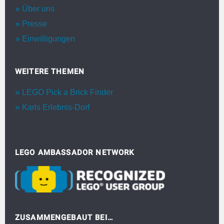
Über uns
Presse
Einwilligungen
WEITERE THEMEN
LEGO Pick a Brick Finder
Karls Erlebnis-Dorf
LEGO AMBASSADOR NETWORK
ZUSAMMENGEBAUT BEI…