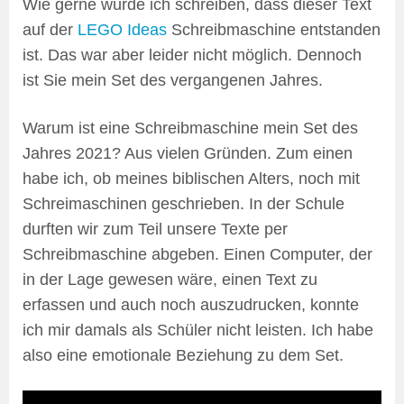
Wie gerne würde ich schreiben, dass dieser Text
auf der
LEGO Ideas
Schreibmaschine entstanden
ist. Das war aber leider nicht möglich. Dennoch
ist Sie mein Set des vergangenen Jahres.
Warum ist eine Schreibmaschine mein Set des
Jahres 2021? Aus vielen Gründen. Zum einen
habe ich, ob meines biblischen Alters, noch mit
Schreimaschinen geschrieben. In der Schule
durften wir zum Teil unsere Texte per
Schreibmaschine abgeben. Einen Computer, der
in der Lage gewesen wäre, einen Text zu
erfassen und auch noch auszudrucken, konnte
ich mir damals als Schüler nicht leisten. Ich habe
also eine emotionale Beziehung zu dem Set.