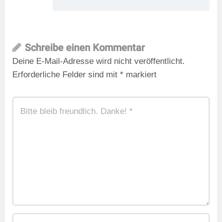
Schreibe einen Kommentar
Deine E-Mail-Adresse wird nicht veröffentlicht.
Erforderliche Felder sind mit
*
markiert