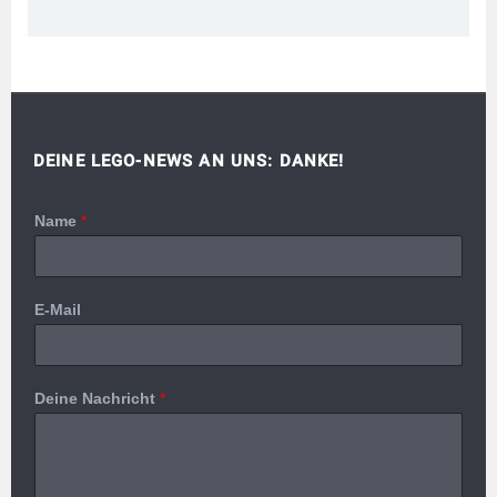
DEINE LEGO-NEWS AN UNS: DANKE!
Name
*
E-Mail
Deine Nachricht
*