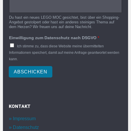
Du hast ein neues LEGO MOC gesichtet, bist über ein Shopping-
Angebot gestolpert oder hast ein anderes steiniges Thema auf
dem Herzen? Wir freuen uns auf deine Nachricht.
Einwilligung zum Datenschutz nach DSGVO
*
Ich stimme zu, dass diese Website meine übermittelten
Informationen speichert, damit auf meine Anfrage geantwortet werden
kann.
ABSCHICKEN
KONTAKT
Impressum
Datenschutz