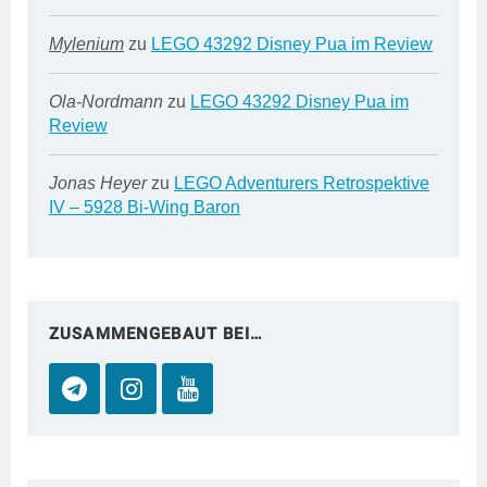
Mylenium
zu
LEGO 43292 Disney Pua im Review
Ola-Nordmann
zu
LEGO 43292 Disney Pua im
Review
Jonas Heyer
zu
LEGO Adventurers Retrospektive
IV – 5928 Bi-Wing Baron
ZUSAMMENGEBAUT BEI…