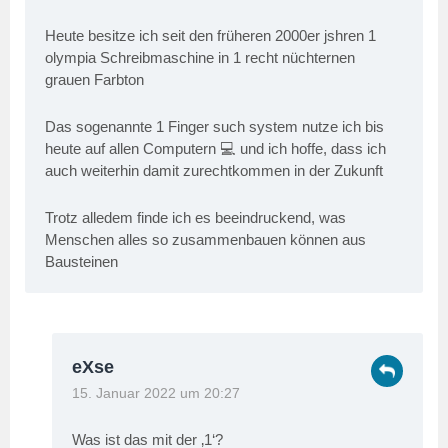
Heute besitze ich seit den früheren 2000er jshren 1
olympia Schreibmaschine in 1 recht nüchternen
grauen Farbton
Das sogenannte 1 Finger such system nutze ich bis
heute auf allen Computern 💻 und ich hoffe, dass ich
auch weiterhin damit zurechtkommen in der Zukunft
Trotz alledem finde ich es beeindruckend, was
Menschen alles so zusammenbauen können aus
Bausteinen
eXse
15. Januar 2022 um 20:27
Was ist das mit der ‚1‘?