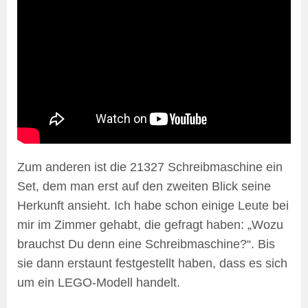
Zum anderen ist die 21327 Schreibmaschine ein
Set, dem man erst auf den zweiten Blick seine
Herkunft ansieht. Ich habe schon einige Leute bei
mir im Zimmer gehabt, die gefragt haben: „Wozu
brauchst Du denn eine Schreibmaschine?“. Bis
sie dann erstaunt festgestellt haben, dass es sich
um ein LEGO-Modell handelt.