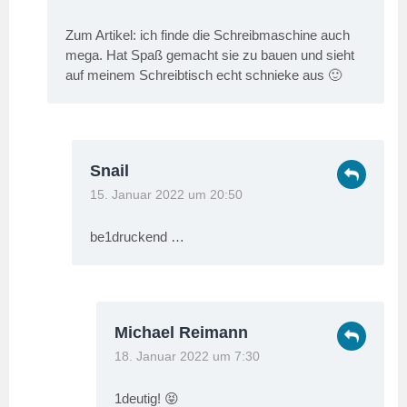
Zum Artikel: ich finde die Schreibmaschine auch
mega. Hat Spaß gemacht sie zu bauen und sieht
auf meinem Schreibtisch echt schnieke aus 🙂
Snail
15. Januar 2022 um 20:50
be1druckend …
Michael Reimann
18. Januar 2022 um 7:30
1deutig! 😝