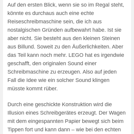
Auf den ersten Blick, wenn sie so im Regal steht,
könnte es durchaus auch eine echte
Reiseschreibmaschine sein, die ich aus
nostalgischen Gründen aufbewahrt habe. Ist sie
aber nicht. Sie besteht aus den kleinen Steinen
aus Billund. Soweit zu den Äußerlichkeiten. Aber
das Teil kann noch mehr. LEGO hat es irgendwie
geschafft, den originalen Sound einer
Schreibmaschine zu erzeugen. Also auf jeden
Fall die Idee wie ein solcher Sound klingen
müsste kommt rüber.
Durch eine geschickte Konstruktion wird die
Illusion eines Schreibgerätes erzeugt. Der Wagen
mit dem eingespannten Papier bewegt sich beim
Tippen fort und kann dann – wie bei den echten