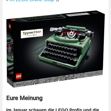
Eure Meinung
Im Januar schauen die LEGO Profis und die