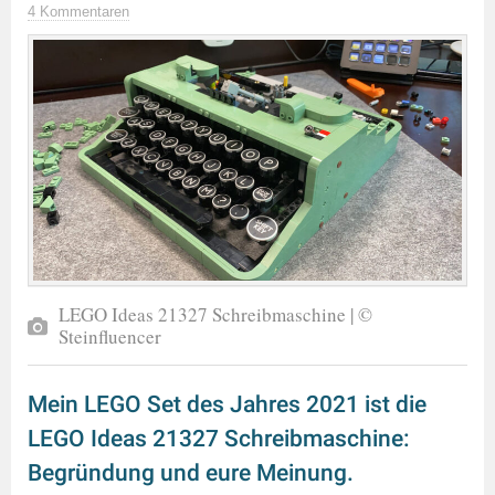
4 Kommentaren
LEGO Ideas 21327 Schreibmaschine | ©
Steinfluencer
Mein LEGO Set des Jahres 2021 ist die
LEGO Ideas 21327 Schreibmaschine:
Begründung und eure Meinung.