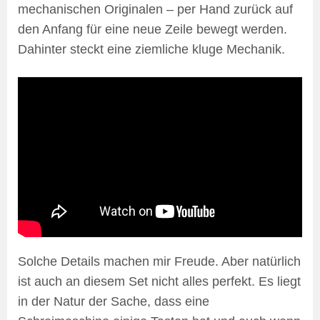
mechanischen Originalen – per Hand zurück auf
den Anfang für eine neue Zeile bewegt werden.
Dahinter steckt eine ziemliche kluge Mechanik.
Solche Details machen mir Freude. Aber natürlich
ist auch an diesem Set nicht alles perfekt. Es liegt
in der Natur der Sache, dass eine