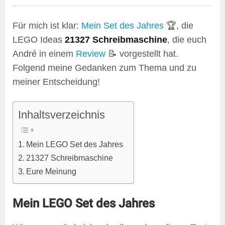
Für mich ist klar:
Mein Set des Jahres
🏆, die
LEGO Ideas
21327 Schreibmaschine
, die euch
André in einem
Review
📝 vorgestellt hat.
Folgend meine Gedanken zum Thema und zu
meiner Entscheidung!
Inhaltsverzeichnis
Mein LEGO Set des Jahres
21327 Schreibmaschine
Eure Meinung
Mein LEGO Set des Jahres