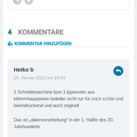
4
KOMMENTARE
KOMMENTAR HINZUFÜGEN
Heiko b
15. Januar 2022 um 16:03
1 Schreibmaschine bzw 1 typewriter aus
klemmbausteinen beileibe nicht nur für mich schön und
beeindruckend und auch originell
Das ist „datenverarbeitung“ in der 1. Hälfte des 20.
Jahrhunderts