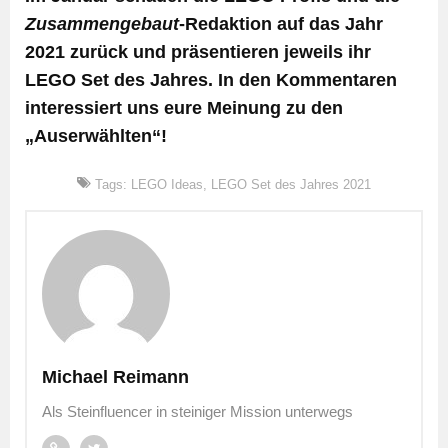
Zusammengebaut
-Redaktion auf das Jahr
2021 zurück und präsentieren jeweils ihr
LEGO Set des Jahres. In den Kommentaren
interessiert uns eure Meinung zu den
„Auserwählten“!
Tags:
LEGO Ideas
,
LEGO Set des Jahres 2021
Michael Reimann
Als Steinfluencer in steiniger Mission unterwegs