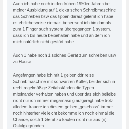
Auch ich habe noch in den frühen 1990er Jahren bei
meiner Ausbildung auf 1 elektrischen Schreibmaschine
das Schreiben bzw das tippen darauf gelernt ich habe
es ehrlicherweise niemals beherrscht ich bin damals
zum 1 Finger such system übergegangen 1 system,
dass ich bis heute beibehalten habe und an dem ich
mich natürlich nicht gestört habe
Auch 1 habe noch 1 solches Gerät zum schreiben usw
zu Hause
Angefangen habe ich mit 1 gelben ddr reise
Schreibmaschine mit schwarzen Koffer, bei der sich in
recht regelmäßige Zeitabständen die Typen
miteinander verhalten haben und über das sich beileibe
nicht nur ich immer megamässig aufgeregt habe trotz
alledem trauere ich diesem gelben „geschoss“ immer
noch hinterher vielleicht bekomme ich noch einmal die
Chance, solch 1 Gerät zu kaufen nicht nur aus (n)
Ostalgiegründen